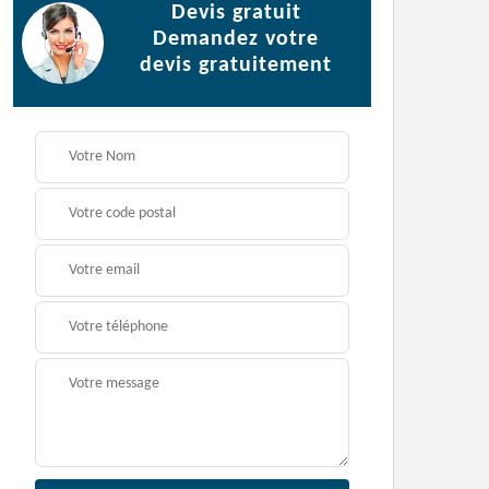
Devis gratuit
Demandez votre
devis gratuitement