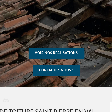
VOIR NOS RÉALISATIONS
CONTACTEZ-NOUS !