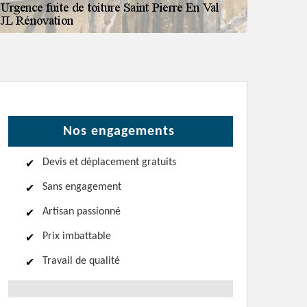
Nos engagements
Devis et déplacement gratuits
Sans engagement
Artisan passionné
Prix imbattable
Travail de qualité