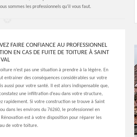
nous sommes les professionnels qu’il vous faut.
VEZ FAIRE CONFIANCE AU PROFESSIONNEL
TION EN CAS DE FUITE DE TOITURE À SAINT
 VAL
toiture n’est pas une situation à prendre à la légère. En
eut entrainer des conséquences considérables sur votre
s aussi pour votre santé. Il est alors indispensable que,
constatez une infiltration d’eau dans votre structure,
ez rapidement. Si votre construction se trouve à Saint
 ou dans les environs du 76260, le professionnel en
 Rénovation est à votre disposition pour réparer les
eau de votre toiture.