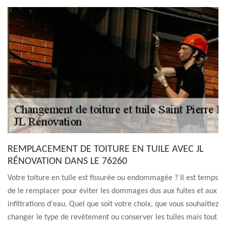
REMPLACEMENT DE TOITURE EN TUILE AVEC JL
RÉNOVATION DANS LE 76260
Votre toiture en tuile est fissurée ou endommagée ? Il est temps
de le remplacer pour éviter les dommages dus aux fuites et aux
infiltrations d'eau. Quel que soit votre choix, que vous souhaitiez
changer le type de revêtement ou conserver les tuiles mais tout