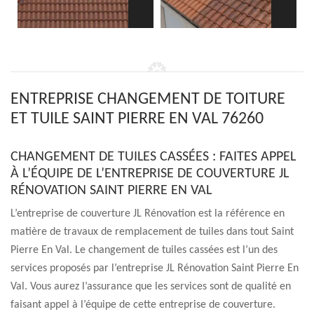
ENTREPRISE CHANGEMENT DE TOITURE
ET TUILE SAINT PIERRE EN VAL 76260
CHANGEMENT DE TUILES CASSÉES : FAITES APPEL
À L’ÉQUIPE DE L’ENTREPRISE DE COUVERTURE JL
RÉNOVATION SAINT PIERRE EN VAL
L’entreprise de couverture JL Rénovation est la référence en
matière de travaux de remplacement de tuiles dans tout Saint
Pierre En Val. Le changement de tuiles cassées est l’un des
services proposés par l’entreprise JL Rénovation Saint Pierre En
Val. Vous aurez l’assurance que les services sont de qualité en
faisant appel à l’équipe de cette entreprise de couverture.