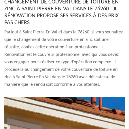
CHANGEMENT DE COUVERTURE DE TOITURE EN
ZINC À SAINT PIERRE EN VAL DANS LE 76260 : JL
RÉNOVATION PROPOSE SES SERVICES À DES PRIX
PAS CHERS
Partout à Saint Pierre En Val et dans le 76260, si vous souhaitez
que le changement de votre couverture en zinc soit une
réussite, confiez cette opération à un professionnel. JL
Rénovation est le couvreur professionnel avec qui vous devez
vous engager pour réaliser ce type d’opération complexe. Il
procédera au changement de votre couverture de toiture en
zinc à Saint Pierre En Val dans le 76260 avec délicatesse de
manière que le rendu soit conforme à vos attentes.