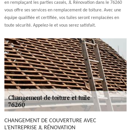
en remplaçant les parties cassés, JL Rénovation dans le 76260
vous offre ses services en remplacement de toiture. Avec une
équipe qualifiée et certifiée, vos tuiles seront remplacées en
toute sécurité. Appelez-le et vous serez satisfait.
CHANGEMENT DE COUVERTURE AVEC
L'ENTREPRISE JL RÉNOVATION