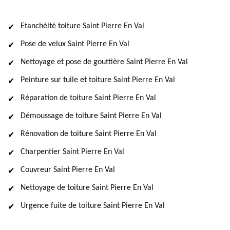
Etanchéité toiture Saint Pierre En Val
Pose de velux Saint Pierre En Val
Nettoyage et pose de gouttière Saint Pierre En Val
Peinture sur tuile et toiture Saint Pierre En Val
Réparation de toiture Saint Pierre En Val
Démoussage de toiture Saint Pierre En Val
Rénovation de toiture Saint Pierre En Val
Charpentier Saint Pierre En Val
Couvreur Saint Pierre En Val
Nettoyage de toiture Saint Pierre En Val
Urgence fuite de toiture Saint Pierre En Val