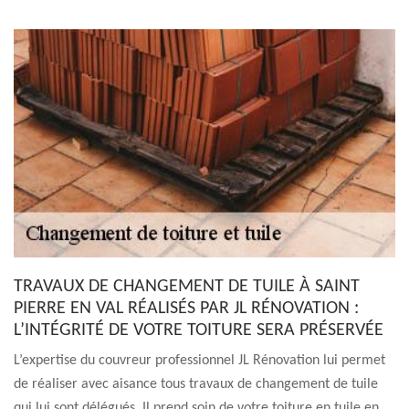
TRAVAUX DE CHANGEMENT DE TUILE À SAINT
PIERRE EN VAL RÉALISÉS PAR JL RÉNOVATION :
L’INTÉGRITÉ DE VOTRE TOITURE SERA PRÉSERVÉE
L’expertise du couvreur professionnel JL Rénovation lui permet
de réaliser avec aisance tous travaux de changement de tuile
qui lui sont délégués. Il prend soin de votre toiture en tuile en