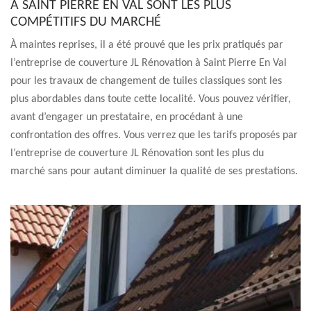
À SAINT PIERRE EN VAL SONT LES PLUS
COMPÉTITIFS DU MARCHÉ
À maintes reprises, il a été prouvé que les prix pratiqués par
l’entreprise de couverture JL Rénovation à Saint Pierre En Val
pour les travaux de changement de tuiles classiques sont les
plus abordables dans toute cette localité. Vous pouvez vérifier,
avant d’engager un prestataire, en procédant à une
confrontation des offres. Vous verrez que les tarifs proposés par
l’entreprise de couverture JL Rénovation sont les plus du
marché sans pour autant diminuer la qualité de ses prestations.