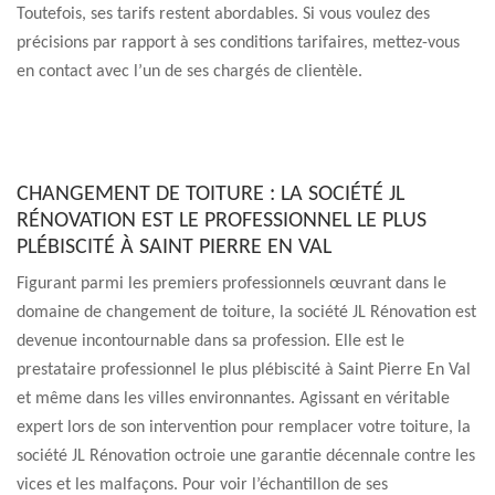
Toutefois, ses tarifs restent abordables. Si vous voulez des
précisions par rapport à ses conditions tarifaires, mettez-vous
en contact avec l’un de ses chargés de clientèle.
CHANGEMENT DE TOITURE : LA SOCIÉTÉ JL
RÉNOVATION EST LE PROFESSIONNEL LE PLUS
PLÉBISCITÉ À SAINT PIERRE EN VAL
Figurant parmi les premiers professionnels œuvrant dans le
domaine de changement de toiture, la société JL Rénovation est
devenue incontournable dans sa profession. Elle est le
prestataire professionnel le plus plébiscité à Saint Pierre En Val
et même dans les villes environnantes. Agissant en véritable
expert lors de son intervention pour remplacer votre toiture, la
société JL Rénovation octroie une garantie décennale contre les
vices et les malfaçons. Pour voir l’échantillon de ses