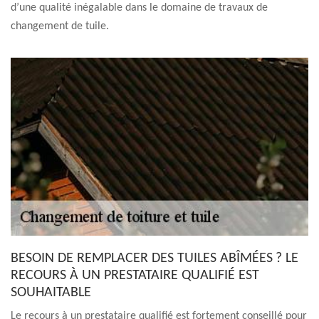
d’une qualité inégalable dans le domaine de travaux de
changement de tuile.
BESOIN DE REMPLACER DES TUILES ABÎMÉES ? LE
RECOURS À UN PRESTATAIRE QUALIFIÉ EST
SOUHAITABLE
Le recours à un prestataire qualifié est fortement conseillé pour