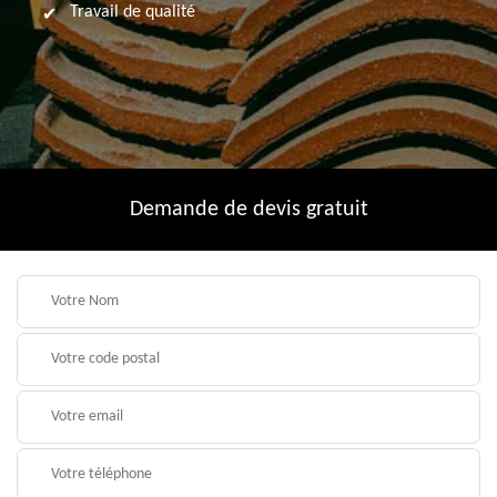
Travail de qualité
Demande de devis gratuit