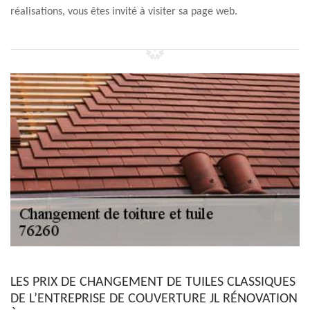
réalisations, vous êtes invité à visiter sa page web.
LES PRIX DE CHANGEMENT DE TUILES CLASSIQUES
DE L’ENTREPRISE DE COUVERTURE JL RÉNOVATION