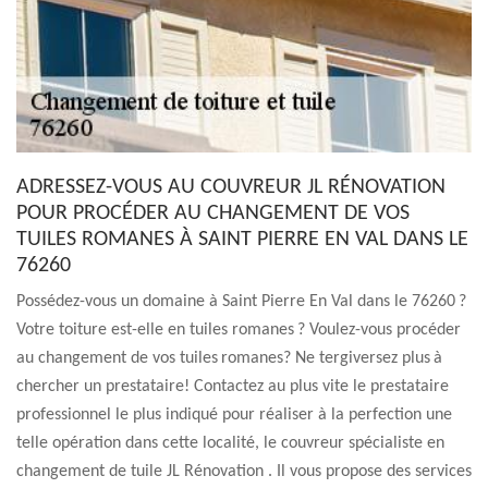
ADRESSEZ-VOUS AU COUVREUR JL RÉNOVATION
POUR PROCÉDER AU CHANGEMENT DE VOS
TUILES ROMANES À SAINT PIERRE EN VAL DANS LE
76260
Possédez-vous un domaine à Saint Pierre En Val dans le 76260 ?
Votre toiture est-elle en tuiles romanes ? Voulez-vous procéder
au changement de vos tuiles romanes? Ne tergiversez plus à
chercher un prestataire! Contactez au plus vite le prestataire
professionnel le plus indiqué pour réaliser à la perfection une
telle opération dans cette localité, le couvreur spécialiste en
changement de tuile JL Rénovation . Il vous propose des services