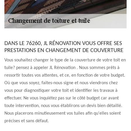
DANS LE 76260, JL RÉNOVATION VOUS OFFRE SES
PRESTATIONS EN CHANGEMENT DE COUVERTURE
Vous souhaitez changer le type de la couverture de votre toit en
tuile? pensez à appeler JL Rénovation . Nous sommes prêts à
ressortir toutes vos attentes, et ce, en fonction de votre budget.
Où que vous soyez, faites-nous signe et nous viendrons chez
vous pour diagnostiquer votre toit et identifier les travaux à
effectuer. Ne vous inquiétez pas sur le côté budget car avant
toute intervention, nous vous établirons un devis bien détaillé.
Nous placerons minutieusement vos tuiles afin qu'elles soient
précises et sans défaut.