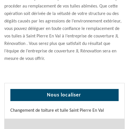
procéder au remplacement de vos tuiles abîmées. Que cette
opération soit dérivée de la vétusté de votre structure ou des
dégâts causés par les agressions de l’environnement extérieur,
vous pouvez déléguer en toute confiance le remplacement de
vos tuiles à Saint Pierre En Val à l’entreprise de couverture JL
Rénovation . Vous serez plus que satisfait du résultat que
l’équipe de l’entreprise de couverture JL Rénovation sera en
mesure de vous offrir.
Nous localiser
Changement de toiture et tuile Saint Pierre En Val