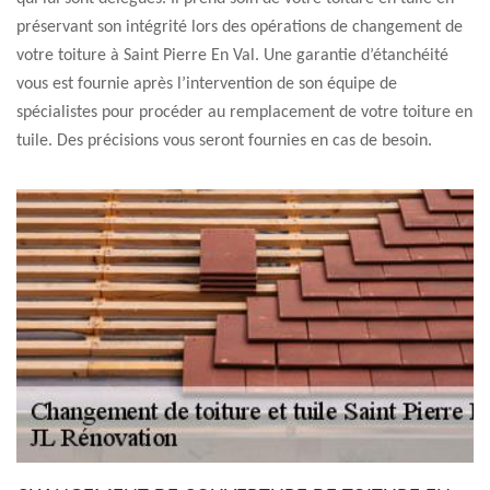
préservant son intégrité lors des opérations de changement de
votre toiture à Saint Pierre En Val. Une garantie d’étanchéité
vous est fournie après l’intervention de son équipe de
spécialistes pour procéder au remplacement de votre toiture en
tuile. Des précisions vous seront fournies en cas de besoin.