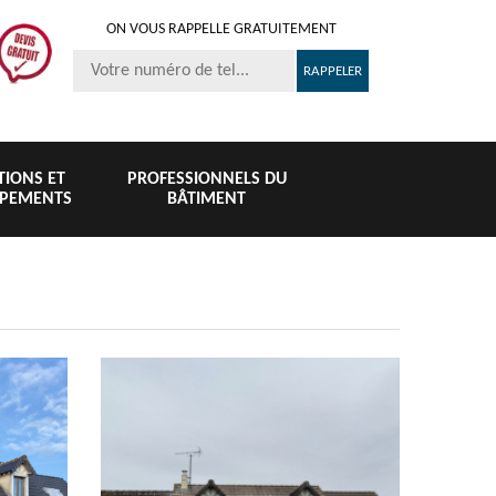
ON VOUS RAPPELLE GRATUITEMENT
ITIONS ET
PROFESSIONNELS DU
IPEMENTS
BÂTIMENT