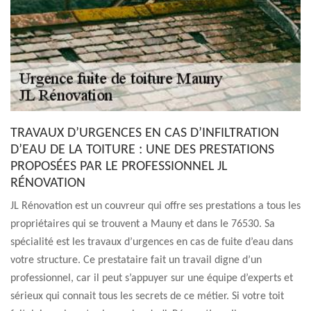
TRAVAUX D’URGENCES EN CAS D’INFILTRATION
D’EAU DE LA TOITURE : UNE DES PRESTATIONS
PROPOSÉES PAR LE PROFESSIONNEL JL
RÉNOVATION
JL Rénovation est un couvreur qui offre ses prestations a tous les
propriétaires qui se trouvent a Mauny et dans le 76530. Sa
spécialité est les travaux d’urgences en cas de fuite d’eau dans
votre structure. Ce prestataire fait un travail digne d’un
professionnel, car il peut s’appuyer sur une équipe d’experts et
sérieux qui connait tous les secrets de ce métier. Si votre toit