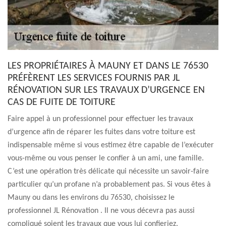
LES PROPRIÉTAIRES À MAUNY ET DANS LE 76530
PRÉFÈRENT LES SERVICES FOURNIS PAR JL
RÉNOVATION SUR LES TRAVAUX D’URGENCE EN
CAS DE FUITE DE TOITURE
Faire appel à un professionnel pour effectuer les travaux
d’urgence afin de réparer les fuites dans votre toiture est
indispensable même si vous estimez être capable de l’exécuter
vous-même ou vous penser le confier à un ami, une famille.
C’est une opération très délicate qui nécessite un savoir-faire
particulier qu’un profane n’a probablement pas. Si vous êtes à
Mauny ou dans les environs du 76530, choisissez le
professionnel JL Rénovation . Il ne vous décevra pas aussi
compliqué soient les travaux que vous lui confieriez.