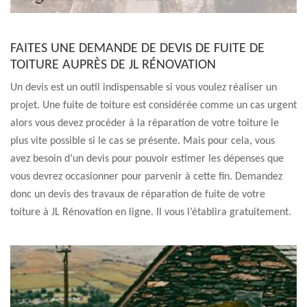
FAITES UNE DEMANDE DE DEVIS DE FUITE DE
TOITURE AUPRÈS DE JL RÉNOVATION
Un devis est un outil indispensable si vous voulez réaliser un
projet. Une fuite de toiture est considérée comme un cas urgent
alors vous devez procéder à la réparation de votre toiture le
plus vite possible si le cas se présente. Mais pour cela, vous
avez besoin d’un devis pour pouvoir estimer les dépenses que
vous devrez occasionner pour parvenir à cette fin. Demandez
donc un devis des travaux de réparation de fuite de votre
toiture à JL Rénovation en ligne. Il vous l’établira gratuitement.