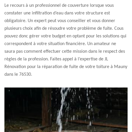
Le recours à un professionnel de couverture lorsque vous
constater une infiltration d’eau dans votre structure est
obligatoire. Un expert peut vous conseiller et vous donner
plusieurs choix afin de résoudre votre problème de fuite. Cous
pouvez donc gérer votre budget en optant pour les solutions qui
correspondent à votre situation financière. Un amateur ne
saura pas comment effectuer cette mission dans le respect des
règles de la profession. Faites appel à l’expertise de JL
Rénovation pour la réparation de fuite de votre toiture à Mauny
dans le 76530.