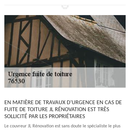
EN MATIÈRE DE TRAVAUX D’URGENCE EN CAS DE
FUITE DE TOITURE JL RÉNOVATION EST TRÈS
SOLLICITÉ PAR LES PROPRIÉTAIRES
Le couvreur JL Rénovation est sans doute le spécialiste le plus