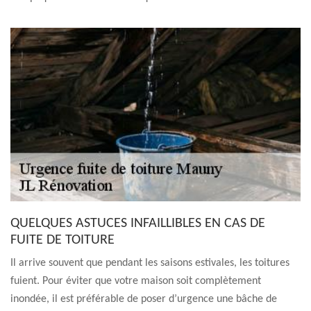
QUELQUES ASTUCES INFAILLIBLES EN CAS DE
FUITE DE TOITURE
Il arrive souvent que pendant les saisons estivales, les toitures
fuient. Pour éviter que votre maison soit complètement
inondée, il est préférable de poser d’urgence une bâche de