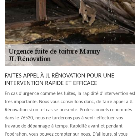
FAITES APPEL À JL RÉNOVATION POUR UNE
INTERVENTION RAPIDE ET EFFICACE
En cas d’urgence comme les fuites, la rapidité d’intervention est
très importante. Nous vous conseillons donc, de faire appel à JL
Rénovation si un tel cas se présente. Professionnels renommés
dans le 76530, nous ne tarderons pas à venir effectuer vos
travaux de dépannage à temps. Rapidité avant et pendant
l’opération, vous pouvez compter sur nous. D’ailleurs, si vous