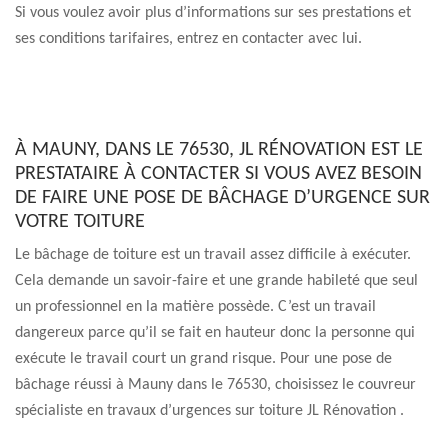
Si vous voulez avoir plus d’informations sur ses prestations et
ses conditions tarifaires, entrez en contacter avec lui.
À MAUNY, DANS LE 76530, JL RÉNOVATION EST LE
PRESTATAIRE À CONTACTER SI VOUS AVEZ BESOIN
DE FAIRE UNE POSE DE BÂCHAGE D’URGENCE SUR
VOTRE TOITURE
Le bâchage de toiture est un travail assez difficile à exécuter.
Cela demande un savoir-faire et une grande habileté que seul
un professionnel en la matière possède. C’est un travail
dangereux parce qu’il se fait en hauteur donc la personne qui
exécute le travail court un grand risque. Pour une pose de
bâchage réussi à Mauny dans le 76530, choisissez le couvreur
spécialiste en travaux d’urgences sur toiture JL Rénovation .