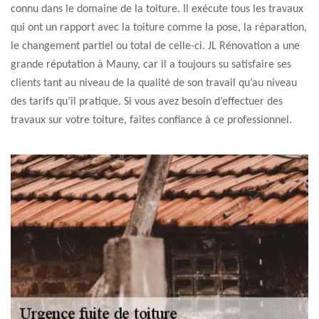
connu dans le domaine de la toiture. Il exécute tous les travaux
qui ont un rapport avec la toiture comme la pose, la réparation,
le changement partiel ou total de celle-ci. JL Rénovation a une
grande réputation à Mauny, car il a toujours su satisfaire ses
clients tant au niveau de la qualité de son travail qu’au niveau
des tarifs qu’il pratique. Si vous avez besoin d’effectuer des
travaux sur votre toiture, faites confiance à ce professionnel.