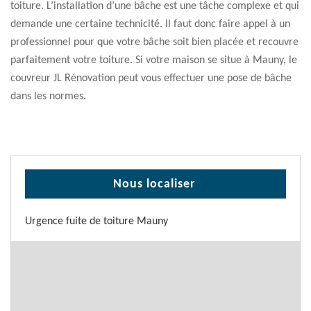
toiture. L’installation d’une bâche est une tâche complexe et qui
demande une certaine technicité. Il faut donc faire appel à un
professionnel pour que votre bâche soit bien placée et recouvre
parfaitement votre toiture. Si votre maison se situe à Mauny, le
couvreur JL Rénovation peut vous effectuer une pose de bâche
dans les normes.
Nous localiser
Urgence fuite de toiture Mauny