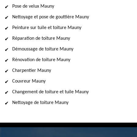
Pose de velux Mauny
Nettoyage et pose de gouttière Mauny
Peinture sur tuile et toiture Mauny
Réparation de toiture Mauny
Démoussage de toiture Mauny
Rénovation de toiture Mauny
Charpentier Mauny
Couvreur Mauny
Changement de toiture et tuile Mauny
Nettoyage de toiture Mauny