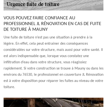
VOUS POUVEZ FAIRE CONFIANCE AU
PROFESSIONNEL JL RÉNOVATION EN CAS DE FUITE
DE TOITURE À MAUNY
Une fuite de toiture n’est pas une situation à prendre à la
légère. En effet, cela peut entrainer des conséquences
considérables sur votre structure, mais aussi pour votre santé. Il
est alors indispensable que, lorsque vous constatez une
infiltration d’eau dans votre structure, vous réagissiez
rapidement. Si votre construction se trouve à Mauny ou dans les
environs du 76530, le professionnel en couverture JL Rénovation
est à votre disposition pour réparer les fuites au niveau de votre
toiture.