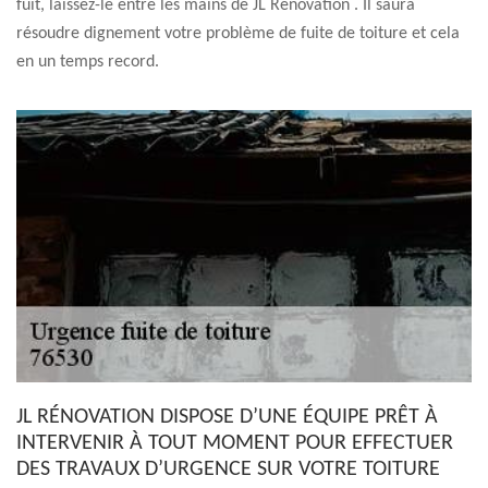
fuit, laissez-le entre les mains de JL Rénovation . Il saura
résoudre dignement votre problème de fuite de toiture et cela
en un temps record.
JL RÉNOVATION DISPOSE D’UNE ÉQUIPE PRÊT À
INTERVENIR À TOUT MOMENT POUR EFFECTUER
DES TRAVAUX D’URGENCE SUR VOTRE TOITURE