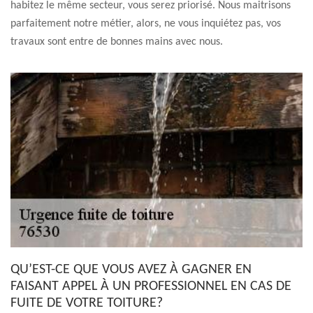
habitez le même secteur, vous serez priorisé. Nous maitrisons
parfaitement notre métier, alors, ne vous inquiétez pas, vos
travaux sont entre de bonnes mains avec nous.
QU’EST-CE QUE VOUS AVEZ À GAGNER EN
FAISANT APPEL À UN PROFESSIONNEL EN CAS DE
FUITE DE VOTRE TOITURE?