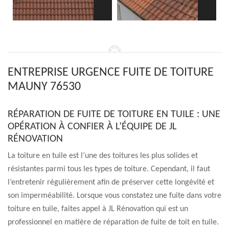
ENTREPRISE URGENCE FUITE DE TOITURE
MAUNY 76530
RÉPARATION DE FUITE DE TOITURE EN TUILE : UNE
OPÉRATION À CONFIER À L’ÉQUIPE DE JL
RÉNOVATION
La toiture en tuile est l’une des toitures les plus solides et
résistantes parmi tous les types de toiture. Cependant, il faut
l’entretenir régulièrement afin de préserver cette longévité et
son imperméabilité. Lorsque vous constatez une fuite dans votre
toiture en tuile, faites appel à JL Rénovation qui est un
professionnel en matière de réparation de fuite de toit en tuile.