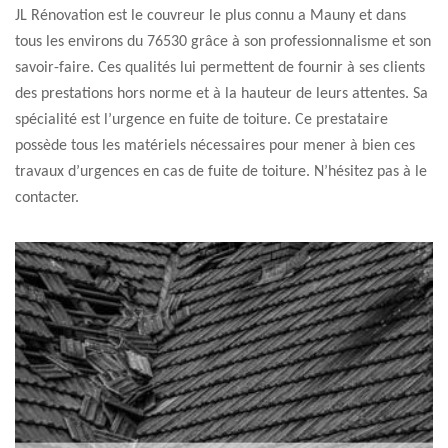
JL Rénovation est le couvreur le plus connu a Mauny et dans
tous les environs du 76530 grâce à son professionnalisme et son
savoir-faire. Ces qualités lui permettent de fournir à ses clients
des prestations hors norme et à la hauteur de leurs attentes. Sa
spécialité est l’urgence en fuite de toiture. Ce prestataire
possède tous les matériels nécessaires pour mener à bien ces
travaux d’urgences en cas de fuite de toiture. N’hésitez pas à le
contacter.