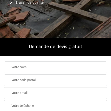
Travail de qualité
Demande de devis gratuit