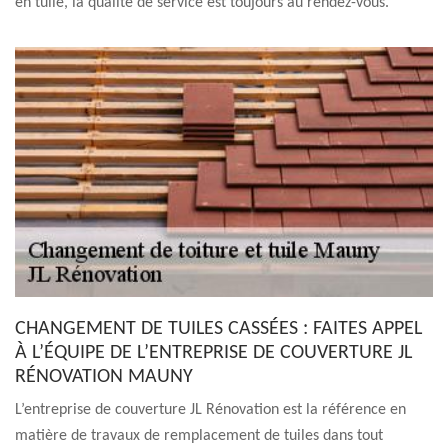
en tuile, la qualité de service est toujours au rendez-vous.
CHANGEMENT DE TUILES CASSÉES : FAITES APPEL
À L’ÉQUIPE DE L’ENTREPRISE DE COUVERTURE JL
RÉNOVATION MAUNY
L’entreprise de couverture JL Rénovation est la référence en
matière de travaux de remplacement de tuiles dans tout