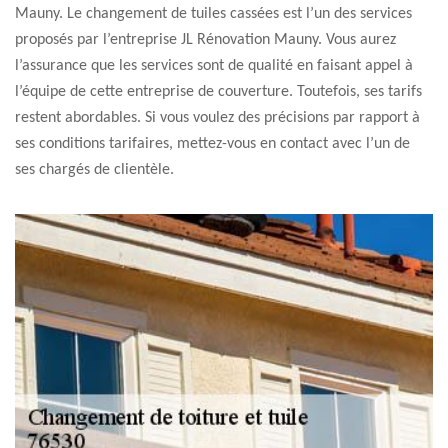
Mauny. Le changement de tuiles cassées est l’un des services
proposés par l’entreprise JL Rénovation Mauny. Vous aurez
l’assurance que les services sont de qualité en faisant appel à
l’équipe de cette entreprise de couverture. Toutefois, ses tarifs
restent abordables. Si vous voulez des précisions par rapport à
ses conditions tarifaires, mettez-vous en contact avec l’un de
ses chargés de clientèle.