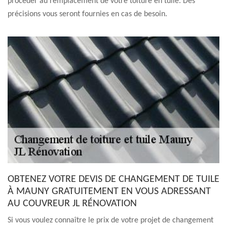
procéder au remplacement de votre toiture en tuile. Des
précisions vous seront fournies en cas de besoin.
OBTENEZ VOTRE DEVIS DE CHANGEMENT DE TUILE
À MAUNY GRATUITEMENT EN VOUS ADRESSANT
AU COUVREUR JL RÉNOVATION
Si vous voulez connaître le prix de votre projet de changement