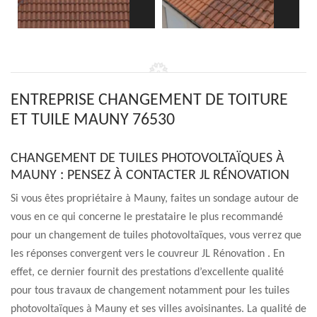
ENTREPRISE CHANGEMENT DE TOITURE
ET TUILE MAUNY 76530
CHANGEMENT DE TUILES PHOTOVOLTAÏQUES À
MAUNY : PENSEZ À CONTACTER JL RÉNOVATION
Si vous êtes propriétaire à Mauny, faites un sondage autour de
vous en ce qui concerne le prestataire le plus recommandé
pour un changement de tuiles photovoltaïques, vous verrez que
les réponses convergent vers le couvreur JL Rénovation . En
effet, ce dernier fournit des prestations d’excellente qualité
pour tous travaux de changement notamment pour les tuiles
photovoltaïques à Mauny et ses villes avoisinantes. La qualité de