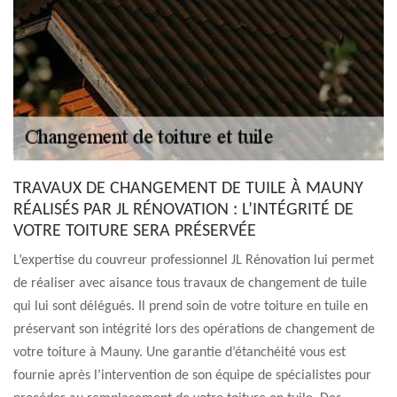
TRAVAUX DE CHANGEMENT DE TUILE À MAUNY
RÉALISÉS PAR JL RÉNOVATION : L’INTÉGRITÉ DE
VOTRE TOITURE SERA PRÉSERVÉE
L’expertise du couvreur professionnel JL Rénovation lui permet
de réaliser avec aisance tous travaux de changement de tuile
qui lui sont délégués. Il prend soin de votre toiture en tuile en
préservant son intégrité lors des opérations de changement de
votre toiture à Mauny. Une garantie d’étanchéité vous est
fournie après l’intervention de son équipe de spécialistes pour