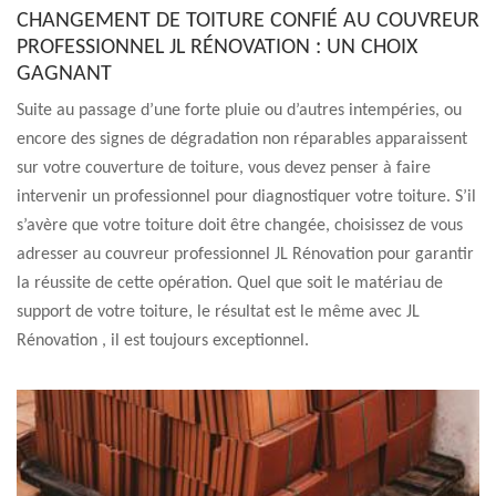
CHANGEMENT DE TOITURE CONFIÉ AU COUVREUR
PROFESSIONNEL JL RÉNOVATION : UN CHOIX
GAGNANT
Suite au passage d’une forte pluie ou d’autres intempéries, ou
encore des signes de dégradation non réparables apparaissent
sur votre couverture de toiture, vous devez penser à faire
intervenir un professionnel pour diagnostiquer votre toiture. S’il
s’avère que votre toiture doit être changée, choisissez de vous
adresser au couvreur professionnel JL Rénovation pour garantir
la réussite de cette opération. Quel que soit le matériau de
support de votre toiture, le résultat est le même avec JL
Rénovation , il est toujours exceptionnel.