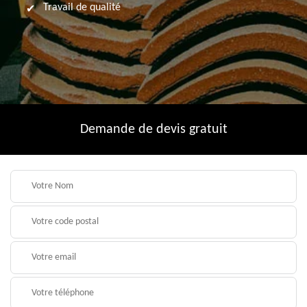
Travail de qualité
Demande de devis gratuit