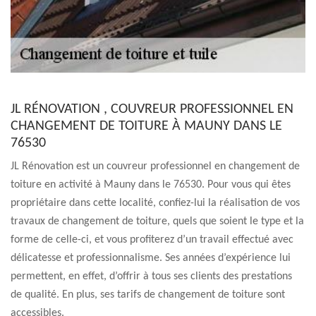
JL RÉNOVATION , COUVREUR PROFESSIONNEL EN
CHANGEMENT DE TOITURE À MAUNY DANS LE
76530
JL Rénovation est un couvreur professionnel en changement de
toiture en activité à Mauny dans le 76530. Pour vous qui êtes
propriétaire dans cette localité, confiez-lui la réalisation de vos
travaux de changement de toiture, quels que soient le type et la
forme de celle-ci, et vous profiterez d’un travail effectué avec
délicatesse et professionnalisme. Ses années d’expérience lui
permettent, en effet, d’offrir à tous ses clients des prestations
de qualité. En plus, ses tarifs de changement de toiture sont
accessibles.