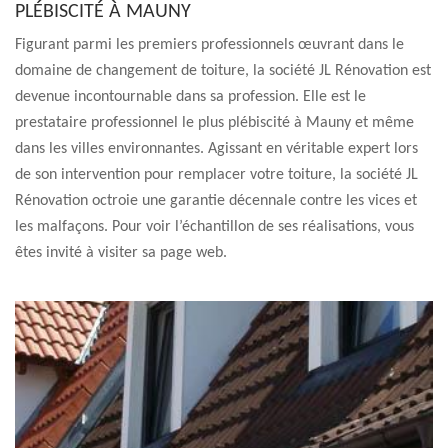
PLÉBISCITÉ À MAUNY
Figurant parmi les premiers professionnels œuvrant dans le
domaine de changement de toiture, la société JL Rénovation est
devenue incontournable dans sa profession. Elle est le
prestataire professionnel le plus plébiscité à Mauny et même
dans les villes environnantes. Agissant en véritable expert lors
de son intervention pour remplacer votre toiture, la société JL
Rénovation octroie une garantie décennale contre les vices et
les malfaçons. Pour voir l’échantillon de ses réalisations, vous
êtes invité à visiter sa page web.