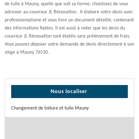
de tuile à Mauny, quelle que soit sa forme, choisissez de vous
adresser au couvreur JL Rénovation . Il élabore votre devis avec
professionnalisme et vous livre un document détaillé, contenant
des informations fiables. Il est aussi à noter que les devis du
couvreur JL Rénovation sont établis sans prélèvement de frais.
Vous pouvez déposer votre demande de devis directement à son
siège à Mauny 76530.
Nous localiser
Changement de toiture et tuile Mauny