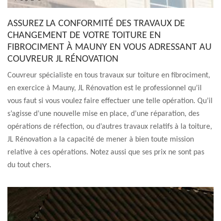
ASSUREZ LA CONFORMITÉ DES TRAVAUX DE
CHANGEMENT DE VOTRE TOITURE EN
FIBROCIMENT À MAUNY EN VOUS ADRESSANT AU
COUVREUR JL RÉNOVATION
Couvreur spécialiste en tous travaux sur toiture en fibrociment,
en exercice à Mauny, JL Rénovation est le professionnel qu’il
vous faut si vous voulez faire effectuer une telle opération. Qu’il
s’agisse d’une nouvelle mise en place, d’une réparation, des
opérations de réfection, ou d’autres travaux relatifs à la toiture,
JL Rénovation a la capacité de mener à bien toute mission
relative à ces opérations. Notez aussi que ses prix ne sont pas
du tout chers.