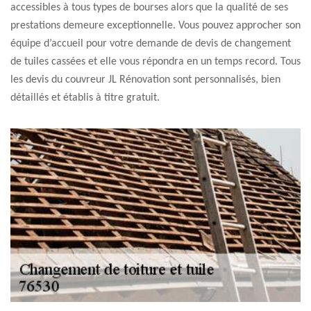
accessibles à tous types de bourses alors que la qualité de ses
prestations demeure exceptionnelle. Vous pouvez approcher son
équipe d’accueil pour votre demande de devis de changement
de tuiles cassées et elle vous répondra en un temps record. Tous
les devis du couvreur JL Rénovation sont personnalisés, bien
détaillés et établis à titre gratuit.