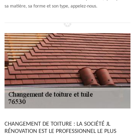
sa matière, sa forme et son type, appelez-nous.
CHANGEMENT DE TOITURE : LA SOCIÉTÉ JL
RÉNOVATION EST LE PROFESSIONNEL LE PLUS