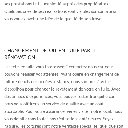
ses prestations fait l’unanimité auprès des propriétaires.
Quelques unes de ses réalisations sont visibles sur son site si
vous voulez avoir une idée de la qualité de son travail.
CHANGEMENT DETOIT EN TUILE PAR JL
RÉNOVATION
Les toits en tuile vous intéressent? contactez-nous car nous
pouvons réaliser vos attentes. Ayant opéré en changement de
toiture depuis des années à Mauny, nous sommes à votre
disposition pour changer le revêtement de votre en tuile. Avec
des années d'expériences, vous pouvez rester tranquille car
nous vous offrirons un service de qualité avec un coût
abordable. Pour votre assurance, venez visiter notre local, nous
vous détaillerons toutes nos réalisations antérieures. Soyez
rassuré, les toitures sont notre véritable spécialité, quel que soit