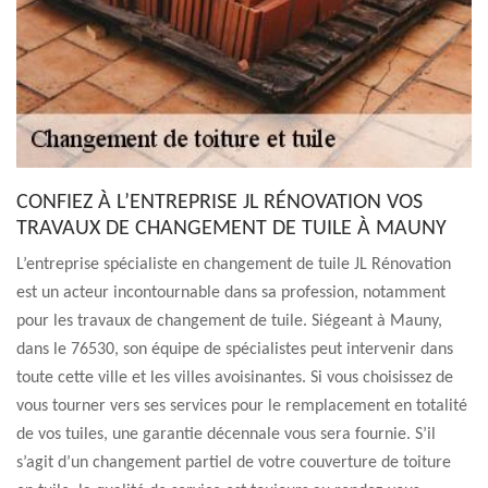
CONFIEZ À L’ENTREPRISE JL RÉNOVATION VOS
TRAVAUX DE CHANGEMENT DE TUILE À MAUNY
L’entreprise spécialiste en changement de tuile JL Rénovation
est un acteur incontournable dans sa profession, notamment
pour les travaux de changement de tuile. Siégeant à Mauny,
dans le 76530, son équipe de spécialistes peut intervenir dans
toute cette ville et les villes avoisinantes. Si vous choisissez de
vous tourner vers ses services pour le remplacement en totalité
de vos tuiles, une garantie décennale vous sera fournie. S’il
s’agit d’un changement partiel de votre couverture de toiture