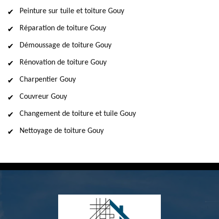
Peinture sur tuile et toiture Gouy
Réparation de toiture Gouy
Démoussage de toiture Gouy
Rénovation de toiture Gouy
Charpentier Gouy
Couvreur Gouy
Changement de toiture et tuile Gouy
Nettoyage de toiture Gouy