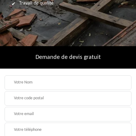
Travail de qualité
Demande de devis gratuit