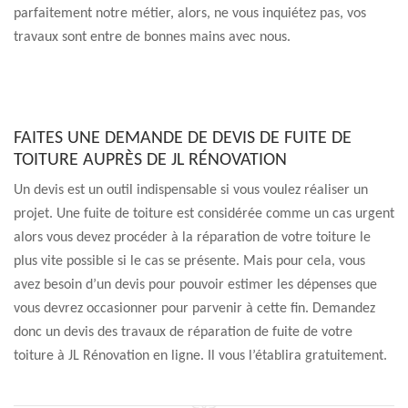
parfaitement notre métier, alors, ne vous inquiétez pas, vos
travaux sont entre de bonnes mains avec nous.
FAITES UNE DEMANDE DE DEVIS DE FUITE DE
TOITURE AUPRÈS DE JL RÉNOVATION
Un devis est un outil indispensable si vous voulez réaliser un
projet. Une fuite de toiture est considérée comme un cas urgent
alors vous devez procéder à la réparation de votre toiture le
plus vite possible si le cas se présente. Mais pour cela, vous
avez besoin d’un devis pour pouvoir estimer les dépenses que
vous devrez occasionner pour parvenir à cette fin. Demandez
donc un devis des travaux de réparation de fuite de votre
toiture à JL Rénovation en ligne. Il vous l’établira gratuitement.