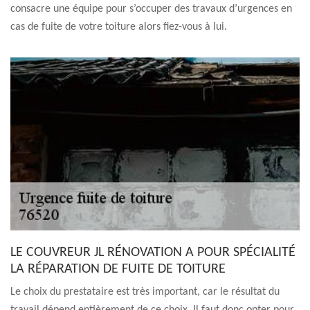
consacre une équipe pour s’occuper des travaux d’urgences en
cas de fuite de votre toiture alors fiez-vous à lui.
LE COUVREUR JL RÉNOVATION A POUR SPÉCIALITÉ
LA RÉPARATION DE FUITE DE TOITURE
Le choix du prestataire est très important, car le résultat du