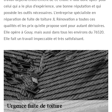
travail dépend entièrement de ce choix. Il faut donc opter pour
celui qui a le plus d’expérience, une bonne réputation et qui
possède les outils nécessaires. L’entreprise spécialiste en
réparation de fuite de toiture JL Rénovation a toutes ces
qualités et les prix qu’elle propose sont pour autant dérisoires.
Elle opère à Gouy, mais aussi dans tous les environs du 76520.
Elle fait un travail impeccable et très satisfaisant.