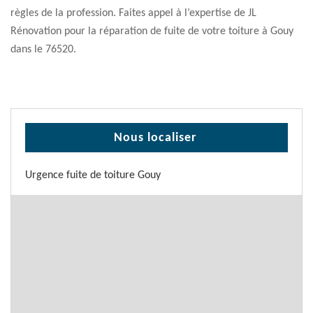
règles de la profession. Faites appel à l’expertise de JL
Rénovation pour la réparation de fuite de votre toiture à Gouy
dans le 76520.
Nous localiser
Urgence fuite de toiture Gouy