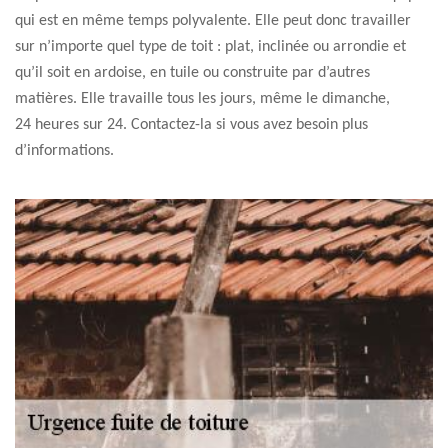
qui est en même temps polyvalente. Elle peut donc travailler
sur n’importe quel type de toit : plat, inclinée ou arrondie et
qu’il soit en ardoise, en tuile ou construite par d’autres
matières. Elle travaille tous les jours, même le dimanche,
24 heures sur 24. Contactez-la si vous avez besoin plus
d’informations.