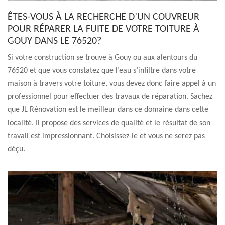
ÊTES-VOUS À LA RECHERCHE D’UN COUVREUR
POUR RÉPARER LA FUITE DE VOTRE TOITURE À
GOUY DANS LE 76520?
Si votre construction se trouve à Gouy ou aux alentours du
76520 et que vous constatez que l’eau s’infiltre dans votre
maison à travers votre toiture, vous devez donc faire appel à un
professionnel pour effectuer des travaux de réparation. Sachez
que JL Rénovation est le meilleur dans ce domaine dans cette
localité. Il propose des services de qualité et le résultat de son
travail est impressionnant. Choisissez-le et vous ne serez pas
déçu.