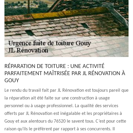
RÉPARATION DE TOITURE : UNE ACTIVITÉ
PARFAITEMENT MAÎTRISÉE PAR JL RÉNOVATION À
GOUY
Le rendu du travail fait par JL Rénovation est toujours pareil que
la réparation ait été faite sur une construction à usage
personnel ou à usage professionnel. La qualité des services
offerts par JL Rénovation est inégalable et les propriétaires à
Gouy et aux alentours du 76520 le savent tous. C’est pour cette
raison qu’ils le préfèrent par rapport à ses concurrents. Il