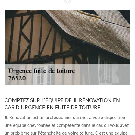
COMPTEZ SUR L’ÉQUIPE DE JL RÉNOVATION EN
CAS D’URGENCE EN FUITE DE TOITURE
JL Rénovation est un professionnel qui met à votre disposition
une équipe chevronnée et compétente dans le cas où vous avez
un problème sur l’étanchéité de votre toiture. C’est une équipe