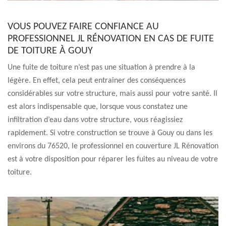
VOUS POUVEZ FAIRE CONFIANCE AU
PROFESSIONNEL JL RÉNOVATION EN CAS DE FUITE
DE TOITURE À GOUY
Une fuite de toiture n’est pas une situation à prendre à la
légère. En effet, cela peut entrainer des conséquences
considérables sur votre structure, mais aussi pour votre santé. Il
est alors indispensable que, lorsque vous constatez une
infiltration d’eau dans votre structure, vous réagissiez
rapidement. Si votre construction se trouve à Gouy ou dans les
environs du 76520, le professionnel en couverture JL Rénovation
est à votre disposition pour réparer les fuites au niveau de votre
toiture.