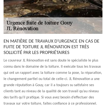
EN MATIÈRE DE TRAVAUX D’URGENCE EN CAS DE
FUITE DE TOITURE JL RÉNOVATION EST TRÈS
SOLLICITÉ PAR LES PROPRIÉTAIRES
Le couvreur JL Rénovation est sans doute le spécialiste le plus
connu dans le domaine de la toiture. Il exécute tous les travaux
qui ont un rapport avec la toiture comme la pose, la réparation,
le changement partiel ou total de celle-ci. JL Rénovation a une
grande réputation à Gouy, car il a toujours su satisfaire ses
clients tant au niveau de la qualité de son travail qu’au niveau
des tarifs qu’il pratique. Si vous avez besoin d’effectuer des
travaux sur votre toiture, faites confiance à ce professionnel.