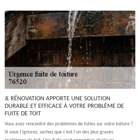
JL RÉNOVATION APPORTE UNE SOLUTION
DURABLE ET EFFICACE À VOTRE PROBLÈME DE
FUITE DE TOIT
Vous avez rencontré des problèmes de fuites sur votre toiture ?
Si vous l’ignorez, sachez que c’est l’un des plus graves