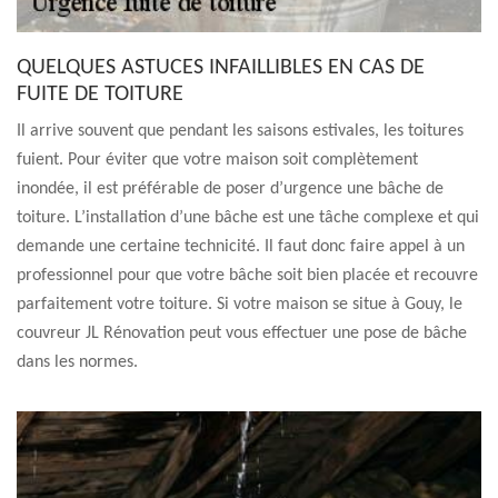
QUELQUES ASTUCES INFAILLIBLES EN CAS DE
FUITE DE TOITURE
Il arrive souvent que pendant les saisons estivales, les toitures
fuient. Pour éviter que votre maison soit complètement
inondée, il est préférable de poser d’urgence une bâche de
toiture. L’installation d’une bâche est une tâche complexe et qui
demande une certaine technicité. Il faut donc faire appel à un
professionnel pour que votre bâche soit bien placée et recouvre
parfaitement votre toiture. Si votre maison se situe à Gouy, le
couvreur JL Rénovation peut vous effectuer une pose de bâche
dans les normes.