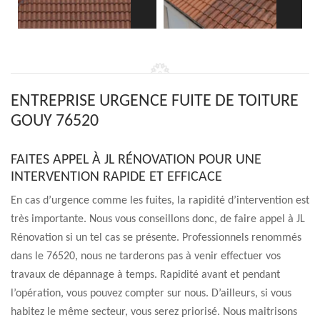
ENTREPRISE URGENCE FUITE DE TOITURE
GOUY 76520
FAITES APPEL À JL RÉNOVATION POUR UNE
INTERVENTION RAPIDE ET EFFICACE
En cas d’urgence comme les fuites, la rapidité d’intervention est
très importante. Nous vous conseillons donc, de faire appel à JL
Rénovation si un tel cas se présente. Professionnels renommés
dans le 76520, nous ne tarderons pas à venir effectuer vos
travaux de dépannage à temps. Rapidité avant et pendant
l’opération, vous pouvez compter sur nous. D’ailleurs, si vous
habitez le même secteur, vous serez priorisé. Nous maitrisons