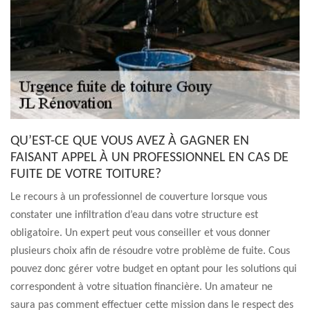
QU’EST-CE QUE VOUS AVEZ À GAGNER EN
FAISANT APPEL À UN PROFESSIONNEL EN CAS DE
FUITE DE VOTRE TOITURE?
Le recours à un professionnel de couverture lorsque vous
constater une infiltration d’eau dans votre structure est
obligatoire. Un expert peut vous conseiller et vous donner
plusieurs choix afin de résoudre votre problème de fuite. Cous
pouvez donc gérer votre budget en optant pour les solutions qui
correspondent à votre situation financière. Un amateur ne
saura pas comment effectuer cette mission dans le respect des