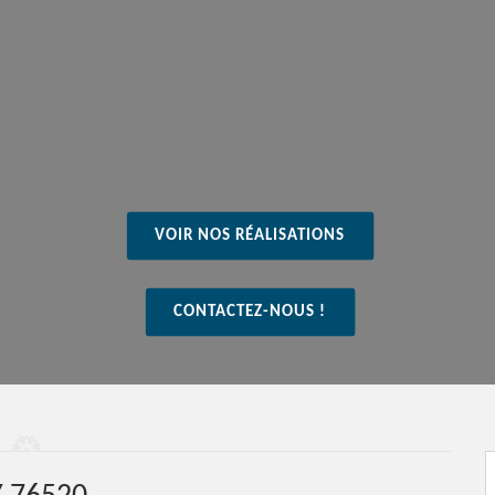
VOIR NOS RÉALISATIONS
CONTACTEZ-NOUS !