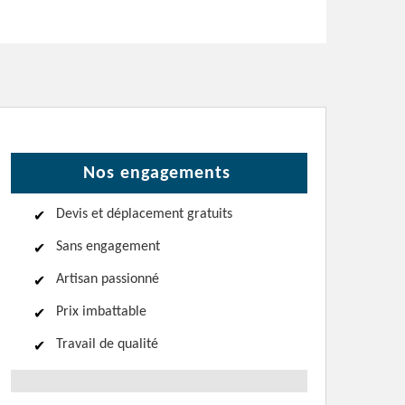
Nos engagements
Devis et déplacement gratuits
Sans engagement
Artisan passionné
Prix imbattable
Travail de qualité