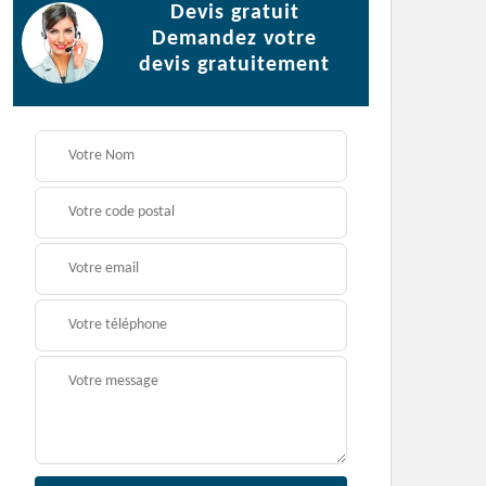
Devis gratuit
Demandez votre
devis gratuitement