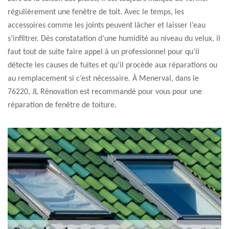
régulièrement une fenêtre de toit. Avec le temps, les
accessoires comme les joints peuvent lâcher et laisser l’eau
s’infiltrer. Dès constatation d’une humidité au niveau du velux, il
faut tout de suite faire appel à un professionnel pour qu’il
détecte les causes de fuites et qu’il procède aux réparations ou
au remplacement si c’est nécessaire. À Menerval, dans le
76220, JL Rénovation est recommandé pour vous pour une
réparation de fenêtre de toiture.