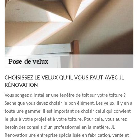
CHOISISSEZ LE VELUX QU’IL VOUS FAUT AVEC JL
RÉNOVATION
Vous songez d’installer une fenêtre de toit sur votre toiture ?
Sache que vous devez choisir le bon élément. Les velux, il y en a
toute une gamme, il est important de choisir celui qui convient
le plus à votre projet et à votre toiture. Pour cela, vous aurez
besoin des conseils d’un professionnel en la matière. JL
Rénovation une entreprise spécialisée en fabrication, vente et