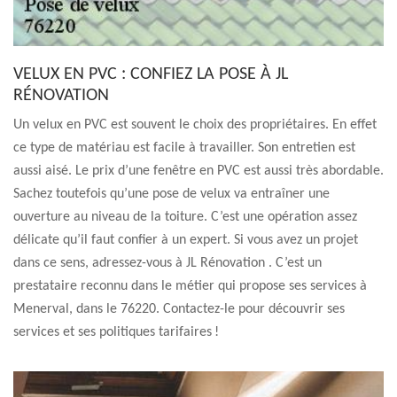
VELUX EN PVC : CONFIEZ LA POSE À JL
RÉNOVATION
Un velux en PVC est souvent le choix des propriétaires. En effet
ce type de matériau est facile à travailler. Son entretien est
aussi aisé. Le prix d’une fenêtre en PVC est aussi très abordable.
Sachez toutefois qu’une pose de velux va entraîner une
ouverture au niveau de la toiture. C’est une opération assez
délicate qu’il faut confier à un expert. Si vous avez un projet
dans ce sens, adressez-vous à JL Rénovation . C’est un
prestataire reconnu dans le métier qui propose ses services à
Menerval, dans le 76220. Contactez-le pour découvrir ses
services et ses politiques tarifaires !