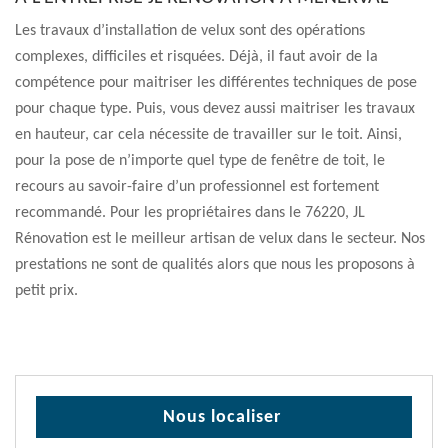
Les travaux d’installation de velux sont des opérations
complexes, difficiles et risquées. Déjà, il faut avoir de la
compétence pour maitriser les différentes techniques de pose
pour chaque type. Puis, vous devez aussi maitriser les travaux
en hauteur, car cela nécessite de travailler sur le toit. Ainsi,
pour la pose de n’importe quel type de fenêtre de toit, le
recours au savoir-faire d’un professionnel est fortement
recommandé. Pour les propriétaires dans le 76220, JL
Rénovation est le meilleur artisan de velux dans le secteur. Nos
prestations ne sont de qualités alors que nous les proposons à
petit prix.
Nous localiser