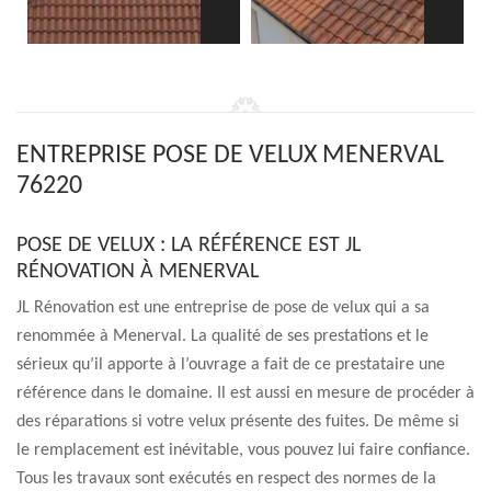
ENTREPRISE POSE DE VELUX MENERVAL
76220
POSE DE VELUX : LA RÉFÉRENCE EST JL
RÉNOVATION À MENERVAL
JL Rénovation est une entreprise de pose de velux qui a sa
renommée à Menerval. La qualité de ses prestations et le
sérieux qu’il apporte à l’ouvrage a fait de ce prestataire une
référence dans le domaine. Il est aussi en mesure de procéder à
des réparations si votre velux présente des fuites. De même si
le remplacement est inévitable, vous pouvez lui faire confiance.
Tous les travaux sont exécutés en respect des normes de la