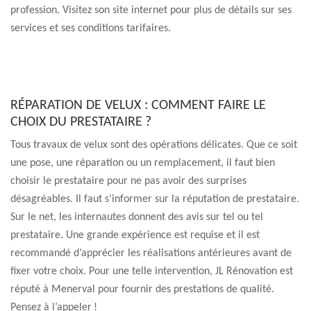
profession. Visitez son site internet pour plus de détails sur ses
services et ses conditions tarifaires.
RÉPARATION DE VELUX : COMMENT FAIRE LE
CHOIX DU PRESTATAIRE ?
Tous travaux de velux sont des opérations délicates. Que ce soit
une pose, une réparation ou un remplacement, il faut bien
choisir le prestataire pour ne pas avoir des surprises
désagréables. Il faut s’informer sur la réputation de prestataire.
Sur le net, les internautes donnent des avis sur tel ou tel
prestataire. Une grande expérience est requise et il est
recommandé d’apprécier les réalisations antérieures avant de
fixer votre choix. Pour une telle intervention, JL Rénovation est
réputé à Menerval pour fournir des prestations de qualité.
Pensez à l’appeler !