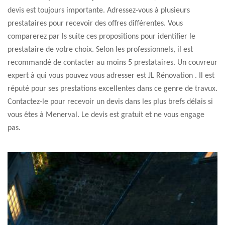
devis est toujours importante. Adressez-vous à plusieurs
prestataires pour recevoir des offres différentes. Vous
comparerez par ls suite ces propositions pour identifier le
prestataire de votre choix. Selon les professionnels, il est
recommandé de contacter au moins 5 prestataires. Un couvreur
expert à qui vous pouvez vous adresser est JL Rénovation . Il est
réputé pour ses prestations excellentes dans ce genre de travux.
Contactez-le pour recevoir un devis dans les plus brefs délais si
vous êtes à Menerval. Le devis est gratuit et ne vous engage
pas.