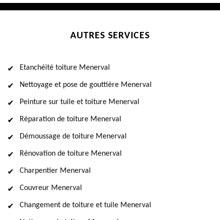
AUTRES SERVICES
Etanchéité toiture Menerval
Nettoyage et pose de gouttière Menerval
Peinture sur tuile et toiture Menerval
Réparation de toiture Menerval
Démoussage de toiture Menerval
Rénovation de toiture Menerval
Charpentier Menerval
Couvreur Menerval
Changement de toiture et tuile Menerval