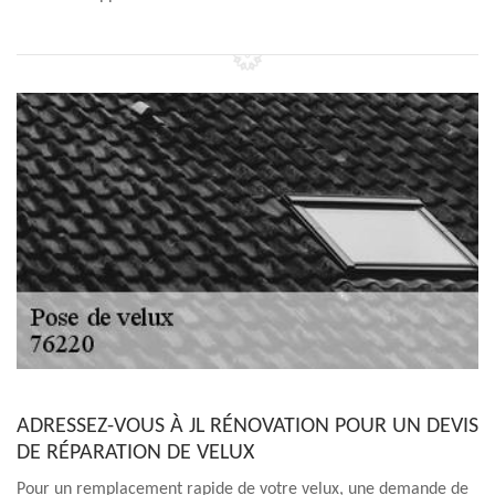
ADRESSEZ-VOUS À JL RÉNOVATION POUR UN DEVIS
DE RÉPARATION DE VELUX
Pour un remplacement rapide de votre velux, une demande de