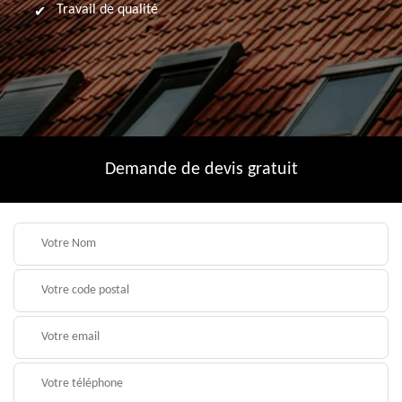
Travail de qualité
Demande de devis gratuit