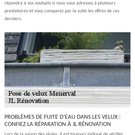
répondra à vos souhaits si vous vous adressez à plusieurs
prestataires et vous comparez par la suite les offres de ces
derniers.
PROBLÈMES DE FUITE D’EAU DANS LES VELUX :
CONFIEZ LA RÉPARATION À JL RÉNOVATION
Lors de la saison des pluies, il est toujours indiqué de vérifier