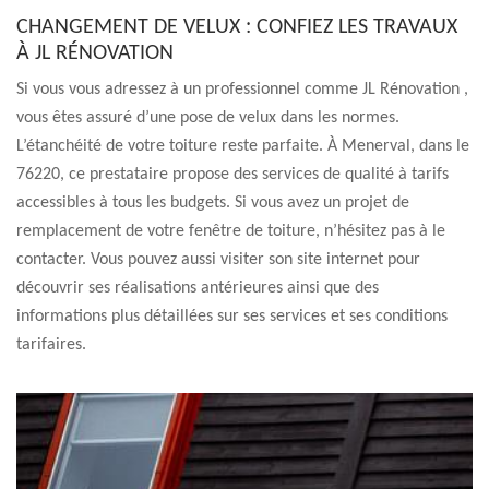
CHANGEMENT DE VELUX : CONFIEZ LES TRAVAUX
À JL RÉNOVATION
Si vous vous adressez à un professionnel comme JL Rénovation ,
vous êtes assuré d’une pose de velux dans les normes.
L’étanchéité de votre toiture reste parfaite. À Menerval, dans le
76220, ce prestataire propose des services de qualité à tarifs
accessibles à tous les budgets. Si vous avez un projet de
remplacement de votre fenêtre de toiture, n’hésitez pas à le
contacter. Vous pouvez aussi visiter son site internet pour
découvrir ses réalisations antérieures ainsi que des
informations plus détaillées sur ses services et ses conditions
tarifaires.