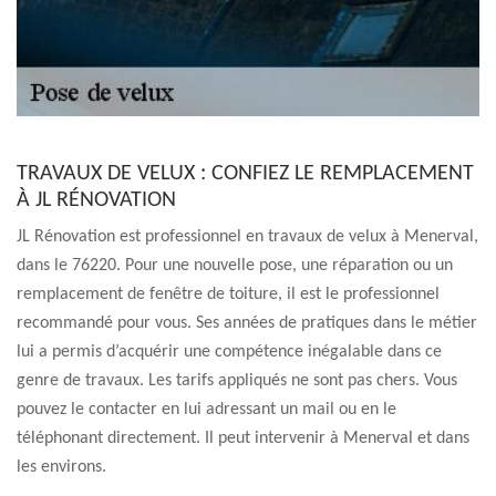
TRAVAUX DE VELUX : CONFIEZ LE REMPLACEMENT
À JL RÉNOVATION
JL Rénovation est professionnel en travaux de velux à Menerval,
dans le 76220. Pour une nouvelle pose, une réparation ou un
remplacement de fenêtre de toiture, il est le professionnel
recommandé pour vous. Ses années de pratiques dans le métier
lui a permis d’acquérir une compétence inégalable dans ce
genre de travaux. Les tarifs appliqués ne sont pas chers. Vous
pouvez le contacter en lui adressant un mail ou en le
téléphonant directement. Il peut intervenir à Menerval et dans
les environs.