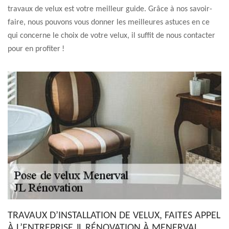
travaux de velux est votre meilleur guide. Grâce à nos savoir-
faire, nous pouvons vous donner les meilleures astuces en ce
qui concerne le choix de votre velux, il suffit de nous contacter
pour en profiter !
TRAVAUX D’INSTALLATION DE VELUX, FAITES APPEL
À L’ENTREPRISE JL RÉNOVATION À MENERVAL