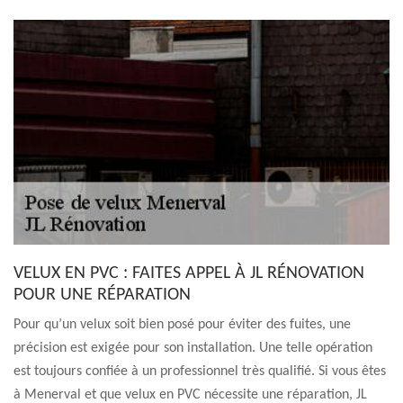
VELUX EN PVC : FAITES APPEL À JL RÉNOVATION
POUR UNE RÉPARATION
Pour qu’un velux soit bien posé pour éviter des fuites, une
précision est exigée pour son installation. Une telle opération
est toujours confiée à un professionnel très qualifié. Si vous êtes
à Menerval et que velux en PVC nécessite une réparation, JL