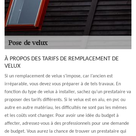
À PROPOS DES TARIFS DE REMPLACEMENT DE
VELUX
Si un remplacement de velux s’impose, car l’ancien est
irréparable, vous devez vous préparer à de tels travaux. En
fonction du type de velux à installer, sachez qu’un prestataire va
proposer des tarifs différents. Si le velux est en alu, en pvc ou
autre en autre matériau, les difficultés ne sont pas les mêmes
et les coûts vont changer. Pour avoir une idée du budget à
affecter, adressez-vous à des professionnels pour une demande
de budget. Vous aurez la chance de trouver un prestataire qui