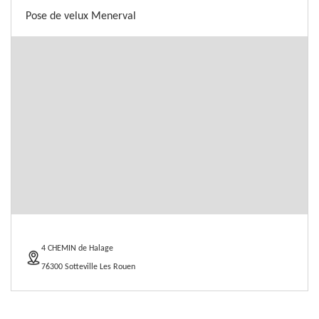
Pose de velux Menerval
4 CHEMIN de Halage
76300 Sotteville Les Rouen