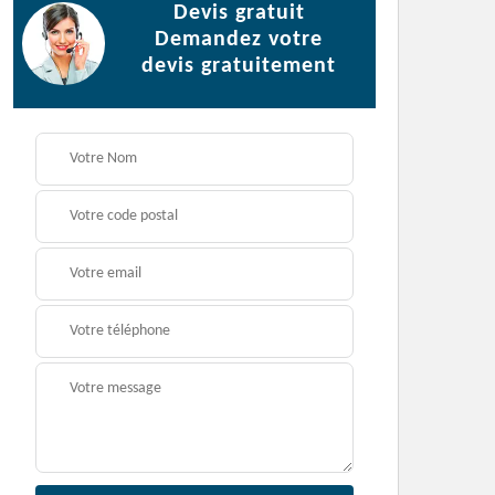
Devis gratuit
Demandez votre
devis gratuitement