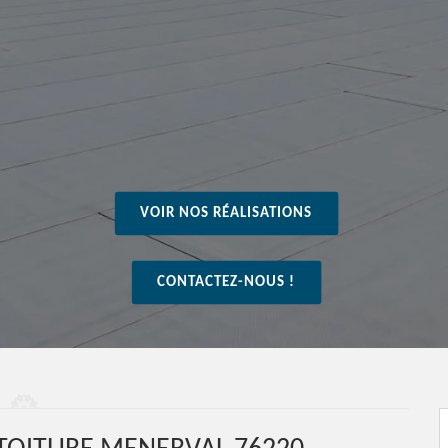
VOIR NOS RÉALISATIONS
CONTACTEZ-NOUS !