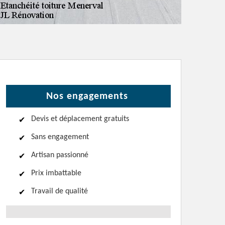
Nos engagements
Devis et déplacement gratuits
Sans engagement
Artisan passionné
Prix imbattable
Travail de qualité