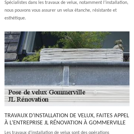
Spécialistes dans les travaux de velux, notamment l’installation,
nous pouvons vous assurer un velux étanche, résistante et
esthétique.
TRAVAUX D’INSTALLATION DE VELUX, FAITES APPEL
À L’ENTREPRISE JL RÉNOVATION À GOMMERVILLE
Les travaux d’installation de velux sont des opérations