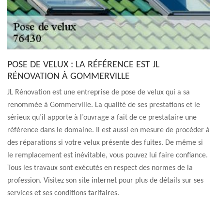
POSE DE VELUX : LA RÉFÉRENCE EST JL
RÉNOVATION À GOMMERVILLE
JL Rénovation est une entreprise de pose de velux qui a sa
renommée à Gommerville. La qualité de ses prestations et le
sérieux qu’il apporte à l’ouvrage a fait de ce prestataire une
référence dans le domaine. Il est aussi en mesure de procéder à
des réparations si votre velux présente des fuites. De même si
le remplacement est inévitable, vous pouvez lui faire confiance.
Tous les travaux sont exécutés en respect des normes de la
profession. Visitez son site internet pour plus de détails sur ses
services et ses conditions tarifaires.