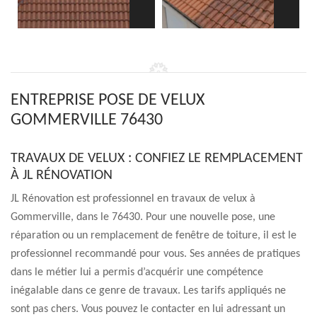
ENTREPRISE POSE DE VELUX
GOMMERVILLE 76430
TRAVAUX DE VELUX : CONFIEZ LE REMPLACEMENT
À JL RÉNOVATION
JL Rénovation est professionnel en travaux de velux à
Gommerville, dans le 76430. Pour une nouvelle pose, une
réparation ou un remplacement de fenêtre de toiture, il est le
professionnel recommandé pour vous. Ses années de pratiques
dans le métier lui a permis d’acquérir une compétence
inégalable dans ce genre de travaux. Les tarifs appliqués ne
sont pas chers. Vous pouvez le contacter en lui adressant un