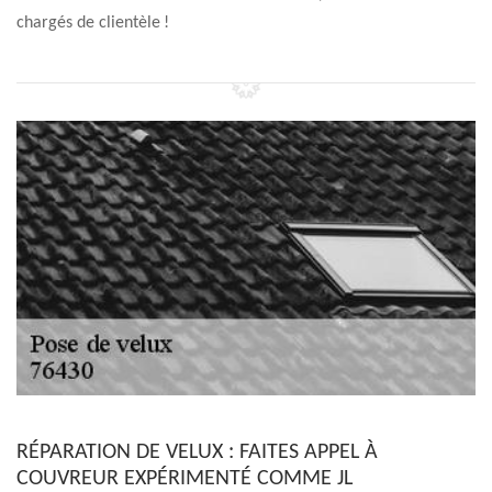
chargés de clientèle !
RÉPARATION DE VELUX : FAITES APPEL À
COUVREUR EXPÉRIMENTÉ COMME JL