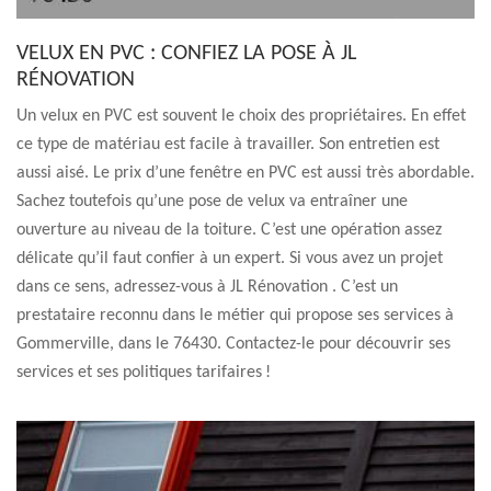
VELUX EN PVC : CONFIEZ LA POSE À JL
RÉNOVATION
Un velux en PVC est souvent le choix des propriétaires. En effet
ce type de matériau est facile à travailler. Son entretien est
aussi aisé. Le prix d’une fenêtre en PVC est aussi très abordable.
Sachez toutefois qu’une pose de velux va entraîner une
ouverture au niveau de la toiture. C’est une opération assez
délicate qu’il faut confier à un expert. Si vous avez un projet
dans ce sens, adressez-vous à JL Rénovation . C’est un
prestataire reconnu dans le métier qui propose ses services à
Gommerville, dans le 76430. Contactez-le pour découvrir ses
services et ses politiques tarifaires !