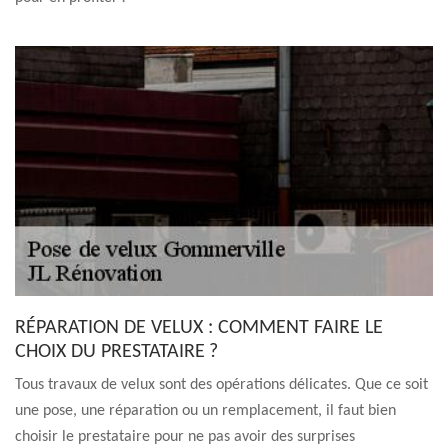
RÉPARATION DE VELUX : COMMENT FAIRE LE
CHOIX DU PRESTATAIRE ?
Tous travaux de velux sont des opérations délicates. Que ce soit
une pose, une réparation ou un remplacement, il faut bien
choisir le prestataire pour ne pas avoir des surprises