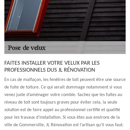
FAITES INSTALLER VOTRE VELUX PAR LES
PROFESSIONNELS DUS JL RÉNOVATION
En cas de malfaçon, les fenêtres de toit peuvent être une source
de fuite de toiture. Ce qui serait dommage notamment si vous
venez juste d’aménager votre comble. Sachez que les fuites au
niveau de toit sont toujours graves pour éviter cela, la seule
solution est de faire appel au professionnel certifié et qualifié
pour les travaux d’installation. Si vous êtes aux environs de la
ville de Gommerville, JL Rénovation est l’artisan qu’il vous faut.