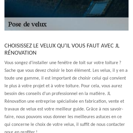
CHOISISSEZ LE VELUX QU’IL VOUS FAUT AVEC JL
RÉNOVATION
Vous songez d’installer une fenêtre de toit sur votre toiture ?
Sache que vous devez choisir le bon élément. Les velux, il y en a
toute une gamme, il est important de choisir celui qui convient
le plus à votre projet et à votre toiture. Pour cela, vous aurez
besoin des conseils d’un professionnel en la matière. JL
Rénovation une entreprise spécialisée en fabrication, vente et
travaux de velux est votre meilleur guide. Grâce à nos savoir-
faire, nous pouvons vous donner les meilleures astuces en ce
qui concerne le choix de votre velux, il suffit de nous contacter
pour en profiter !