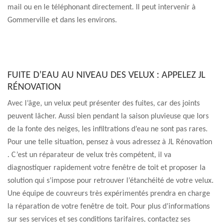
mail ou en le téléphonant directement. Il peut intervenir à
Gommerville et dans les environs.
FUITE D’EAU AU NIVEAU DES VELUX : APPELEZ JL
RÉNOVATION
Avec l’âge, un velux peut présenter des fuites, car des joints
peuvent lâcher. Aussi bien pendant la saison pluvieuse que lors
de la fonte des neiges, les infiltrations d’eau ne sont pas rares.
Pour une telle situation, pensez à vous adressez à JL Rénovation
. C’est un réparateur de velux très compétent, il va
diagnostiquer rapidement votre fenêtre de toit et proposer la
solution qui s’impose pour retrouver l’étanchéité de votre velux.
Une équipe de couvreurs très expérimentés prendra en charge
la réparation de votre fenêtre de toit. Pour plus d’informations
sur ses services et ses conditions tarifaires, contactez ses