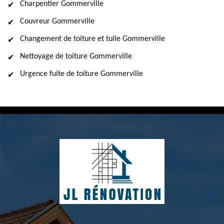
Charpentier Gommerville
Couvreur Gommerville
Changement de toiture et tuile Gommerville
Nettoyage de toiture Gommerville
Urgence fuite de toiture Gommerville