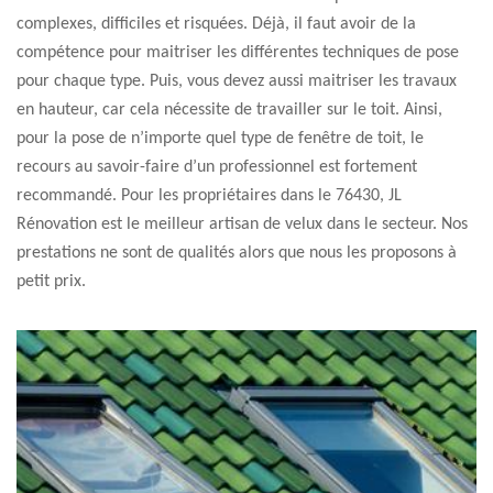
complexes, difficiles et risquées. Déjà, il faut avoir de la
compétence pour maitriser les différentes techniques de pose
pour chaque type. Puis, vous devez aussi maitriser les travaux
en hauteur, car cela nécessite de travailler sur le toit. Ainsi,
pour la pose de n’importe quel type de fenêtre de toit, le
recours au savoir-faire d’un professionnel est fortement
recommandé. Pour les propriétaires dans le 76430, JL
Rénovation est le meilleur artisan de velux dans le secteur. Nos
prestations ne sont de qualités alors que nous les proposons à
petit prix.