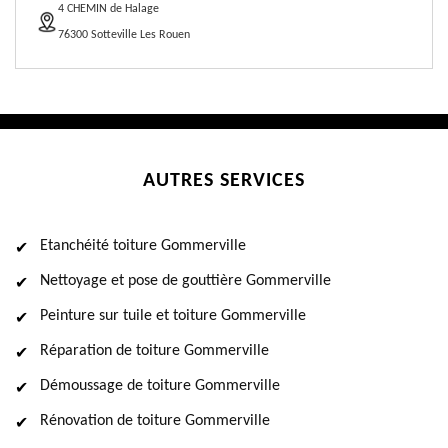
4 CHEMIN de Halage
76300 Sotteville Les Rouen
AUTRES SERVICES
Etanchéité toiture Gommerville
Nettoyage et pose de gouttière Gommerville
Peinture sur tuile et toiture Gommerville
Réparation de toiture Gommerville
Démoussage de toiture Gommerville
Rénovation de toiture Gommerville