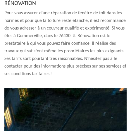
RÉNOVATION
Pour vous assurer d’une réparation de fenêtre de toit dans les
normes et pour que la toiture reste étanche, il est recommandé
de vous adresser à un couvreur qualifié et expérimenté. Si vous
êtes à Gommerville, dans le 76430, JL Rénovation est le
prestataire à qui vous pouvez faire confiance. Il réalise des
travaux qui satisfont même les propriétaires les plus exigeants.
Ses tarifs sont pourtant très raisonnables. N’hésitez pas à le
contacter pour des informations plus précises sur ses services et
ses conditions tarifaires !