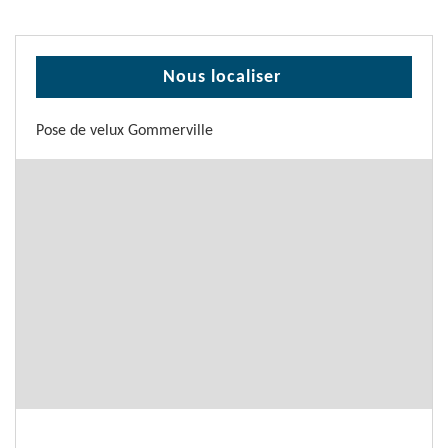
Nous localiser
Pose de velux Gommerville