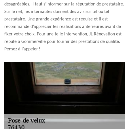
désagréables. Il faut s’informer sur la réputation de prestataire.
Sur le net, les internautes donnent des avis sur tel ou tel
prestataire. Une grande expérience est requise et il est
recommandé d’apprécier les réalisations antérieures avant de
fixer votre choix. Pour une telle intervention, JL Rénovation est
réputé à Gommerville pour fournir des prestations de qualité.
Pensez à l’appeler !