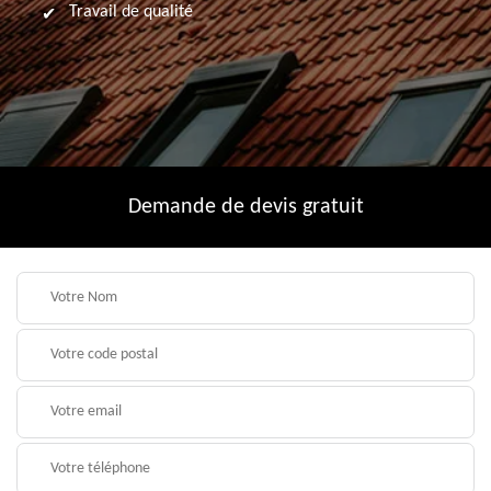
Travail de qualité
Demande de devis gratuit