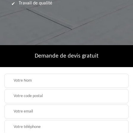
Travail de qualité
Demande de devis gratuit