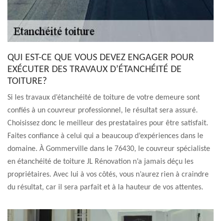
QUI EST-CE QUE VOUS DEVEZ ENGAGER POUR
EXÉCUTER DES TRAVAUX D’ÉTANCHÉITÉ DE
TOITURE?
Si les travaux d’étanchéité de toiture de votre demeure sont
confiés à un couvreur professionnel, le résultat sera assuré.
Choisissez donc le meilleur des prestataires pour être satisfait.
Faites confiance à celui qui a beaucoup d’expériences dans le
domaine. À Gommerville dans le 76430, le couvreur spécialiste
en étanchéité de toiture JL Rénovation n’a jamais déçu les
propriétaires. Avec lui à vos côtés, vous n’aurez rien à craindre
du résultat, car il sera parfait et à la hauteur de vos attentes.