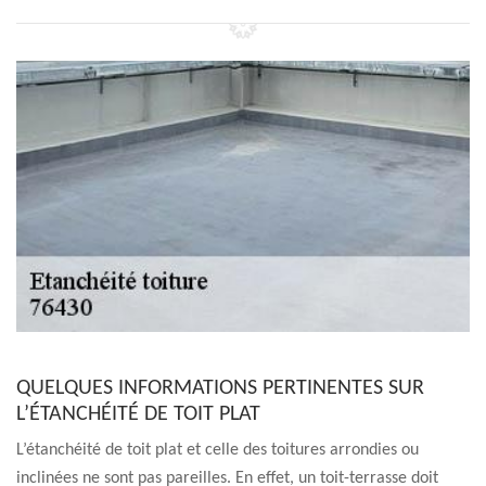
QUELQUES INFORMATIONS PERTINENTES SUR
L’ÉTANCHÉITÉ DE TOIT PLAT
L’étanchéité de toit plat et celle des toitures arrondies ou
inclinées ne sont pas pareilles. En effet, un toit-terrasse doit