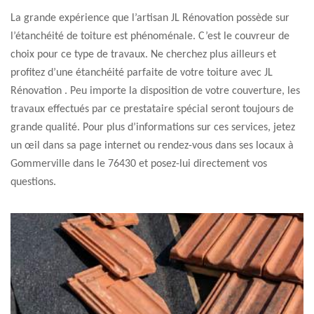
La grande expérience que l’artisan JL Rénovation possède sur
l’étanchéité de toiture est phénoménale. C’est le couvreur de
choix pour ce type de travaux. Ne cherchez plus ailleurs et
profitez d’une étanchéité parfaite de votre toiture avec JL
Rénovation . Peu importe la disposition de votre couverture, les
travaux effectués par ce prestataire spécial seront toujours de
grande qualité. Pour plus d’informations sur ces services, jetez
un œil dans sa page internet ou rendez-vous dans ses locaux à
Gommerville dans le 76430 et posez-lui directement vos
questions.