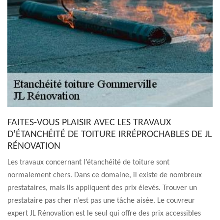
FAITES-VOUS PLAISIR AVEC LES TRAVAUX
D’ÉTANCHÉITÉ DE TOITURE IRRÉPROCHABLES DE JL
RÉNOVATION
Les travaux concernant l’étanchéité de toiture sont
normalement chers. Dans ce domaine, il existe de nombreux
prestataires, mais ils appliquent des prix élevés. Trouver un
prestataire pas cher n’est pas une tâche aisée. Le couvreur
expert JL Rénovation est le seul qui offre des prix accessibles