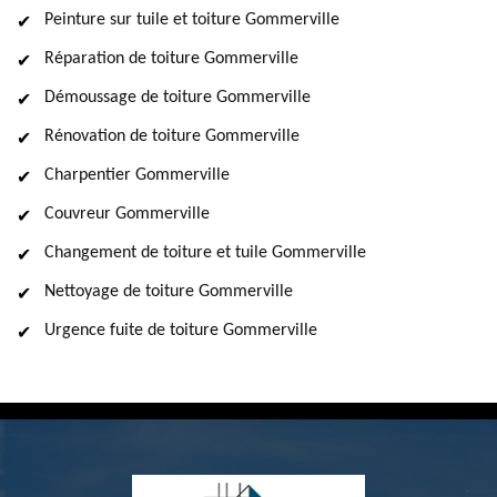
Peinture sur tuile et toiture Gommerville
Réparation de toiture Gommerville
Démoussage de toiture Gommerville
Rénovation de toiture Gommerville
Charpentier Gommerville
Couvreur Gommerville
Changement de toiture et tuile Gommerville
Nettoyage de toiture Gommerville
Urgence fuite de toiture Gommerville