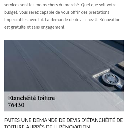
services sont les moins chers du marché. Quel que soit votre
budget, vous serez capable de vous offrir des prestations
impeccables avec lui. La demande de devis chez JL Rénovation
est gratuite et sans engagement.
FAITES UNE DEMANDE DE DEVIS D’ÉTANCHÉITÉ DE
TOITURE AUPRÈS DE JL RÉNOVATION