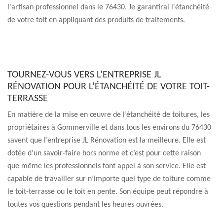
l'artisan professionnel dans le 76430. Je garantirai l'étanchéité
de votre toit en appliquant des produits de traitements.
TOURNEZ-VOUS VERS L’ENTREPRISE JL
RÉNOVATION POUR L’ÉTANCHÉITÉ DE VOTRE TOIT-
TERRASSE
En matière de la mise en œuvre de l’étanchéité de toitures, les
propriétaires à Gommerville et dans tous les environs du 76430
savent que l’entreprise JL Rénovation est la meilleure. Elle est
dotée d’un savoir-faire hors norme et c’est pour cette raison
que même les professionnels font appel à son service. Elle est
capable de travailler sur n’importe quel type de toiture comme
le toit-terrasse ou le toit en pente. Son équipe peut répondre à
toutes vos questions pendant les heures ouvrées.