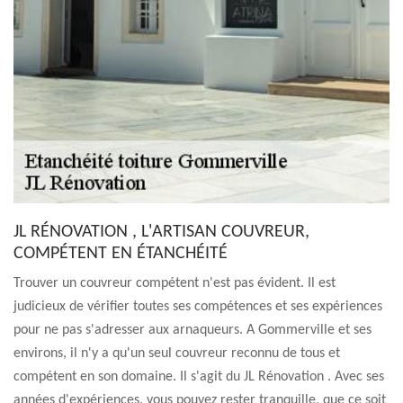
JL RÉNOVATION , L'ARTISAN COUVREUR,
COMPÉTENT EN ÉTANCHÉITÉ
Trouver un couvreur compétent n'est pas évident. Il est
judicieux de vérifier toutes ses compétences et ses expériences
pour ne pas s'adresser aux arnaqueurs. A Gommerville et ses
environs, il n'y a qu'un seul couvreur reconnu de tous et
compétent en son domaine. Il s'agit du JL Rénovation . Avec ses
années d'expériences, vous pouvez rester tranquille, que ce soit