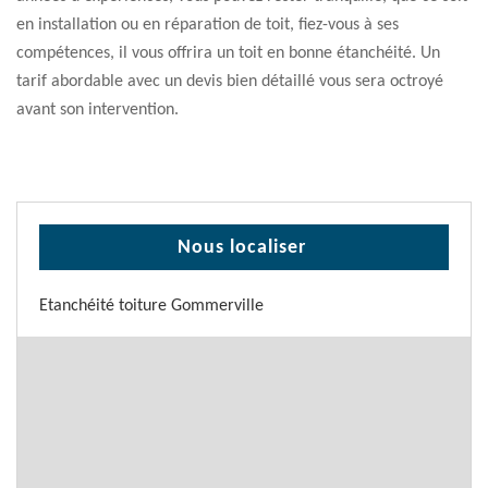
en installation ou en réparation de toit, fiez-vous à ses
compétences, il vous offrira un toit en bonne étanchéité. Un
tarif abordable avec un devis bien détaillé vous sera octroyé
avant son intervention.
Nous localiser
Etanchéité toiture Gommerville