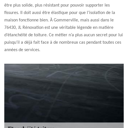
être plus solide, plus résistant pour pouvoir supporter les
fissures. Il doit aussi être élastique pour que l’isolation de la
maison fonctionne bien. À Gommerville, mais aussi dans le
76430, JL Rénovation est une véritable légende en matière
d’étanchéité de toiture. Ce métier n’a plus aucun secret pour lui
puisqu’il a déjà fait face à de nombreux cas pendant toutes ces
années de services.