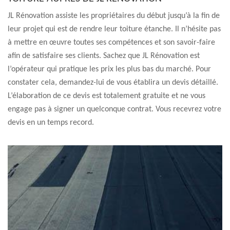
JL Rénovation assiste les propriétaires du début jusqu’à la fin de
leur projet qui est de rendre leur toiture étanche. Il n’hésite pas
à mettre en œuvre toutes ses compétences et son savoir-faire
afin de satisfaire ses clients. Sachez que JL Rénovation est
l’opérateur qui pratique les prix les plus bas du marché. Pour
constater cela, demandez-lui de vous établira un devis détaillé.
L’élaboration de ce devis est totalement gratuite et ne vous
engage pas à signer un quelconque contrat. Vous recevrez votre
devis en un temps record.