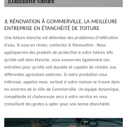
JL RÉNOVATION À GOMMERVILLE, LA MEILLEURE
ENTREPRISE EN ÉTANCHÉITÉ DE TOITURE
Une toiture étanche est défendue des problèmes d'infiltration
d'eau. Si vous en rêviez, contactez JL Rénovation . Nous
appliquerons des produits de protection à votre toiture afin
qu'elle soit bien étanche, nous assurerons également son
entretien pour qu'elle soit durable et capable de résister aux
différentes agressions externes. Si notre prestation vous
intéresse, appelez-nous, surtout si votre maison se trouve dans
les environs de la ville de Gommerville. Un équipe dynamique,
compétente et chaleureuse sera à votre service en vous
conseillant des gestes à opter pour une bonne étanchéité.