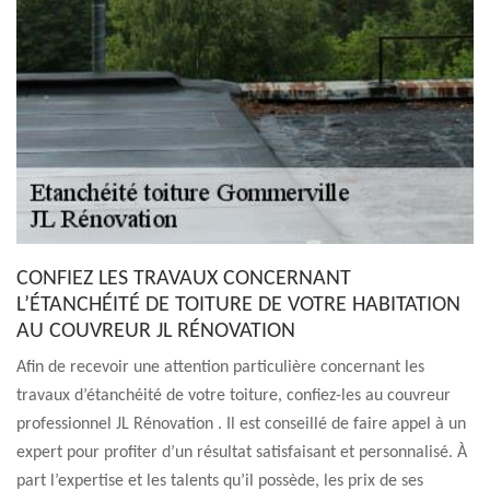
CONFIEZ LES TRAVAUX CONCERNANT
L’ÉTANCHÉITÉ DE TOITURE DE VOTRE HABITATION
AU COUVREUR JL RÉNOVATION
Afin de recevoir une attention particulière concernant les
travaux d’étanchéité de votre toiture, confiez-les au couvreur
professionnel JL Rénovation . Il est conseillé de faire appel à un
expert pour profiter d’un résultat satisfaisant et personnalisé. À
part l’expertise et les talents qu’il possède, les prix de ses