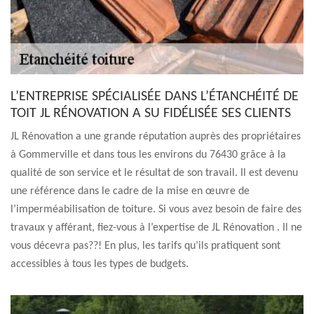
L’ENTREPRISE SPÉCIALISÉE DANS L’ÉTANCHÉITÉ DE
TOIT JL RÉNOVATION A SU FIDÉLISÉE SES CLIENTS
JL Rénovation a une grande réputation auprès des propriétaires
à Gommerville et dans tous les environs du 76430 grâce à la
qualité de son service et le résultat de son travail. Il est devenu
une référence dans le cadre de la mise en œuvre de
l’imperméabilisation de toiture. Si vous avez besoin de faire des
travaux y afférant, fiez-vous à l’expertise de JL Rénovation . Il ne
vous décevra pas??! En plus, les tarifs qu’ils pratiquent sont
accessibles à tous les types de budgets.