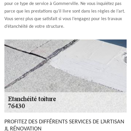
pour ce type de service à Gommerville. Ne vous inquiétez pas
parce que les prestations qu’il livre sont dans les règles de l’art.
Vous serez plus que satisfait si vous l’engagez pour les travaux
d’étanchéité de votre structure.
PROFITEZ DES DIFFÉRENTS SERVICES DE L’ARTISAN
JL RÉNOVATION