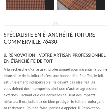
SPÉCIALISTE EN ÉTANCHÉITÉ TOITURE
GOMMERVILLE 76430
JL RÉNOVATION , VOTRE ARTISAN PROFESSIONNEL
EN ÉTANCHÉITÉ DE TOIT
A la recherche d'un artisan professionnel pour garantir la bonne
étanchéité de la toiture? c'est une bonne idée. En effet, le toit
est un élément indispensable, ne devant pas être négligé, il
vous défend des intempéries ainsi que d'autres agressions
externes. Sachant que ces dernières causent des impacts
néfastes, il est judicieux de bien protéger le toit en renforçant
sa résistance. Pour ce faire, pensez à appeler JL Rénovation ,