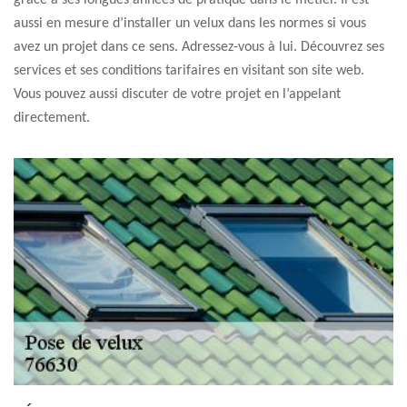
grâce à ses longues années de pratique dans le métier. Il est
aussi en mesure d’installer un velux dans les normes si vous
avez un projet dans ce sens. Adressez-vous à lui. Découvrez ses
services et ses conditions tarifaires en visitant son site web.
Vous pouvez aussi discuter de votre projet en l’appelant
directement.