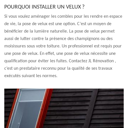
POURQUOI INSTALLER UN VELUX ?
Si vous voulez aménager les combles pour les rendre en espace
de vie, la pose de velux est une option. C’est un moyen de
bénéficier de la lumière naturelle. La pose de velux permet
aussi de lutter contre la présence des champignons ou des
moisissures sous votre toiture. Un professionnel est requis pour
une pose de velux. En effet, une pose de velux nécessite une
qualification pour éviter les fuites. Contactez JL Rénovation ,
c’est un prestataire reconnu pour la qualité de ses travaux
exécutés suivant les normes.