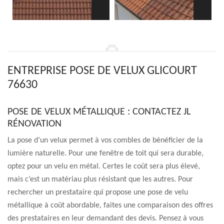
ENTREPRISE POSE DE VELUX GLICOURT
76630
POSE DE VELUX MÉTALLIQUE : CONTACTEZ JL
RÉNOVATION
La pose d’un velux permet à vos combles de bénéficier de la
lumière naturelle. Pour une fenêtre de toit qui sera durable,
optez pour un velu en métal. Certes le coût sera plus élevé,
mais c’est un matériau plus résistant que les autres. Pour
rechercher un prestataire qui propose une pose de velu
métallique à coût abordable, faites une comparaison des offres
des prestataires en leur demandant des devis. Pensez à vous