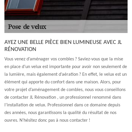
AYEZ UNE BELLE PIÈCE BIEN LUMINEUSE AVEC JL
RÉNOVATION
Vous venez d’aménager vos combles ? Saviez-vous que la mise
en place d’un velux est importante pour avoir non seulement de
la lumière, mais également d’aération ? En effet, le velux est un
élément qui apporte du confort dans une maison. Alors, pour
votre projet d’aménagement de combles, nous vous conseillons
de contacter JL Rénovation , un professionnel renommé dans
l’installation de velux. Professionnel dans ce domaine depuis
des années, nous garantissons la qualité du résultat de nos
ouvres. N’hésitez donc pas à nous contacter !