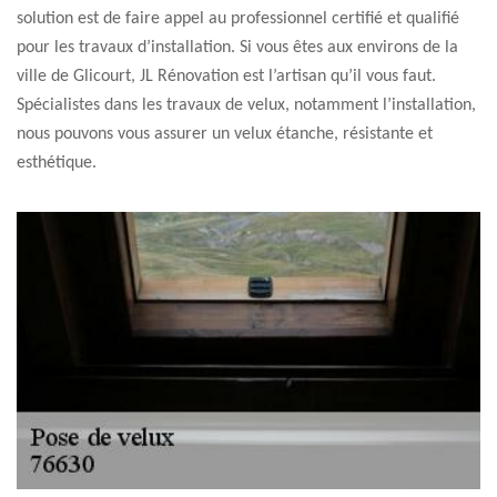
solution est de faire appel au professionnel certifié et qualifié
pour les travaux d’installation. Si vous êtes aux environs de la
ville de Glicourt, JL Rénovation est l’artisan qu’il vous faut.
Spécialistes dans les travaux de velux, notamment l’installation,
nous pouvons vous assurer un velux étanche, résistante et
esthétique.