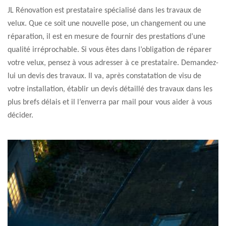
JL Rénovation est prestataire spécialisé dans les travaux de
velux. Que ce soit une nouvelle pose, un changement ou une
réparation, il est en mesure de fournir des prestations d’une
qualité irréprochable. Si vous êtes dans l’obligation de réparer
votre velux, pensez à vous adresser à ce prestataire. Demandez-
lui un devis des travaux. Il va, après constatation de visu de
votre installation, établir un devis détaillé des travaux dans les
plus brefs délais et il l’enverra par mail pour vous aider à vous
décider.