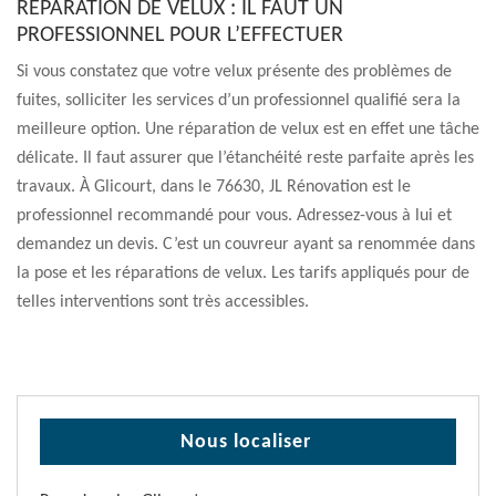
RÉPARATION DE VELUX : IL FAUT UN
PROFESSIONNEL POUR L’EFFECTUER
Si vous constatez que votre velux présente des problèmes de
fuites, solliciter les services d’un professionnel qualifié sera la
meilleure option. Une réparation de velux est en effet une tâche
délicate. Il faut assurer que l’étanchéité reste parfaite après les
travaux. À Glicourt, dans le 76630, JL Rénovation est le
professionnel recommandé pour vous. Adressez-vous à lui et
demandez un devis. C’est un couvreur ayant sa renommée dans
la pose et les réparations de velux. Les tarifs appliqués pour de
telles interventions sont très accessibles.
Nous localiser