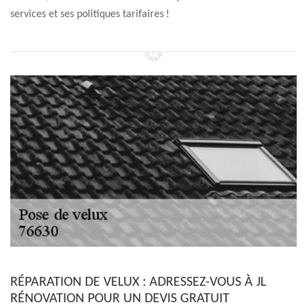
services et ses politiques tarifaires !
RÉPARATION DE VELUX : ADRESSEZ-VOUS À JL
RÉNOVATION POUR UN DEVIS GRATUIT