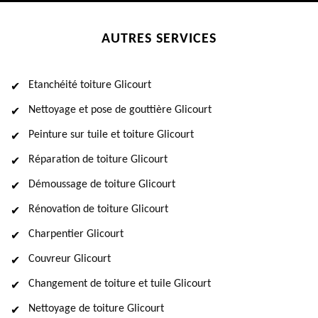
AUTRES SERVICES
Etanchéité toiture Glicourt
Nettoyage et pose de gouttière Glicourt
Peinture sur tuile et toiture Glicourt
Réparation de toiture Glicourt
Démoussage de toiture Glicourt
Rénovation de toiture Glicourt
Charpentier Glicourt
Couvreur Glicourt
Changement de toiture et tuile Glicourt
Nettoyage de toiture Glicourt