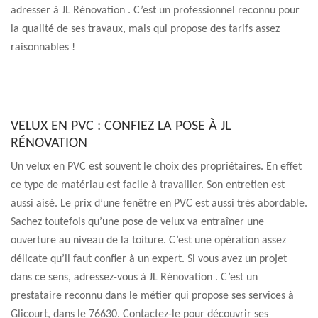
adresser à JL Rénovation . C’est un professionnel reconnu pour
la qualité de ses travaux, mais qui propose des tarifs assez
raisonnables !
VELUX EN PVC : CONFIEZ LA POSE À JL
RÉNOVATION
Un velux en PVC est souvent le choix des propriétaires. En effet
ce type de matériau est facile à travailler. Son entretien est
aussi aisé. Le prix d’une fenêtre en PVC est aussi très abordable.
Sachez toutefois qu’une pose de velux va entraîner une
ouverture au niveau de la toiture. C’est une opération assez
délicate qu’il faut confier à un expert. Si vous avez un projet
dans ce sens, adressez-vous à JL Rénovation . C’est un
prestataire reconnu dans le métier qui propose ses services à
Glicourt, dans le 76630. Contactez-le pour découvrir ses