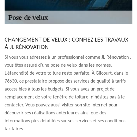
CHANGEMENT DE VELUX : CONFIEZ LES TRAVAUX
À JL RÉNOVATION
Si vous vous adressez à un professionnel comme JL Rénovation ,
vous êtes assuré d’une pose de velux dans les normes.
L’étanchéité de votre toiture reste parfaite. À Glicourt, dans le
76630, ce prestataire propose des services de qualité à tarifs
accessibles à tous les budgets. Si vous avez un projet de
remplacement de votre fenêtre de toiture, n’hésitez pas à le
contacter. Vous pouvez aussi visiter son site internet pour
découvrir ses réalisations antérieures ainsi que des
informations plus détaillées sur ses services et ses conditions
tarifaires.