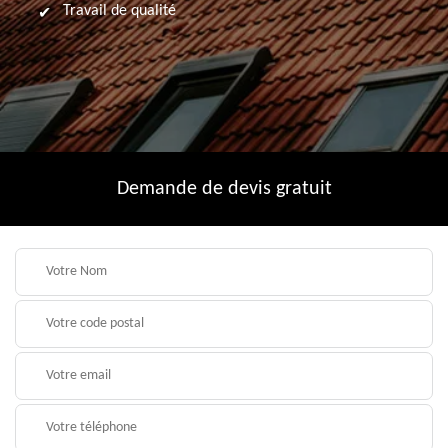
Travail de qualité
Demande de devis gratuit