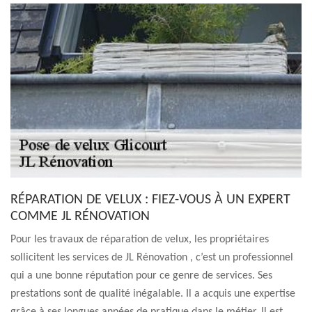
RÉPARATION DE VELUX : FIEZ-VOUS À UN EXPERT
COMME JL RÉNOVATION
Pour les travaux de réparation de velux, les propriétaires
sollicitent les services de JL Rénovation , c’est un professionnel
qui a une bonne réputation pour ce genre de services. Ses
prestations sont de qualité inégalable. Il a acquis une expertise