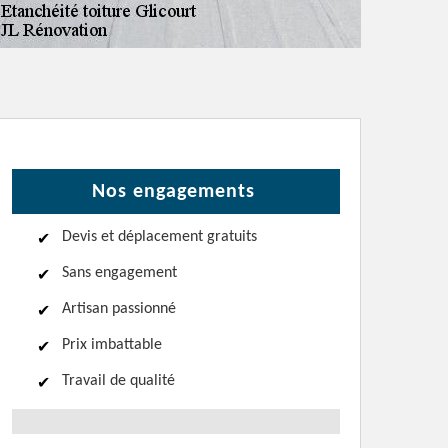
Nos engagements
Devis et déplacement gratuits
Sans engagement
Artisan passionné
Prix imbattable
Travail de qualité