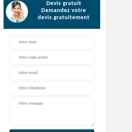
Devis gratuit
Demandez votre
devis gratuitement