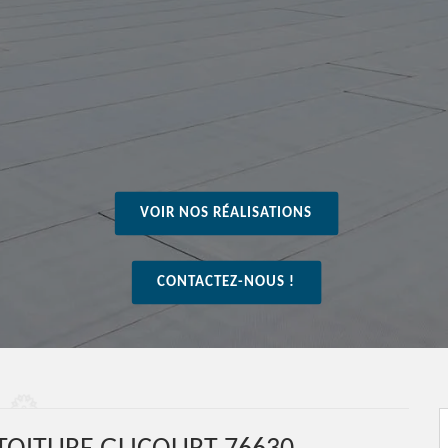
VOIR NOS RÉALISATIONS
CONTACTEZ-NOUS !