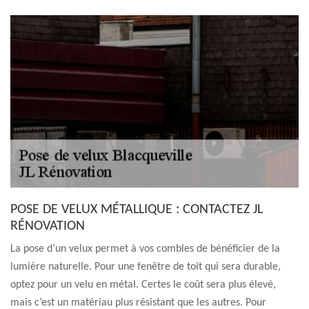
POSE DE VELUX MÉTALLIQUE : CONTACTEZ JL
RÉNOVATION
La pose d’un velux permet à vos combles de bénéficier de la
lumière naturelle. Pour une fenêtre de toit qui sera durable,
optez pour un velu en métal. Certes le coût sera plus élevé,
mais c’est un matériau plus résistant que les autres. Pour