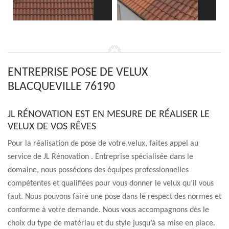
ENTREPRISE POSE DE VELUX
BLACQUEVILLE 76190
JL RÉNOVATION EST EN MESURE DE RÉALISER LE
VELUX DE VOS RÊVES
Pour la réalisation de pose de votre velux, faites appel au
service de JL Rénovation . Entreprise spécialisée dans le
domaine, nous possédons des équipes professionnelles
compétentes et qualifiées pour vous donner le velux qu’il vous
faut. Nous pouvons faire une pose dans le respect des normes et
conforme à votre demande. Nous vous accompagnons dès le
choix du type de matériau et du style jusqu’à sa mise en place.