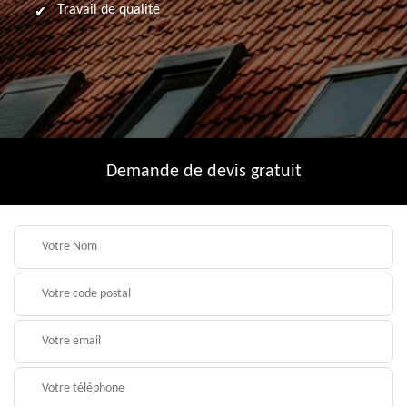
Travail de qualité
Demande de devis gratuit