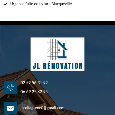
Urgence fuite de toiture Blacqueville
02 52 56 31 92
06 69 25 82 95
jordilagrene0@gmail.com