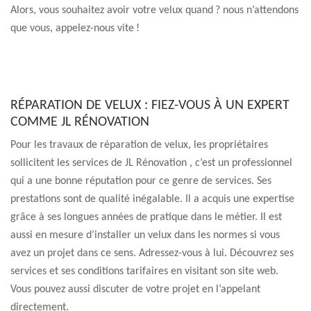
Alors, vous souhaitez avoir votre velux quand ? nous n’attendons
que vous, appelez-nous vite !
RÉPARATION DE VELUX : FIEZ-VOUS À UN EXPERT
COMME JL RÉNOVATION
Pour les travaux de réparation de velux, les propriétaires
sollicitent les services de JL Rénovation , c’est un professionnel
qui a une bonne réputation pour ce genre de services. Ses
prestations sont de qualité inégalable. Il a acquis une expertise
grâce à ses longues années de pratique dans le métier. Il est
aussi en mesure d’installer un velux dans les normes si vous
avez un projet dans ce sens. Adressez-vous à lui. Découvrez ses
services et ses conditions tarifaires en visitant son site web.
Vous pouvez aussi discuter de votre projet en l’appelant
directement.