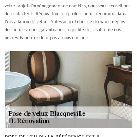
votre projet d’aménagement de combles, nous vous conseillons
de contacter JL Rénovation , un professionnel renommé dans
l’installation de velux. Professionnel dans ce domaine depuis
des années, nous garantissons la qualité du résultat de nos
ouvres. N’hésitez donc pas à nous contacter !