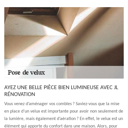
AYEZ UNE BELLE PIÈCE BIEN LUMINEUSE AVEC JL
RÉNOVATION
Vous venez d’aménager vos combles ? Saviez-vous que la mise
en place d’un velux est importante pour avoir non seulement de
la lumière, mais également d’aération ? En effet, le velux est un
élément qui apporte du confort dans une maison. Alors, pour