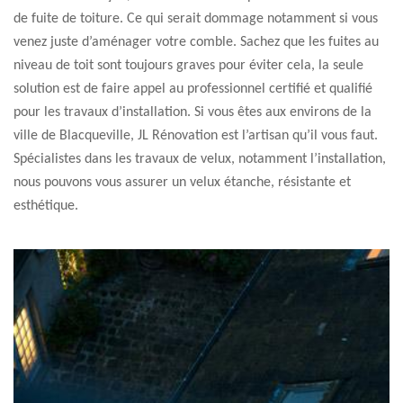
de fuite de toiture. Ce qui serait dommage notamment si vous
venez juste d’aménager votre comble. Sachez que les fuites au
niveau de toit sont toujours graves pour éviter cela, la seule
solution est de faire appel au professionnel certifié et qualifié
pour les travaux d’installation. Si vous êtes aux environs de la
ville de Blacqueville, JL Rénovation est l’artisan qu’il vous faut.
Spécialistes dans les travaux de velux, notamment l’installation,
nous pouvons vous assurer un velux étanche, résistante et
esthétique.