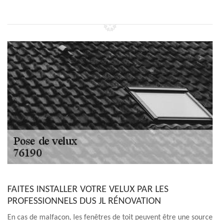
FAITES INSTALLER VOTRE VELUX PAR LES
PROFESSIONNELS DUS JL RÉNOVATION
En cas de malfaçon, les fenêtres de toit peuvent être une source