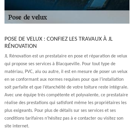
POSE DE VELUX : CONFIEZ LES TRAVAUX À JL
RÉNOVATION
JL Rénovation est un prestataire en pose et réparation de velux
qui propose ses services à Blacqueville. Pour tout type de
matériau, PVC, alu ou autre, il est en mesure de poser un velux
en se conformant aux normes requises pour que l’installation
soit parfaite et que l’étanchéité de votre toiture reste intégrale.
Avec une équipe très compétente et polyvalente, ce prestataire
réalise des prestations qui satisfont même les propriétaires les
plus exigeants. Pour plus de détails sur ses services et ses
conditions tarifaires n’hésitez pas à e contacter ou visitez son
site internet.