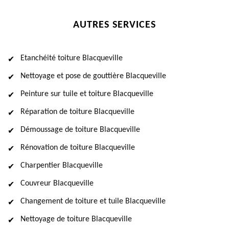
AUTRES SERVICES
Etanchéité toiture Blacqueville
Nettoyage et pose de gouttière Blacqueville
Peinture sur tuile et toiture Blacqueville
Réparation de toiture Blacqueville
Démoussage de toiture Blacqueville
Rénovation de toiture Blacqueville
Charpentier Blacqueville
Couvreur Blacqueville
Changement de toiture et tuile Blacqueville
Nettoyage de toiture Blacqueville