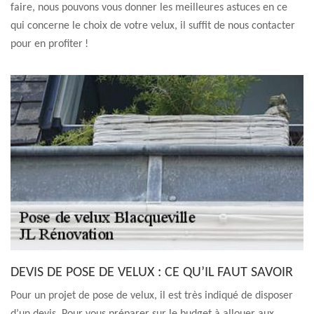
faire, nous pouvons vous donner les meilleures astuces en ce
qui concerne le choix de votre velux, il suffit de nous contacter
pour en profiter !
DEVIS DE POSE DE VELUX : CE QU’IL FAUT SAVOIR
Pour un projet de pose de velux, il est très indiqué de disposer