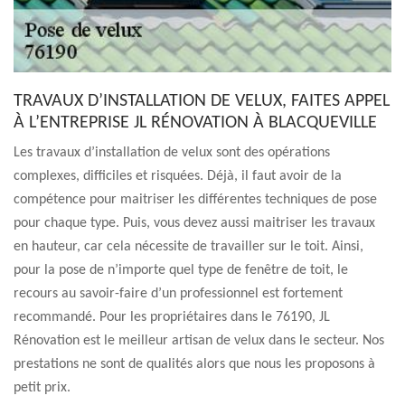
TRAVAUX D’INSTALLATION DE VELUX, FAITES APPEL
À L’ENTREPRISE JL RÉNOVATION À BLACQUEVILLE
Les travaux d’installation de velux sont des opérations
complexes, difficiles et risquées. Déjà, il faut avoir de la
compétence pour maitriser les différentes techniques de pose
pour chaque type. Puis, vous devez aussi maitriser les travaux
en hauteur, car cela nécessite de travailler sur le toit. Ainsi,
pour la pose de n’importe quel type de fenêtre de toit, le
recours au savoir-faire d’un professionnel est fortement
recommandé. Pour les propriétaires dans le 76190, JL
Rénovation est le meilleur artisan de velux dans le secteur. Nos
prestations ne sont de qualités alors que nous les proposons à
petit prix.