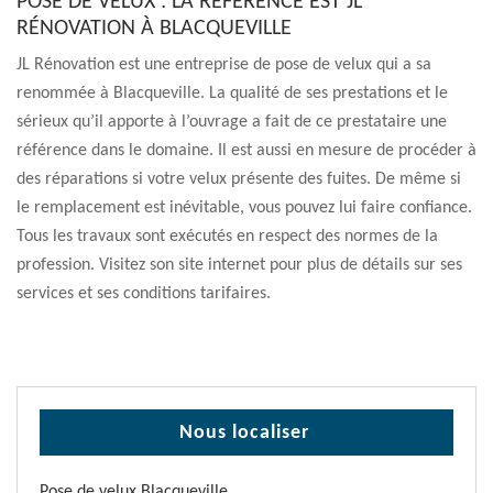
POSE DE VELUX : LA RÉFÉRENCE EST JL
RÉNOVATION À BLACQUEVILLE
JL Rénovation est une entreprise de pose de velux qui a sa
renommée à Blacqueville. La qualité de ses prestations et le
sérieux qu’il apporte à l’ouvrage a fait de ce prestataire une
référence dans le domaine. Il est aussi en mesure de procéder à
des réparations si votre velux présente des fuites. De même si
le remplacement est inévitable, vous pouvez lui faire confiance.
Tous les travaux sont exécutés en respect des normes de la
profession. Visitez son site internet pour plus de détails sur ses
services et ses conditions tarifaires.
Nous localiser
Pose de velux Blacqueville