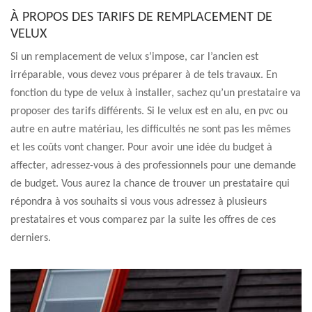
À PROPOS DES TARIFS DE REMPLACEMENT DE
VELUX
Si un remplacement de velux s’impose, car l’ancien est
irréparable, vous devez vous préparer à de tels travaux. En
fonction du type de velux à installer, sachez qu’un prestataire va
proposer des tarifs différents. Si le velux est en alu, en pvc ou
autre en autre matériau, les difficultés ne sont pas les mêmes
et les coûts vont changer. Pour avoir une idée du budget à
affecter, adressez-vous à des professionnels pour une demande
de budget. Vous aurez la chance de trouver un prestataire qui
répondra à vos souhaits si vous vous adressez à plusieurs
prestataires et vous comparez par la suite les offres de ces
derniers.