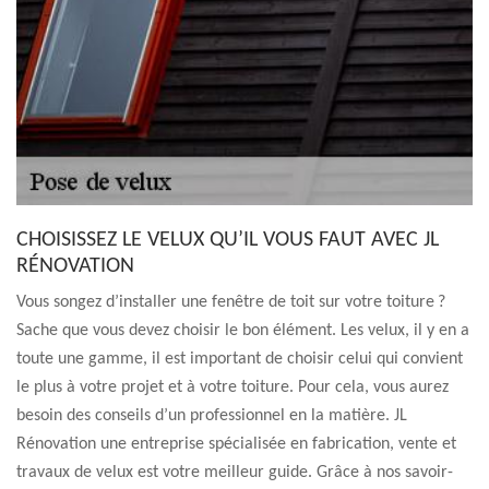
CHOISISSEZ LE VELUX QU’IL VOUS FAUT AVEC JL
RÉNOVATION
Vous songez d’installer une fenêtre de toit sur votre toiture ?
Sache que vous devez choisir le bon élément. Les velux, il y en a
toute une gamme, il est important de choisir celui qui convient
le plus à votre projet et à votre toiture. Pour cela, vous aurez
besoin des conseils d’un professionnel en la matière. JL
Rénovation une entreprise spécialisée en fabrication, vente et
travaux de velux est votre meilleur guide. Grâce à nos savoir-