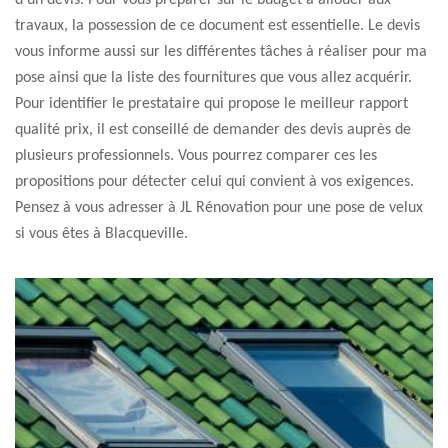
d’un devis. Pour vous préparer sur le budget à allouer aux
travaux, la possession de ce document est essentielle. Le devis
vous informe aussi sur les différentes tâches à réaliser pour ma
pose ainsi que la liste des fournitures que vous allez acquérir.
Pour identifier le prestataire qui propose le meilleur rapport
qualité prix, il est conseillé de demander des devis auprès de
plusieurs professionnels. Vous pourrez comparer ces les
propositions pour détecter celui qui convient à vos exigences.
Pensez à vous adresser à JL Rénovation pour une pose de velux
si vous êtes à Blacqueville.