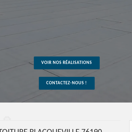
VOIR NOS RÉALISATIONS
CONTACTEZ-NOUS !