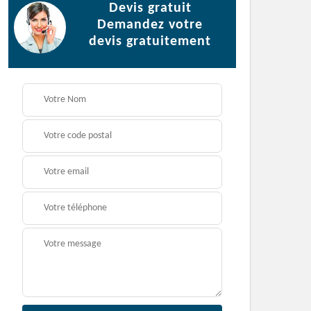
Devis gratuit
Demandez votre
devis gratuitement