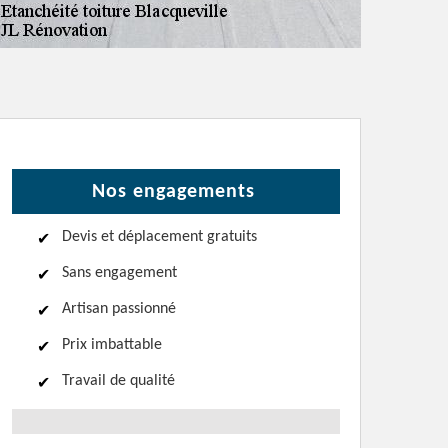
Nos engagements
Devis et déplacement gratuits
Sans engagement
Artisan passionné
Prix imbattable
Travail de qualité