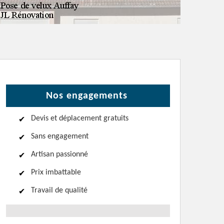
Nos engagements
Devis et déplacement gratuits
Sans engagement
Artisan passionné
Prix imbattable
Travail de qualité