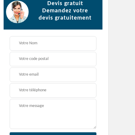
Devis gratuit
Demandez votre
devis gratuitement