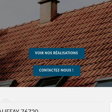
VOIR NOS RÉALISATIONS
CONTACTEZ-NOUS !