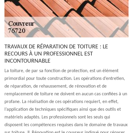
TRAVAUX DE RÉPARATION DE TOITURE : LE
RECOURS À UN PROFESSIONNEL EST
INCONTOURNABLE
La toiture, de par sa fonction de protection, est un élément
primordial pour toute construction. Les opérations d’entretien,
de réparation, de rehaussement, de rénovation et de
remplacement de toiture ne doivent en aucun cas confiées à un
profane. La réalisation de ces opérations requiert, en effet,
l’application de techniques spécifiques ainsi que des outils et
matériels adaptés. Les professionnels sont les seuls qui
disposent les compétences requises dans le domaine de travaux
sur toiture. JL Rénovation est le couvreur indiqué pour réparer