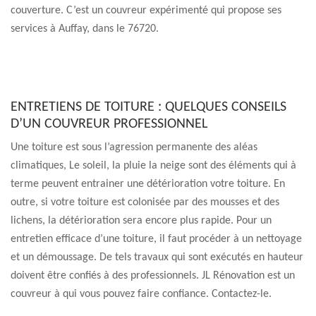
couverture. C’est un couvreur expérimenté qui propose ses
services à Auffay, dans le 76720.
ENTRETIENS DE TOITURE : QUELQUES CONSEILS
D’UN COUVREUR PROFESSIONNEL
Une toiture est sous l’agression permanente des aléas
climatiques, Le soleil, la pluie la neige sont des éléments qui à
terme peuvent entrainer une détérioration votre toiture. En
outre, si votre toiture est colonisée par des mousses et des
lichens, la détérioration sera encore plus rapide. Pour un
entretien efficace d’une toiture, il faut procéder à un nettoyage
et un démoussage. De tels travaux qui sont exécutés en hauteur
doivent être confiés à des professionnels. JL Rénovation est un
couvreur à qui vous pouvez faire confiance. Contactez-le.