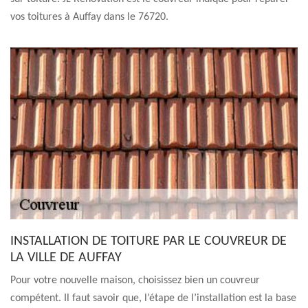
vos toitures à Auffay dans le 76720.
INSTALLATION DE TOITURE PAR LE COUVREUR DE
LA VILLE DE AUFFAY
Pour votre nouvelle maison, choisissez bien un couvreur
compétent. Il faut savoir que, l’étape de l’installation est la base