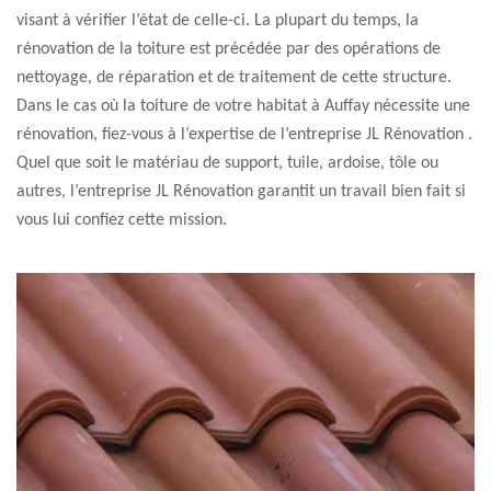
visant à vérifier l’état de celle-ci. La plupart du temps, la
rénovation de la toiture est précédée par des opérations de
nettoyage, de réparation et de traitement de cette structure.
Dans le cas où la toiture de votre habitat à Auffay nécessite une
rénovation, fiez-vous à l’expertise de l’entreprise JL Rénovation .
Quel que soit le matériau de support, tuile, ardoise, tôle ou
autres, l’entreprise JL Rénovation garantit un travail bien fait si
vous lui confiez cette mission.