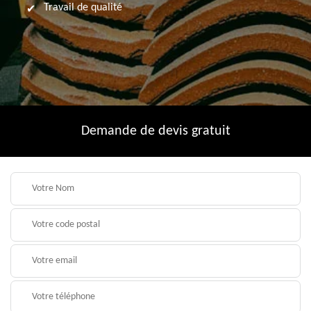
Travail de qualité
Demande de devis gratuit