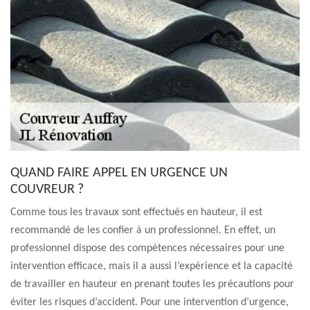
QUAND FAIRE APPEL EN URGENCE UN
COUVREUR ?
Comme tous les travaux sont effectués en hauteur, il est
recommandé de les confier à un professionnel. En effet, un
professionnel dispose des compétences nécessaires pour une
intervention efficace, mais il a aussi l’expérience et la capacité
de travailler en hauteur en prenant toutes les précautions pour
éviter les risques d’accident. Pour une intervention d’urgence,