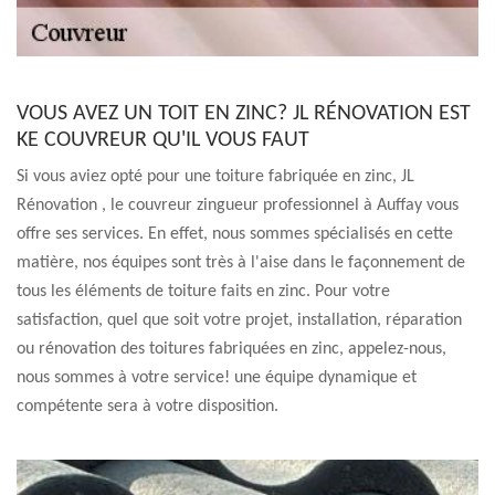
VOUS AVEZ UN TOIT EN ZINC? JL RÉNOVATION EST
KE COUVREUR QU'IL VOUS FAUT
Si vous aviez opté pour une toiture fabriquée en zinc, JL
Rénovation , le couvreur zingueur professionnel à Auffay vous
offre ses services. En effet, nous sommes spécialisés en cette
matière, nos équipes sont très à l'aise dans le façonnement de
tous les éléments de toiture faits en zinc. Pour votre
satisfaction, quel que soit votre projet, installation, réparation
ou rénovation des toitures fabriquées en zinc, appelez-nous,
nous sommes à votre service! une équipe dynamique et
compétente sera à votre disposition.