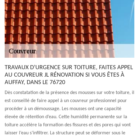
TRAVAUX D’URGENCE SUR TOITURE, FAITES APPEL
AU COUVREUR JL RÉNOVATION SI VOUS ÊTES À
AUFFAY, DANS LE 76720
Dès constatation de la présence des mousses sur votre toiture, il
est conseillé de faire appel à un couvreur professionnel pour
procéder à un démoussage. Les mousses ont une capacité
élevée de rétention d’eau. Cette humidité permanente sur la
toiture accélère la formation des fissures et des pores qui vont
laisser l’eau s’infiltrer. La structure peut se déformer sous le