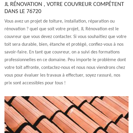
JL RÉNOVATION , VOTRE COUVREUR COMPÉTENT
DANS LE 76720
Vous avez un projet de toiture, installation, réparation ou
rénovation ? quel que soit votre projet, JL Rénovation est le
couvreur que vous devez contacter. Si vous souhaitiez que votre
toit sera durable, bien, étanche et protégé, confiez-vous à nos
savoir-faire. En tant que couvreur, on a suivi des formations
professionnelles en ce domaine. Peu importe le problème dont
votre toit affronte, contactez-nous et nous nous viendrons chez
vous pour évaluer les travaux à effectuer, soyez rassuré, nos
prix sont accessibles pour tous !