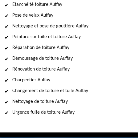
Etanchéité toiture Auffay
Pose de velux Auffay
Nettoyage et pose de gouttière Auffay
Peinture sur tuile et toiture Auffay
Réparation de toiture Auffay
Démoussage de toiture Auffay
Rénovation de toiture Auffay
Charpentier Auffay
Changement de toiture et tuile Auffay
Nettoyage de toiture Auffay
Urgence fuite de toiture Auffay