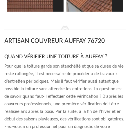
ARTISAN COUVREUR AUFFAY 76720
QUAND VÉRIFIER UNE TOITURE À AUFFAY ?
Pour que la toiture garde son étanchéité et que sa durée de vie
reste rallongée, il est nécessaire de procéder à de travaux x
d’entretien périodiques. Mais il faut vérifier aussi autant que
possible la toiture sans attendre les entretiens. La question est
de savoir quand faut-il effectuer cette vérification ? D’après les
couvreurs professionnels, une première vérification doit être
réalisée ans après la pose. Par la suite, à la fin de l’hiver et en
début des saisons pluvieuses, des vérifications sont obligatoires.
Fiez-vous à un professionnel pour un diagnostic de votre