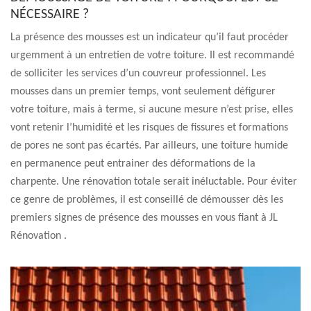
NÉCESSAIRE ?
La présence des mousses est un indicateur qu’il faut procéder
urgemment à un entretien de votre toiture. Il est recommandé
de solliciter les services d’un couvreur professionnel. Les
mousses dans un premier temps, vont seulement défigurer
votre toiture, mais à terme, si aucune mesure n’est prise, elles
vont retenir l’humidité et les risques de fissures et formations
de pores ne sont pas écartés. Par ailleurs, une toiture humide
en permanence peut entrainer des déformations de la
charpente. Une rénovation totale serait inéluctable. Pour éviter
ce genre de problèmes, il est conseillé de démousser dès les
premiers signes de présence des mousses en vous fiant à JL
Rénovation .