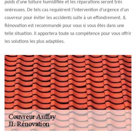
poids d’une toiture humidifiée et les réparations seront très
onéreuses. De tels cas requièrent l’intervention d’urgence d’un
couvreur pour éviter les accidents suite à un effondrement. JL
Rénovation est recommandé pour vous si vous êtes dans une
telle situation. Il apportera toute sa compétence pour vous offrir
les solutions les plus adaptées.