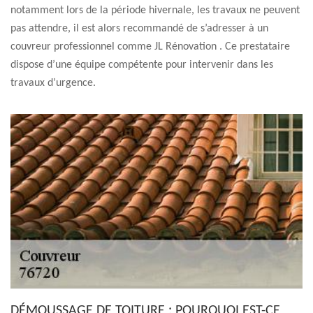
notamment lors de la période hivernale, les travaux ne peuvent
pas attendre, il est alors recommandé de s’adresser à un
couvreur professionnel comme JL Rénovation . Ce prestataire
dispose d’une équipe compétente pour intervenir dans les
travaux d’urgence.
DÉMOUSSAGE DE TOITURE : POURQUOI EST-CE