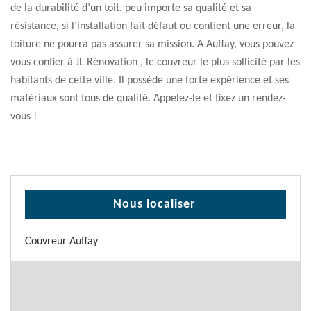
de la durabilité d’un toit, peu importe sa qualité et sa
résistance, si l’installation fait défaut ou contient une erreur, la
toiture ne pourra pas assurer sa mission. A Auffay, vous pouvez
vous confier à JL Rénovation , le couvreur le plus sollicité par les
habitants de cette ville. Il possède une forte expérience et ses
matériaux sont tous de qualité. Appelez-le et fixez un rendez-
vous !
Nous localiser
Couvreur Auffay