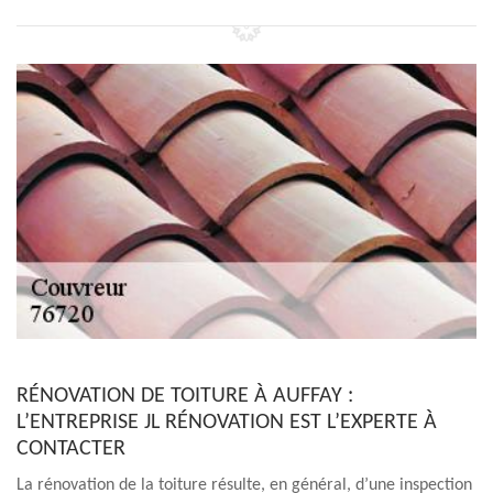
RÉNOVATION DE TOITURE À AUFFAY :
L’ENTREPRISE JL RÉNOVATION EST L’EXPERTE À
CONTACTER
La rénovation de la toiture résulte, en général, d’une inspection