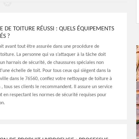
 DE TOITURE RÉUSSI : QUELS ÉQUIPEMENTS
ÉS ?
oit avant tout être assurée dans une procédure de
toiture. La personne qui va s’attaquer à la tâche doit
un harnais de sécurité, de chaussures spéciales non
 d’une échelle de toit. Pour tous ceux qui siègent dans la
eville dans le 76560, confiez votre nettoyage de toiture à
 , tous ses clients le recommandent. Il assure un service
ut en respectant les normes de sécurité requises pour
on.