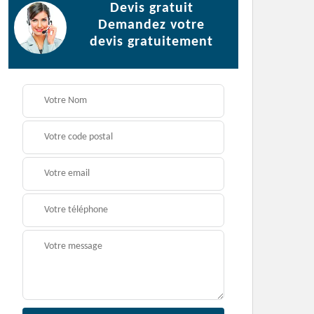
Devis gratuit
Demandez votre
devis gratuitement