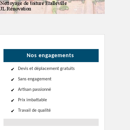
Nos engagements
Devis et déplacement gratuits
Sans engagement
Artisan passionné
Prix imbattable
Travail de qualité