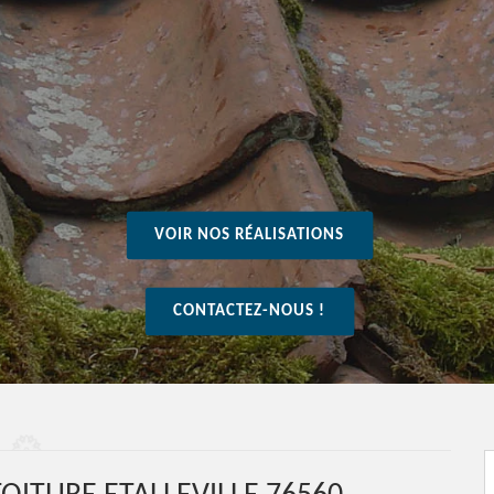
VOIR NOS RÉALISATIONS
CONTACTEZ-NOUS !