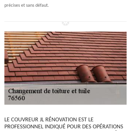
précises et sans défaut.
LE COUVREUR JL RÉNOVATION EST LE
PROFESSIONNEL INDIQUÉ POUR DES OPÉRATIONS