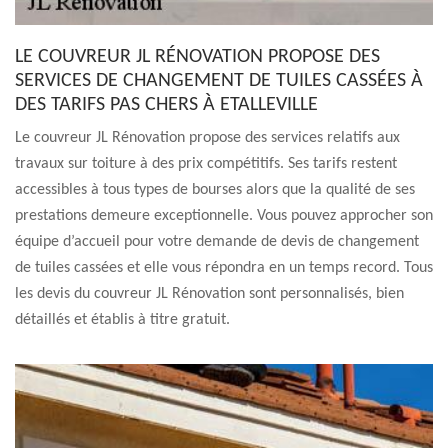
LE COUVREUR JL RÉNOVATION PROPOSE DES
SERVICES DE CHANGEMENT DE TUILES CASSÉES À
DES TARIFS PAS CHERS À ETALLEVILLE
Le couvreur JL Rénovation propose des services relatifs aux
travaux sur toiture à des prix compétitifs. Ses tarifs restent
accessibles à tous types de bourses alors que la qualité de ses
prestations demeure exceptionnelle. Vous pouvez approcher son
équipe d’accueil pour votre demande de devis de changement
de tuiles cassées et elle vous répondra en un temps record. Tous
les devis du couvreur JL Rénovation sont personnalisés, bien
détaillés et établis à titre gratuit.