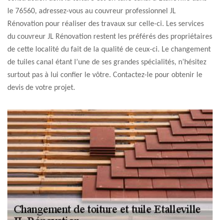
le 76560, adressez-vous au couvreur professionnel JL
Rénovation pour réaliser des travaux sur celle-ci. Les services
du couvreur JL Rénovation restent les préférés des propriétaires
de cette localité du fait de la qualité de ceux-ci. Le changement
de tuiles canal étant l’une de ses grandes spécialités, n’hésitez
surtout pas à lui confier le vôtre. Contactez-le pour obtenir le
devis de votre projet.