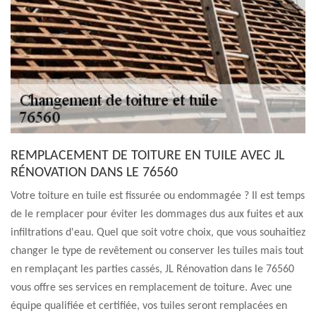
REMPLACEMENT DE TOITURE EN TUILE AVEC JL
RÉNOVATION DANS LE 76560
Votre toiture en tuile est fissurée ou endommagée ? Il est temps
de le remplacer pour éviter les dommages dus aux fuites et aux
infiltrations d'eau. Quel que soit votre choix, que vous souhaitiez
changer le type de revêtement ou conserver les tuiles mais tout
en remplaçant les parties cassés, JL Rénovation dans le 76560
vous offre ses services en remplacement de toiture. Avec une
équipe qualifiée et certifiée, vos tuiles seront remplacées en