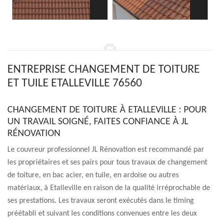
ENTREPRISE CHANGEMENT DE TOITURE
ET TUILE ETALLEVILLE 76560
CHANGEMENT DE TOITURE À ETALLEVILLE : POUR
UN TRAVAIL SOIGNÉ, FAITES CONFIANCE À JL
RÉNOVATION
Le couvreur professionnel JL Rénovation est recommandé par
les propriétaires et ses pairs pour tous travaux de changement
de toiture, en bac acier, en tuile, en ardoise ou autres
matériaux, à Etalleville en raison de la qualité irréprochable de
ses prestations. Les travaux seront exécutés dans le timing
préétabli et suivant les conditions convenues entre les deux