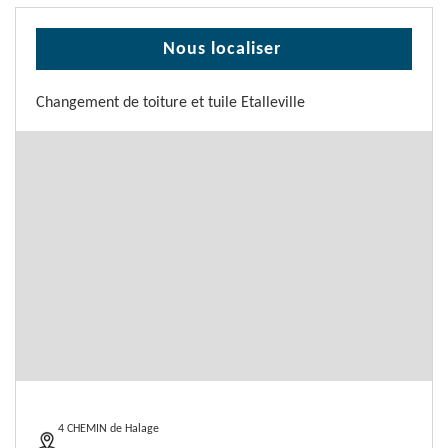
Nous localiser
Changement de toiture et tuile Etalleville
4 CHEMIN de Halage