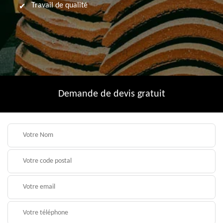
Travail de qualité
Demande de devis gratuit