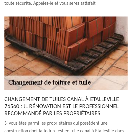
toute sécurité. Appelez-le et vous serez satisfait.
CHANGEMENT DE TUILES CANAL À ETALLEVILLE
76560 : JL RÉNOVATION EST LE PROFESSIONNEL
RECOMMANDÉ PAR LES PROPRIÉTAIRES
Si vous êtes parmi les propriétaires qui possèdent une
construction dont la toiture est en tuile canal à Etalleville dans