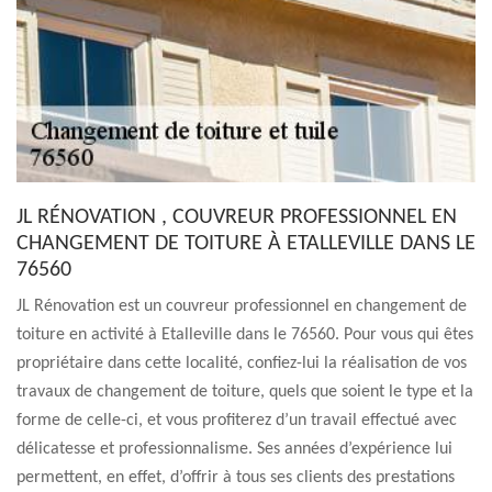
JL RÉNOVATION , COUVREUR PROFESSIONNEL EN
CHANGEMENT DE TOITURE À ETALLEVILLE DANS LE
76560
JL Rénovation est un couvreur professionnel en changement de
toiture en activité à Etalleville dans le 76560. Pour vous qui êtes
propriétaire dans cette localité, confiez-lui la réalisation de vos
travaux de changement de toiture, quels que soient le type et la
forme de celle-ci, et vous profiterez d’un travail effectué avec
délicatesse et professionnalisme. Ses années d’expérience lui
permettent, en effet, d’offrir à tous ses clients des prestations