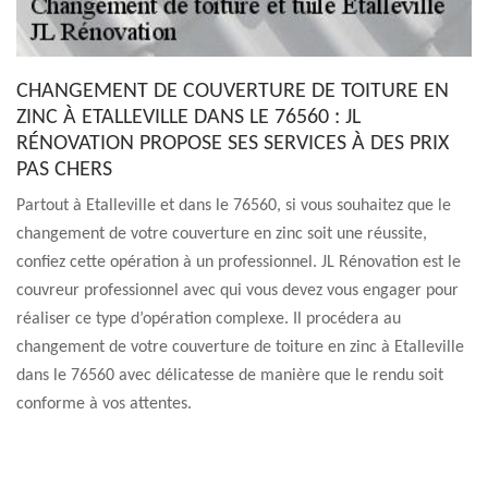
CHANGEMENT DE COUVERTURE DE TOITURE EN
ZINC À ETALLEVILLE DANS LE 76560 : JL
RÉNOVATION PROPOSE SES SERVICES À DES PRIX
PAS CHERS
Partout à Etalleville et dans le 76560, si vous souhaitez que le
changement de votre couverture en zinc soit une réussite,
confiez cette opération à un professionnel. JL Rénovation est le
couvreur professionnel avec qui vous devez vous engager pour
réaliser ce type d’opération complexe. Il procédera au
changement de votre couverture de toiture en zinc à Etalleville
dans le 76560 avec délicatesse de manière que le rendu soit
conforme à vos attentes.