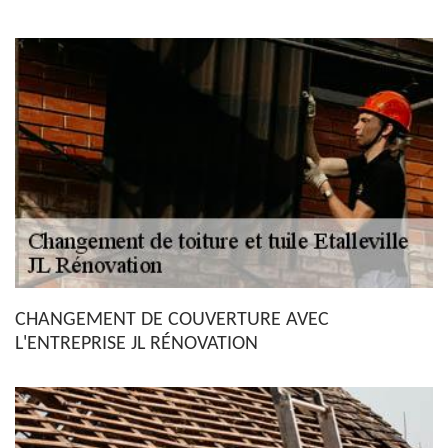
CHANGEMENT DE COUVERTURE AVEC
L'ENTREPRISE JL RÉNOVATION