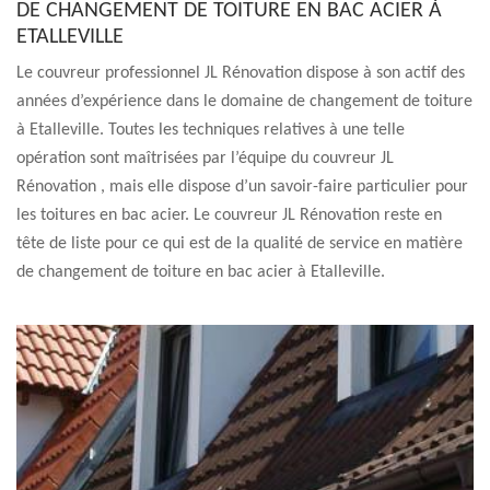
DE CHANGEMENT DE TOITURE EN BAC ACIER À
ETALLEVILLE
Le couvreur professionnel JL Rénovation dispose à son actif des
années d’expérience dans le domaine de changement de toiture
à Etalleville. Toutes les techniques relatives à une telle
opération sont maîtrisées par l’équipe du couvreur JL
Rénovation , mais elle dispose d’un savoir-faire particulier pour
les toitures en bac acier. Le couvreur JL Rénovation reste en
tête de liste pour ce qui est de la qualité de service en matière
de changement de toiture en bac acier à Etalleville.