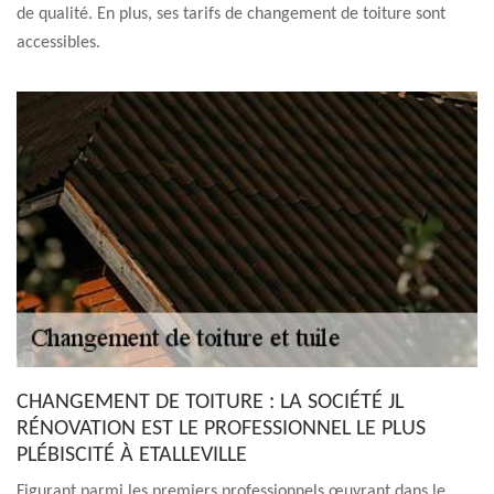
de qualité. En plus, ses tarifs de changement de toiture sont
accessibles.
CHANGEMENT DE TOITURE : LA SOCIÉTÉ JL
RÉNOVATION EST LE PROFESSIONNEL LE PLUS
PLÉBISCITÉ À ETALLEVILLE
Figurant parmi les premiers professionnels œuvrant dans le