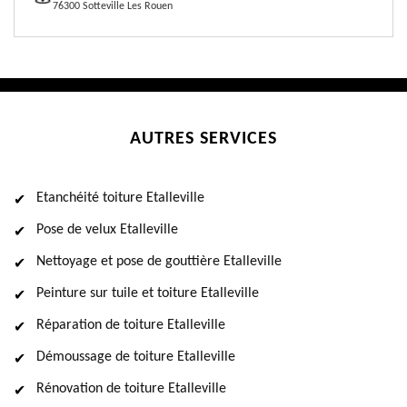
76300 Sotteville Les Rouen
AUTRES SERVICES
Etanchéité toiture Etalleville
Pose de velux Etalleville
Nettoyage et pose de gouttière Etalleville
Peinture sur tuile et toiture Etalleville
Réparation de toiture Etalleville
Démoussage de toiture Etalleville
Rénovation de toiture Etalleville