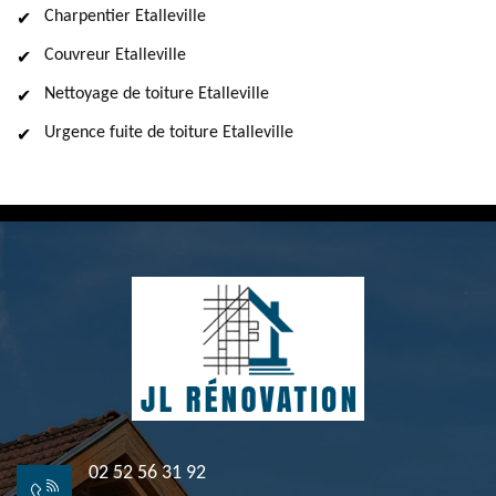
Charpentier Etalleville
Couvreur Etalleville
Nettoyage de toiture Etalleville
Urgence fuite de toiture Etalleville
02 52 56 31 92