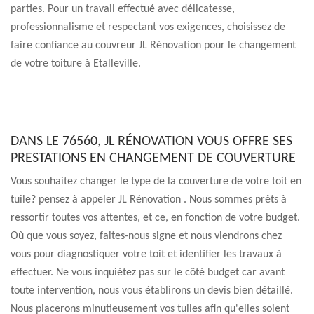
parties. Pour un travail effectué avec délicatesse,
professionnalisme et respectant vos exigences, choisissez de
faire confiance au couvreur JL Rénovation pour le changement
de votre toiture à Etalleville.
DANS LE 76560, JL RÉNOVATION VOUS OFFRE SES
PRESTATIONS EN CHANGEMENT DE COUVERTURE
Vous souhaitez changer le type de la couverture de votre toit en
tuile? pensez à appeler JL Rénovation . Nous sommes prêts à
ressortir toutes vos attentes, et ce, en fonction de votre budget.
Où que vous soyez, faites-nous signe et nous viendrons chez
vous pour diagnostiquer votre toit et identifier les travaux à
effectuer. Ne vous inquiétez pas sur le côté budget car avant
toute intervention, nous vous établirons un devis bien détaillé.
Nous placerons minutieusement vos tuiles afin qu'elles soient