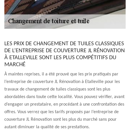
LES PRIX DE CHANGEMENT DE TUILES CLASSIQUES
DE L’ENTREPRISE DE COUVERTURE JL RÉNOVATION
À ETALLEVILLE SONT LES PLUS COMPÉTITIFS DU
MARCHÉ
À maintes reprises, il a été prouvé que les prix pratiqués par
l’entreprise de couverture JL Rénovation à Etalleville pour les
travaux de changement de tuiles classiques sont les plus
abordables dans toute cette localité. Vous pouvez vérifier, avant
d’engager un prestataire, en procédant à une confrontation des
offres. Vous verrez que les tarifs proposés par l’entreprise de
couverture JL Rénovation sont les plus du marché sans pour
autant diminuer la qualité de ses prestations.