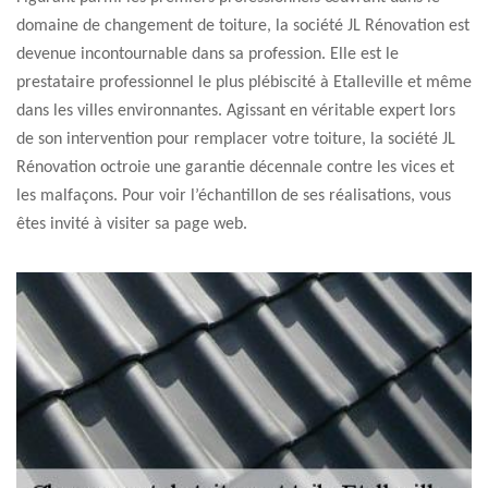
domaine de changement de toiture, la société JL Rénovation est
devenue incontournable dans sa profession. Elle est le
prestataire professionnel le plus plébiscité à Etalleville et même
dans les villes environnantes. Agissant en véritable expert lors
de son intervention pour remplacer votre toiture, la société JL
Rénovation octroie une garantie décennale contre les vices et
les malfaçons. Pour voir l’échantillon de ses réalisations, vous
êtes invité à visiter sa page web.