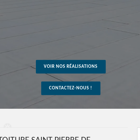
VOIR NOS RÉALISATIONS
CONTACTEZ-NOUS !