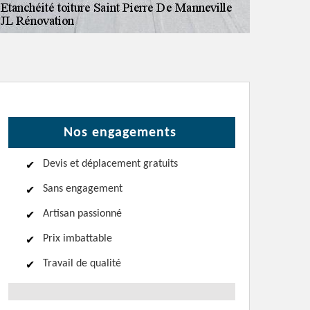
Nos engagements
Devis et déplacement gratuits
Sans engagement
Artisan passionné
Prix imbattable
Travail de qualité