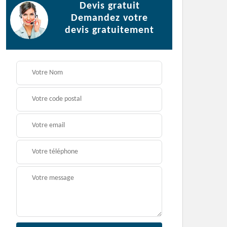
Devis gratuit
Demandez votre
devis gratuitement