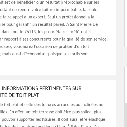
it est de bénéficier d’un résultat irréprochable sur les
ttant de rendre votre toiture imperméable, la seule
de faire appel à un expert. Seul un professionnel a la
ise pour garantir un résultat pareil. À Saint Pierre De
 dans tout le 76113, les propriétaires préfèrent JL
r rapport à ses concurrents pour la qualité de son service.
isissez, vous aurez l’occasion de profiter d’un toit
mais aussi d’économiser puisque ses tarifs sont
 INFORMATIONS PERTINENTES SUR
ITÉ DE TOIT PLAT
e toit plat et celle des toitures arrondies ou inclinées ne
lles. En effet, un toit-terrasse doit être plus solide, plus
 pouvoir supporter les fissures. Il doit aussi être élastique