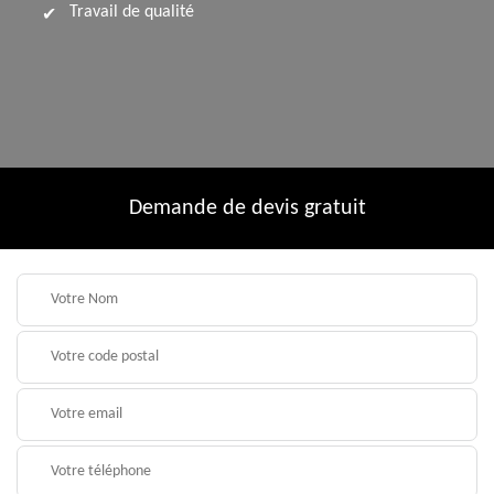
Travail de qualité
Demande de devis gratuit