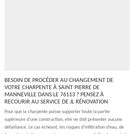
BESOIN DE PROCÉDER AU CHANGEMENT DE
VOTRE CHARPENTE À SAINT PIERRE DE
MANNEVILLE DANS LE 76113 ? PENSEZ À
RECOURIR AU SERVICE DE JL RÉNOVATION
Pour que la charpente puisse supporter toute la partie
supérieure d’une construction, elle ne doit présenter aucune
défaillance. Le cas échéant, les risques d’infiltration d’eau, de