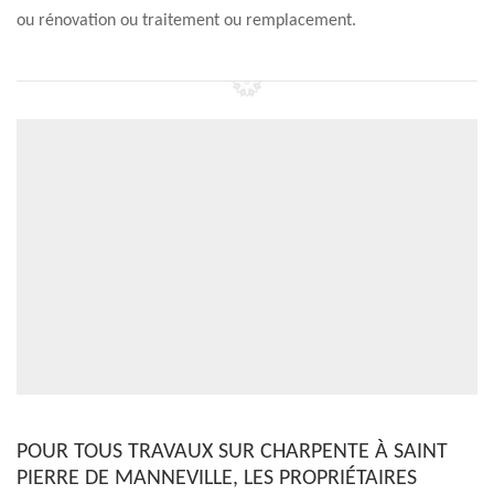
ou rénovation ou traitement ou remplacement.
POUR TOUS TRAVAUX SUR CHARPENTE À SAINT
PIERRE DE MANNEVILLE, LES PROPRIÉTAIRES