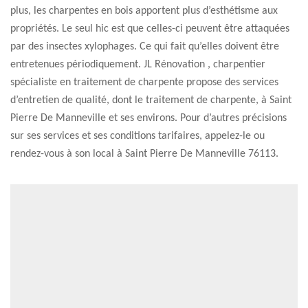
plus, les charpentes en bois apportent plus d’esthétisme aux
propriétés. Le seul hic est que celles-ci peuvent être attaquées
par des insectes xylophages. Ce qui fait qu’elles doivent être
entretenues périodiquement. JL Rénovation , charpentier
spécialiste en traitement de charpente propose des services
d’entretien de qualité, dont le traitement de charpente, à Saint
Pierre De Manneville et ses environs. Pour d’autres précisions
sur ses services et ses conditions tarifaires, appelez-le ou
rendez-vous à son local à Saint Pierre De Manneville 76113.