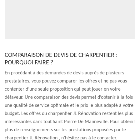
COMPARAISON DE DEVIS DE CHARPENTIER :
POURQUOI FAIRE ?
En procédant à des demandes de devis auprès de plusieurs
prestataires, vous pouvez comparer les offres et ne pas vous
contenter d’une seule proposition qui peut jouer en votre
défaveur. Une comparaison des devis permet d’obtenir à la fois
une qualité de service optimale et le prix le plus adapté à votre
budget. Les offres du charpentier JL Rénovation restent les plus
intéressantes dans tout Saint Pierre De Manneville. Pour obtenir
plus de renseignements sur les prestations proposées par le
charpentier JL Rénovation , n’hésitez pas à le contacter.