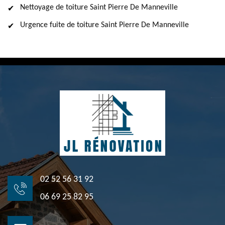
Nettoyage de toiture Saint Pierre De Manneville
Urgence fuite de toiture Saint Pierre De Manneville
02 52 56 31 92
06 69 25 82 95