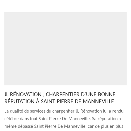
JL RÉNOVATION , CHARPENTIER D’UNE BONNE
RÉPUTATION À SAINT PIERRE DE MANNEVILLE
La qualité de services du charpentier JL Rénovation lui a rendu
célèbre dans tout Saint Pierre De Manneville. Sa réputation a
même dépassé Saint Pierre De Manneville, car de plus en plus