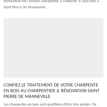
Rénovation est l’artisan charpentier à contacter si vous êtes à
Saint Pierre De Manneville.
CONFIEZ LE TRAITEMENT DE VOTRE CHARPENTE
EN BOIS AU CHARPENTIER JL RÉNOVATION SAINT
PIERRE DE MANNEVILLE
Les charpentes en bois sont qualifiées d’être très solides. De