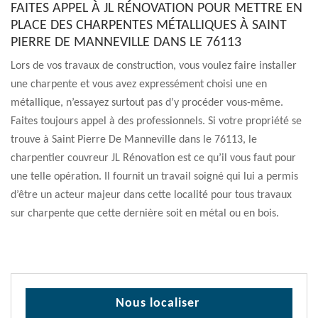
FAITES APPEL À JL RÉNOVATION POUR METTRE EN
PLACE DES CHARPENTES MÉTALLIQUES À SAINT
PIERRE DE MANNEVILLE DANS LE 76113
Lors de vos travaux de construction, vous voulez faire installer
une charpente et vous avez expressément choisi une en
métallique, n’essayez surtout pas d’y procéder vous-même.
Faites toujours appel à des professionnels. Si votre propriété se
trouve à Saint Pierre De Manneville dans le 76113, le
charpentier couvreur JL Rénovation est ce qu’il vous faut pour
une telle opération. Il fournit un travail soigné qui lui a permis
d’être un acteur majeur dans cette localité pour tous travaux
sur charpente que cette dernière soit en métal ou en bois.
Nous localiser