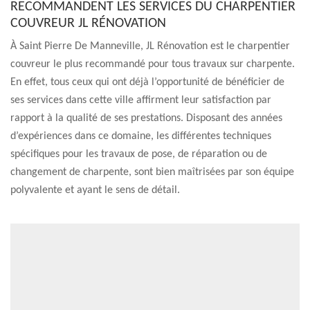
RECOMMANDENT LES SERVICES DU CHARPENTIER
COUVREUR JL RÉNOVATION
À Saint Pierre De Manneville, JL Rénovation est le charpentier
couvreur le plus recommandé pour tous travaux sur charpente.
En effet, tous ceux qui ont déjà l’opportunité de bénéficier de
ses services dans cette ville affirment leur satisfaction par
rapport à la qualité de ses prestations. Disposant des années
d’expériences dans ce domaine, les différentes techniques
spécifiques pour les travaux de pose, de réparation ou de
changement de charpente, sont bien maîtrisées par son équipe
polyvalente et ayant le sens de détail.