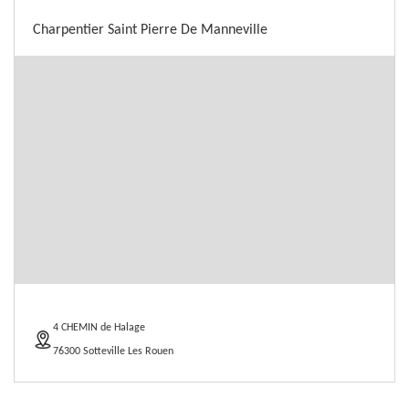
Charpentier Saint Pierre De Manneville
4 CHEMIN de Halage
76300 Sotteville Les Rouen