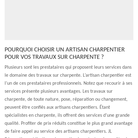
POURQUOI CHOISIR UN ARTISAN CHARPENTIER
POUR VOS TRAVAUX SUR CHARPENTE ?
Plusieurs sont les prestataires qui proposent leurs services dans
le domaine des travaux sur charpente. L’artisan charpentier est
l’un de ces prestataires professionnels. Notez que recourir à ses
services présente plusieurs avantages. Les travaux sur
charpente, de toute nature, pose, réparation ou changement,
peuvent être confiés aux artisans charpentiers. Étant
spécialistes en charpente, ils offrent des services d’une grande
qualité. Profiter de prix réduits constitue le plus grand avantage
de faire appel au service des artisans charpentiers. JL