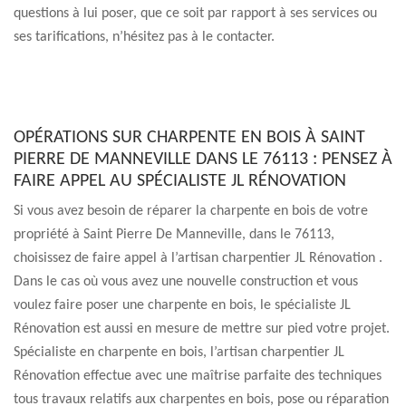
questions à lui poser, que ce soit par rapport à ses services ou
ses tarifications, n’hésitez pas à le contacter.
OPÉRATIONS SUR CHARPENTE EN BOIS À SAINT
PIERRE DE MANNEVILLE DANS LE 76113 : PENSEZ À
FAIRE APPEL AU SPÉCIALISTE JL RÉNOVATION
Si vous avez besoin de réparer la charpente en bois de votre
propriété à Saint Pierre De Manneville, dans le 76113,
choisissez de faire appel à l’artisan charpentier JL Rénovation .
Dans le cas où vous avez une nouvelle construction et vous
voulez faire poser une charpente en bois, le spécialiste JL
Rénovation est aussi en mesure de mettre sur pied votre projet.
Spécialiste en charpente en bois, l’artisan charpentier JL
Rénovation effectue avec une maîtrise parfaite des techniques
tous travaux relatifs aux charpentes en bois, pose ou réparation