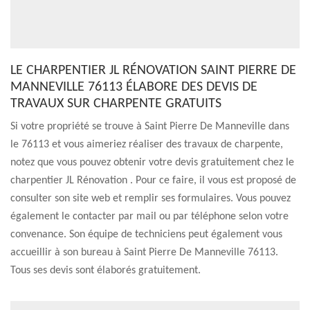
LE CHARPENTIER JL RÉNOVATION SAINT PIERRE DE
MANNEVILLE 76113 ÉLABORE DES DEVIS DE
TRAVAUX SUR CHARPENTE GRATUITS
Si votre propriété se trouve à Saint Pierre De Manneville dans
le 76113 et vous aimeriez réaliser des travaux de charpente,
notez que vous pouvez obtenir votre devis gratuitement chez le
charpentier JL Rénovation . Pour ce faire, il vous est proposé de
consulter son site web et remplir ses formulaires. Vous pouvez
également le contacter par mail ou par téléphone selon votre
convenance. Son équipe de techniciens peut également vous
accueillir à son bureau à Saint Pierre De Manneville 76113.
Tous ses devis sont élaborés gratuitement.