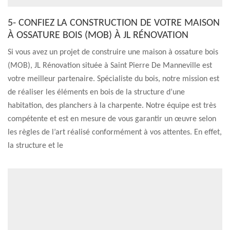
5- CONFIEZ LA CONSTRUCTION DE VOTRE MAISON
À OSSATURE BOIS (MOB) À JL RÉNOVATION
Si vous avez un projet de construire une maison à ossature bois
(MOB), JL Rénovation située à Saint Pierre De Manneville est
votre meilleur partenaire. Spécialiste du bois, notre mission est
de réaliser les éléments en bois de la structure d’une
habitation, des planchers à la charpente. Notre équipe est très
compétente et est en mesure de vous garantir un œuvre selon
les règles de l’art réalisé conformément à vos attentes. En effet,
la structure et le