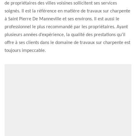
de propriétaires des villes voisines sollicitent ses services
soignés. Il est la référence en matière de travaux sur charpente
à Saint Pierre De Manneville et ses environs. Il est aussi le
professionnel le plus recommandé par les propriétaires. Ayant
plusieurs années d’expérience, la qualité des prestations qu’il
offre à ses clients dans le domaine de travaux sur charpente est
toujours impeccable.