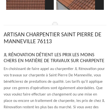
ARTISAN CHARPENTIER SAINT PIERRE DE
MANNEVILLE 76113
JL RÉNOVATION DÉTIENT LES PRIX LES MOINS
CHERS EN MATIÈRE DE TRAVAUX SUR CHARPENTE
En choisissant de faire appel au charpentier JL Rénovation pour
vos travaux sur charpente à Saint Pierre De Manneville, vous
bénéficierez de prestations de qualité. Les tarifs qu’il applique
pour ces genres d’opérations sont également abordables. Que
vous voulez faire effectuer un changement ou une mise en
place ou encore un traitement de charpente, les prix de chez JL
Rénovation restent les plus bas du marché. Si vous avez des