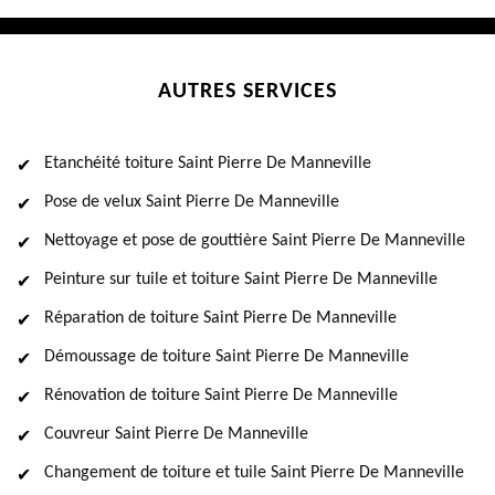
AUTRES SERVICES
Etanchéité toiture Saint Pierre De Manneville
Pose de velux Saint Pierre De Manneville
Nettoyage et pose de gouttière Saint Pierre De Manneville
Peinture sur tuile et toiture Saint Pierre De Manneville
Réparation de toiture Saint Pierre De Manneville
Démoussage de toiture Saint Pierre De Manneville
Rénovation de toiture Saint Pierre De Manneville
Couvreur Saint Pierre De Manneville
Changement de toiture et tuile Saint Pierre De Manneville