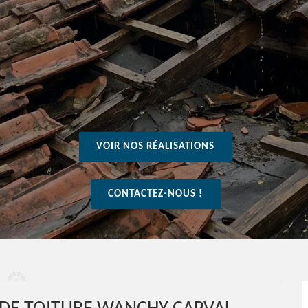
VOIR NOS RÉALISATIONS
CONTACTEZ-NOUS !