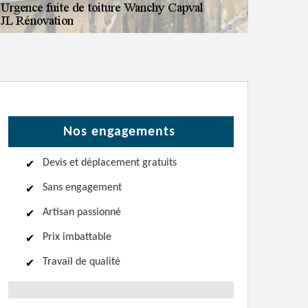
Nos engagements
Devis et déplacement gratuits
Sans engagement
Artisan passionné
Prix imbattable
Travail de qualité