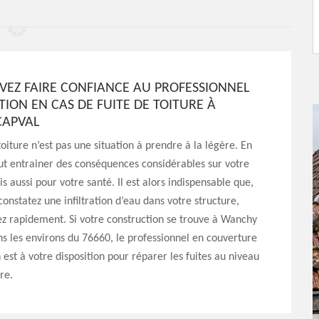
VEZ FAIRE CONFIANCE AU PROFESSIONNEL
TION EN CAS DE FUITE DE TOITURE À
CAPVAL
toiture n’est pas une situation à prendre à la légère. En
eut entrainer des conséquences considérables sur votre
s aussi pour votre santé. Il est alors indispensable que,
constatez une infiltration d’eau dans votre structure,
ez rapidement. Si votre construction se trouve à Wanchy
s les environs du 76660, le professionnel en couverture
 est à votre disposition pour réparer les fuites au niveau
re.