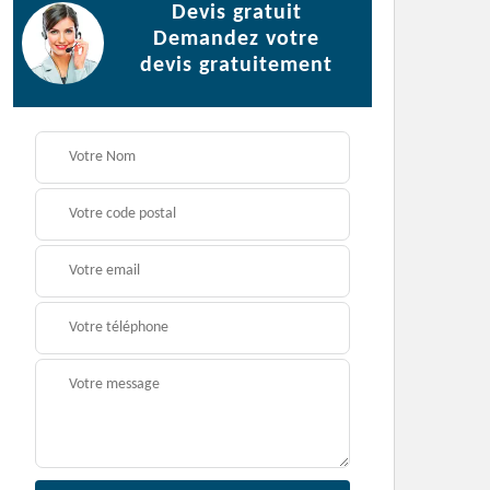
Devis gratuit
Demandez votre
devis gratuitement