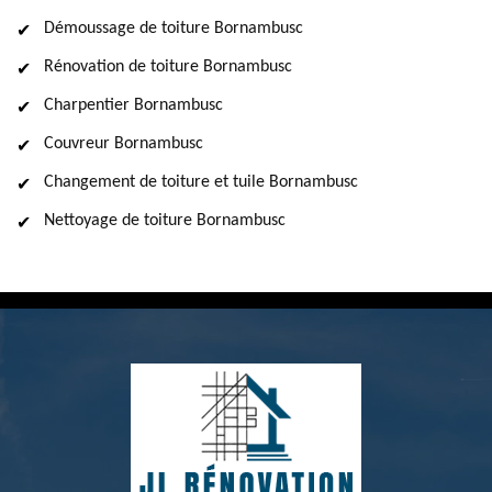
Démoussage de toiture Bornambusc
Rénovation de toiture Bornambusc
Charpentier Bornambusc
Couvreur Bornambusc
Changement de toiture et tuile Bornambusc
Nettoyage de toiture Bornambusc