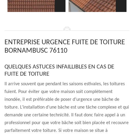
ENTREPRISE URGENCE FUITE DE TOITURE
BORNAMBUSC 76110
QUELQUES ASTUCES INFAILLIBLES EN CAS DE
FUITE DE TOITURE
Il arrive souvent que pendant les saisons estivales, les toitures
fuient. Pour éviter que votre maison soit complètement
inondée, il est préférable de poser d’urgence une bâche de
toiture. L’installation d’une bâche est une tâche complexe et qui
demande une certaine technicité. Il faut donc faire appel à un
professionnel pour que votre bâche soit bien placée et recouvre
parfaitement votre toiture. Si votre maison se situe à