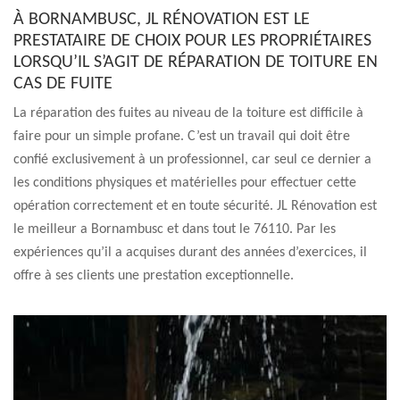
À BORNAMBUSC, JL RÉNOVATION EST LE
PRESTATAIRE DE CHOIX POUR LES PROPRIÉTAIRES
LORSQU’IL S’AGIT DE RÉPARATION DE TOITURE EN
CAS DE FUITE
La réparation des fuites au niveau de la toiture est difficile à
faire pour un simple profane. C’est un travail qui doit être
confié exclusivement à un professionnel, car seul ce dernier a
les conditions physiques et matérielles pour effectuer cette
opération correctement et en toute sécurité. JL Rénovation est
le meilleur a Bornambusc et dans tout le 76110. Par les
expériences qu’il a acquises durant des années d’exercices, il
offre à ses clients une prestation exceptionnelle.