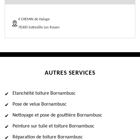
4 CHEMIN de Halage
76300 Sotteville Les Rouen
AUTRES SERVICES
Etanchéité toiture Bornambusc
Pose de velux Bornambusc
Nettoyage et pose de gouttière Bornambusc
Peinture sur tuile et toiture Bornambusc
Réparation de toiture Bornambusc