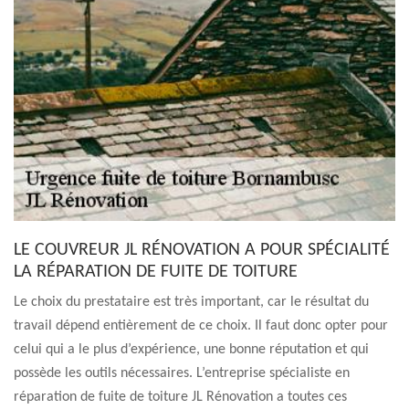
LE COUVREUR JL RÉNOVATION A POUR SPÉCIALITÉ
LA RÉPARATION DE FUITE DE TOITURE
Le choix du prestataire est très important, car le résultat du
travail dépend entièrement de ce choix. Il faut donc opter pour
celui qui a le plus d’expérience, une bonne réputation et qui
possède les outils nécessaires. L’entreprise spécialiste en
réparation de fuite de toiture JL Rénovation a toutes ces