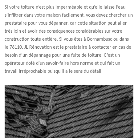
Si votre toiture n’est plus imperméable et qu’elle laisse l’eau
s’infiltrer dans votre maison facilement, vous devez chercher un
prestataire pour vous dépanner, car cette situation peut aller
très loin et avoir des conséquences considérables sur votre
construction toute entière. Si vous êtes à Bornambusc ou dans
le 76110, JL Rénovation est le prestataire à contacter en cas de
besoin d’un dépannage pour une fuite de toiture. C’est un
opérateur doté d’un savoir-faire hors norme et qui fait un
travail irréprochable puisqu’il a le sens du détail.