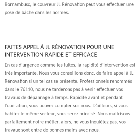
Bornambusc, le couvreur JL Rénovation peut vous effectuer une
pose de bâche dans les normes.
FAITES APPEL À JL RÉNOVATION POUR UNE
INTERVENTION RAPIDE ET EFFICACE
En cas d’urgence comme les fuites, la rapidité d’intervention est
très importante. Nous vous conseillons donc, de faire appel à JL
Rénovation si un tel cas se présente. Professionnels renommés
dans le 76110, nous ne tarderons pas à venir effectuer vos
travaux de dépannage à temps. Rapidité avant et pendant
l’opération, vous pouvez compter sur nous. D’ailleurs, si vous
habitez le même secteur, vous serez priorisé. Nous maitrisons
parfaitement notre métier, alors, ne vous inquiétez pas, vos
travaux sont entre de bonnes mains avec nous.