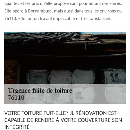
qualités et les prix qu’elle propose sont pour autant dérisoires.
Elle opère à Bornambusc, mais aussi dans tous les environs du
76110. Elle fait un travail impeccable et très satisfaisant.
VOTRE TOITURE FUIT-ELLE? JL RÉNOVATION EST
CAPABLE DE RENDRE À VOTRE COUVERTURE SON
INTÉGRITÉ