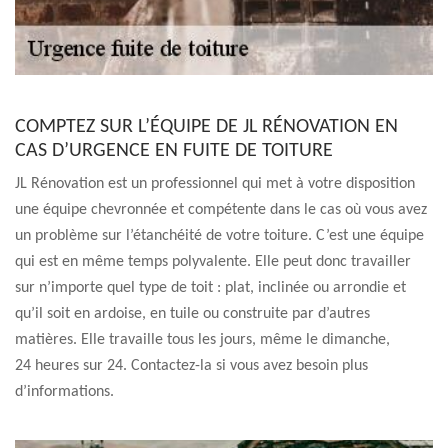
COMPTEZ SUR L’ÉQUIPE DE JL RÉNOVATION EN
CAS D’URGENCE EN FUITE DE TOITURE
JL Rénovation est un professionnel qui met à votre disposition
une équipe chevronnée et compétente dans le cas où vous avez
un problème sur l’étanchéité de votre toiture. C’est une équipe
qui est en même temps polyvalente. Elle peut donc travailler
sur n’importe quel type de toit : plat, inclinée ou arrondie et
qu’il soit en ardoise, en tuile ou construite par d’autres
matières. Elle travaille tous les jours, même le dimanche,
24 heures sur 24. Contactez-la si vous avez besoin plus
d’informations.