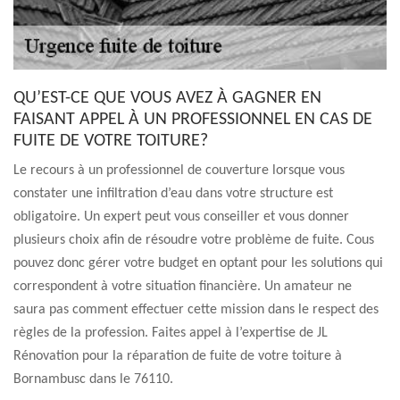
QU’EST-CE QUE VOUS AVEZ À GAGNER EN
FAISANT APPEL À UN PROFESSIONNEL EN CAS DE
FUITE DE VOTRE TOITURE?
Le recours à un professionnel de couverture lorsque vous
constater une infiltration d’eau dans votre structure est
obligatoire. Un expert peut vous conseiller et vous donner
plusieurs choix afin de résoudre votre problème de fuite. Cous
pouvez donc gérer votre budget en optant pour les solutions qui
correspondent à votre situation financière. Un amateur ne
saura pas comment effectuer cette mission dans le respect des
règles de la profession. Faites appel à l’expertise de JL
Rénovation pour la réparation de fuite de votre toiture à
Bornambusc dans le 76110.