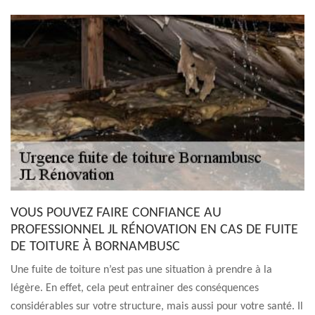
VOUS POUVEZ FAIRE CONFIANCE AU
PROFESSIONNEL JL RÉNOVATION EN CAS DE FUITE
DE TOITURE À BORNAMBUSC
Une fuite de toiture n’est pas une situation à prendre à la
légère. En effet, cela peut entrainer des conséquences
considérables sur votre structure, mais aussi pour votre santé. Il