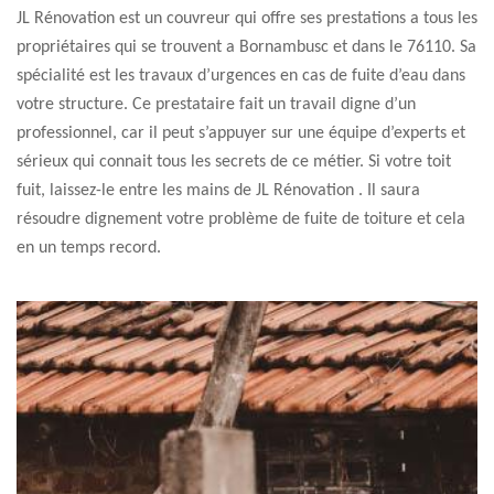
JL Rénovation est un couvreur qui offre ses prestations a tous les
propriétaires qui se trouvent a Bornambusc et dans le 76110. Sa
spécialité est les travaux d’urgences en cas de fuite d’eau dans
votre structure. Ce prestataire fait un travail digne d’un
professionnel, car il peut s’appuyer sur une équipe d’experts et
sérieux qui connait tous les secrets de ce métier. Si votre toit
fuit, laissez-le entre les mains de JL Rénovation . Il saura
résoudre dignement votre problème de fuite de toiture et cela
en un temps record.