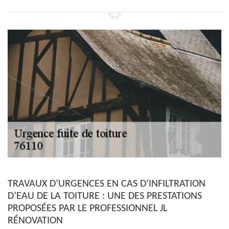
TRAVAUX D’URGENCES EN CAS D’INFILTRATION
D’EAU DE LA TOITURE : UNE DES PRESTATIONS
PROPOSÉES PAR LE PROFESSIONNEL JL
RÉNOVATION