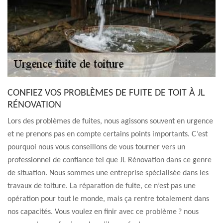
CONFIEZ VOS PROBLÈMES DE FUITE DE TOIT À JL
RÉNOVATION
Lors des problèmes de fuites, nous agissons souvent en urgence
et ne prenons pas en compte certains points importants. C’est
pourquoi nous vous conseillons de vous tourner vers un
professionnel de confiance tel que JL Rénovation dans ce genre
de situation. Nous sommes une entreprise spécialisée dans les
travaux de toiture. La réparation de fuite, ce n’est pas une
opération pour tout le monde, mais ça rentre totalement dans
nos capacités. Vous voulez en finir avec ce problème ? nous