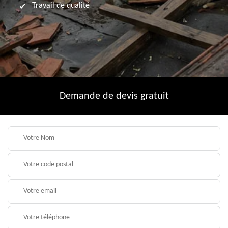
Travail de qualité
Demande de devis gratuit