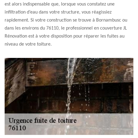
est alors indispensable que, lorsque vous constatez une
infiltration d’eau dans votre structure, vous réagissiez
rapidement. Si votre construction se trouve à Bornambusc ou
dans les environs du 76110, le professionnel en couverture JL
Rénovation est à votre disposition pour réparer les fuites au
niveau de votre toiture.