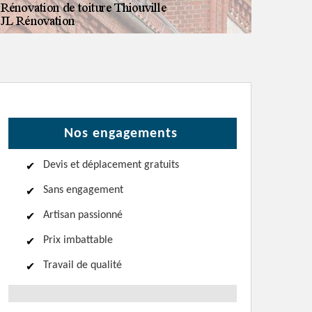
Nos engagements
Devis et déplacement gratuits
Sans engagement
Artisan passionné
Prix imbattable
Travail de qualité