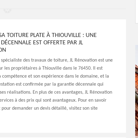
A TOITURE PLATE À THIOUVILLE : UNE
DÉCENNALE EST OFFERTE PAR JL
ON
 spécialiste des travaux de toiture, JL Rénovation est une
r les propriétaires à Thiouville dans le 76450. Il est
a compétence et son expérience dans le domaine, et la
estation est confirmée par la garantie décennale qui
s réalisations. En plus de ces avantages, JL Rénovation
ervices à des prix qui sont avantageux. Pour en savoir
 pour demander un devis détaillé, visitez son site