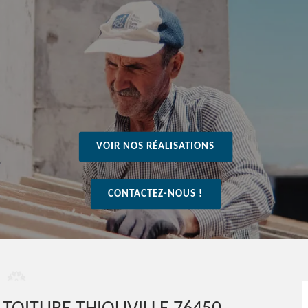
VOIR NOS RÉALISATIONS
CONTACTEZ-NOUS !