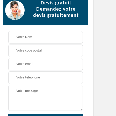
Devis gratuit
Demandez votre
devis gratuitement