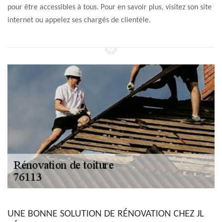
pour être accessibles à tous. Pour en savoir plus, visitez son site
internet ou appelez ses chargés de clientèle.
UNE BONNE SOLUTION DE RÉNOVATION CHEZ JL