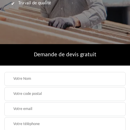
Travail de qualité
Demande de devis gratuit