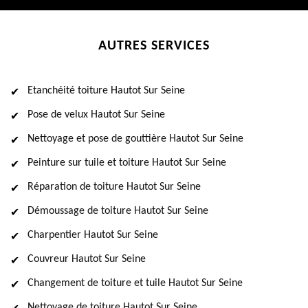
AUTRES SERVICES
Etanchéité toiture Hautot Sur Seine
Pose de velux Hautot Sur Seine
Nettoyage et pose de gouttière Hautot Sur Seine
Peinture sur tuile et toiture Hautot Sur Seine
Réparation de toiture Hautot Sur Seine
Démoussage de toiture Hautot Sur Seine
Charpentier Hautot Sur Seine
Couvreur Hautot Sur Seine
Changement de toiture et tuile Hautot Sur Seine
Nettoyage de toiture Hautot Sur Seine