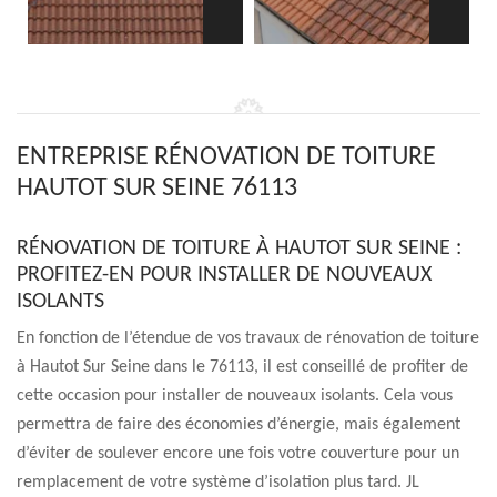
ENTREPRISE RÉNOVATION DE TOITURE
HAUTOT SUR SEINE 76113
RÉNOVATION DE TOITURE À HAUTOT SUR SEINE :
PROFITEZ-EN POUR INSTALLER DE NOUVEAUX
ISOLANTS
En fonction de l’étendue de vos travaux de rénovation de toiture
à Hautot Sur Seine dans le 76113, il est conseillé de profiter de
cette occasion pour installer de nouveaux isolants. Cela vous
permettra de faire des économies d’énergie, mais également
d’éviter de soulever encore une fois votre couverture pour un
remplacement de votre système d’isolation plus tard. JL