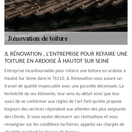
JL RÉNOVATION , L’ENTREPRISE POUR REFAIRE UNE
TOITURE EN ARDOISE À HAUTOT SUR SEINE
Entreprise incontournable pour refaire une toiture en ardoise à
Hautot Sur Seine dans le 76113, JL Rénovation vous assure un
travail de qualité impeccable avec une garantie décennale. La
technicité de ses éléments, leur sens du détail ainsi que leur
souci de se conformer aux règles de l’art font qu’elle propose
toujours des services répondant aux attentes des plus exigeants
des clients. Si vous voulez découvrir ses réalisations et vous
renseigner sur les conditions tarifaires, appelez ses chargés de