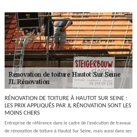
RÉNOVATION DE TOITURE À HAUTOT SUR SEINE :
LES PRIX APPLIQUÉS PAR JL RÉNOVATION SONT LES
MOINS CHERS
Entreprise de référence dans le cadre de l’exécution de travaux
de rénovation de toiture à Hautot Sur Seine, mais aussi dans ses