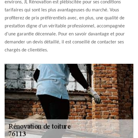
environs, JL Rénovation est plébiscitée pour ses conditions
tarifaires qui sont les plus avantageuses du marché. Vous
profiterez de prix préférentiels avec, en plus, une qualité de
prestation digne d’un véritable professionnel, accompagnée
d’une garantie décennale. Pour en savoir davantage et pour
demander un devis détaillé, il est conseillé de contacter ses
chargés de clientèles.