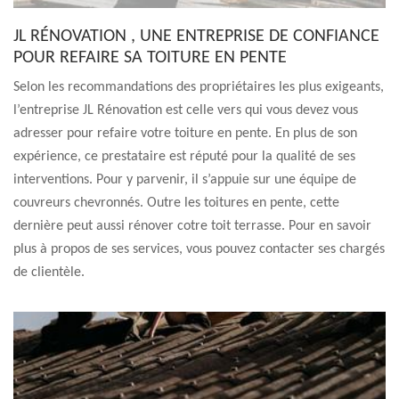
JL RÉNOVATION , UNE ENTREPRISE DE CONFIANCE
POUR REFAIRE SA TOITURE EN PENTE
Selon les recommandations des propriétaires les plus exigeants,
l’entreprise JL Rénovation est celle vers qui vous devez vous
adresser pour refaire votre toiture en pente. En plus de son
expérience, ce prestataire est réputé pour la qualité de ses
interventions. Pour y parvenir, il s’appuie sur une équipe de
couvreurs chevronnés. Outre les toitures en pente, cette
dernière peut aussi rénover cotre toit terrasse. Pour en savoir
plus à propos de ses services, vous pouvez contacter ses chargés
de clientèle.