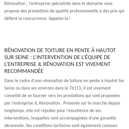
Rénovation , l’entreprise spécialiste dans le domaine vous
propose des prestations de qualité professionnelle à des prix qui
défient la concurrence. Appelez-la !
RÉNOVATION DE TOITURE EN PENTE À HAUTOT
SUR SEINE : L’INTERVENTION DE L’ÉQUIPE DE
L’ENTREPRISE JL RÉNOVATION EST VIVEMENT
RECOMMANDÉE
Dans le cadre d’une rénovation de toiture en pente à Hautot Sur
Seine ou dans ses environs dans le 76113, il est vivement
conseillé de se tourner vers les prestations qui sont proposées
par l’entreprise JL Rénovation . Présente sur le marché depuis
longtemps, elle est réputée pour l’excellence de ses
interventions, lesquelles sont accompagnées d’une garantie
décennale. Ses conditions tarifaires sont également connues