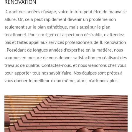
RÉNOVATION
Durant des années d’usage, votre toiture peut être de mauvaise
allure. Or, cela peut rapidement devenir un problème non
seulement sur le plan esthétique, mais aussi sur le plan
fonctionnel. Pour corriger cet aspect non désirable, n’attendez
pas et faites appel aux services professionnels de JL Rénovation
. Possédant de longues années d’expertise en la matière, nous
sommes en mesure de vous donner satisfaction en réalisant des
travaux de qualité. Contactez-nous, et nous viendrons chez vous
pour apporter tous nos savoir-faire. Nos équipes sont prêtes à
vous donner le meilleur d’eux même, alors, n’attendez plus !