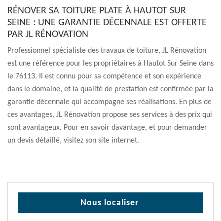
RÉNOVER SA TOITURE PLATE À HAUTOT SUR
SEINE : UNE GARANTIE DÉCENNALE EST OFFERTE
PAR JL RÉNOVATION
Professionnel spécialiste des travaux de toiture, JL Rénovation
est une référence pour les propriétaires à Hautot Sur Seine dans
le 76113. Il est connu pour sa compétence et son expérience
dans le domaine, et la qualité de prestation est confirmée par la
garantie décennale qui accompagne ses réalisations. En plus de
ces avantages, JL Rénovation propose ses services à des prix qui
sont avantageux. Pour en savoir davantage, et pour demander
un devis détaillé, visitez son site internet.
Nous localiser