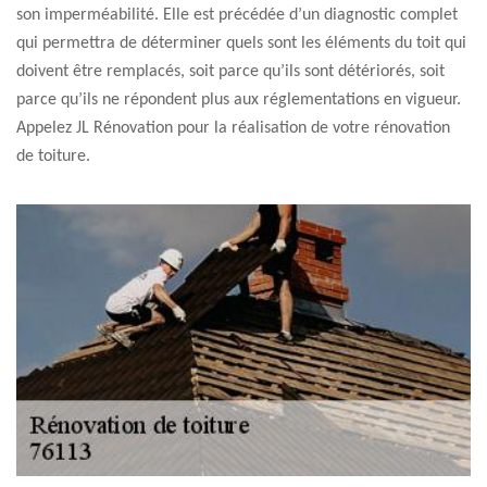
son imperméabilité. Elle est précédée d’un diagnostic complet
qui permettra de déterminer quels sont les éléments du toit qui
doivent être remplacés, soit parce qu’ils sont détériorés, soit
parce qu’ils ne répondent plus aux réglementations en vigueur.
Appelez JL Rénovation pour la réalisation de votre rénovation
de toiture.