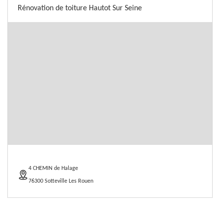
Rénovation de toiture Hautot Sur Seine
4 CHEMIN de Halage
76300 Sotteville Les Rouen