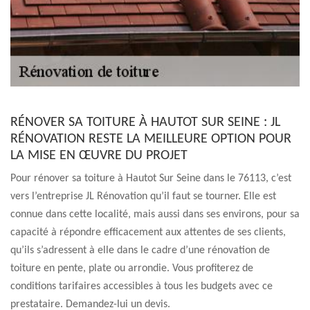
RÉNOVER SA TOITURE À HAUTOT SUR SEINE : JL
RÉNOVATION RESTE LA MEILLEURE OPTION POUR
LA MISE EN ŒUVRE DU PROJET
Pour rénover sa toiture à Hautot Sur Seine dans le 76113, c’est
vers l’entreprise JL Rénovation qu’il faut se tourner. Elle est
connue dans cette localité, mais aussi dans ses environs, pour sa
capacité à répondre efficacement aux attentes de ses clients,
qu’ils s’adressent à elle dans le cadre d’une rénovation de
toiture en pente, plate ou arrondie. Vous profiterez de
conditions tarifaires accessibles à tous les budgets avec ce
prestataire. Demandez-lui un devis.