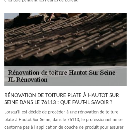
clientèle pendant les heures de bureau.
RÉNOVATION DE TOITURE PLATE À HAUTOT SUR
SEINE DANS LE 76113 : QUE FAUT-IL SAVOIR ?
Lorsqu’il est décidé de procéder à une rénovation de toiture
plate à Hautot Sur Seine, dans le 76113, le professionnel ne se
cantonne pas à l’application de couche de produit pour assurer