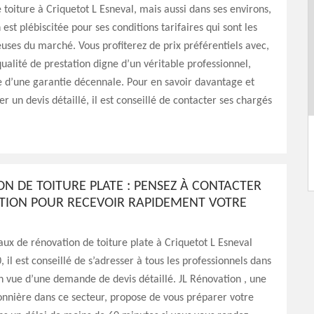
 toiture à Criquetot L Esneval, mais aussi dans ses environs,
est plébiscitée pour ses conditions tarifaires qui sont les
uses du marché. Vous profiterez de prix préférentiels avec,
qualité de prestation digne d’un véritable professionnel,
d’une garantie décennale. Pour en savoir davantage et
 un devis détaillé, il est conseillé de contacter ses chargés
N DE TOITURE PLATE : PENSEZ À CONTACTER
ATION POUR RECEVOIR RAPIDEMENT VOTRE
aux de rénovation de toiture plate à Criquetot L Esneval
 il est conseillé de s’adresser à tous les professionnels dans
 vue d’une demande de devis détaillé. JL Rénovation , une
onnière dans ce secteur, propose de vous préparer votre