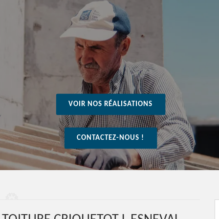
VOIR NOS RÉALISATIONS
CONTACTEZ-NOUS !