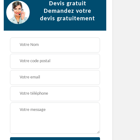
Devis gratuit
Demandez votre
devis gratuitement