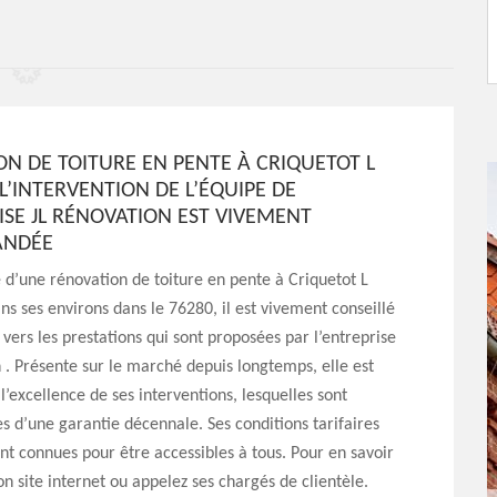
.
N DE TOITURE EN PENTE À CRIQUETOT L
 L’INTERVENTION DE L’ÉQUIPE DE
ISE JL RÉNOVATION EST VIVEMENT
NDÉE
 d’une rénovation de toiture en pente à Criquetot L
ns ses environs dans le 76280, il est vivement conseillé
 vers les prestations qui sont proposées par l’entreprise
 . Présente sur le marché depuis longtemps, elle est
l’excellence de ses interventions, lesquelles sont
d’une garantie décennale. Ses conditions tarifaires
t connues pour être accessibles à tous. Pour en savoir
son site internet ou appelez ses chargés de clientèle.