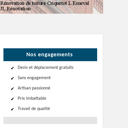
Nos engagements
Devis et déplacement gratuits
Sans engagement
Artisan passionné
Prix imbattable
Travail de qualité