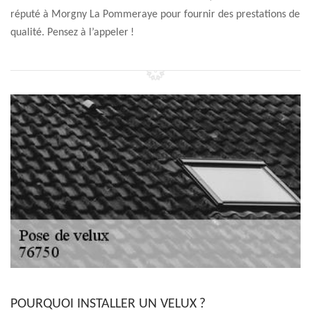
réputé à Morgny La Pommeraye pour fournir des prestations de
qualité. Pensez à l’appeler !
POURQUOI INSTALLER UN VELUX ?