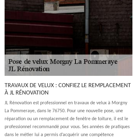
TRAVAUX DE VELUX : CONFIEZ LE REMPLACEMENT
À JL RÉNOVATION
JL Rénovation est professionnel en travaux de velux à Morgny
La Pommeraye, dans le 76750. Pour une nouvelle pose, une
réparation ou un remplacement de fenêtre de toiture, il est le
professionnel recommandé pour vous. Ses années de pratiques
dans le métier lui a permis d’acquérir une compétence