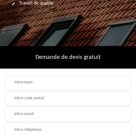
Travail de qualité
Demande de devis gratuit