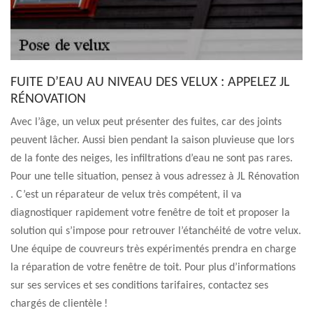
FUITE D’EAU AU NIVEAU DES VELUX : APPELEZ JL
RÉNOVATION
Avec l’âge, un velux peut présenter des fuites, car des joints
peuvent lâcher. Aussi bien pendant la saison pluvieuse que lors
de la fonte des neiges, les infiltrations d’eau ne sont pas rares.
Pour une telle situation, pensez à vous adressez à JL Rénovation
. C’est un réparateur de velux très compétent, il va
diagnostiquer rapidement votre fenêtre de toit et proposer la
solution qui s’impose pour retrouver l’étanchéité de votre velux.
Une équipe de couvreurs très expérimentés prendra en charge
la réparation de votre fenêtre de toit. Pour plus d’informations
sur ses services et ses conditions tarifaires, contactez ses
chargés de clientèle !