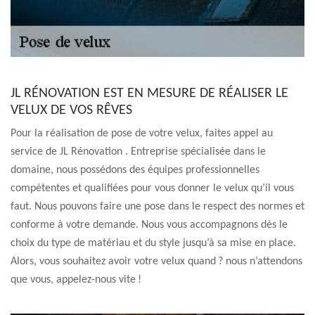
JL RÉNOVATION EST EN MESURE DE RÉALISER LE
VELUX DE VOS RÊVES
Pour la réalisation de pose de votre velux, faites appel au
service de JL Rénovation . Entreprise spécialisée dans le
domaine, nous possédons des équipes professionnelles
compétentes et qualifiées pour vous donner le velux qu’il vous
faut. Nous pouvons faire une pose dans le respect des normes et
conforme à votre demande. Nous vous accompagnons dès le
choix du type de matériau et du style jusqu’à sa mise en place.
Alors, vous souhaitez avoir votre velux quand ? nous n’attendons
que vous, appelez-nous vite !