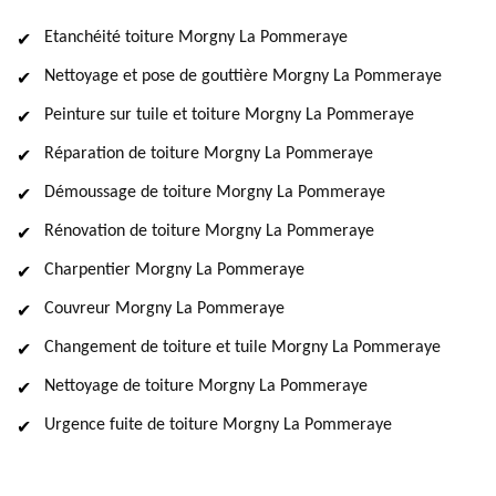
Etanchéité toiture Morgny La Pommeraye
Nettoyage et pose de gouttière Morgny La Pommeraye
Peinture sur tuile et toiture Morgny La Pommeraye
Réparation de toiture Morgny La Pommeraye
Démoussage de toiture Morgny La Pommeraye
Rénovation de toiture Morgny La Pommeraye
Charpentier Morgny La Pommeraye
Couvreur Morgny La Pommeraye
Changement de toiture et tuile Morgny La Pommeraye
Nettoyage de toiture Morgny La Pommeraye
Urgence fuite de toiture Morgny La Pommeraye