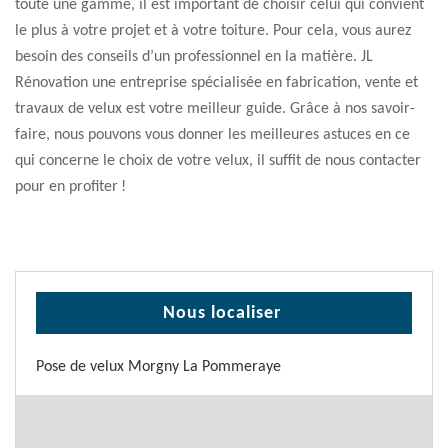
toute une gamme, il est important de choisir celui qui convient
le plus à votre projet et à votre toiture. Pour cela, vous aurez
besoin des conseils d’un professionnel en la matière. JL
Rénovation une entreprise spécialisée en fabrication, vente et
travaux de velux est votre meilleur guide. Grâce à nos savoir-
faire, nous pouvons vous donner les meilleures astuces en ce
qui concerne le choix de votre velux, il suffit de nous contacter
pour en profiter !
Nous localiser
Pose de velux Morgny La Pommeraye