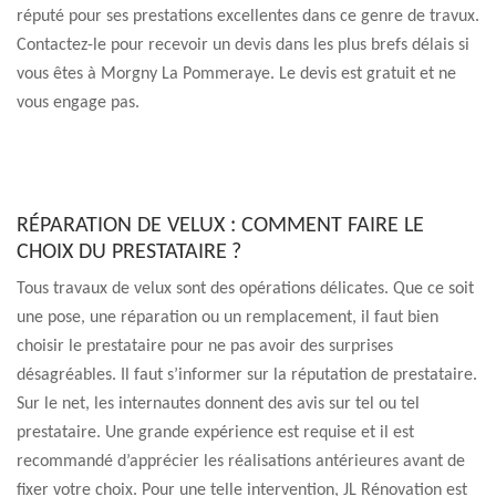
réputé pour ses prestations excellentes dans ce genre de travux.
Contactez-le pour recevoir un devis dans les plus brefs délais si
vous êtes à Morgny La Pommeraye. Le devis est gratuit et ne
vous engage pas.
RÉPARATION DE VELUX : COMMENT FAIRE LE
CHOIX DU PRESTATAIRE ?
Tous travaux de velux sont des opérations délicates. Que ce soit
une pose, une réparation ou un remplacement, il faut bien
choisir le prestataire pour ne pas avoir des surprises
désagréables. Il faut s’informer sur la réputation de prestataire.
Sur le net, les internautes donnent des avis sur tel ou tel
prestataire. Une grande expérience est requise et il est
recommandé d’apprécier les réalisations antérieures avant de
fixer votre choix. Pour une telle intervention, JL Rénovation est