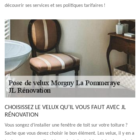
découvrir ses services et ses politiques tarifaires !
CHOISISSEZ LE VELUX QU’IL VOUS FAUT AVEC JL
RÉNOVATION
Vous songez d’installer une fenêtre de toit sur votre toiture ?
Sache que vous devez choisir le bon élément. Les velux, il y en a