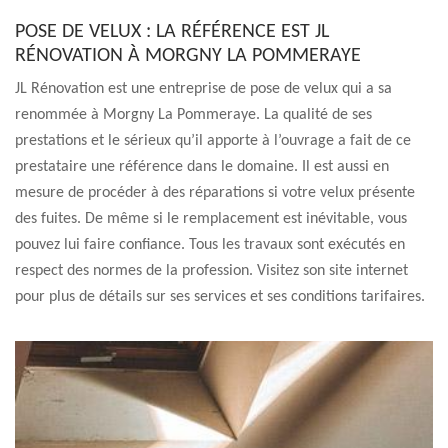
POSE DE VELUX : LA RÉFÉRENCE EST JL
RÉNOVATION À MORGNY LA POMMERAYE
JL Rénovation est une entreprise de pose de velux qui a sa
renommée à Morgny La Pommeraye. La qualité de ses
prestations et le sérieux qu’il apporte à l’ouvrage a fait de ce
prestataire une référence dans le domaine. Il est aussi en
mesure de procéder à des réparations si votre velux présente
des fuites. De même si le remplacement est inévitable, vous
pouvez lui faire confiance. Tous les travaux sont exécutés en
respect des normes de la profession. Visitez son site internet
pour plus de détails sur ses services et ses conditions tarifaires.