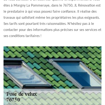
êtes à Morgny La Pommeraye, dans le 76750, JL Rénovation est
le prestataire à qui vous pouvez faire confiance. Il réalise des
travaux qui satisfont même les propriétaires les plus exigeants.
Ses tarifs sont pourtant très raisonnables. N’hésitez pas à le
contacter pour des informations plus précises sur ses services et
ses conditions tarifaires !