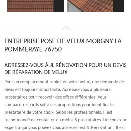
ENTREPRISE POSE DE VELUX MORGNY LA
POMMERAYE 76750
ADRESSEZ-VOUS À JL RÉNOVATION POUR UN DEVIS
DE RÉPARATION DE VELUX
Pour un remplacement rapide de votre velux, une demande de
devis est toujours importante. Adressez-vous à plusieurs
prestataires pour recevoir des offres différentes. Vous
comparerez par ls suite ces propositions pour identifier le
prestataire de votre choix. Selon les professionnels, il est
recommandé de contacter au moins 5 prestataires. Un couvreur
expert à qui vous pouvez vous adresser est JL Rénovation . Il est