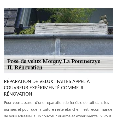
RÉPARATION DE VELUX : FAITES APPEL À
COUVREUR EXPÉRIMENTÉ COMME JL
RÉNOVATION
Pour vous assurer d’une réparation de fenêtre de toit dans les
normes et pour que la toiture reste étanche, il est recommandé
de vous adresser à un couvreur qualifié et expérimenté. Si vous