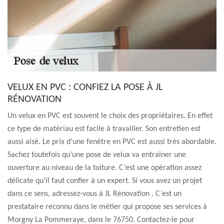
VELUX EN PVC : CONFIEZ LA POSE À JL
RÉNOVATION
Un velux en PVC est souvent le choix des propriétaires. En effet
ce type de matériau est facile à travailler. Son entretien est
aussi aisé. Le prix d’une fenêtre en PVC est aussi très abordable.
Sachez toutefois qu’une pose de velux va entraîner une
ouverture au niveau de la toiture. C’est une opération assez
délicate qu’il faut confier à un expert. Si vous avez un projet
dans ce sens, adressez-vous à JL Rénovation . C’est un
prestataire reconnu dans le métier qui propose ses services à
Morgny La Pommeraye, dans le 76750. Contactez-le pour