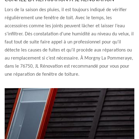
Lors de la saison des pluies, il est toujours indiqué de vérifier
régulièrement une fenêtre de toit. Avec le temps, les
accessoires comme les joints peuvent lâcher et laisser l’eau
s’infiltrer. Dès constatation d’une humidité au niveau du velux, il
faut tout de suite faire appel à un professionnel pour qu’il
détecte les causes de fuites et qu’il procède aux réparations ou
au remplacement si c’est nécessaire. À Morgny La Pommeraye,
dans le 76750, JL Rénovation est recommandé pour vous pour
une réparation de fenêtre de toiture.