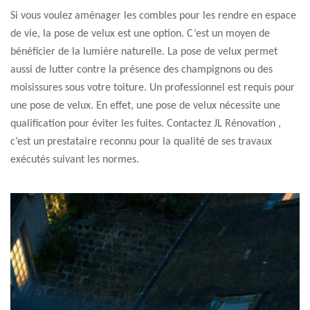
Si vous voulez aménager les combles pour les rendre en espace
de vie, la pose de velux est une option. C’est un moyen de
bénéficier de la lumière naturelle. La pose de velux permet
aussi de lutter contre la présence des champignons ou des
moisissures sous votre toiture. Un professionnel est requis pour
une pose de velux. En effet, une pose de velux nécessite une
qualification pour éviter les fuites. Contactez JL Rénovation ,
c’est un prestataire reconnu pour la qualité de ses travaux
exécutés suivant les normes.