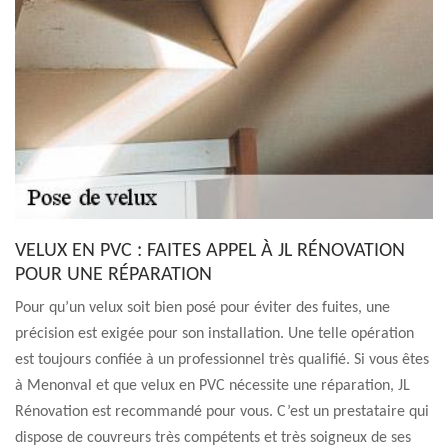
VELUX EN PVC : FAITES APPEL À JL RÉNOVATION
POUR UNE RÉPARATION
Pour qu’un velux soit bien posé pour éviter des fuites, une
précision est exigée pour son installation. Une telle opération
est toujours confiée à un professionnel très qualifié. Si vous êtes
à Menonval et que velux en PVC nécessite une réparation, JL
Rénovation est recommandé pour vous. C’est un prestataire qui
dispose de couvreurs très compétents et très soigneux de ses