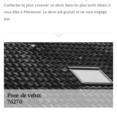
Contactez-le pour recevoir un devis dans les plus brefs délais si
vous êtes à Menonval. Le devis est gratuit et ne vous engage
pas.