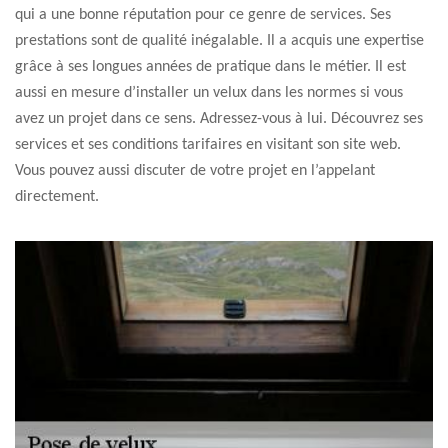
qui a une bonne réputation pour ce genre de services. Ses
prestations sont de qualité inégalable. Il a acquis une expertise
grâce à ses longues années de pratique dans le métier. Il est
aussi en mesure d’installer un velux dans les normes si vous
avez un projet dans ce sens. Adressez-vous à lui. Découvrez ses
services et ses conditions tarifaires en visitant son site web.
Vous pouvez aussi discuter de votre projet en l’appelant
directement.