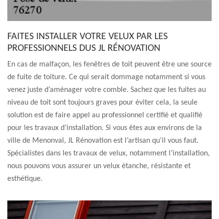
FAITES INSTALLER VOTRE VELUX PAR LES
PROFESSIONNELS DUS JL RÉNOVATION
En cas de malfaçon, les fenêtres de toit peuvent être une source
de fuite de toiture. Ce qui serait dommage notamment si vous
venez juste d’aménager votre comble. Sachez que les fuites au
niveau de toit sont toujours graves pour éviter cela, la seule
solution est de faire appel au professionnel certifié et qualifié
pour les travaux d’installation. Si vous êtes aux environs de la
ville de Menonval, JL Rénovation est l’artisan qu’il vous faut.
Spécialistes dans les travaux de velux, notamment l’installation,
nous pouvons vous assurer un velux étanche, résistante et
esthétique.