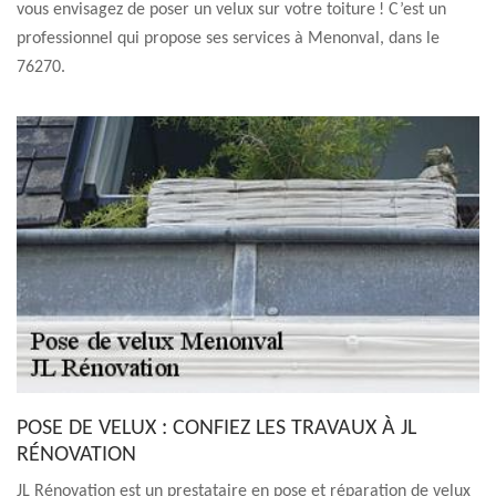
vous envisagez de poser un velux sur votre toiture ! C’est un
professionnel qui propose ses services à Menonval, dans le
76270.
POSE DE VELUX : CONFIEZ LES TRAVAUX À JL
RÉNOVATION
JL Rénovation est un prestataire en pose et réparation de velux