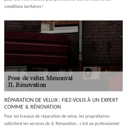
conditions tarifaires !
RÉPARATION DE VELUX : FIEZ-VOUS À UN EXPERT
COMME JL RÉNOVATION
Pour les travaux de réparation de velux, les propriétaires
sollicitent les services de JL Rénovation , c’est un professionnel