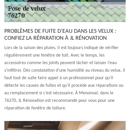
PROBLÈMES DE FUITE D’EAU DANS LES VELUX :
CONFIEZ LA RÉPARATION À JL RÉNOVATION
Lors de la saison des pluies, il est toujours indiqué de vérifier
régulièrement une fenêtre de toit. Avec le temps, les
accessoires comme les joints peuvent lâcher et laisser l’eau
s’infiltrer. Dès constatation d’une humidité au niveau du velux, il
faut tout de suite faire appel à un professionnel pour qu’il
détecte les causes de fuites et qu’il procède aux réparations ou
au remplacement si c’est nécessaire. À Menonval, dans le
76270, JL Rénovation est recommandé pour vous pour une
réparation de fenêtre de toiture.