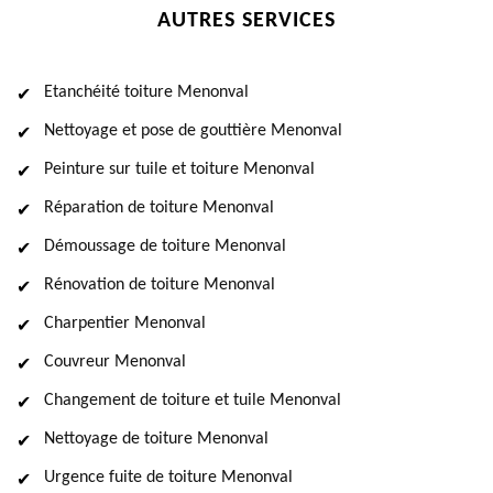
AUTRES SERVICES
Etanchéité toiture Menonval
Nettoyage et pose de gouttière Menonval
Peinture sur tuile et toiture Menonval
Réparation de toiture Menonval
Démoussage de toiture Menonval
Rénovation de toiture Menonval
Charpentier Menonval
Couvreur Menonval
Changement de toiture et tuile Menonval
Nettoyage de toiture Menonval
Urgence fuite de toiture Menonval