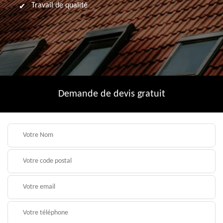
Travail de qualité
Demande de devis gratuit