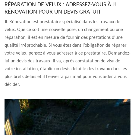
RÉPARATION DE VELUX : ADRESSEZ-VOUS À JL
RÉNOVATION POUR UN DEVIS GRATUIT
JL Rénovation est prestataire spécialisé dans les travaux de
velux. Que ce soit une nouvelle pose, un changement ou une
réparation, il est en mesure de fournir des prestations d’une
qualité irréprochable. Si vous êtes dans l’obligation de réparer
votre velux, pensez à vous adresser à ce prestataire. Demandez-
lui un devis des travaux. Il va, après constatation de visu de
votre installation, établir un devis détaillé des travaux dans les
plus brefs délais et il l’enverra par mail pour vous aider à vous
décider.