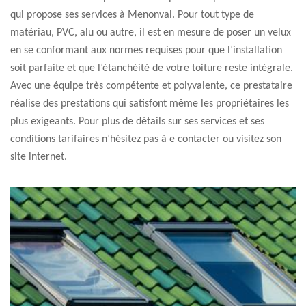
qui propose ses services à Menonval. Pour tout type de
matériau, PVC, alu ou autre, il est en mesure de poser un velux
en se conformant aux normes requises pour que l’installation
soit parfaite et que l’étanchéité de votre toiture reste intégrale.
Avec une équipe très compétente et polyvalente, ce prestataire
réalise des prestations qui satisfont même les propriétaires les
plus exigeants. Pour plus de détails sur ses services et ses
conditions tarifaires n’hésitez pas à e contacter ou visitez son
site internet.