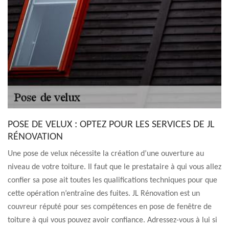
POSE DE VELUX : OPTEZ POUR LES SERVICES DE JL
RÉNOVATION
Une pose de velux nécessite la création d’une ouverture au
niveau de votre toiture. Il faut que le prestataire à qui vous allez
confier sa pose ait toutes les qualifications techniques pour que
cette opération n’entraîne des fuites. JL Rénovation est un
couvreur réputé pour ses compétences en pose de fenêtre de
toiture à qui vous pouvez avoir confiance. Adressez-vous à lui si