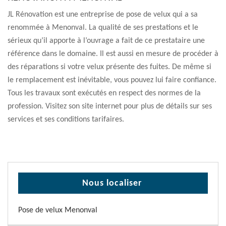
JL Rénovation est une entreprise de pose de velux qui a sa
renommée à Menonval. La qualité de ses prestations et le
sérieux qu’il apporte à l’ouvrage a fait de ce prestataire une
référence dans le domaine. Il est aussi en mesure de procéder à
des réparations si votre velux présente des fuites. De même si
le remplacement est inévitable, vous pouvez lui faire confiance.
Tous les travaux sont exécutés en respect des normes de la
profession. Visitez son site internet pour plus de détails sur ses
services et ses conditions tarifaires.
Nous localiser
Pose de velux Menonval