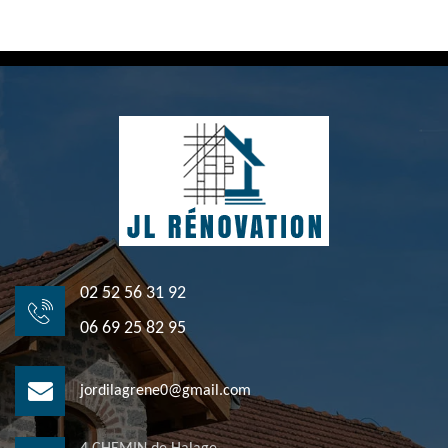
02 52 56 31 92
06 69 25 82 95
jordilagrene0@gmail.com