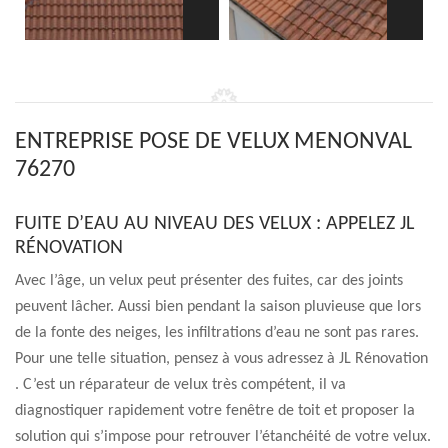
ENTREPRISE POSE DE VELUX MENONVAL
76270
FUITE D’EAU AU NIVEAU DES VELUX : APPELEZ JL
RÉNOVATION
Avec l’âge, un velux peut présenter des fuites, car des joints
peuvent lâcher. Aussi bien pendant la saison pluvieuse que lors
de la fonte des neiges, les infiltrations d’eau ne sont pas rares.
Pour une telle situation, pensez à vous adressez à JL Rénovation
. C’est un réparateur de velux très compétent, il va
diagnostiquer rapidement votre fenêtre de toit et proposer la
solution qui s’impose pour retrouver l’étanchéité de votre velux.