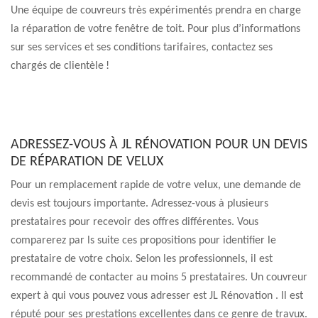
Une équipe de couvreurs très expérimentés prendra en charge
la réparation de votre fenêtre de toit. Pour plus d’informations
sur ses services et ses conditions tarifaires, contactez ses
chargés de clientèle !
ADRESSEZ-VOUS À JL RÉNOVATION POUR UN DEVIS
DE RÉPARATION DE VELUX
Pour un remplacement rapide de votre velux, une demande de
devis est toujours importante. Adressez-vous à plusieurs
prestataires pour recevoir des offres différentes. Vous
comparerez par ls suite ces propositions pour identifier le
prestataire de votre choix. Selon les professionnels, il est
recommandé de contacter au moins 5 prestataires. Un couvreur
expert à qui vous pouvez vous adresser est JL Rénovation . Il est
réputé pour ses prestations excellentes dans ce genre de travux.