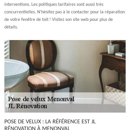
interventions. Les politiques tarifaires sont aussi très
concurrentielles. N’hésitez pas à le contacter pour la réparation
de votre fenêtre de toit ! Visitez son site web pour plus de
détails.
POSE DE VELUX : LA RÉFÉRENCE EST JL
RÉNOVATION À MENONVAL