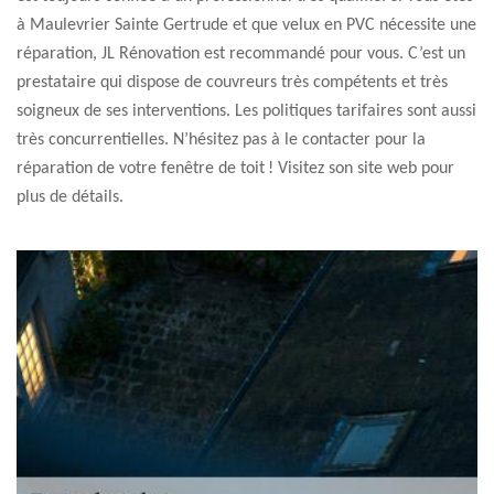
à Maulevrier Sainte Gertrude et que velux en PVC nécessite une
réparation, JL Rénovation est recommandé pour vous. C’est un
prestataire qui dispose de couvreurs très compétents et très
soigneux de ses interventions. Les politiques tarifaires sont aussi
très concurrentielles. N’hésitez pas à le contacter pour la
réparation de votre fenêtre de toit ! Visitez son site web pour
plus de détails.