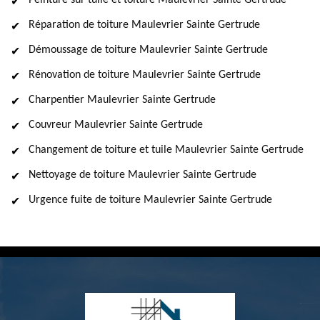
Peinture sur tuile et toiture Maulevrier Sainte Gertrude
Réparation de toiture Maulevrier Sainte Gertrude
Démoussage de toiture Maulevrier Sainte Gertrude
Rénovation de toiture Maulevrier Sainte Gertrude
Charpentier Maulevrier Sainte Gertrude
Couvreur Maulevrier Sainte Gertrude
Changement de toiture et tuile Maulevrier Sainte Gertrude
Nettoyage de toiture Maulevrier Sainte Gertrude
Urgence fuite de toiture Maulevrier Sainte Gertrude