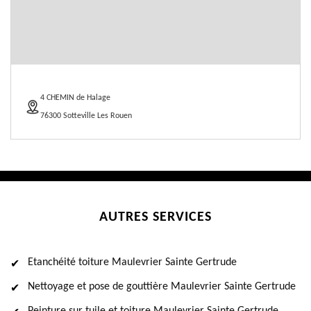
4 CHEMIN de Halage
76300 Sotteville Les Rouen
AUTRES SERVICES
Etanchéité toiture Maulevrier Sainte Gertrude
Nettoyage et pose de gouttière Maulevrier Sainte Gertrude