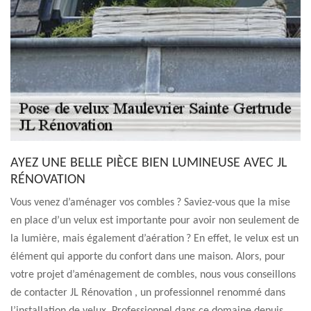
AYEZ UNE BELLE PIÈCE BIEN LUMINEUSE AVEC JL
RÉNOVATION
Vous venez d’aménager vos combles ? Saviez-vous que la mise
en place d’un velux est importante pour avoir non seulement de
la lumière, mais également d’aération ? En effet, le velux est un
élément qui apporte du confort dans une maison. Alors, pour
votre projet d’aménagement de combles, nous vous conseillons
de contacter JL Rénovation , un professionnel renommé dans