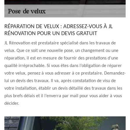
RÉPARATION DE VELUX : ADRESSEZ-VOUS À JL
RÉNOVATION POUR UN DEVIS GRATUIT
JL Rénovation est prestataire spécialisé dans les travaux de
velux. Que ce soit une nouvelle pose, un changement ou une
réparation, il est en mesure de fournir des prestations d’une
qualité irréprochable. Si vous êtes dans l’obligation de réparer
votre velux, pensez à vous adresser à ce prestataire. Demandez-
lui un devis des travaux. Il va, après constatation de visu de
votre installation, établir un devis détaillé des travaux dans les
plus brefs délais et il l’enverra par mail pour vous aider à vous
décider.