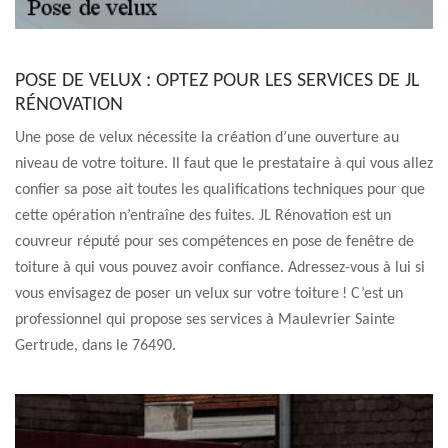
POSE DE VELUX : OPTEZ POUR LES SERVICES DE JL
RÉNOVATION
Une pose de velux nécessite la création d’une ouverture au
niveau de votre toiture. Il faut que le prestataire à qui vous allez
confier sa pose ait toutes les qualifications techniques pour que
cette opération n’entraîne des fuites. JL Rénovation est un
couvreur réputé pour ses compétences en pose de fenêtre de
toiture à qui vous pouvez avoir confiance. Adressez-vous à lui si
vous envisagez de poser un velux sur votre toiture ! C’est un
professionnel qui propose ses services à Maulevrier Sainte
Gertrude, dans le 76490.