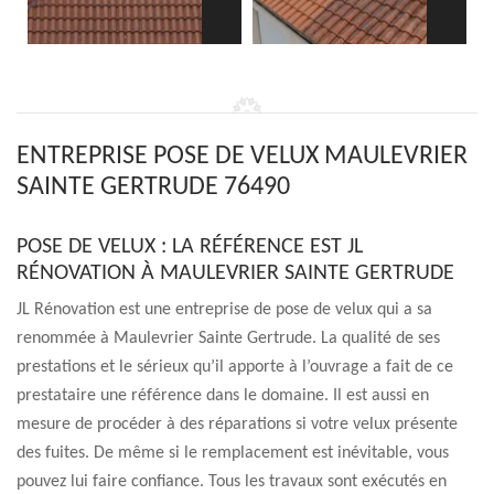
ENTREPRISE POSE DE VELUX MAULEVRIER
SAINTE GERTRUDE 76490
POSE DE VELUX : LA RÉFÉRENCE EST JL
RÉNOVATION À MAULEVRIER SAINTE GERTRUDE
JL Rénovation est une entreprise de pose de velux qui a sa
renommée à Maulevrier Sainte Gertrude. La qualité de ses
prestations et le sérieux qu’il apporte à l’ouvrage a fait de ce
prestataire une référence dans le domaine. Il est aussi en
mesure de procéder à des réparations si votre velux présente
des fuites. De même si le remplacement est inévitable, vous
pouvez lui faire confiance. Tous les travaux sont exécutés en