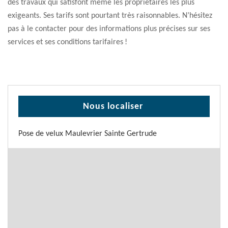
des travaux qui satisfont même les propriétaires les plus
exigeants. Ses tarifs sont pourtant très raisonnables. N’hésitez
pas à le contacter pour des informations plus précises sur ses
services et ses conditions tarifaires !
Nous localiser
Pose de velux Maulevrier Sainte Gertrude