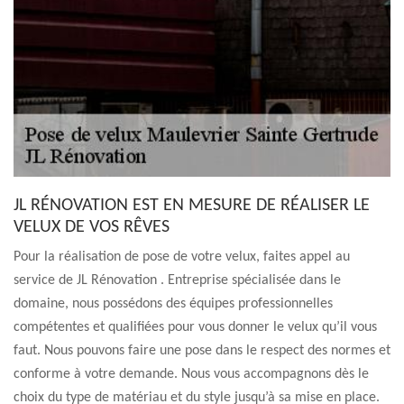
JL RÉNOVATION EST EN MESURE DE RÉALISER LE
VELUX DE VOS RÊVES
Pour la réalisation de pose de votre velux, faites appel au
service de JL Rénovation . Entreprise spécialisée dans le
domaine, nous possédons des équipes professionnelles
compétentes et qualifiées pour vous donner le velux qu’il vous
faut. Nous pouvons faire une pose dans le respect des normes et
conforme à votre demande. Nous vous accompagnons dès le
choix du type de matériau et du style jusqu’à sa mise en place.