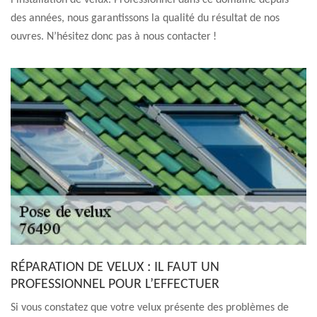
l’installation de velux. Professionnel dans ce domaine depuis
des années, nous garantissons la qualité du résultat de nos
ouvres. N’hésitez donc pas à nous contacter !
RÉPARATION DE VELUX : IL FAUT UN
PROFESSIONNEL POUR L’EFFECTUER
Si vous constatez que votre velux présente des problèmes de