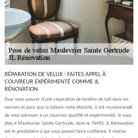
RÉPARATION DE VELUX : FAITES APPEL À
COUVREUR EXPÉRIMENTÉ COMME JL
RÉNOVATION
Pour vous assurer d’une réparation de fenêtre de toit dans les
normes et pour que la toiture reste étanche, il est recommandé
de vous adresser à un couvreur qualifié et expérimenté. Si vous
êtes à Maulevrier Sainte Gertrude, dans le 76490, JL Rénovation
est le prestataire à qui vous pouvez faire confiance. Il réalise