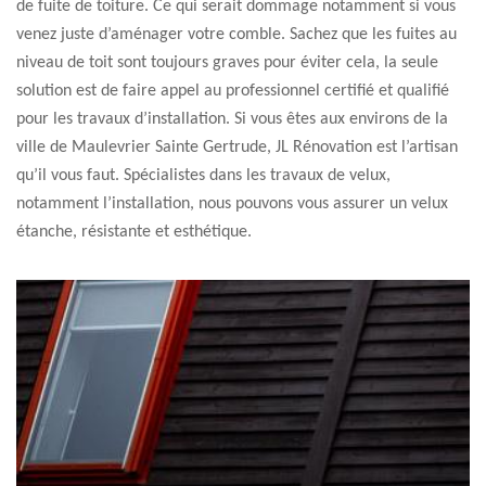
de fuite de toiture. Ce qui serait dommage notamment si vous
venez juste d’aménager votre comble. Sachez que les fuites au
niveau de toit sont toujours graves pour éviter cela, la seule
solution est de faire appel au professionnel certifié et qualifié
pour les travaux d’installation. Si vous êtes aux environs de la
ville de Maulevrier Sainte Gertrude, JL Rénovation est l’artisan
qu’il vous faut. Spécialistes dans les travaux de velux,
notamment l’installation, nous pouvons vous assurer un velux
étanche, résistante et esthétique.