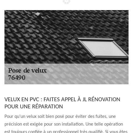
VELUX EN PVC : FAITES APPEL À JL RÉNOVATION
POUR UNE RÉPARATION
Pour qu’un velux soit bien posé pour éviter des fuites, une
précision est exigée pour son installation. Une telle opération
est toujours confiée à un professionnel très qualifié. Si vous êtes