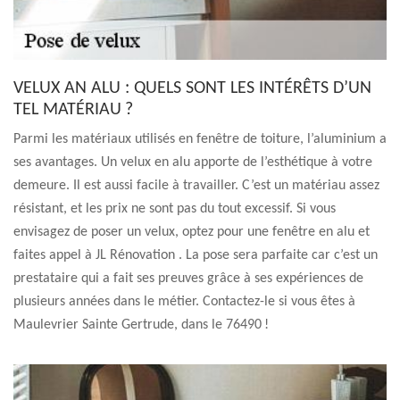
VELUX AN ALU : QUELS SONT LES INTÉRÊTS D’UN
TEL MATÉRIAU ?
Parmi les matériaux utilisés en fenêtre de toiture, l’aluminium a
ses avantages. Un velux en alu apporte de l’esthétique à votre
demeure. Il est aussi facile à travailler. C’est un matériau assez
résistant, et les prix ne sont pas du tout excessif. Si vous
envisagez de poser un velux, optez pour une fenêtre en alu et
faites appel à JL Rénovation . La pose sera parfaite car c’est un
prestataire qui a fait ses preuves grâce à ses expériences de
plusieurs années dans le métier. Contactez-le si vous êtes à
Maulevrier Sainte Gertrude, dans le 76490 !