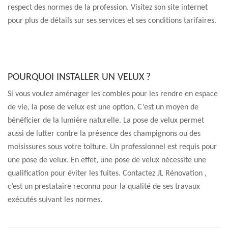
respect des normes de la profession. Visitez son site internet
pour plus de détails sur ses services et ses conditions tarifaires.
POURQUOI INSTALLER UN VELUX ?
Si vous voulez aménager les combles pour les rendre en espace
de vie, la pose de velux est une option. C’est un moyen de
bénéficier de la lumière naturelle. La pose de velux permet
aussi de lutter contre la présence des champignons ou des
moisissures sous votre toiture. Un professionnel est requis pour
une pose de velux. En effet, une pose de velux nécessite une
qualification pour éviter les fuites. Contactez JL Rénovation ,
c’est un prestataire reconnu pour la qualité de ses travaux
exécutés suivant les normes.