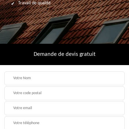
Travail de qualité
Demande de devis gratuit