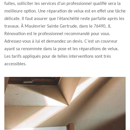
fuites, solliciter les services d’un professionnel qualifié sera la
meilleure option. Une réparation de velux est en effet une tâche
délicate. Il faut assurer que l’étanchéité reste parfaite après les
travaux. À Maulevrier Sainte Gertrude, dans le 76490, JL
Rénovation est le professionnel recommandé pour vous.
Adressez-vous à lui et demandez un devis. C’est un couvreur
ayant sa renommée dans la pose et les réparations de velux.
Les tarifs appliqués pour de telles interventions sont très
accessibles.