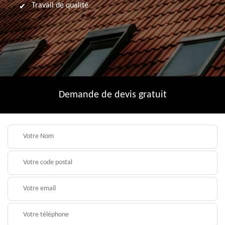
Travail de qualité
Demande de devis gratuit