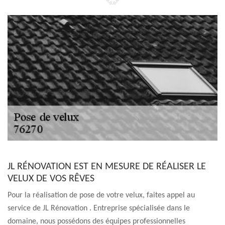
JL RÉNOVATION EST EN MESURE DE RÉALISER LE
VELUX DE VOS RÊVES
Pour la réalisation de pose de votre velux, faites appel au
service de JL Rénovation . Entreprise spécialisée dans le
domaine, nous possédons des équipes professionnelles