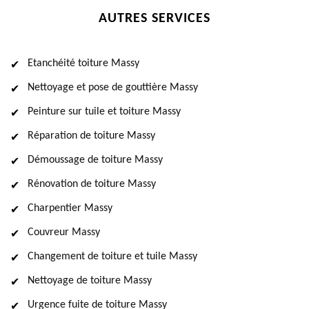
AUTRES SERVICES
Etanchéité toiture Massy
Nettoyage et pose de gouttière Massy
Peinture sur tuile et toiture Massy
Réparation de toiture Massy
Démoussage de toiture Massy
Rénovation de toiture Massy
Charpentier Massy
Couvreur Massy
Changement de toiture et tuile Massy
Nettoyage de toiture Massy
Urgence fuite de toiture Massy