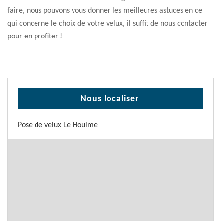
faire, nous pouvons vous donner les meilleures astuces en ce
qui concerne le choix de votre velux, il suffit de nous contacter
pour en profiter !
Nous localiser
Pose de velux Le Houlme