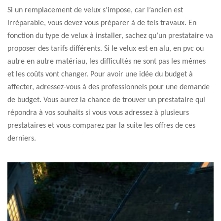
Si un remplacement de velux s’impose, car l’ancien est
irréparable, vous devez vous préparer à de tels travaux. En
fonction du type de velux à installer, sachez qu’un prestataire va
proposer des tarifs différents. Si le velux est en alu, en pvc ou
autre en autre matériau, les difficultés ne sont pas les mêmes
et les coûts vont changer. Pour avoir une idée du budget à
affecter, adressez-vous à des professionnels pour une demande
de budget. Vous aurez la chance de trouver un prestataire qui
répondra à vos souhaits si vous vous adressez à plusieurs
prestataires et vous comparez par la suite les offres de ces
derniers.