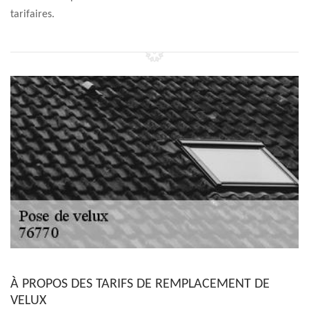
tarifaires.
À PROPOS DES TARIFS DE REMPLACEMENT DE
VELUX