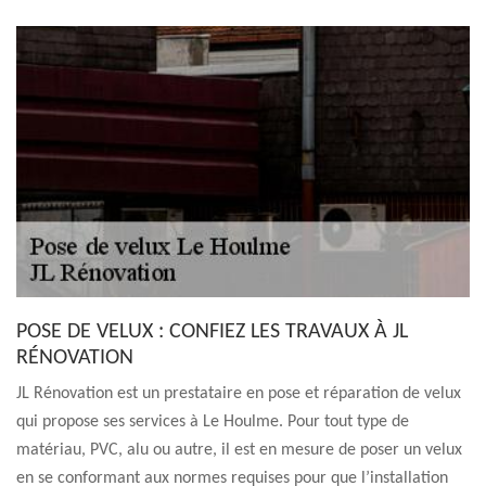
POSE DE VELUX : CONFIEZ LES TRAVAUX À JL
RÉNOVATION
JL Rénovation est un prestataire en pose et réparation de velux
qui propose ses services à Le Houlme. Pour tout type de
matériau, PVC, alu ou autre, il est en mesure de poser un velux
en se conformant aux normes requises pour que l’installation