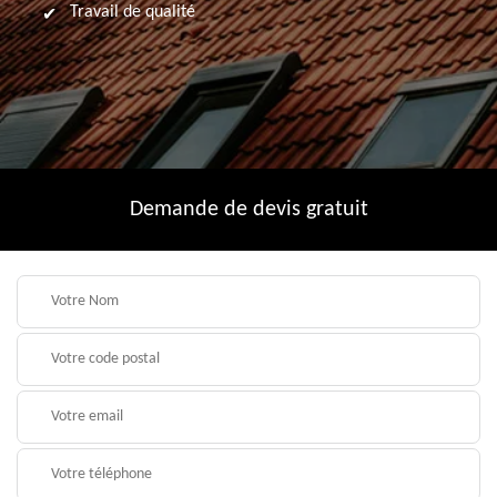
Travail de qualité
Demande de devis gratuit