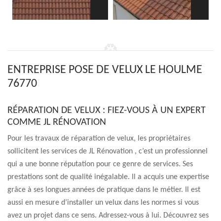
ENTREPRISE POSE DE VELUX LE HOULME
76770
RÉPARATION DE VELUX : FIEZ-VOUS À UN EXPERT
COMME JL RÉNOVATION
Pour les travaux de réparation de velux, les propriétaires
sollicitent les services de JL Rénovation , c’est un professionnel
qui a une bonne réputation pour ce genre de services. Ses
prestations sont de qualité inégalable. Il a acquis une expertise
grâce à ses longues années de pratique dans le métier. Il est
aussi en mesure d’installer un velux dans les normes si vous
avez un projet dans ce sens. Adressez-vous à lui. Découvrez ses