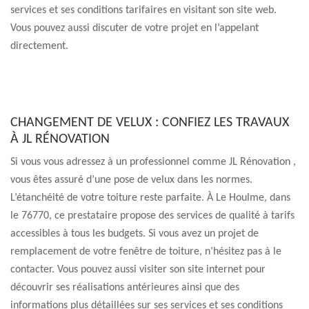
services et ses conditions tarifaires en visitant son site web.
Vous pouvez aussi discuter de votre projet en l’appelant
directement.
CHANGEMENT DE VELUX : CONFIEZ LES TRAVAUX
À JL RÉNOVATION
Si vous vous adressez à un professionnel comme JL Rénovation ,
vous êtes assuré d’une pose de velux dans les normes.
L’étanchéité de votre toiture reste parfaite. À Le Houlme, dans
le 76770, ce prestataire propose des services de qualité à tarifs
accessibles à tous les budgets. Si vous avez un projet de
remplacement de votre fenêtre de toiture, n’hésitez pas à le
contacter. Vous pouvez aussi visiter son site internet pour
découvrir ses réalisations antérieures ainsi que des
informations plus détaillées sur ses services et ses conditions