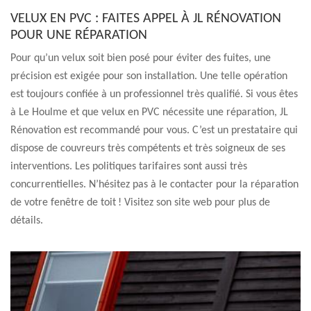
VELUX EN PVC : FAITES APPEL À JL RÉNOVATION
POUR UNE RÉPARATION
Pour qu’un velux soit bien posé pour éviter des fuites, une
précision est exigée pour son installation. Une telle opération
est toujours confiée à un professionnel très qualifié. Si vous êtes
à Le Houlme et que velux en PVC nécessite une réparation, JL
Rénovation est recommandé pour vous. C’est un prestataire qui
dispose de couvreurs très compétents et très soigneux de ses
interventions. Les politiques tarifaires sont aussi très
concurrentielles. N’hésitez pas à le contacter pour la réparation
de votre fenêtre de toit ! Visitez son site web pour plus de
détails.