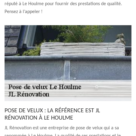
réputé à Le Houlme pour fournir des prestations de qualité.
Pensez à l’appeler !
POSE DE VELUX : LA RÉFÉRENCE EST JL
RÉNOVATION À LE HOULME
JL Rénovation est une entreprise de pose de velux qui a sa