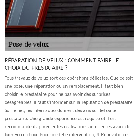
RÉPARATION DE VELUX : COMMENT FAIRE LE
CHOIX DU PRESTATAIRE ?
Tous travaux de velux sont des opérations délicates. Que ce soit
une pose, une réparation ou un remplacement, il faut bien
choisir le prestataire pour ne pas avoir des surprises
désagréables. Il faut s’informer sur la réputation de prestataire.
Sur le net, les internautes donnent des avis sur tel ou tel
prestataire. Une grande expérience est requise et il est
recommandé d’apprécier les réalisations antérieures avant de
fixer votre choix. Pour une telle intervention, JL Rénovation est