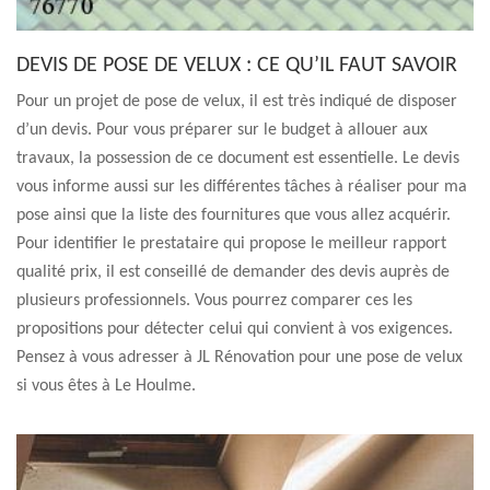
DEVIS DE POSE DE VELUX : CE QU’IL FAUT SAVOIR
Pour un projet de pose de velux, il est très indiqué de disposer
d’un devis. Pour vous préparer sur le budget à allouer aux
travaux, la possession de ce document est essentielle. Le devis
vous informe aussi sur les différentes tâches à réaliser pour ma
pose ainsi que la liste des fournitures que vous allez acquérir.
Pour identifier le prestataire qui propose le meilleur rapport
qualité prix, il est conseillé de demander des devis auprès de
plusieurs professionnels. Vous pourrez comparer ces les
propositions pour détecter celui qui convient à vos exigences.
Pensez à vous adresser à JL Rénovation pour une pose de velux
si vous êtes à Le Houlme.