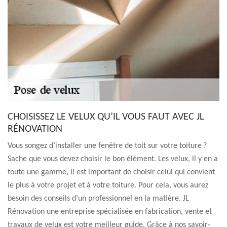
CHOISISSEZ LE VELUX QU’IL VOUS FAUT AVEC JL
RÉNOVATION
Vous songez d’installer une fenêtre de toit sur votre toiture ?
Sache que vous devez choisir le bon élément. Les velux, il y en a
toute une gamme, il est important de choisir celui qui convient
le plus à votre projet et à votre toiture. Pour cela, vous aurez
besoin des conseils d’un professionnel en la matière. JL
Rénovation une entreprise spécialisée en fabrication, vente et
travaux de velux est votre meilleur guide. Grâce à nos savoir-