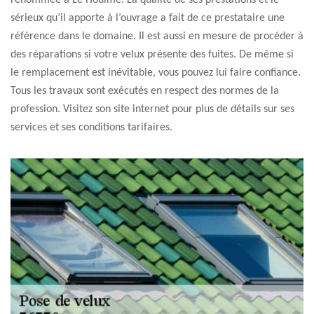
renommée à Le Houlme. La qualité de ses prestations et le
sérieux qu’il apporte à l’ouvrage a fait de ce prestataire une
référence dans le domaine. Il est aussi en mesure de procéder à
des réparations si votre velux présente des fuites. De même si
le remplacement est inévitable, vous pouvez lui faire confiance.
Tous les travaux sont exécutés en respect des normes de la
profession. Visitez son site internet pour plus de détails sur ses
services et ses conditions tarifaires.