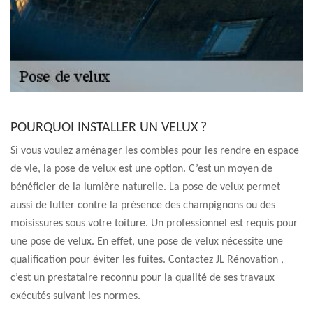
POURQUOI INSTALLER UN VELUX ?
Si vous voulez aménager les combles pour les rendre en espace
de vie, la pose de velux est une option. C’est un moyen de
bénéficier de la lumière naturelle. La pose de velux permet
aussi de lutter contre la présence des champignons ou des
moisissures sous votre toiture. Un professionnel est requis pour
une pose de velux. En effet, une pose de velux nécessite une
qualification pour éviter les fuites. Contactez JL Rénovation ,
c’est un prestataire reconnu pour la qualité de ses travaux
exécutés suivant les normes.