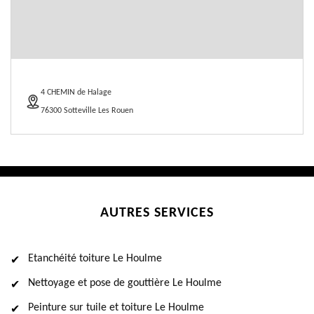
4 CHEMIN de Halage
76300 Sotteville Les Rouen
AUTRES SERVICES
Etanchéité toiture Le Houlme
Nettoyage et pose de gouttière Le Houlme
Peinture sur tuile et toiture Le Houlme