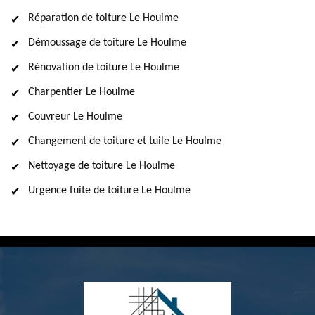
Réparation de toiture Le Houlme
Démoussage de toiture Le Houlme
Rénovation de toiture Le Houlme
Charpentier Le Houlme
Couvreur Le Houlme
Changement de toiture et tuile Le Houlme
Nettoyage de toiture Le Houlme
Urgence fuite de toiture Le Houlme