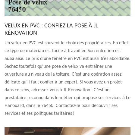
VELUX EN PVC : CONFIEZ LA POSE À JL
RÉNOVATION
Un velux en PVC est souvent le choix des propriétaires. En effet
ce type de matériau est facile à travailler. Son entretien est
aussi aisé. Le prix d’une fenêtre en PVC est aussi très abordable.
Sachez toutefois qu’une pose de velux va entraîner une
ouverture au niveau de la toiture. C’est une opération assez
délicate qu’il faut confier à un expert. Si vous avez un projet
dans ce sens, adressez-vous à JL Rénovation . C’est un
prestataire reconnu dans le métier qui propose ses services à Le
Hanouard, dans le 76450. Contactez-le pour découvrir ses
services et ses politiques tarifaires !