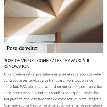
POSE DE VELUX : CONFIEZ LES TRAVAUX À JL
RÉNOVATION
JL Rénovation est un prestataire en pose et réparation de velux
qui propose ses services à Le Hanouard. Pour tout type de
matériau, PVC, alu ou autre, il est en mesure de poser un velux
en se conformant aux normes requises pour que l’installation
soit parfaite et que l’étanchéité de votre toiture reste intégrale.
Avec une équipe très compétente et polyvalente, ce prestataire