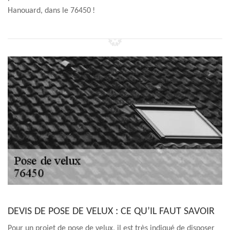
Hanouard, dans le 76450 !
DEVIS DE POSE DE VELUX : CE QU’IL FAUT SAVOIR
Pour un projet de pose de velux, il est très indiqué de disposer