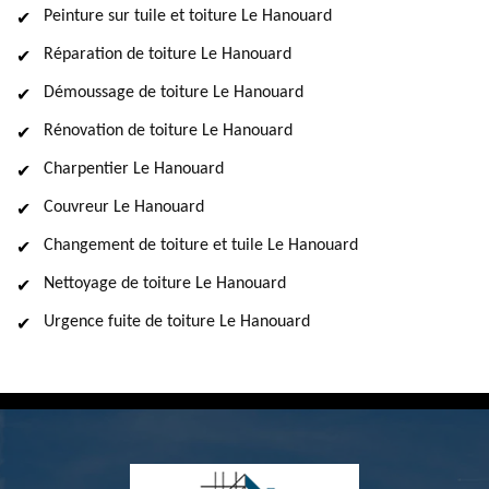
Peinture sur tuile et toiture Le Hanouard
Réparation de toiture Le Hanouard
Démoussage de toiture Le Hanouard
Rénovation de toiture Le Hanouard
Charpentier Le Hanouard
Couvreur Le Hanouard
Changement de toiture et tuile Le Hanouard
Nettoyage de toiture Le Hanouard
Urgence fuite de toiture Le Hanouard