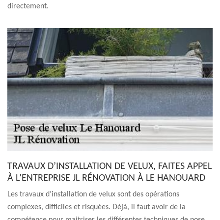
directement.
TRAVAUX D’INSTALLATION DE VELUX, FAITES APPEL
À L’ENTREPRISE JL RÉNOVATION À LE HANOUARD
Les travaux d’installation de velux sont des opérations
complexes, difficiles et risquées. Déjà, il faut avoir de la