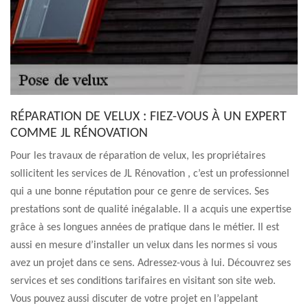
RÉPARATION DE VELUX : FIEZ-VOUS À UN EXPERT
COMME JL RÉNOVATION
Pour les travaux de réparation de velux, les propriétaires
sollicitent les services de JL Rénovation , c’est un professionnel
qui a une bonne réputation pour ce genre de services. Ses
prestations sont de qualité inégalable. Il a acquis une expertise
grâce à ses longues années de pratique dans le métier. Il est
aussi en mesure d’installer un velux dans les normes si vous
avez un projet dans ce sens. Adressez-vous à lui. Découvrez ses
services et ses conditions tarifaires en visitant son site web.
Vous pouvez aussi discuter de votre projet en l’appelant