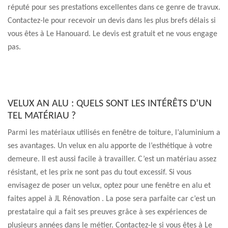
réputé pour ses prestations excellentes dans ce genre de travux.
Contactez-le pour recevoir un devis dans les plus brefs délais si
vous êtes à Le Hanouard. Le devis est gratuit et ne vous engage
pas.
VELUX AN ALU : QUELS SONT LES INTÉRÊTS D’UN
TEL MATÉRIAU ?
Parmi les matériaux utilisés en fenêtre de toiture, l’aluminium a
ses avantages. Un velux en alu apporte de l’esthétique à votre
demeure. Il est aussi facile à travailler. C’est un matériau assez
résistant, et les prix ne sont pas du tout excessif. Si vous
envisagez de poser un velux, optez pour une fenêtre en alu et
faites appel à JL Rénovation . La pose sera parfaite car c’est un
prestataire qui a fait ses preuves grâce à ses expériences de
plusieurs années dans le métier. Contactez-le si vous êtes à Le