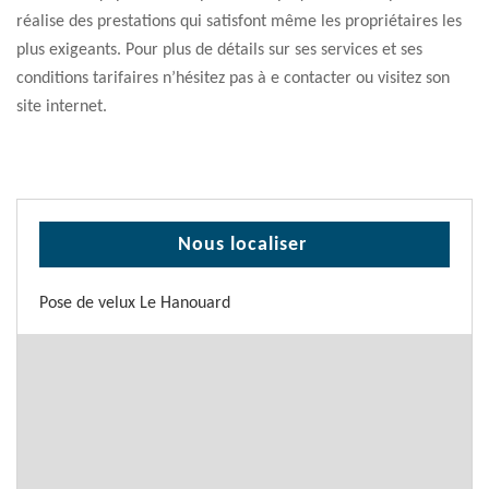
réalise des prestations qui satisfont même les propriétaires les
plus exigeants. Pour plus de détails sur ses services et ses
conditions tarifaires n’hésitez pas à e contacter ou visitez son
site internet.
Nous localiser
Pose de velux Le Hanouard