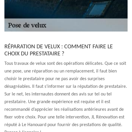
RÉPARATION DE VELUX : COMMENT FAIRE LE
CHOIX DU PRESTATAIRE ?
Tous travaux de velux sont des opérations délicates. Que ce soit
une pose, une réparation ou un remplacement, il faut bien
choisir le prestataire pour ne pas avoir des surprises
désagréables. Il faut s’informer sur la réputation de prestataire.
Sur le net, les internautes donnent des avis sur tel ou tel
prestataire. Une grande expérience est requise et il est
recommandé d’apprécier les réalisations antérieures avant de
fixer votre choix. Pour une telle intervention, JL Rénovation est
réputé à Le Hanouard pour fournir des prestations de qualité.