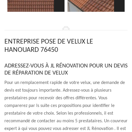
ENTREPRISE POSE DE VELUX LE
HANOUARD 76450
ADRESSEZ-VOUS À JL RÉNOVATION POUR UN DEVIS
DE RÉPARATION DE VELUX
Pour un remplacement rapide de votre velux, une demande de
devis est toujours importante. Adressez-vous à plusieurs
prestataires pour recevoir des offres différentes. Vous
comparerez par ls suite ces propositions pour identifier le
prestataire de votre choix. Selon les professionnels, il est
recommandé de contacter au moins 5 prestataires. Un couvreur
expert à qui vous pouvez vous adresser est JL Rénovation . Il est