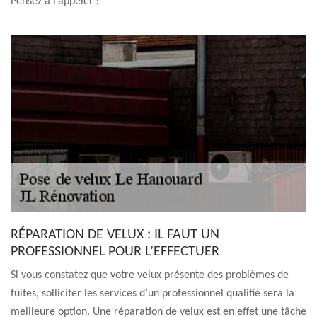
Pensez à l’appeler !
RÉPARATION DE VELUX : IL FAUT UN
PROFESSIONNEL POUR L’EFFECTUER
Si vous constatez que votre velux présente des problèmes de
fuites, solliciter les services d’un professionnel qualifié sera la
meilleure option. Une réparation de velux est en effet une tâche