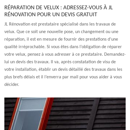
RÉPARATION DE VELUX : ADRESSEZ-VOUS À JL
RÉNOVATION POUR UN DEVIS GRATUIT
JL Rénovation est prestataire spécialisé dans les travaux de
velux. Que ce soit une nouvelle pose, un changement ou une
réparation, il est en mesure de fournir des prestations d’une
qualité irréprochable. Si vous êtes dans l’obligation de réparer
votre velux, pensez à vous adresser à ce prestataire. Demandez-
lui un devis des travaux. Il va, après constatation de visu de
votre installation, établir un devis détaillé des travaux dans les
plus brefs délais et il l’enverra par mail pour vous aider à vous
décider.