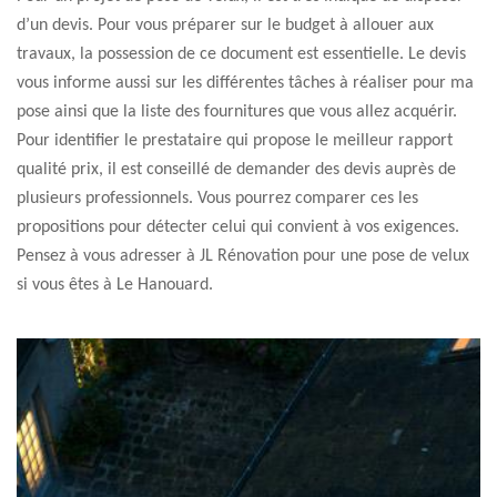
d’un devis. Pour vous préparer sur le budget à allouer aux
travaux, la possession de ce document est essentielle. Le devis
vous informe aussi sur les différentes tâches à réaliser pour ma
pose ainsi que la liste des fournitures que vous allez acquérir.
Pour identifier le prestataire qui propose le meilleur rapport
qualité prix, il est conseillé de demander des devis auprès de
plusieurs professionnels. Vous pourrez comparer ces les
propositions pour détecter celui qui convient à vos exigences.
Pensez à vous adresser à JL Rénovation pour une pose de velux
si vous êtes à Le Hanouard.