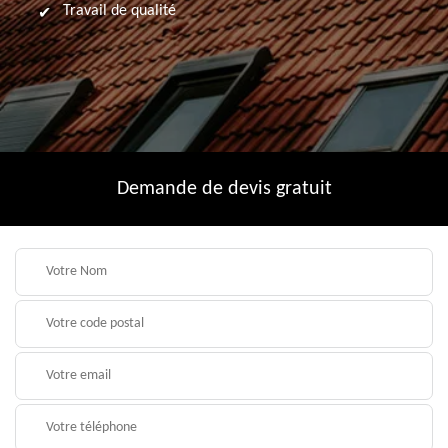
Travail de qualité
Demande de devis gratuit