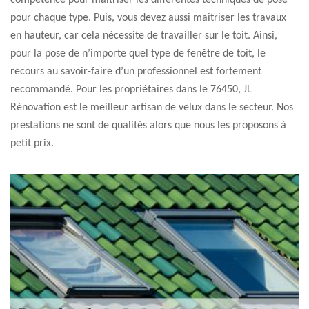
compétence pour maitriser les différentes techniques de pose
pour chaque type. Puis, vous devez aussi maitriser les travaux
en hauteur, car cela nécessite de travailler sur le toit. Ainsi,
pour la pose de n’importe quel type de fenêtre de toit, le
recours au savoir-faire d’un professionnel est fortement
recommandé. Pour les propriétaires dans le 76450, JL
Rénovation est le meilleur artisan de velux dans le secteur. Nos
prestations ne sont de qualités alors que nous les proposons à
petit prix.