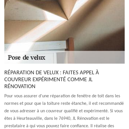
RÉPARATION DE VELUX : FAITES APPEL À
COUVREUR EXPÉRIMENTÉ COMME JL
RÉNOVATION
Pour vous assurer d’une réparation de fenêtre de toit dans les
normes et pour que la toiture reste étanche, il est recommandé
de vous adresser à un couvreur qualifié et expérimenté. Si vous
êtes à Heurteauville, dans le 76940, JL Rénovation est le
prestataire à qui vous pouvez faire confiance. Il réalise des