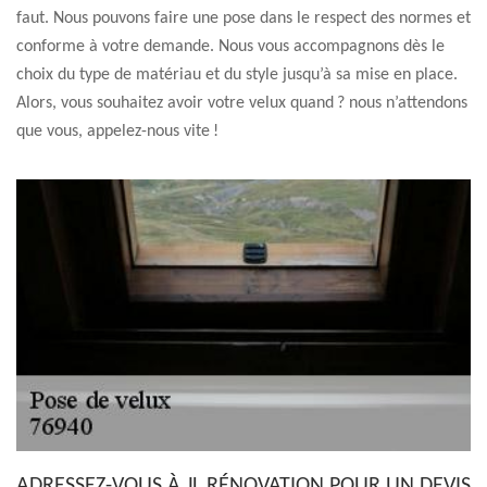
faut. Nous pouvons faire une pose dans le respect des normes et
conforme à votre demande. Nous vous accompagnons dès le
choix du type de matériau et du style jusqu’à sa mise en place.
Alors, vous souhaitez avoir votre velux quand ? nous n’attendons
que vous, appelez-nous vite !
ADRESSEZ-VOUS À JL RÉNOVATION POUR UN DEVIS