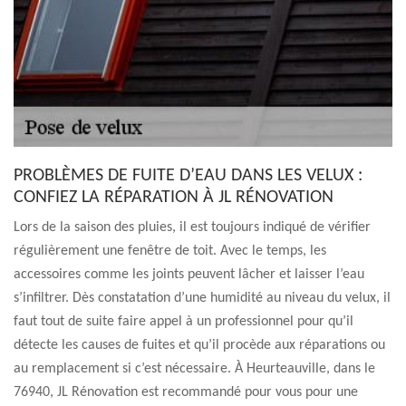
PROBLÈMES DE FUITE D’EAU DANS LES VELUX :
CONFIEZ LA RÉPARATION À JL RÉNOVATION
Lors de la saison des pluies, il est toujours indiqué de vérifier
régulièrement une fenêtre de toit. Avec le temps, les
accessoires comme les joints peuvent lâcher et laisser l’eau
s’infiltrer. Dès constatation d’une humidité au niveau du velux, il
faut tout de suite faire appel à un professionnel pour qu’il
détecte les causes de fuites et qu’il procède aux réparations ou
au remplacement si c’est nécessaire. À Heurteauville, dans le
76940, JL Rénovation est recommandé pour vous pour une