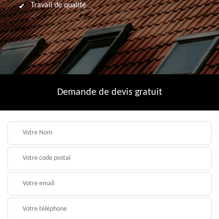
Travail de qualité
Demande de devis gratuit