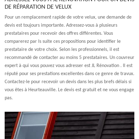
DE RÉPARATION DE VELUX
Pour un remplacement rapide de votre velux, une demande de
devis est toujours importante. Adressez-vous à plusieurs
prestataires pour recevoir des offres différentes. Vous
comparerez par ls suite ces propositions pour identifier le
prestataire de votre choix. Selon les professionnels, il est
recommandé de contacter au moins 5 prestataires. Un couvreur
expert à qui vous pouvez vous adresser est JL Rénovation . Il est
réputé pour ses prestations excellentes dans ce genre de travux.
Contactez-le pour recevoir un devis dans les plus brefs délais si
vous êtes à Heurteauville. Le devis est gratuit et ne vous engage
pas.