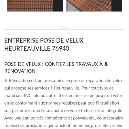
ENTREPRISE POSE DE VELUX
HEURTEAUVILLE 76940
POSE DE VELUX : CONFIEZ LES TRAVAUX À JL
RÉNOVATION
JL Rénovation est un prestataire en pose et réparation de velux
qui propose ses services à Heurteauville. Pour tout type de
matériau, PVC, alu ou autre, il est en mesure de poser un velux
en se conformant aux normes requises pour que l’installation
soit parfaite et que l’étanchéité de votre toiture reste intégrale.
Avec une équipe très compétente et polyvalente, ce prestataire
réalise des prestations qui satisfont même les propriétaires les