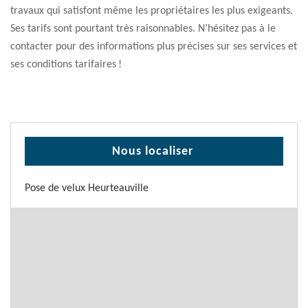
travaux qui satisfont même les propriétaires les plus exigeants.
Ses tarifs sont pourtant très raisonnables. N’hésitez pas à le
contacter pour des informations plus précises sur ses services et
ses conditions tarifaires !
Nous localiser
Pose de velux Heurteauville