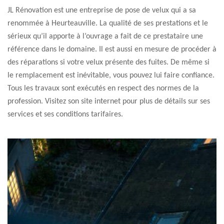
JL Rénovation est une entreprise de pose de velux qui a sa
renommée à Heurteauville. La qualité de ses prestations et le
sérieux qu’il apporte à l’ouvrage a fait de ce prestataire une
référence dans le domaine. Il est aussi en mesure de procéder à
des réparations si votre velux présente des fuites. De même si
le remplacement est inévitable, vous pouvez lui faire confiance.
Tous les travaux sont exécutés en respect des normes de la
profession. Visitez son site internet pour plus de détails sur ses
services et ses conditions tarifaires.