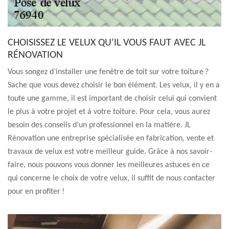
CHOISISSEZ LE VELUX QU’IL VOUS FAUT AVEC JL
RÉNOVATION
Vous songez d’installer une fenêtre de toit sur votre toiture ?
Sache que vous devez choisir le bon élément. Les velux, il y en a
toute une gamme, il est important de choisir celui qui convient
le plus à votre projet et à votre toiture. Pour cela, vous aurez
besoin des conseils d’un professionnel en la matière. JL
Rénovation une entreprise spécialisée en fabrication, vente et
travaux de velux est votre meilleur guide. Grâce à nos savoir-
faire, nous pouvons vous donner les meilleures astuces en ce
qui concerne le choix de votre velux, il suffit de nous contacter
pour en profiter !