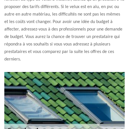
proposer des tarifs différents. Si le velux est en alu, en pvc ou
autre en autre matériau, les difficultés ne sont pas les mêmes
et les coûts vont changer. Pour avoir une idée du budget à
affecter, adressez-vous à des professionnels pour une demande
de budget. Vous aurez la chance de trouver un prestataire qui
répondra à vos souhaits si vous vous adressez à plusieurs
prestataires et vous comparez par la suite les offres de ces
derniers.