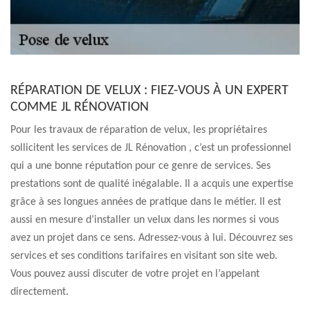
RÉPARATION DE VELUX : FIEZ-VOUS À UN EXPERT
COMME JL RÉNOVATION
Pour les travaux de réparation de velux, les propriétaires
sollicitent les services de JL Rénovation , c’est un professionnel
qui a une bonne réputation pour ce genre de services. Ses
prestations sont de qualité inégalable. Il a acquis une expertise
grâce à ses longues années de pratique dans le métier. Il est
aussi en mesure d’installer un velux dans les normes si vous
avez un projet dans ce sens. Adressez-vous à lui. Découvrez ses
services et ses conditions tarifaires en visitant son site web.
Vous pouvez aussi discuter de votre projet en l’appelant
directement.