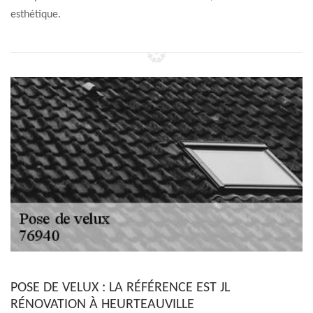
esthétique.
POSE DE VELUX : LA RÉFÉRENCE EST JL
RÉNOVATION À HEURTEAUVILLE