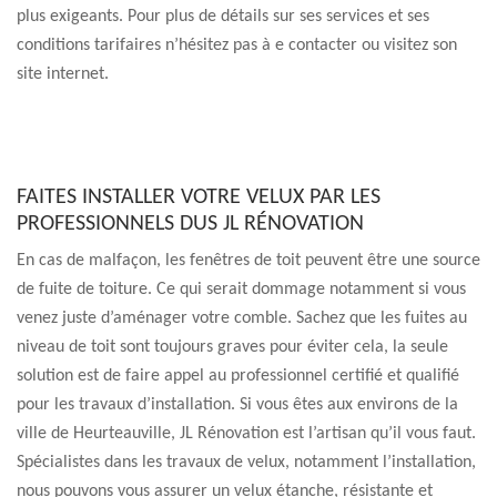
plus exigeants. Pour plus de détails sur ses services et ses
conditions tarifaires n’hésitez pas à e contacter ou visitez son
site internet.
FAITES INSTALLER VOTRE VELUX PAR LES
PROFESSIONNELS DUS JL RÉNOVATION
En cas de malfaçon, les fenêtres de toit peuvent être une source
de fuite de toiture. Ce qui serait dommage notamment si vous
venez juste d’aménager votre comble. Sachez que les fuites au
niveau de toit sont toujours graves pour éviter cela, la seule
solution est de faire appel au professionnel certifié et qualifié
pour les travaux d’installation. Si vous êtes aux environs de la
ville de Heurteauville, JL Rénovation est l’artisan qu’il vous faut.
Spécialistes dans les travaux de velux, notamment l’installation,
nous pouvons vous assurer un velux étanche, résistante et