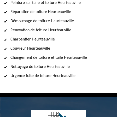
Peinture sur tuile et toiture Heurteauville
Réparation de toiture Heurteauville
Démoussage de toiture Heurteauville
Rénovation de toiture Heurteauville
Charpentier Heurteauville
Couvreur Heurteauville
Changement de toiture et tuile Heurteauville
Nettoyage de toiture Heurteauville
Urgence fuite de toiture Heurteauville