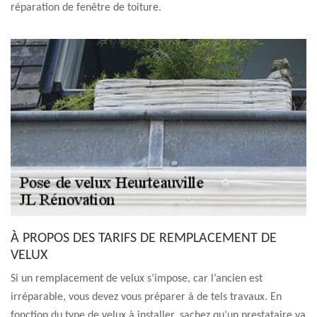
réparation de fenêtre de toiture.
À PROPOS DES TARIFS DE REMPLACEMENT DE
VELUX
Si un remplacement de velux s’impose, car l’ancien est
irréparable, vous devez vous préparer à de tels travaux. En
fonction du type de velux à installer, sachez qu’un prestataire va