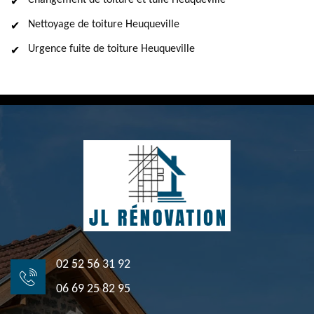
Changement de toiture et tuile Heuqueville
Nettoyage de toiture Heuqueville
Urgence fuite de toiture Heuqueville
02 52 56 31 92
06 69 25 82 95