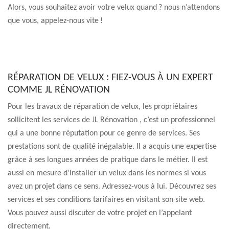
Alors, vous souhaitez avoir votre velux quand ? nous n’attendons
que vous, appelez-nous vite !
RÉPARATION DE VELUX : FIEZ-VOUS À UN EXPERT
COMME JL RÉNOVATION
Pour les travaux de réparation de velux, les propriétaires
sollicitent les services de JL Rénovation , c’est un professionnel
qui a une bonne réputation pour ce genre de services. Ses
prestations sont de qualité inégalable. Il a acquis une expertise
grâce à ses longues années de pratique dans le métier. Il est
aussi en mesure d’installer un velux dans les normes si vous
avez un projet dans ce sens. Adressez-vous à lui. Découvrez ses
services et ses conditions tarifaires en visitant son site web.
Vous pouvez aussi discuter de votre projet en l’appelant
directement.