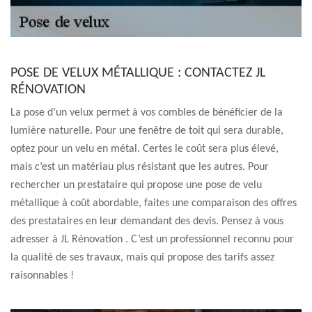
POSE DE VELUX MÉTALLIQUE : CONTACTEZ JL
RÉNOVATION
La pose d’un velux permet à vos combles de bénéficier de la
lumière naturelle. Pour une fenêtre de toit qui sera durable,
optez pour un velu en métal. Certes le coût sera plus élevé,
mais c’est un matériau plus résistant que les autres. Pour
rechercher un prestataire qui propose une pose de velu
métallique à coût abordable, faites une comparaison des offres
des prestataires en leur demandant des devis. Pensez à vous
adresser à JL Rénovation . C’est un professionnel reconnu pour
la qualité de ses travaux, mais qui propose des tarifs assez
raisonnables !