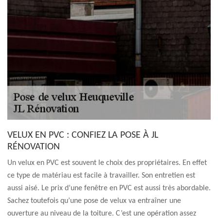
VELUX EN PVC : CONFIEZ LA POSE À JL
RÉNOVATION
Un velux en PVC est souvent le choix des propriétaires. En effet
ce type de matériau est facile à travailler. Son entretien est
aussi aisé. Le prix d’une fenêtre en PVC est aussi très abordable.
Sachez toutefois qu’une pose de velux va entraîner une
ouverture au niveau de la toiture. C’est une opération assez