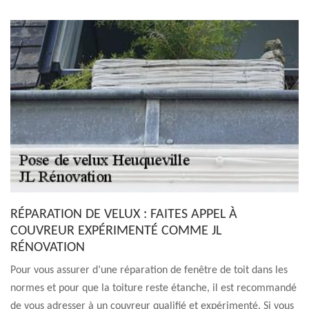
RÉPARATION DE VELUX : FAITES APPEL À
COUVREUR EXPÉRIMENTÉ COMME JL
RÉNOVATION
Pour vous assurer d’une réparation de fenêtre de toit dans les
normes et pour que la toiture reste étanche, il est recommandé
de vous adresser à un couvreur qualifié et expérimenté. Si vous