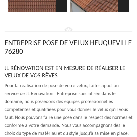
ENTREPRISE POSE DE VELUX HEUQUEVILLE
76280
JL RÉNOVATION EST EN MESURE DE RÉALISER LE
VELUX DE VOS RÊVES
Pour la réalisation de pose de votre velux, faites appel au
service de JL Rénovation . Entreprise spécialisée dans le
domaine, nous possédons des équipes professionnelles
compétentes et qualifiées pour vous donner le velux qu’il vous
faut. Nous pouvons faire une pose dans le respect des normes et
conforme à votre demande. Nous vous accompagnons dès le
choix du type de matériau et du style jusqu’à sa mise en place.