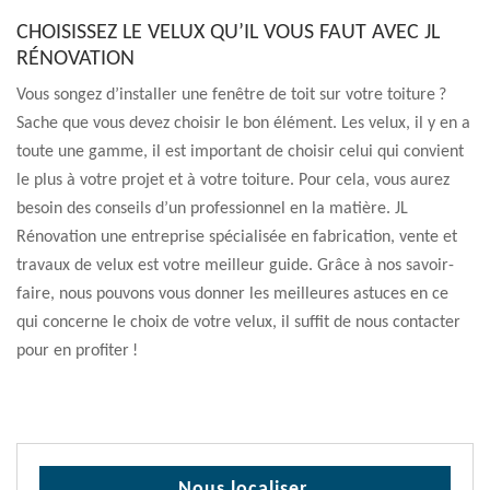
CHOISISSEZ LE VELUX QU’IL VOUS FAUT AVEC JL
RÉNOVATION
Vous songez d’installer une fenêtre de toit sur votre toiture ?
Sache que vous devez choisir le bon élément. Les velux, il y en a
toute une gamme, il est important de choisir celui qui convient
le plus à votre projet et à votre toiture. Pour cela, vous aurez
besoin des conseils d’un professionnel en la matière. JL
Rénovation une entreprise spécialisée en fabrication, vente et
travaux de velux est votre meilleur guide. Grâce à nos savoir-
faire, nous pouvons vous donner les meilleures astuces en ce
qui concerne le choix de votre velux, il suffit de nous contacter
pour en profiter !
Nous localiser