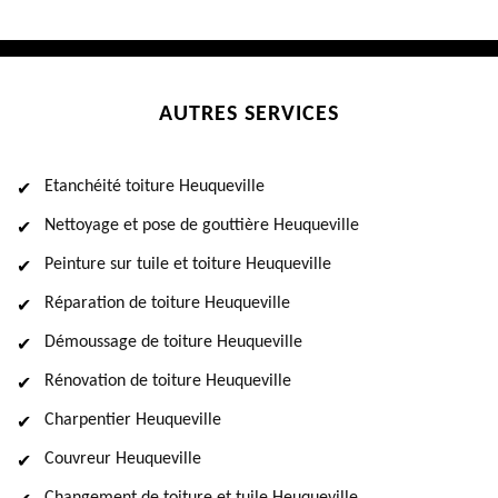
AUTRES SERVICES
Etanchéité toiture Heuqueville
Nettoyage et pose de gouttière Heuqueville
Peinture sur tuile et toiture Heuqueville
Réparation de toiture Heuqueville
Démoussage de toiture Heuqueville
Rénovation de toiture Heuqueville
Charpentier Heuqueville
Couvreur Heuqueville