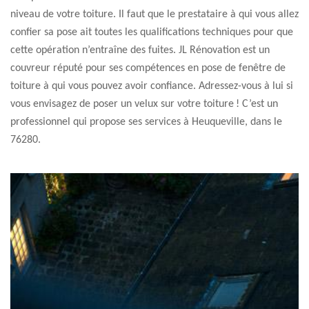
niveau de votre toiture. Il faut que le prestataire à qui vous allez
confier sa pose ait toutes les qualifications techniques pour que
cette opération n’entraîne des fuites. JL Rénovation est un
couvreur réputé pour ses compétences en pose de fenêtre de
toiture à qui vous pouvez avoir confiance. Adressez-vous à lui si
vous envisagez de poser un velux sur votre toiture ! C’est un
professionnel qui propose ses services à Heuqueville, dans le
76280.