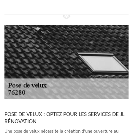
POSE DE VELUX : OPTEZ POUR LES SERVICES DE JL
RÉNOVATION
Une pose de velux nécessite la création d’une ouverture au