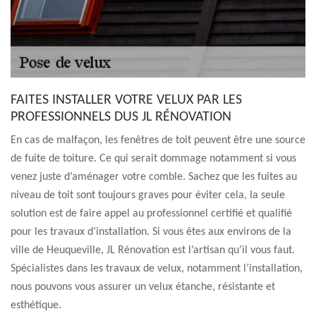
FAITES INSTALLER VOTRE VELUX PAR LES
PROFESSIONNELS DUS JL RÉNOVATION
En cas de malfaçon, les fenêtres de toit peuvent être une source
de fuite de toiture. Ce qui serait dommage notamment si vous
venez juste d’aménager votre comble. Sachez que les fuites au
niveau de toit sont toujours graves pour éviter cela, la seule
solution est de faire appel au professionnel certifié et qualifié
pour les travaux d’installation. Si vous êtes aux environs de la
ville de Heuqueville, JL Rénovation est l’artisan qu’il vous faut.
Spécialistes dans les travaux de velux, notamment l’installation,
nous pouvons vous assurer un velux étanche, résistante et
esthétique.