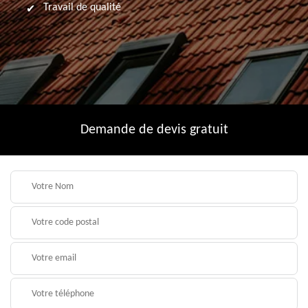
Travail de qualité
Demande de devis gratuit