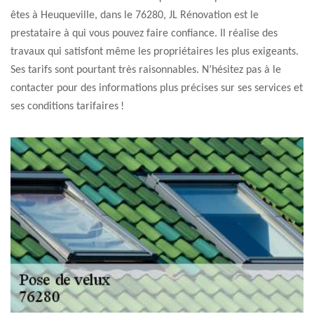
êtes à Heuqueville, dans le 76280, JL Rénovation est le
prestataire à qui vous pouvez faire confiance. Il réalise des
travaux qui satisfont même les propriétaires les plus exigeants.
Ses tarifs sont pourtant très raisonnables. N’hésitez pas à le
contacter pour des informations plus précises sur ses services et
ses conditions tarifaires !