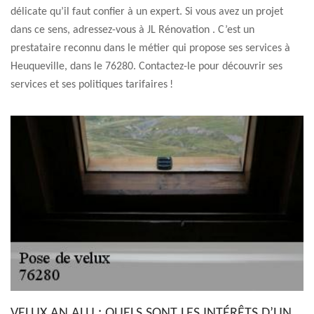
délicate qu’il faut confier à un expert. Si vous avez un projet
dans ce sens, adressez-vous à JL Rénovation . C’est un
prestataire reconnu dans le métier qui propose ses services à
Heuqueville, dans le 76280. Contactez-le pour découvrir ses
services et ses politiques tarifaires !
VELUX AN ALU : QUELS SONT LES INTÉRÊTS D’UN