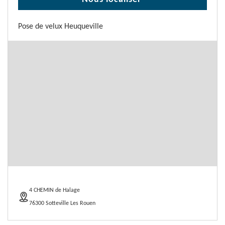
Pose de velux Heuqueville
4 CHEMIN de Halage
76300 Sotteville Les Rouen