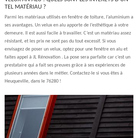
TEL MATÉRIAU ?
Parmi les matériaux utilisés en fenêtre de toiture, l’aluminium a
ses avantages. Un velux en alu apporte de l’esthétique à votre
demeure. Il est aussi facile à travailler. C’est un matériau assez
résistant, et les prix ne sont pas du tout excessif. Si vous
envisagez de poser un velux, optez pour une fenêtre en alu et
faites appel à JL Rénovation . La pose sera parfaite car c’est un
prestataire qui a fait ses preuves grâce à ses expériences de
plusieurs années dans le métier. Contactez-le si vous êtes à
Heuqueville, dans le 76280 !