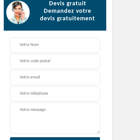
Devis gratuit
Demandez votre
devis gratuitement