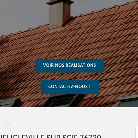
VOIR NOS RÉALISATIONS
CONTACTEZ-NOUS !