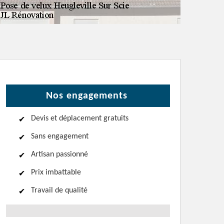
Nos engagements
Devis et déplacement gratuits
Sans engagement
Artisan passionné
Prix imbattable
Travail de qualité