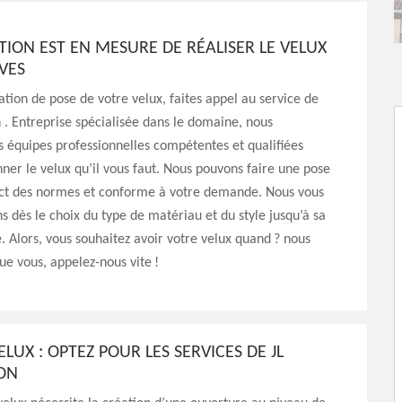
TION EST EN MESURE DE RÉALISER LE VELUX
VES
sation de pose de votre velux, faites appel au service de
 . Entreprise spécialisée dans le domaine, nous
 équipes professionnelles compétentes et qualifiées
ner le velux qu’il vous faut. Nous pouvons faire une pose
ect des normes et conforme à votre demande. Nous vous
dès le choix du type de matériau et du style jusqu’à sa
. Alors, vous souhaitez avoir votre velux quand ? nous
ue vous, appelez-nous vite !
ELUX : OPTEZ POUR LES SERVICES DE JL
ON