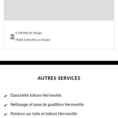
4 CHEMIN de Halage
76300 Sotteville Les Rouen
AUTRES SERVICES
Etanchéité toiture Hermeville
Nettoyage et pose de gouttière Hermeville
Peinture sur tuile et toiture Hermeville