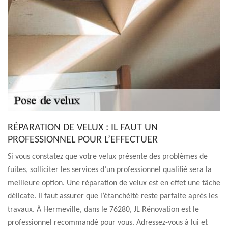
RÉPARATION DE VELUX : IL FAUT UN
PROFESSIONNEL POUR L’EFFECTUER
Si vous constatez que votre velux présente des problèmes de
fuites, solliciter les services d’un professionnel qualifié sera la
meilleure option. Une réparation de velux est en effet une tâche
délicate. Il faut assurer que l’étanchéité reste parfaite après les
travaux. À Hermeville, dans le 76280, JL Rénovation est le
professionnel recommandé pour vous. Adressez-vous à lui et