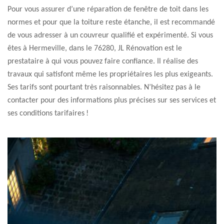
Pour vous assurer d’une réparation de fenêtre de toit dans les
normes et pour que la toiture reste étanche, il est recommandé
de vous adresser à un couvreur qualifié et expérimenté. Si vous
êtes à Hermeville, dans le 76280, JL Rénovation est le
prestataire à qui vous pouvez faire confiance. Il réalise des
travaux qui satisfont même les propriétaires les plus exigeants.
Ses tarifs sont pourtant très raisonnables. N’hésitez pas à le
contacter pour des informations plus précises sur ses services et
ses conditions tarifaires !