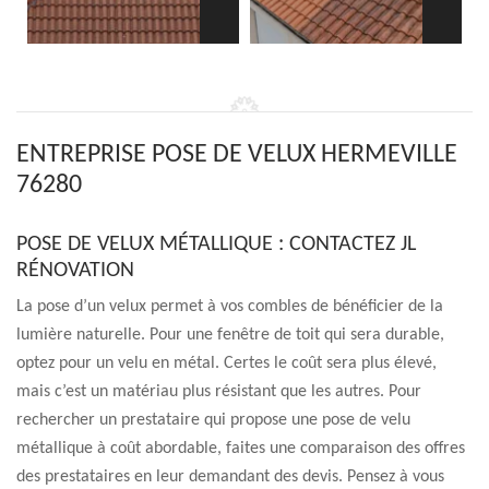
ENTREPRISE POSE DE VELUX HERMEVILLE
76280
POSE DE VELUX MÉTALLIQUE : CONTACTEZ JL
RÉNOVATION
La pose d’un velux permet à vos combles de bénéficier de la
lumière naturelle. Pour une fenêtre de toit qui sera durable,
optez pour un velu en métal. Certes le coût sera plus élevé,
mais c’est un matériau plus résistant que les autres. Pour
rechercher un prestataire qui propose une pose de velu
métallique à coût abordable, faites une comparaison des offres
des prestataires en leur demandant des devis. Pensez à vous