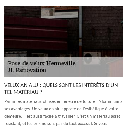
VELUX AN ALU : QUELS SONT LES INTÉRÊTS D’UN
TEL MATÉRIAU ?
Parmi les matériaux utilisés en fenêtre de toiture, l’aluminium a
ses avantages. Un velux en alu apporte de l’esthétique à votre
demeure. Il est aussi facile à travailler. C’est un matériau assez
résistant, et les prix ne sont pas du tout excessif. Si vous