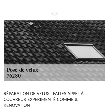
RÉPARATION DE VELUX : FAITES APPEL À
COUVREUR EXPÉRIMENTÉ COMME JL
RÉNOVATION