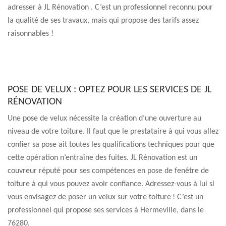
adresser à JL Rénovation . C’est un professionnel reconnu pour
la qualité de ses travaux, mais qui propose des tarifs assez
raisonnables !
POSE DE VELUX : OPTEZ POUR LES SERVICES DE JL
RÉNOVATION
Une pose de velux nécessite la création d’une ouverture au
niveau de votre toiture. Il faut que le prestataire à qui vous allez
confier sa pose ait toutes les qualifications techniques pour que
cette opération n’entraîne des fuites. JL Rénovation est un
couvreur réputé pour ses compétences en pose de fenêtre de
toiture à qui vous pouvez avoir confiance. Adressez-vous à lui si
vous envisagez de poser un velux sur votre toiture ! C’est un
professionnel qui propose ses services à Hermeville, dans le
76280.