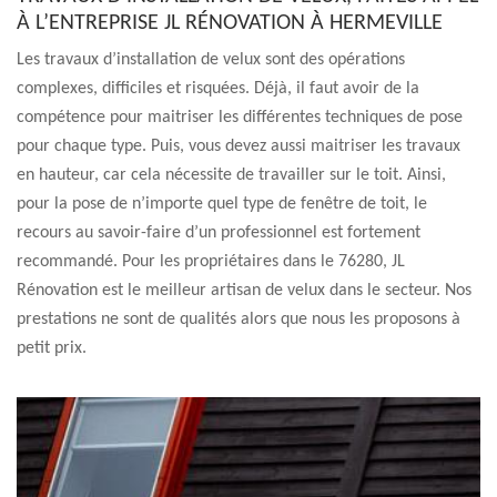
À L’ENTREPRISE JL RÉNOVATION À HERMEVILLE
Les travaux d’installation de velux sont des opérations
complexes, difficiles et risquées. Déjà, il faut avoir de la
compétence pour maitriser les différentes techniques de pose
pour chaque type. Puis, vous devez aussi maitriser les travaux
en hauteur, car cela nécessite de travailler sur le toit. Ainsi,
pour la pose de n’importe quel type de fenêtre de toit, le
recours au savoir-faire d’un professionnel est fortement
recommandé. Pour les propriétaires dans le 76280, JL
Rénovation est le meilleur artisan de velux dans le secteur. Nos
prestations ne sont de qualités alors que nous les proposons à
petit prix.