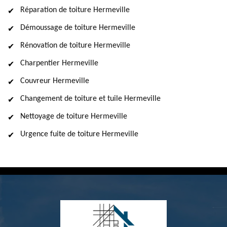
Réparation de toiture Hermeville
Démoussage de toiture Hermeville
Rénovation de toiture Hermeville
Charpentier Hermeville
Couvreur Hermeville
Changement de toiture et tuile Hermeville
Nettoyage de toiture Hermeville
Urgence fuite de toiture Hermeville