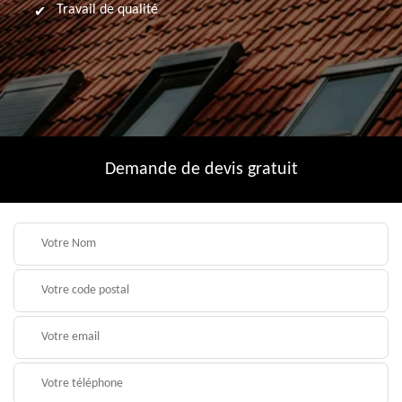
Travail de qualité
Demande de devis gratuit