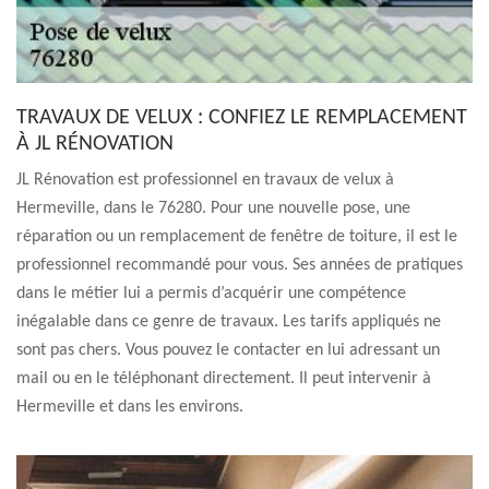
TRAVAUX DE VELUX : CONFIEZ LE REMPLACEMENT
À JL RÉNOVATION
JL Rénovation est professionnel en travaux de velux à
Hermeville, dans le 76280. Pour une nouvelle pose, une
réparation ou un remplacement de fenêtre de toiture, il est le
professionnel recommandé pour vous. Ses années de pratiques
dans le métier lui a permis d’acquérir une compétence
inégalable dans ce genre de travaux. Les tarifs appliqués ne
sont pas chers. Vous pouvez le contacter en lui adressant un
mail ou en le téléphonant directement. Il peut intervenir à
Hermeville et dans les environs.