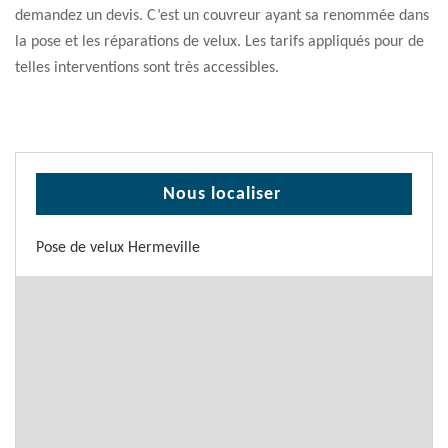
demandez un devis. C’est un couvreur ayant sa renommée dans
la pose et les réparations de velux. Les tarifs appliqués pour de
telles interventions sont très accessibles.
Nous localiser
Pose de velux Hermeville