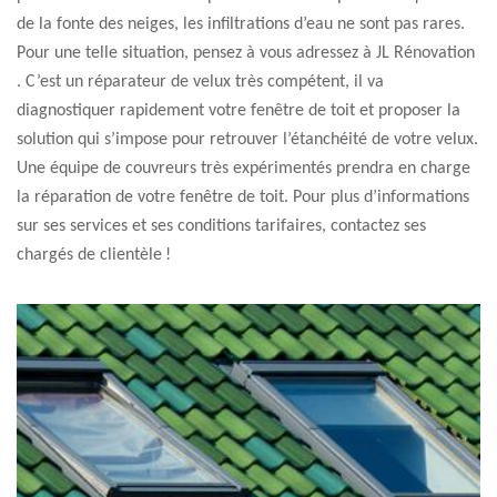
de la fonte des neiges, les infiltrations d’eau ne sont pas rares.
Pour une telle situation, pensez à vous adressez à JL Rénovation
. C’est un réparateur de velux très compétent, il va
diagnostiquer rapidement votre fenêtre de toit et proposer la
solution qui s’impose pour retrouver l’étanchéité de votre velux.
Une équipe de couvreurs très expérimentés prendra en charge
la réparation de votre fenêtre de toit. Pour plus d’informations
sur ses services et ses conditions tarifaires, contactez ses
chargés de clientèle !