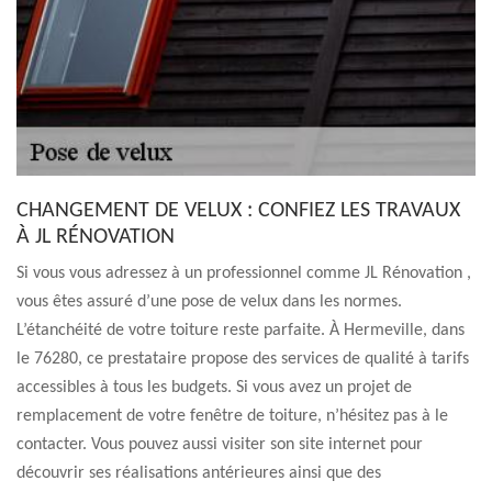
CHANGEMENT DE VELUX : CONFIEZ LES TRAVAUX
À JL RÉNOVATION
Si vous vous adressez à un professionnel comme JL Rénovation ,
vous êtes assuré d’une pose de velux dans les normes.
L’étanchéité de votre toiture reste parfaite. À Hermeville, dans
le 76280, ce prestataire propose des services de qualité à tarifs
accessibles à tous les budgets. Si vous avez un projet de
remplacement de votre fenêtre de toiture, n’hésitez pas à le
contacter. Vous pouvez aussi visiter son site internet pour
découvrir ses réalisations antérieures ainsi que des