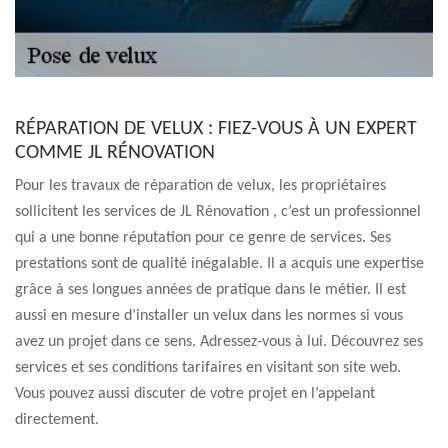
RÉPARATION DE VELUX : FIEZ-VOUS À UN EXPERT
COMME JL RÉNOVATION
Pour les travaux de réparation de velux, les propriétaires
sollicitent les services de JL Rénovation , c’est un professionnel
qui a une bonne réputation pour ce genre de services. Ses
prestations sont de qualité inégalable. Il a acquis une expertise
grâce à ses longues années de pratique dans le métier. Il est
aussi en mesure d’installer un velux dans les normes si vous
avez un projet dans ce sens. Adressez-vous à lui. Découvrez ses
services et ses conditions tarifaires en visitant son site web.
Vous pouvez aussi discuter de votre projet en l’appelant
directement.