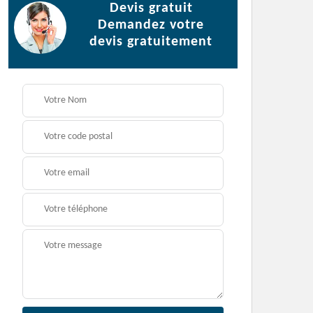
Devis gratuit
Demandez votre
devis gratuitement