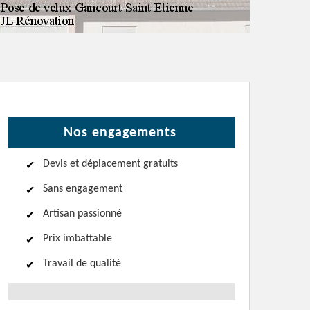
Nos engagements
Devis et déplacement gratuits
Sans engagement
Artisan passionné
Prix imbattable
Travail de qualité