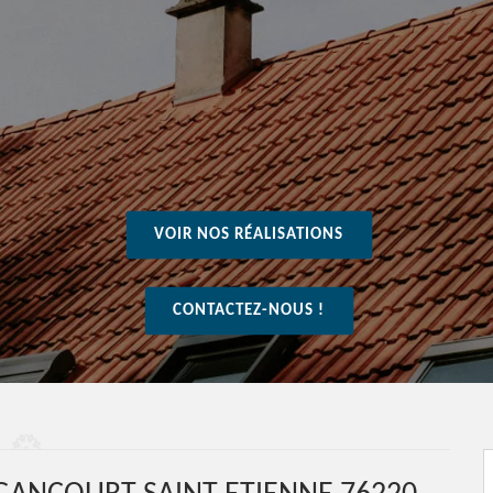
VOIR NOS RÉALISATIONS
CONTACTEZ-NOUS !