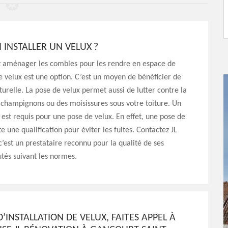
INSTALLER UN VELUX ?
ez aménager les combles pour les rendre en espace de
de velux est une option. C’est un moyen de bénéficier de
turelle. La pose de velux permet aussi de lutter contre la
champignons ou des moisissures sous votre toiture. Un
 est requis pour une pose de velux. En effet, une pose de
e une qualification pour éviter les fuites. Contactez JL
c’est un prestataire reconnu pour la qualité de ses
tés suivant les normes.
’INSTALLATION DE VELUX, FAITES APPEL À