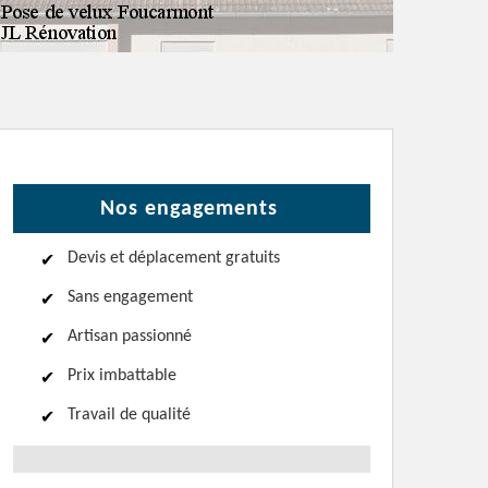
Nos engagements
Devis et déplacement gratuits
Sans engagement
Artisan passionné
Prix imbattable
Travail de qualité