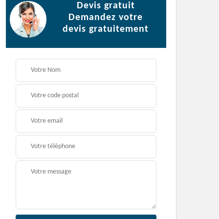
Devis gratuit
Demandez votre
devis gratuitement