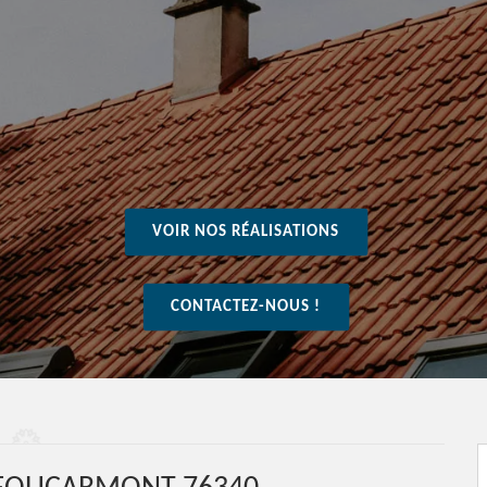
VOIR NOS RÉALISATIONS
CONTACTEZ-NOUS !