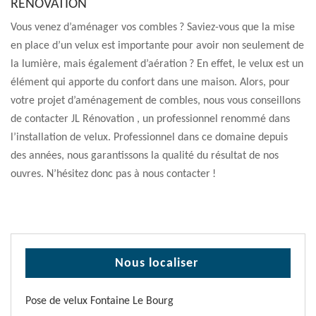
RÉNOVATION
Vous venez d’aménager vos combles ? Saviez-vous que la mise
en place d’un velux est importante pour avoir non seulement de
la lumière, mais également d’aération ? En effet, le velux est un
élément qui apporte du confort dans une maison. Alors, pour
votre projet d’aménagement de combles, nous vous conseillons
de contacter JL Rénovation , un professionnel renommé dans
l’installation de velux. Professionnel dans ce domaine depuis
des années, nous garantissons la qualité du résultat de nos
ouvres. N’hésitez donc pas à nous contacter !
Nous localiser
Pose de velux Fontaine Le Bourg