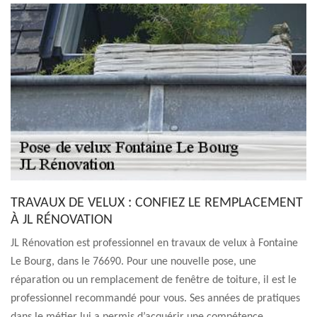
TRAVAUX DE VELUX : CONFIEZ LE REMPLACEMENT
À JL RÉNOVATION
JL Rénovation est professionnel en travaux de velux à Fontaine
Le Bourg, dans le 76690. Pour une nouvelle pose, une
réparation ou un remplacement de fenêtre de toiture, il est le
professionnel recommandé pour vous. Ses années de pratiques