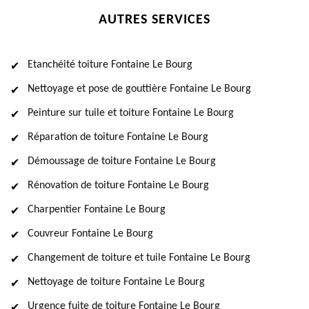
AUTRES SERVICES
Etanchéité toiture Fontaine Le Bourg
Nettoyage et pose de gouttière Fontaine Le Bourg
Peinture sur tuile et toiture Fontaine Le Bourg
Réparation de toiture Fontaine Le Bourg
Démoussage de toiture Fontaine Le Bourg
Rénovation de toiture Fontaine Le Bourg
Charpentier Fontaine Le Bourg
Couvreur Fontaine Le Bourg
Changement de toiture et tuile Fontaine Le Bourg
Nettoyage de toiture Fontaine Le Bourg
Urgence fuite de toiture Fontaine Le Bourg