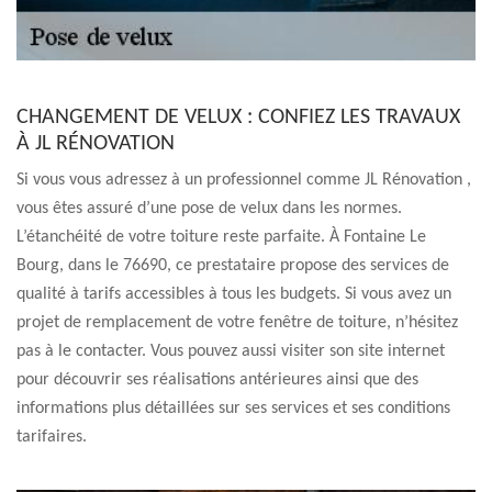
CHANGEMENT DE VELUX : CONFIEZ LES TRAVAUX
À JL RÉNOVATION
Si vous vous adressez à un professionnel comme JL Rénovation ,
vous êtes assuré d’une pose de velux dans les normes.
L’étanchéité de votre toiture reste parfaite. À Fontaine Le
Bourg, dans le 76690, ce prestataire propose des services de
qualité à tarifs accessibles à tous les budgets. Si vous avez un
projet de remplacement de votre fenêtre de toiture, n’hésitez
pas à le contacter. Vous pouvez aussi visiter son site internet
pour découvrir ses réalisations antérieures ainsi que des
informations plus détaillées sur ses services et ses conditions
tarifaires.