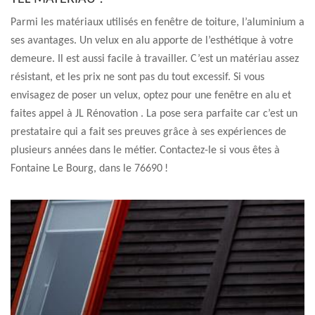
Parmi les matériaux utilisés en fenêtre de toiture, l’aluminium a
ses avantages. Un velux en alu apporte de l’esthétique à votre
demeure. Il est aussi facile à travailler. C’est un matériau assez
résistant, et les prix ne sont pas du tout excessif. Si vous
envisagez de poser un velux, optez pour une fenêtre en alu et
faites appel à JL Rénovation . La pose sera parfaite car c’est un
prestataire qui a fait ses preuves grâce à ses expériences de
plusieurs années dans le métier. Contactez-le si vous êtes à
Fontaine Le Bourg, dans le 76690 !