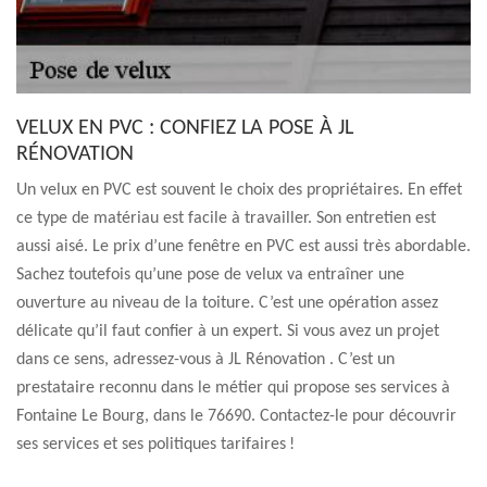
VELUX EN PVC : CONFIEZ LA POSE À JL
RÉNOVATION
Un velux en PVC est souvent le choix des propriétaires. En effet
ce type de matériau est facile à travailler. Son entretien est
aussi aisé. Le prix d’une fenêtre en PVC est aussi très abordable.
Sachez toutefois qu’une pose de velux va entraîner une
ouverture au niveau de la toiture. C’est une opération assez
délicate qu’il faut confier à un expert. Si vous avez un projet
dans ce sens, adressez-vous à JL Rénovation . C’est un
prestataire reconnu dans le métier qui propose ses services à
Fontaine Le Bourg, dans le 76690. Contactez-le pour découvrir
ses services et ses politiques tarifaires !