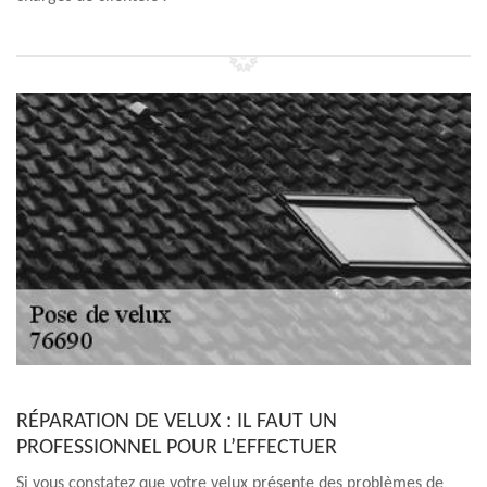
RÉPARATION DE VELUX : IL FAUT UN
PROFESSIONNEL POUR L’EFFECTUER
Si vous constatez que votre velux présente des problèmes de