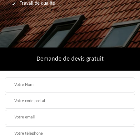
Travail de qualité
Demande de devis gratuit