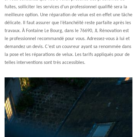
fuites, solliciter les services d’un professionnel qualifié sera la
meilleure option. Une réparation de velux est en effet une tâche
délicate. Il faut assurer que l’étanchéité reste parfaite après les
travaux. À Fontaine Le Bourg, dans le 76690, JL Rénovation est
le professionnel recommandé pour vous. Adressez-vous à lui et
demandez un devis. C’est un couvreur ayant sa renommée dans
la pose et les réparations de velux. Les tarifs appliqués pour de
telles interventions sont très accessibles.