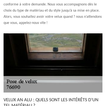
conforme à votre demande. Nous vous accompagnons dès le
choix du type de matériau et du style jusqu’à sa mise en place.
Alors, vous souhaitez avoir votre velux quand ? nous n’attendons
que vous, appelez-nous vite !
VELUX AN ALU : QUELS SONT LES INTÉRÊTS D’UN
TEL MATÉRIAU ?