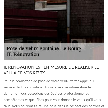
JL RÉNOVATION EST EN MESURE DE RÉALISER LE
VELUX DE VOS RÊVES
Pour la réalisation de pose de votre velux, faites appel au
service de JL Rénovation . Entreprise spécialisée dans le
domaine, nous possédons des équipes professionnelles
compétentes et qualifiées pour vous donner le velux qu’il vous
faut. Nous pouvons faire une pose dans le respect des normes et