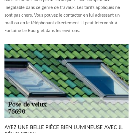
dans le métier lui a permis d’acquérir une compétence
inégalable dans ce genre de travaux. Les tarifs appliqués ne
sont pas chers. Vous pouvez le contacter en lui adressant un
mail ou en le téléphonant directement. Il peut intervenir à
Fontaine Le Bourg et dans les environs.
AYEZ UNE BELLE PIÈCE BIEN LUMINEUSE AVEC JL