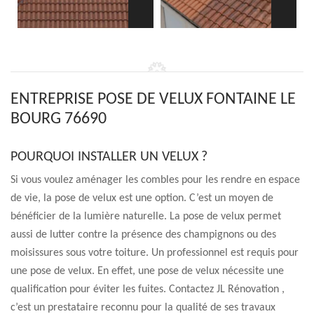
ENTREPRISE POSE DE VELUX FONTAINE LE
BOURG 76690
POURQUOI INSTALLER UN VELUX ?
Si vous voulez aménager les combles pour les rendre en espace
de vie, la pose de velux est une option. C’est un moyen de
bénéficier de la lumière naturelle. La pose de velux permet
aussi de lutter contre la présence des champignons ou des
moisissures sous votre toiture. Un professionnel est requis pour
une pose de velux. En effet, une pose de velux nécessite une
qualification pour éviter les fuites. Contactez JL Rénovation ,
c’est un prestataire reconnu pour la qualité de ses travaux