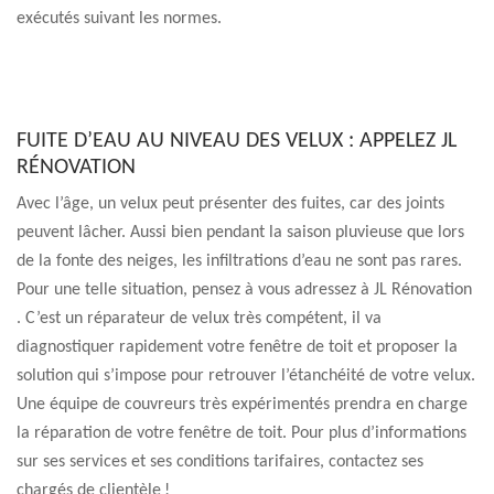
exécutés suivant les normes.
FUITE D’EAU AU NIVEAU DES VELUX : APPELEZ JL
RÉNOVATION
Avec l’âge, un velux peut présenter des fuites, car des joints
peuvent lâcher. Aussi bien pendant la saison pluvieuse que lors
de la fonte des neiges, les infiltrations d’eau ne sont pas rares.
Pour une telle situation, pensez à vous adressez à JL Rénovation
. C’est un réparateur de velux très compétent, il va
diagnostiquer rapidement votre fenêtre de toit et proposer la
solution qui s’impose pour retrouver l’étanchéité de votre velux.
Une équipe de couvreurs très expérimentés prendra en charge
la réparation de votre fenêtre de toit. Pour plus d’informations
sur ses services et ses conditions tarifaires, contactez ses
chargés de clientèle !