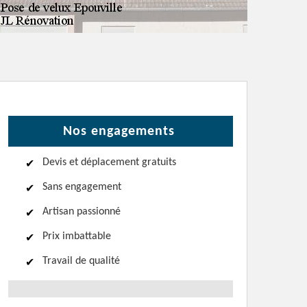
Nos engagements
Devis et déplacement gratuits
Sans engagement
Artisan passionné
Prix imbattable
Travail de qualité