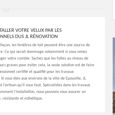
STALLER VOTRE VELUX PAR LES
ONNELS DUS JL RÉNOVATION
façon, les fenêtres de toit peuvent être une source de
ture. Ce qui serait dommage notamment si vous venez
ger votre comble. Sachez que les fuites au niveau de
ours graves pour éviter cela, la seule solution est de faire
ssionnel certifié et qualifié pour les travaux
. Si vous êtes aux environs de la ville de Epouville, JL
 l’artisan qu’il vous faut. Spécialistes dans les travaux
amment l’installation, nous pouvons vous assurer un
, résistante et esthétique.