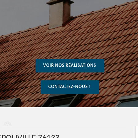
VOIR NOS RÉALISATIONS
CONTACTEZ-NOUS !