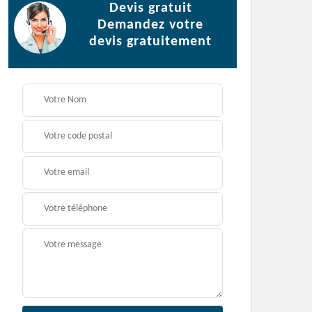
Devis gratuit
Demandez votre
devis gratuitement