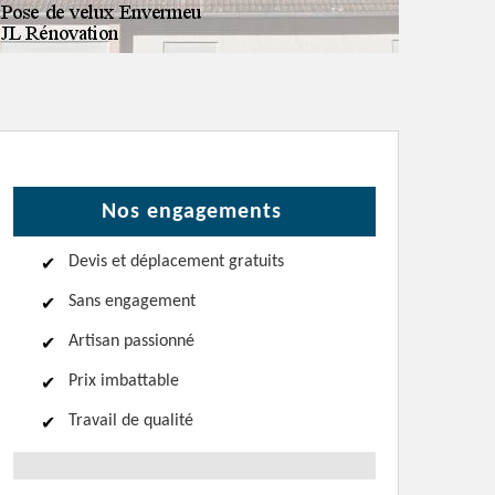
Nos engagements
Devis et déplacement gratuits
Sans engagement
Artisan passionné
Prix imbattable
Travail de qualité