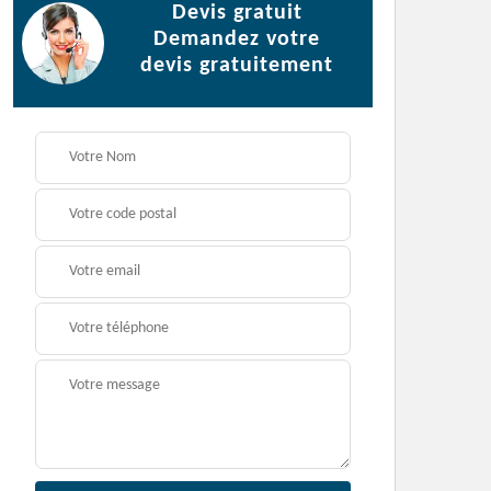
Devis gratuit
Demandez votre
devis gratuitement