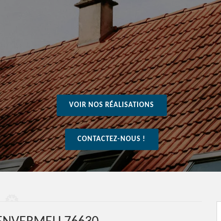
VOIR NOS RÉALISATIONS
CONTACTEZ-NOUS !