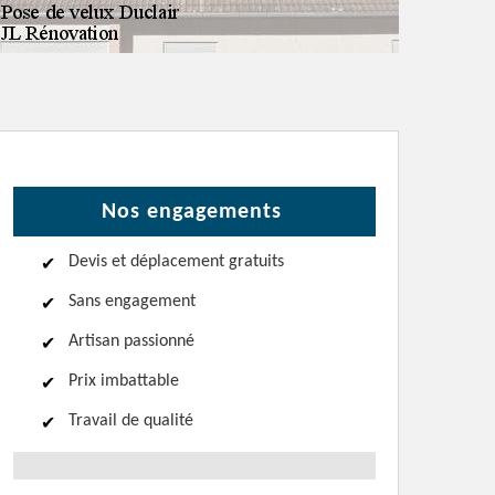
Nos engagements
Devis et déplacement gratuits
Sans engagement
Artisan passionné
Prix imbattable
Travail de qualité