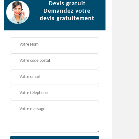
Devis gratuit
Demandez votre
devis gratuitement