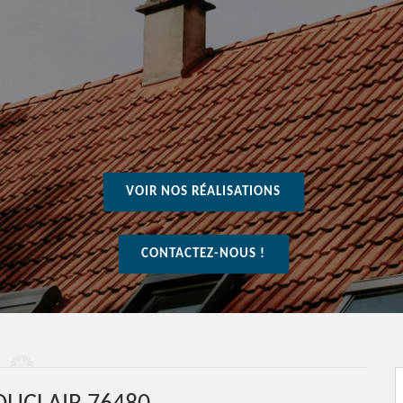
VOIR NOS RÉALISATIONS
CONTACTEZ-NOUS !