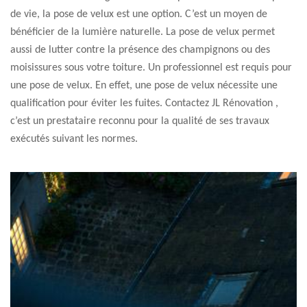
de vie, la pose de velux est une option. C’est un moyen de
bénéficier de la lumière naturelle. La pose de velux permet
aussi de lutter contre la présence des champignons ou des
moisissures sous votre toiture. Un professionnel est requis pour
une pose de velux. En effet, une pose de velux nécessite une
qualification pour éviter les fuites. Contactez JL Rénovation ,
c’est un prestataire reconnu pour la qualité de ses travaux
exécutés suivant les normes.