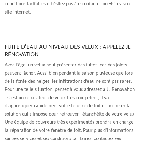
conditions tarifaires n’hésitez pas à e contacter ou visitez son
site internet.
FUITE D’EAU AU NIVEAU DES VELUX : APPELEZ JL
RÉNOVATION
Avec l’âge, un velux peut présenter des fuites, car des joints
peuvent lâcher. Aussi bien pendant la saison pluvieuse que lors
de la fonte des neiges, les infiltrations d’eau ne sont pas rares.
Pour une telle situation, pensez à vous adressez à JL Rénovation
. C’est un réparateur de velux très compétent, il va
diagnostiquer rapidement votre fenêtre de toit et proposer la
solution qui s’impose pour retrouver l’étanchéité de votre velux.
Une équipe de couvreurs très expérimentés prendra en charge
la réparation de votre fenêtre de toit. Pour plus d’informations
sur ses services et ses conditions tarifaires, contactez ses