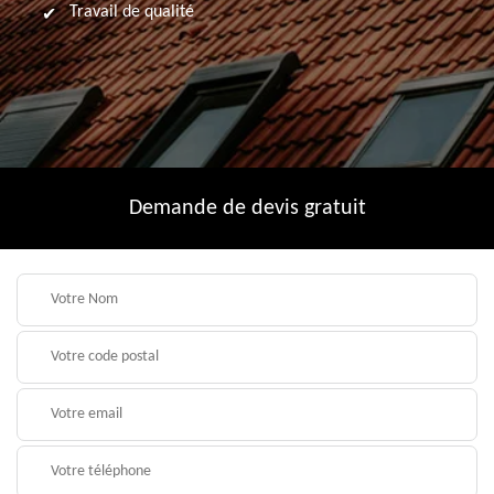
Travail de qualité
Demande de devis gratuit