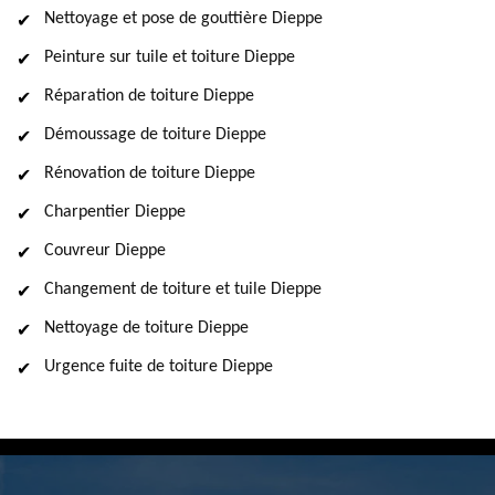
Nettoyage et pose de gouttière Dieppe
Peinture sur tuile et toiture Dieppe
Réparation de toiture Dieppe
Démoussage de toiture Dieppe
Rénovation de toiture Dieppe
Charpentier Dieppe
Couvreur Dieppe
Changement de toiture et tuile Dieppe
Nettoyage de toiture Dieppe
Urgence fuite de toiture Dieppe