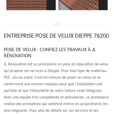
ENTREPRISE POSE DE VELUX DIEPPE 76200
POSE DE VELUX : CONFIEZ LES TRAVAUX À JL
RÉNOVATION
JL Rénovation est un prestataire en pose et réparation de velux
qui propose ses services à Dieppe. Pour tout type de matériau,
PVC, alu ou autre, il est en mesure de poser un velux en se
conformant aux normes requises pour que l’installation soit
parfaite et que l’étanchéité de votre toiture reste intégrale.
Avec une équipe très compétente et polyvalente, ce prestataire
réalise des prestations qui satisfont même les propriétaires les
plus exigeants. Pour plus de détails sur ses services et ses