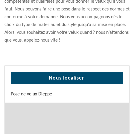
compétentes et qualifiées pour vous donner le velux qu’il vous
faut. Nous pouvons faire une pose dans le respect des normes et
conforme à votre demande. Nous vous accompagnons dès le
choix du type de matériau et du style jusqu’à sa mise en place.
Alors, vous souhaitez avoir votre velux quand ? nous n’attendons
que vous, appelez-nous vite !
Nous localiser
Pose de velux Dieppe