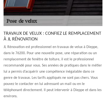
TRAVAUX DE VELUX : CONFIEZ LE REMPLACEMENT
À JL RÉNOVATION
JL Rénovation est professionnel en travaux de velux à Dieppe,
dans le 76200. Pour une nouvelle pose, une réparation ou un
remplacement de fenêtre de toiture, il est le professionnel
recommandé pour vous. Ses années de pratiques dans le métier
lui a permis d’acquérir une compétence inégalable dans ce
genre de travaux. Les tarifs appliqués ne sont pas chers. Vous
pouvez le contacter en lui adressant un mail ou en le
téléphonant directement. Il peut intervenir à Dieppe et dans les
environs.