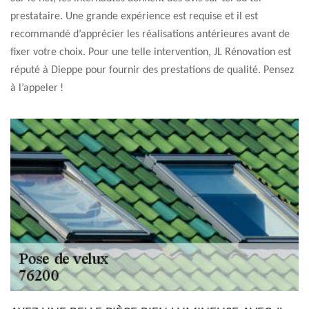
prestataire. Une grande expérience est requise et il est
recommandé d’apprécier les réalisations antérieures avant de
fixer votre choix. Pour une telle intervention, JL Rénovation est
réputé à Dieppe pour fournir des prestations de qualité. Pensez
à l’appeler !