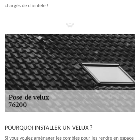
chargés de clientèle !
POURQUOI INSTALLER UN VELUX ?
Si vous voulez aménager les combles pour les rendre en espace