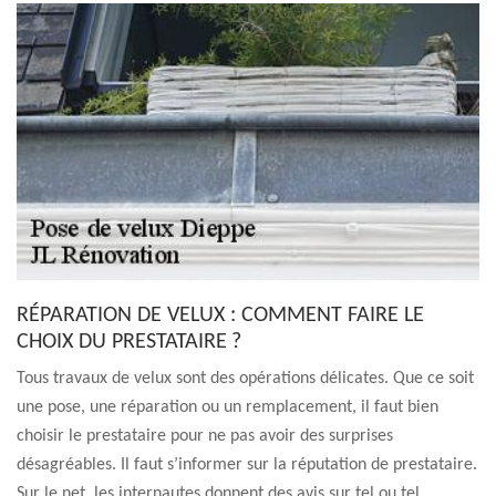
RÉPARATION DE VELUX : COMMENT FAIRE LE
CHOIX DU PRESTATAIRE ?
Tous travaux de velux sont des opérations délicates. Que ce soit
une pose, une réparation ou un remplacement, il faut bien
choisir le prestataire pour ne pas avoir des surprises
désagréables. Il faut s’informer sur la réputation de prestataire.
Sur le net, les internautes donnent des avis sur tel ou tel