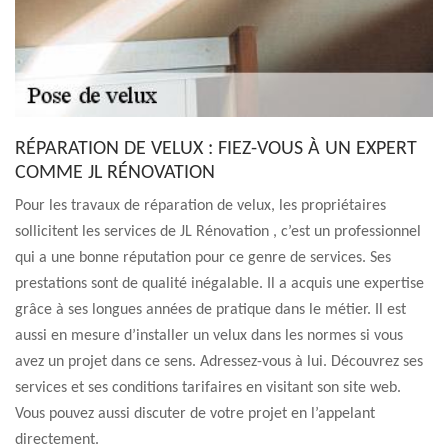
RÉPARATION DE VELUX : FIEZ-VOUS À UN EXPERT
COMME JL RÉNOVATION
Pour les travaux de réparation de velux, les propriétaires
sollicitent les services de JL Rénovation , c’est un professionnel
qui a une bonne réputation pour ce genre de services. Ses
prestations sont de qualité inégalable. Il a acquis une expertise
grâce à ses longues années de pratique dans le métier. Il est
aussi en mesure d’installer un velux dans les normes si vous
avez un projet dans ce sens. Adressez-vous à lui. Découvrez ses
services et ses conditions tarifaires en visitant son site web.
Vous pouvez aussi discuter de votre projet en l’appelant
directement.