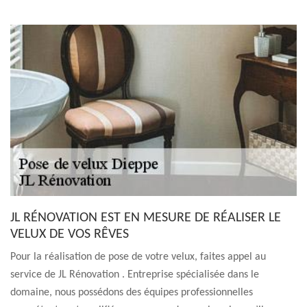
JL RÉNOVATION EST EN MESURE DE RÉALISER LE
VELUX DE VOS RÊVES
Pour la réalisation de pose de votre velux, faites appel au
service de JL Rénovation . Entreprise spécialisée dans le
domaine, nous possédons des équipes professionnelles