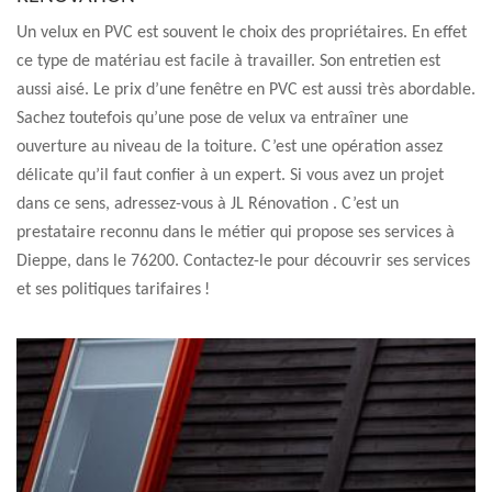
Un velux en PVC est souvent le choix des propriétaires. En effet
ce type de matériau est facile à travailler. Son entretien est
aussi aisé. Le prix d’une fenêtre en PVC est aussi très abordable.
Sachez toutefois qu’une pose de velux va entraîner une
ouverture au niveau de la toiture. C’est une opération assez
délicate qu’il faut confier à un expert. Si vous avez un projet
dans ce sens, adressez-vous à JL Rénovation . C’est un
prestataire reconnu dans le métier qui propose ses services à
Dieppe, dans le 76200. Contactez-le pour découvrir ses services
et ses politiques tarifaires !