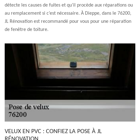
détecte les causes de fuites et qu’il procède aux réparations ou
au remplacement si c’est nécessaire. À Dieppe, dans le 76200,
JL Rénovation est recommandé pour vous pour une réparation
de fenêtre de toiture.
VELUX EN PVC : CONFIEZ LA POSE À JL
RÉNOVATION