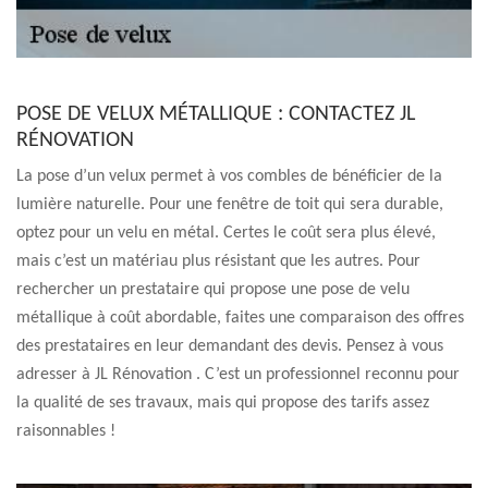
POSE DE VELUX MÉTALLIQUE : CONTACTEZ JL
RÉNOVATION
La pose d’un velux permet à vos combles de bénéficier de la
lumière naturelle. Pour une fenêtre de toit qui sera durable,
optez pour un velu en métal. Certes le coût sera plus élevé,
mais c’est un matériau plus résistant que les autres. Pour
rechercher un prestataire qui propose une pose de velu
métallique à coût abordable, faites une comparaison des offres
des prestataires en leur demandant des devis. Pensez à vous
adresser à JL Rénovation . C’est un professionnel reconnu pour
la qualité de ses travaux, mais qui propose des tarifs assez
raisonnables !