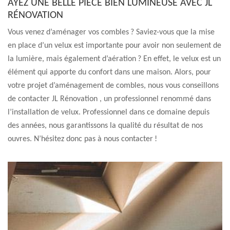
AYEZ UNE BELLE PIÈCE BIEN LUMINEUSE AVEC JL
RÉNOVATION
Vous venez d’aménager vos combles ? Saviez-vous que la mise
en place d’un velux est importante pour avoir non seulement de
la lumière, mais également d’aération ? En effet, le velux est un
élément qui apporte du confort dans une maison. Alors, pour
votre projet d’aménagement de combles, nous vous conseillons
de contacter JL Rénovation , un professionnel renommé dans
l’installation de velux. Professionnel dans ce domaine depuis
des années, nous garantissons la qualité du résultat de nos
ouvres. N’hésitez donc pas à nous contacter !