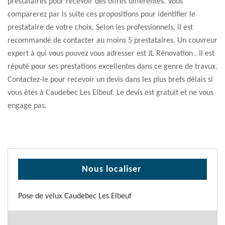
prestataires pour recevoir des offres différentes. Vous
comparerez par ls suite ces propositions pour identifier le
prestataire de votre choix. Selon les professionnels, il est
recommandé de contacter au moins 5 prestataires. Un couvreur
expert à qui vous pouvez vous adresser est JL Rénovation . Il est
réputé pour ses prestations excellentes dans ce genre de travux.
Contactez-le pour recevoir un devis dans les plus brefs délais si
vous êtes à Caudebec Les Elbeuf. Le devis est gratuit et ne vous
engage pas.
Nous localiser
Pose de velux Caudebec Les Elbeuf