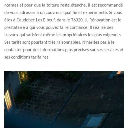
normes et pour que la toiture reste étanche, il est recommandé
de vous adresser à un couvreur qualifié et expérimenté. Si vous
êtes à Caudebec Les Elbeuf, dans le 76320, JL Rénovation est le
prestataire à qui vous pouvez faire confiance. Il réalise des
travaux qui satisfont même les propriétaires les plus exigeants.
Ses tarifs sont pourtant très raisonnables. N’hésitez pas à le
contacter pour des informations plus précises sur ses services et
ses conditions tarifaires !