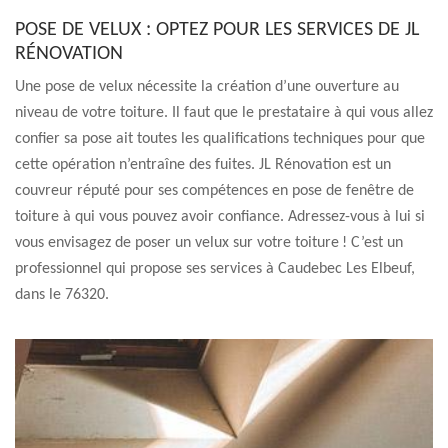
POSE DE VELUX : OPTEZ POUR LES SERVICES DE JL
RÉNOVATION
Une pose de velux nécessite la création d’une ouverture au
niveau de votre toiture. Il faut que le prestataire à qui vous allez
confier sa pose ait toutes les qualifications techniques pour que
cette opération n’entraîne des fuites. JL Rénovation est un
couvreur réputé pour ses compétences en pose de fenêtre de
toiture à qui vous pouvez avoir confiance. Adressez-vous à lui si
vous envisagez de poser un velux sur votre toiture ! C’est un
professionnel qui propose ses services à Caudebec Les Elbeuf,
dans le 76320.