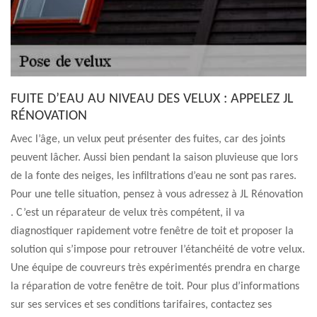
FUITE D’EAU AU NIVEAU DES VELUX : APPELEZ JL
RÉNOVATION
Avec l’âge, un velux peut présenter des fuites, car des joints
peuvent lâcher. Aussi bien pendant la saison pluvieuse que lors
de la fonte des neiges, les infiltrations d’eau ne sont pas rares.
Pour une telle situation, pensez à vous adressez à JL Rénovation
. C’est un réparateur de velux très compétent, il va
diagnostiquer rapidement votre fenêtre de toit et proposer la
solution qui s’impose pour retrouver l’étanchéité de votre velux.
Une équipe de couvreurs très expérimentés prendra en charge
la réparation de votre fenêtre de toit. Pour plus d’informations
sur ses services et ses conditions tarifaires, contactez ses