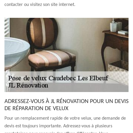
contacter ou visitez son site internet.
ADRESSEZ-VOUS À JL RÉNOVATION POUR UN DEVIS
DE RÉPARATION DE VELUX
Pour un remplacement rapide de votre velux, une demande de
devis est toujours importante. Adressez-vous à plusieurs