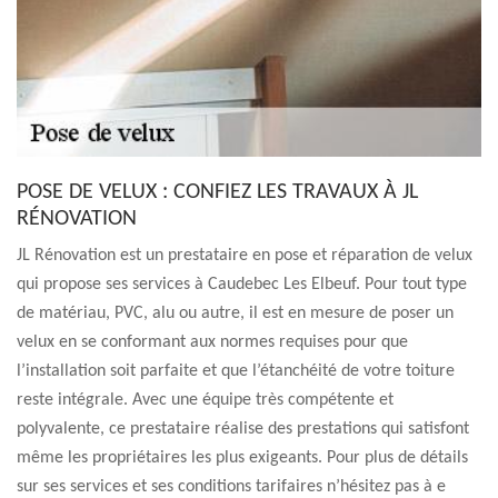
POSE DE VELUX : CONFIEZ LES TRAVAUX À JL
RÉNOVATION
JL Rénovation est un prestataire en pose et réparation de velux
qui propose ses services à Caudebec Les Elbeuf. Pour tout type
de matériau, PVC, alu ou autre, il est en mesure de poser un
velux en se conformant aux normes requises pour que
l’installation soit parfaite et que l’étanchéité de votre toiture
reste intégrale. Avec une équipe très compétente et
polyvalente, ce prestataire réalise des prestations qui satisfont
même les propriétaires les plus exigeants. Pour plus de détails
sur ses services et ses conditions tarifaires n’hésitez pas à e