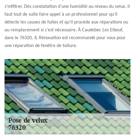
s’infiltrer. Dès constatation d’une humidité au niveau du velux, il
faut tout de suite faire appel à un professionnel pour qu’il
détecte les causes de fuites et qu’il procède aux réparations ou
au remplacement si c’est nécessaire. À Caudebec Les Elbeuf,
dans le 76320, JL Rénovation est recommandé pour vous pour
une réparation de fenêtre de toiture.