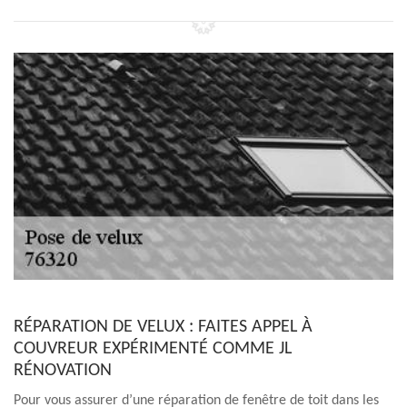
RÉPARATION DE VELUX : FAITES APPEL À
COUVREUR EXPÉRIMENTÉ COMME JL
RÉNOVATION
Pour vous assurer d’une réparation de fenêtre de toit dans les