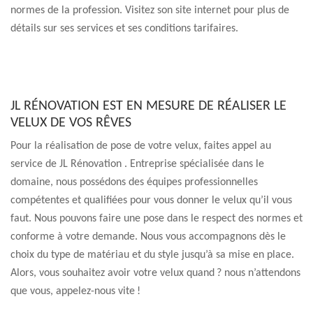
normes de la profession. Visitez son site internet pour plus de
détails sur ses services et ses conditions tarifaires.
JL RÉNOVATION EST EN MESURE DE RÉALISER LE
VELUX DE VOS RÊVES
Pour la réalisation de pose de votre velux, faites appel au
service de JL Rénovation . Entreprise spécialisée dans le
domaine, nous possédons des équipes professionnelles
compétentes et qualifiées pour vous donner le velux qu’il vous
faut. Nous pouvons faire une pose dans le respect des normes et
conforme à votre demande. Nous vous accompagnons dès le
choix du type de matériau et du style jusqu’à sa mise en place.
Alors, vous souhaitez avoir votre velux quand ? nous n’attendons
que vous, appelez-nous vite !