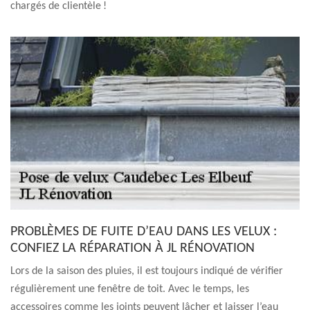
chargés de clientèle !
PROBLÈMES DE FUITE D’EAU DANS LES VELUX :
CONFIEZ LA RÉPARATION À JL RÉNOVATION
Lors de la saison des pluies, il est toujours indiqué de vérifier
régulièrement une fenêtre de toit. Avec le temps, les
accessoires comme les joints peuvent lâcher et laisser l’eau