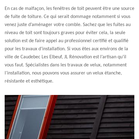
En cas de malfaçon, les fenêtres de toit peuvent être une source
de fuite de toiture. Ce qui serait dommage notamment si vous
venez juste d’aménager votre comble. Sachez que les fuites au
niveau de toit sont toujours graves pour éviter cela, la seule
solution est de faire appel au professionnel certifié et qualifié
pour les travaux d’installation. Si vous êtes aux environs de la
ville de Caudebec Les Elbeuf, JL Rénovation est l’artisan qu’il
vous faut. Spécialistes dans les travaux de velux, notamment
l’installation, nous pouvons vous assurer un velux étanche,
résistante et esthétique.