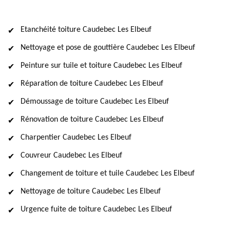
Etanchéité toiture Caudebec Les Elbeuf
Nettoyage et pose de gouttière Caudebec Les Elbeuf
Peinture sur tuile et toiture Caudebec Les Elbeuf
Réparation de toiture Caudebec Les Elbeuf
Démoussage de toiture Caudebec Les Elbeuf
Rénovation de toiture Caudebec Les Elbeuf
Charpentier Caudebec Les Elbeuf
Couvreur Caudebec Les Elbeuf
Changement de toiture et tuile Caudebec Les Elbeuf
Nettoyage de toiture Caudebec Les Elbeuf
Urgence fuite de toiture Caudebec Les Elbeuf