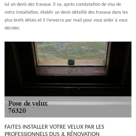
lui un devis des travaux. Il va, après constatation de visu de
votre installation, établir un devis détaillé des travaux dans les
plus brefs délais et il l’enverra par mail pour vous aider à vous
décider.
FAITES INSTALLER VOTRE VELUX PAR LES
PROFESSIONNELS DUS JL RÉNOVATION