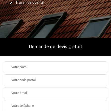
Travail de qualité
Demande de devis gratuit