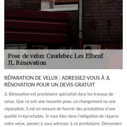
RÉPARATION DE VELUX : ADRESSEZ-VOUS À JL
RÉNOVATION POUR UN DEVIS GRATUIT
JL Rénovation est prestataire spécialisé dans les travaux de
velux. Que ce soit une nouvelle pose, un changement ou une
réparation, il est en mesure de fournir des prestations d’une
qualité irréprochable. Si vous êtes dans l’obligation de réparer
votre velux, pensez à vous adresser à ce prestataire. Demandez-