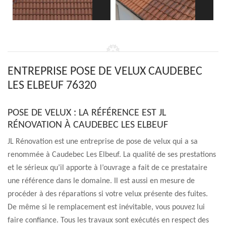
ENTREPRISE POSE DE VELUX CAUDEBEC
LES ELBEUF 76320
POSE DE VELUX : LA RÉFÉRENCE EST JL
RÉNOVATION À CAUDEBEC LES ELBEUF
JL Rénovation est une entreprise de pose de velux qui a sa
renommée à Caudebec Les Elbeuf. La qualité de ses prestations
et le sérieux qu’il apporte à l’ouvrage a fait de ce prestataire
une référence dans le domaine. Il est aussi en mesure de
procéder à des réparations si votre velux présente des fuites.
De même si le remplacement est inévitable, vous pouvez lui
faire confiance. Tous les travaux sont exécutés en respect des