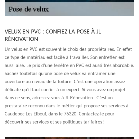
VELUX EN PVC : CONFIEZ LA POSE À JL
RÉNOVATION
Un velux en PVC est souvent le choix des propriétaires. En effet
ce type de matériau est facile à travailler. Son entretien est
aussi aisé. Le prix d’une fenêtre en PVC est aussi très abordable.
Sachez toutefois qu’une pose de velux va entraîner une
ouverture au niveau de la toiture. C’est une opération assez
délicate qu’il faut confier à un expert. Si vous avez un projet
dans ce sens, adressez-vous à JL Rénovation . C’est un
prestataire reconnu dans le métier qui propose ses services à
Caudebec Les Elbeuf, dans le 76320. Contactez-le pour
découvrir ses services et ses politiques tarifaires !