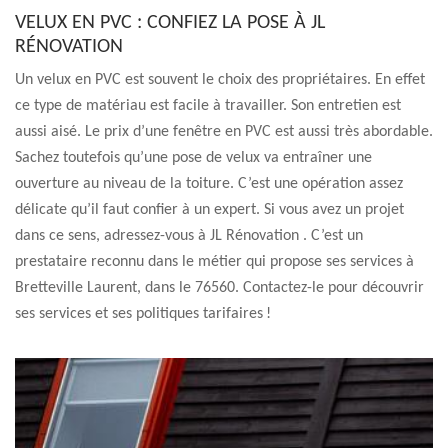
VELUX EN PVC : CONFIEZ LA POSE À JL
RÉNOVATION
Un velux en PVC est souvent le choix des propriétaires. En effet
ce type de matériau est facile à travailler. Son entretien est
aussi aisé. Le prix d’une fenêtre en PVC est aussi très abordable.
Sachez toutefois qu’une pose de velux va entraîner une
ouverture au niveau de la toiture. C’est une opération assez
délicate qu’il faut confier à un expert. Si vous avez un projet
dans ce sens, adressez-vous à JL Rénovation . C’est un
prestataire reconnu dans le métier qui propose ses services à
Bretteville Laurent, dans le 76560. Contactez-le pour découvrir
ses services et ses politiques tarifaires !