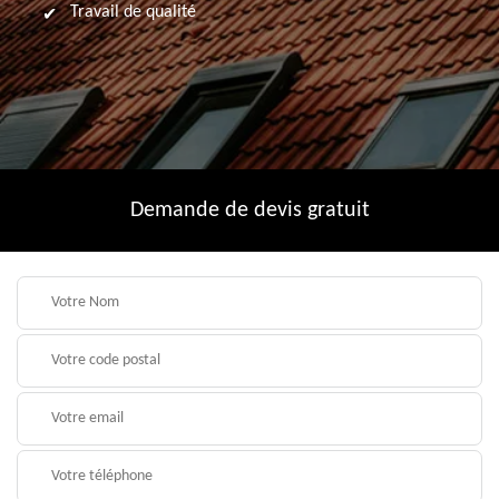
Travail de qualité
Demande de devis gratuit