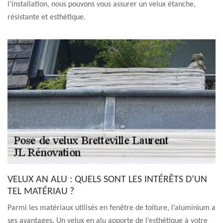
l’installation, nous pouvons vous assurer un velux étanche,
résistante et esthétique.
VELUX AN ALU : QUELS SONT LES INTÉRÊTS D’UN
TEL MATÉRIAU ?
Parmi les matériaux utilisés en fenêtre de toiture, l’aluminium a
ses avantages. Un velux en alu apporte de l’esthétique à votre