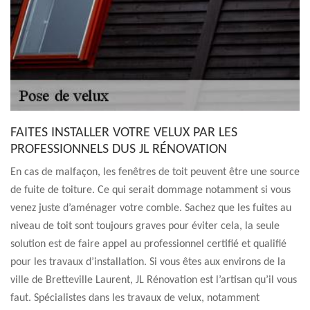
FAITES INSTALLER VOTRE VELUX PAR LES
PROFESSIONNELS DUS JL RÉNOVATION
En cas de malfaçon, les fenêtres de toit peuvent être une source
de fuite de toiture. Ce qui serait dommage notamment si vous
venez juste d’aménager votre comble. Sachez que les fuites au
niveau de toit sont toujours graves pour éviter cela, la seule
solution est de faire appel au professionnel certifié et qualifié
pour les travaux d’installation. Si vous êtes aux environs de la
ville de Bretteville Laurent, JL Rénovation est l’artisan qu’il vous
faut. Spécialistes dans les travaux de velux, notamment