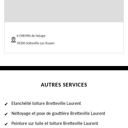
4 CHEMIN de Halage
76300 Sotteville Les Rouen
AUTRES SERVICES
Etanchéité toiture Bretteville Laurent
Nettoyage et pose de gouttière Bretteville Laurent
Peinture sur tuile et toiture Bretteville Laurent