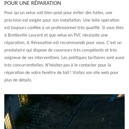
POUR UNE RÉPARATION
Pour qu’un velux soit bien posé pour éviter des fuites, une
précision est exigée pour son installation. Une telle opération
est toujours confiée à un professionnel très qualifié. Si vous êtes
à Bretteville Laurent et que velux en PVC nécessite une
réparation, JL Rénovation est recommandé pour vous. C’est un
prestataire qui dispose de couvreurs très compétents et très
soigneux de ses interventions. Les politiques tarifaires sont aussi
très concurrentielles. N’hésitez pas à le contacter pour la
réparation de votre fenêtre de toit ! Visitez son site web pour
plus de détails.