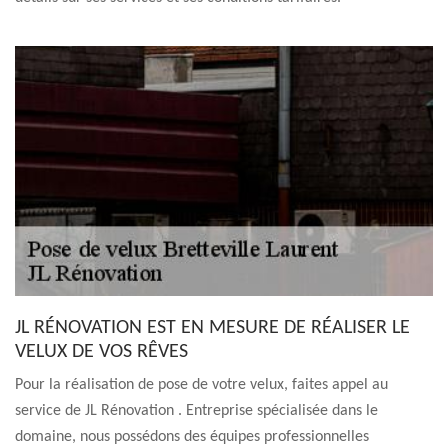
JL RÉNOVATION EST EN MESURE DE RÉALISER LE
VELUX DE VOS RÊVES
Pour la réalisation de pose de votre velux, faites appel au
service de JL Rénovation . Entreprise spécialisée dans le
domaine, nous possédons des équipes professionnelles