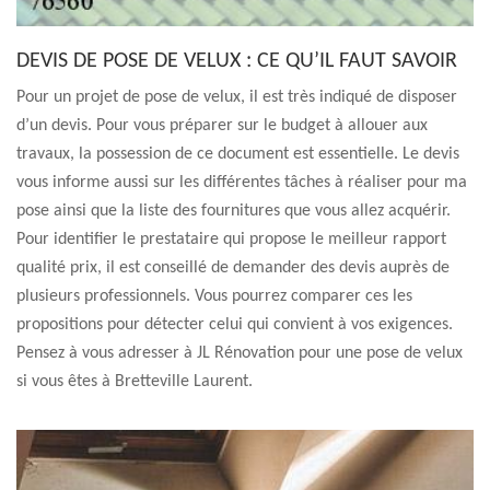
DEVIS DE POSE DE VELUX : CE QU’IL FAUT SAVOIR
Pour un projet de pose de velux, il est très indiqué de disposer
d’un devis. Pour vous préparer sur le budget à allouer aux
travaux, la possession de ce document est essentielle. Le devis
vous informe aussi sur les différentes tâches à réaliser pour ma
pose ainsi que la liste des fournitures que vous allez acquérir.
Pour identifier le prestataire qui propose le meilleur rapport
qualité prix, il est conseillé de demander des devis auprès de
plusieurs professionnels. Vous pourrez comparer ces les
propositions pour détecter celui qui convient à vos exigences.
Pensez à vous adresser à JL Rénovation pour une pose de velux
si vous êtes à Bretteville Laurent.