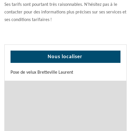
Ses tarifs sont pourtant très raisonnables. N’hésitez pas à le
contacter pour des informations plus précises sur ses services et
ses conditions tarifaires !
Nous localiser
Pose de velux Bretteville Laurent