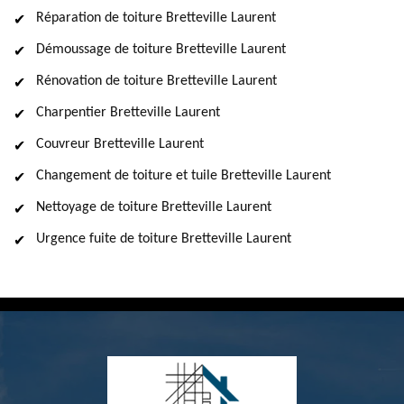
Réparation de toiture Bretteville Laurent
Démoussage de toiture Bretteville Laurent
Rénovation de toiture Bretteville Laurent
Charpentier Bretteville Laurent
Couvreur Bretteville Laurent
Changement de toiture et tuile Bretteville Laurent
Nettoyage de toiture Bretteville Laurent
Urgence fuite de toiture Bretteville Laurent