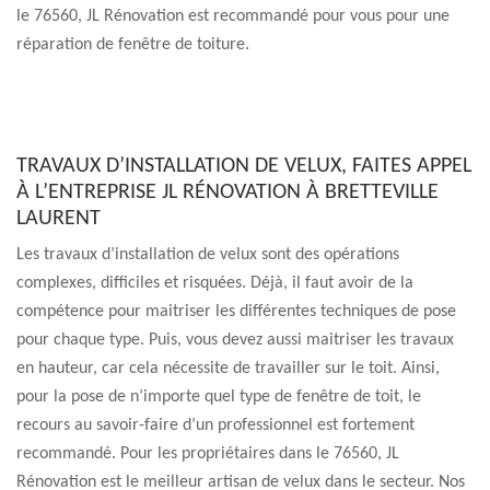
le 76560, JL Rénovation est recommandé pour vous pour une
réparation de fenêtre de toiture.
TRAVAUX D’INSTALLATION DE VELUX, FAITES APPEL
À L’ENTREPRISE JL RÉNOVATION À BRETTEVILLE
LAURENT
Les travaux d’installation de velux sont des opérations
complexes, difficiles et risquées. Déjà, il faut avoir de la
compétence pour maitriser les différentes techniques de pose
pour chaque type. Puis, vous devez aussi maitriser les travaux
en hauteur, car cela nécessite de travailler sur le toit. Ainsi,
pour la pose de n’importe quel type de fenêtre de toit, le
recours au savoir-faire d’un professionnel est fortement
recommandé. Pour les propriétaires dans le 76560, JL
Rénovation est le meilleur artisan de velux dans le secteur. Nos