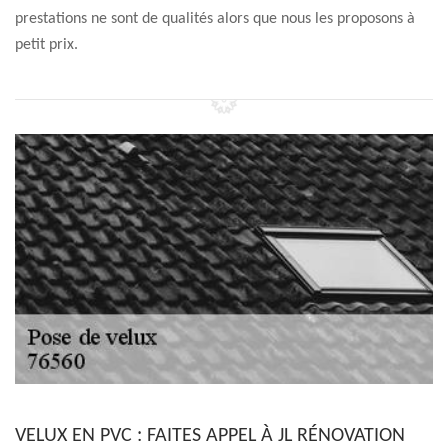
prestations ne sont de qualités alors que nous les proposons à
petit prix.
VELUX EN PVC : FAITES APPEL À JL RÉNOVATION