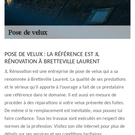
POSE DE VELUX : LA RÉFÉRENCE EST JL
RÉNOVATION À BRETTEVILLE LAURENT
JL Rénovation est une entreprise de pose de velux qui a sa
renommée à Bretteville Laurent. La qualité de ses prestations
et le sérieux qu’il apporte à l’ouvrage a fait de ce prestataire
une référence dans le domaine. Il est aussi en mesure de
procéder à des réparations si votre velux présente des fuites.
De même si le remplacement est inévitable, vous pouvez lui
faire confiance. Tous les travaux sont exécutés en respect des
normes de la profession. Visitez son site internet pour plus de
détails sur ses services et ses conditions tarifaires.