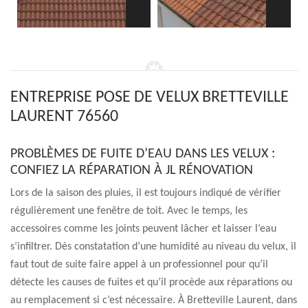
ENTREPRISE POSE DE VELUX BRETTEVILLE
LAURENT 76560
PROBLÈMES DE FUITE D’EAU DANS LES VELUX :
CONFIEZ LA RÉPARATION À JL RÉNOVATION
Lors de la saison des pluies, il est toujours indiqué de vérifier
régulièrement une fenêtre de toit. Avec le temps, les
accessoires comme les joints peuvent lâcher et laisser l’eau
s’infiltrer. Dès constatation d’une humidité au niveau du velux, il
faut tout de suite faire appel à un professionnel pour qu’il
détecte les causes de fuites et qu’il procède aux réparations ou
au remplacement si c’est nécessaire. À Bretteville Laurent, dans