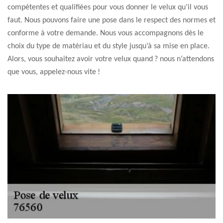
compétentes et qualifiées pour vous donner le velux qu’il vous
faut. Nous pouvons faire une pose dans le respect des normes et
conforme à votre demande. Nous vous accompagnons dès le
choix du type de matériau et du style jusqu’à sa mise en place.
Alors, vous souhaitez avoir votre velux quand ? nous n’attendons
que vous, appelez-nous vite !