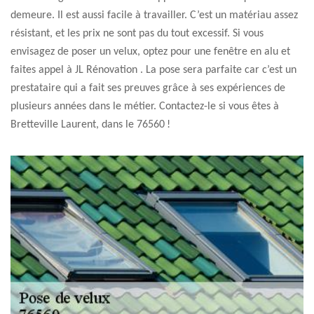
demeure. Il est aussi facile à travailler. C’est un matériau assez
résistant, et les prix ne sont pas du tout excessif. Si vous
envisagez de poser un velux, optez pour une fenêtre en alu et
faites appel à JL Rénovation . La pose sera parfaite car c’est un
prestataire qui a fait ses preuves grâce à ses expériences de
plusieurs années dans le métier. Contactez-le si vous êtes à
Bretteville Laurent, dans le 76560 !