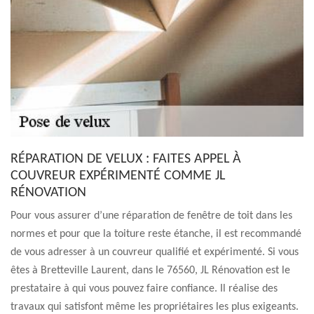
RÉPARATION DE VELUX : FAITES APPEL À
COUVREUR EXPÉRIMENTÉ COMME JL
RÉNOVATION
Pour vous assurer d’une réparation de fenêtre de toit dans les
normes et pour que la toiture reste étanche, il est recommandé
de vous adresser à un couvreur qualifié et expérimenté. Si vous
êtes à Bretteville Laurent, dans le 76560, JL Rénovation est le
prestataire à qui vous pouvez faire confiance. Il réalise des
travaux qui satisfont même les propriétaires les plus exigeants.