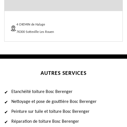
4 CHEMIN de Halage
76300 Sotteville Les Rouen
AUTRES SERVICES
Etanchéité toiture Bosc Berenger
Nettoyage et pose de gouttière Bosc Berenger
Peinture sur tuile et toiture Bosc Berenger
Réparation de toiture Bosc Berenger