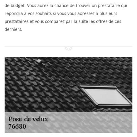
de budget. Vous aurez la chance de trouver un prestataire qui
répondra à vos souhaits si vous vous adressez à plusieurs
prestataires et vous comparez par la suite les offres de ces
derniers.