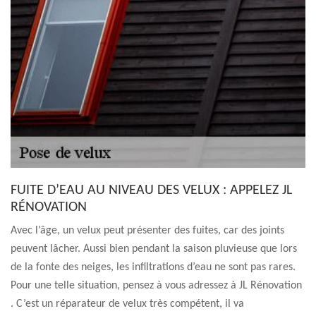
FUITE D’EAU AU NIVEAU DES VELUX : APPELEZ JL
RÉNOVATION
Avec l’âge, un velux peut présenter des fuites, car des joints
peuvent lâcher. Aussi bien pendant la saison pluvieuse que lors
de la fonte des neiges, les infiltrations d’eau ne sont pas rares.
Pour une telle situation, pensez à vous adressez à JL Rénovation
. C’est un réparateur de velux très compétent, il va