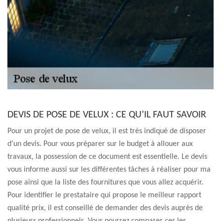
DEVIS DE POSE DE VELUX : CE QU’IL FAUT SAVOIR
Pour un projet de pose de velux, il est très indiqué de disposer
d’un devis. Pour vous préparer sur le budget à allouer aux
travaux, la possession de ce document est essentielle. Le devis
vous informe aussi sur les différentes tâches à réaliser pour ma
pose ainsi que la liste des fournitures que vous allez acquérir.
Pour identifier le prestataire qui propose le meilleur rapport
qualité prix, il est conseillé de demander des devis auprès de