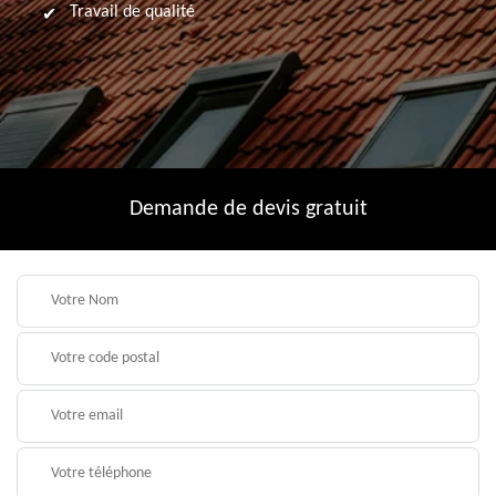
Travail de qualité
Demande de devis gratuit