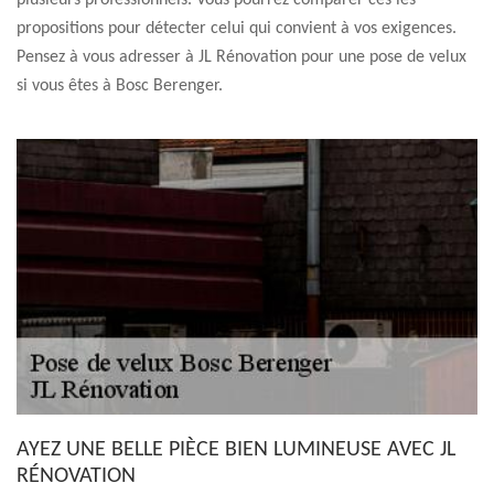
plusieurs professionnels. Vous pourrez comparer ces les
propositions pour détecter celui qui convient à vos exigences.
Pensez à vous adresser à JL Rénovation pour une pose de velux
si vous êtes à Bosc Berenger.
AYEZ UNE BELLE PIÈCE BIEN LUMINEUSE AVEC JL
RÉNOVATION