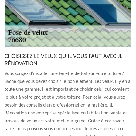
CHOISISSEZ LE VELUX QU’IL VOUS FAUT AVEC JL
RÉNOVATION
Vous songez d’installer une fenêtre de toit sur votre toiture ?
Sache que vous devez choisir le bon élément. Les velux, il y en a
toute une gamme, il est important de choisir celui qui convient
le plus à votre projet et à votre toiture. Pour cela, vous aurez
besoin des conseils d’un professionnel en la matière. JL
Rénovation une entreprise spécialisée en fabrication, vente et
travaux de velux est votre meilleur guide. Grâce à nos savoir-
faire, nous pouvons vous donner les meilleures astuces en ce