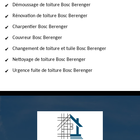
Démoussage de toiture Bosc Berenger
Rénovation de toiture Bosc Berenger
Charpentier Bosc Berenger
Couvreur Bosc Berenger
Changement de toiture et tuile Bosc Berenger
Nettoyage de toiture Bosc Berenger
Urgence fuite de toiture Bosc Berenger