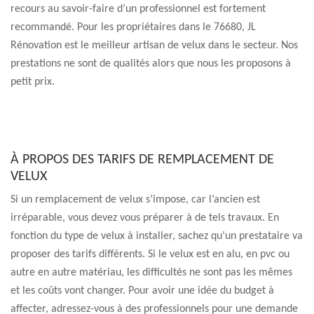
recours au savoir-faire d’un professionnel est fortement
recommandé. Pour les propriétaires dans le 76680, JL
Rénovation est le meilleur artisan de velux dans le secteur. Nos
prestations ne sont de qualités alors que nous les proposons à
petit prix.
À PROPOS DES TARIFS DE REMPLACEMENT DE
VELUX
Si un remplacement de velux s’impose, car l’ancien est
irréparable, vous devez vous préparer à de tels travaux. En
fonction du type de velux à installer, sachez qu’un prestataire va
proposer des tarifs différents. Si le velux est en alu, en pvc ou
autre en autre matériau, les difficultés ne sont pas les mêmes
et les coûts vont changer. Pour avoir une idée du budget à
affecter, adressez-vous à des professionnels pour une demande