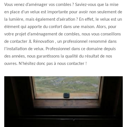
Vous venez d’aménager vos combles ? Saviez-vous que la mise
en place d’un velux est importante pour avoir non seulement de
la lumière, mais également d’aération ? En effet, le velux est un
élément qui apporte du confort dans une maison. Alors, pour
votre projet d’aménagement de combles, nous vous conseillons
de contacter JL Rénovation , un professionnel renommé dans
l’installation de velux. Professionnel dans ce domaine depuis
des années, nous garantissons la qualité du résultat de nos
ouvres. N’hésitez donc pas à nous contacter !