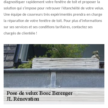
diagnostiquer rapidement votre fenêtre de toit et proposer la
solution qui s’impose pour retrouver l’étanchéité de votre velux.
Une équipe de couvreurs très expérimentés prendra en charge
la réparation de votre fenêtre de toit. Pour plus d’informations
sur ses services et ses conditions tarifaires, contactez ses
chargés de clientèle !