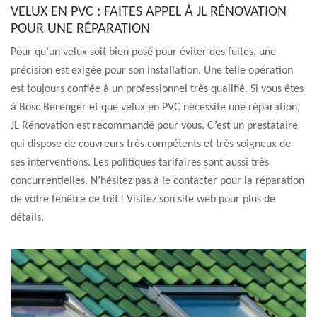
VELUX EN PVC : FAITES APPEL À JL RÉNOVATION
POUR UNE RÉPARATION
Pour qu’un velux soit bien posé pour éviter des fuites, une
précision est exigée pour son installation. Une telle opération
est toujours confiée à un professionnel très qualifié. Si vous êtes
à Bosc Berenger et que velux en PVC nécessite une réparation,
JL Rénovation est recommandé pour vous. C’est un prestataire
qui dispose de couvreurs très compétents et très soigneux de
ses interventions. Les politiques tarifaires sont aussi très
concurrentielles. N’hésitez pas à le contacter pour la réparation
de votre fenêtre de toit ! Visitez son site web pour plus de
détails.