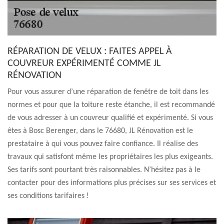
RÉPARATION DE VELUX : FAITES APPEL À
COUVREUR EXPÉRIMENTÉ COMME JL
RÉNOVATION
Pour vous assurer d’une réparation de fenêtre de toit dans les
normes et pour que la toiture reste étanche, il est recommandé
de vous adresser à un couvreur qualifié et expérimenté. Si vous
êtes à Bosc Berenger, dans le 76680, JL Rénovation est le
prestataire à qui vous pouvez faire confiance. Il réalise des
travaux qui satisfont même les propriétaires les plus exigeants.
Ses tarifs sont pourtant très raisonnables. N’hésitez pas à le
contacter pour des informations plus précises sur ses services et
ses conditions tarifaires !