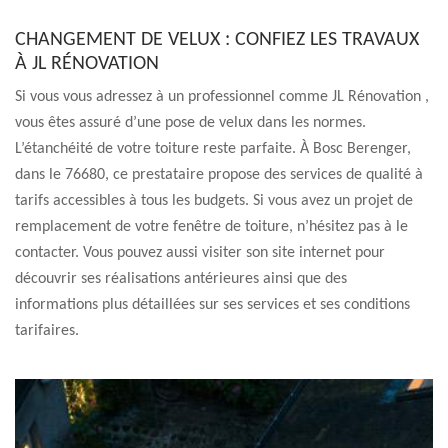
CHANGEMENT DE VELUX : CONFIEZ LES TRAVAUX
À JL RÉNOVATION
Si vous vous adressez à un professionnel comme JL Rénovation ,
vous êtes assuré d’une pose de velux dans les normes.
L’étanchéité de votre toiture reste parfaite. À Bosc Berenger,
dans le 76680, ce prestataire propose des services de qualité à
tarifs accessibles à tous les budgets. Si vous avez un projet de
remplacement de votre fenêtre de toiture, n’hésitez pas à le
contacter. Vous pouvez aussi visiter son site internet pour
découvrir ses réalisations antérieures ainsi que des
informations plus détaillées sur ses services et ses conditions
tarifaires.