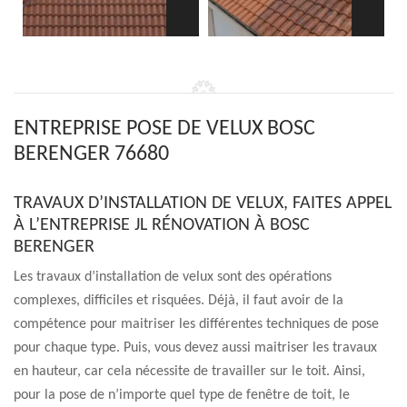
ENTREPRISE POSE DE VELUX BOSC
BERENGER 76680
TRAVAUX D’INSTALLATION DE VELUX, FAITES APPEL
À L’ENTREPRISE JL RÉNOVATION À BOSC
BERENGER
Les travaux d’installation de velux sont des opérations
complexes, difficiles et risquées. Déjà, il faut avoir de la
compétence pour maitriser les différentes techniques de pose
pour chaque type. Puis, vous devez aussi maitriser les travaux
en hauteur, car cela nécessite de travailler sur le toit. Ainsi,
pour la pose de n’importe quel type de fenêtre de toit, le