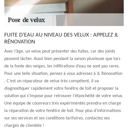
FUITE D’EAU AU NIVEAU DES VELUX : APPELEZ JL
RÉNOVATION
Avec l’âge, un velux peut présenter des fuites, car des joints
peuvent lâcher. Aussi bien pendant la saison pluvieuse que lors
de la fonte des neiges, les infiltrations d’eau ne sont pas rares.
Pour une telle situation, pensez à vous adressez à JL Rénovation
. C’est un réparateur de velux très compétent, il va
diagnostiquer rapidement votre fenêtre de toit et proposer la
solution qui s’impose pour retrouver l’étanchéité de votre velux.
Une équipe de couvreurs très expérimentés prendra en charge
la réparation de votre fenêtre de toit. Pour plus d’informations
sur ses services et ses conditions tarifaires, contactez ses
chargés de clientèle !