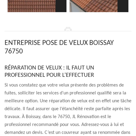
ENTREPRISE POSE DE VELUX BOISSAY
76750
RÉPARATION DE VELUX : IL FAUT UN
PROFESSIONNEL POUR L’EFFECTUER
Si vous constatez que votre velux présente des problèmes de
fuites, solliciter les services d’un professionnel qualifié sera la
meilleure option. Une réparation de velux est en effet une tâche
délicate. Il faut assurer que l’étanchéité reste parfaite après les
travaux. À Boissay, dans le 76750, JL Rénovation est le
professionnel recommandé pour vous. Adressez-vous à lui et
demandez un devis. C’est un couvreur ayant sa renommée dans