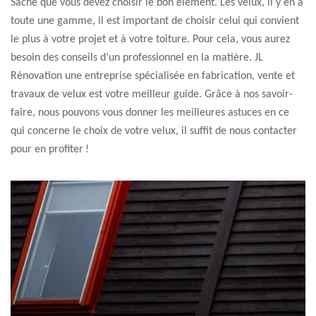
Sache que vous devez choisir le bon élément. Les velux, il y en a
toute une gamme, il est important de choisir celui qui convient
le plus à votre projet et à votre toiture. Pour cela, vous aurez
besoin des conseils d’un professionnel en la matière. JL
Rénovation une entreprise spécialisée en fabrication, vente et
travaux de velux est votre meilleur guide. Grâce à nos savoir-
faire, nous pouvons vous donner les meilleures astuces en ce
qui concerne le choix de votre velux, il suffit de nous contacter
pour en profiter !