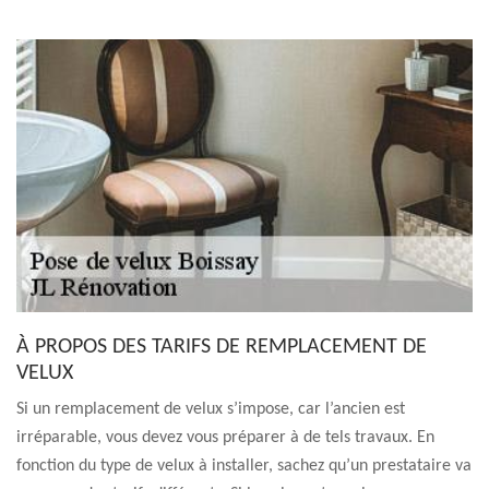
À PROPOS DES TARIFS DE REMPLACEMENT DE
VELUX
Si un remplacement de velux s’impose, car l’ancien est
irréparable, vous devez vous préparer à de tels travaux. En
fonction du type de velux à installer, sachez qu’un prestataire va