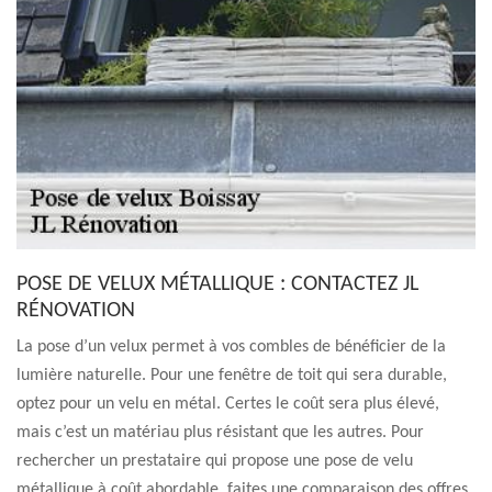
POSE DE VELUX MÉTALLIQUE : CONTACTEZ JL
RÉNOVATION
La pose d’un velux permet à vos combles de bénéficier de la
lumière naturelle. Pour une fenêtre de toit qui sera durable,
optez pour un velu en métal. Certes le coût sera plus élevé,
mais c’est un matériau plus résistant que les autres. Pour
rechercher un prestataire qui propose une pose de velu
métallique à coût abordable, faites une comparaison des offres