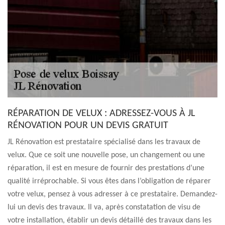
RÉPARATION DE VELUX : ADRESSEZ-VOUS À JL
RÉNOVATION POUR UN DEVIS GRATUIT
JL Rénovation est prestataire spécialisé dans les travaux de
velux. Que ce soit une nouvelle pose, un changement ou une
réparation, il est en mesure de fournir des prestations d’une
qualité irréprochable. Si vous êtes dans l’obligation de réparer
votre velux, pensez à vous adresser à ce prestataire. Demandez-
lui un devis des travaux. Il va, après constatation de visu de
votre installation, établir un devis détaillé des travaux dans les