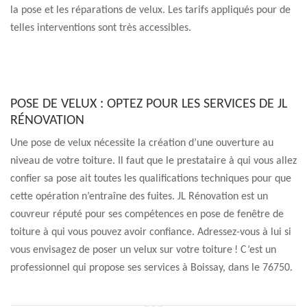
la pose et les réparations de velux. Les tarifs appliqués pour de
telles interventions sont très accessibles.
POSE DE VELUX : OPTEZ POUR LES SERVICES DE JL
RÉNOVATION
Une pose de velux nécessite la création d’une ouverture au
niveau de votre toiture. Il faut que le prestataire à qui vous allez
confier sa pose ait toutes les qualifications techniques pour que
cette opération n’entraîne des fuites. JL Rénovation est un
couvreur réputé pour ses compétences en pose de fenêtre de
toiture à qui vous pouvez avoir confiance. Adressez-vous à lui si
vous envisagez de poser un velux sur votre toiture ! C’est un
professionnel qui propose ses services à Boissay, dans le 76750.