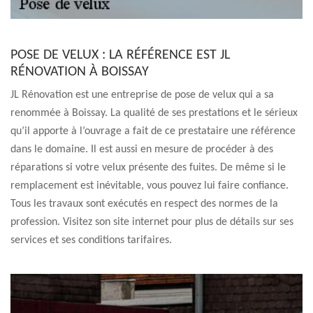
POSE DE VELUX : LA RÉFÉRENCE EST JL
RÉNOVATION À BOISSAY
JL Rénovation est une entreprise de pose de velux qui a sa
renommée à Boissay. La qualité de ses prestations et le sérieux
qu’il apporte à l’ouvrage a fait de ce prestataire une référence
dans le domaine. Il est aussi en mesure de procéder à des
réparations si votre velux présente des fuites. De même si le
remplacement est inévitable, vous pouvez lui faire confiance.
Tous les travaux sont exécutés en respect des normes de la
profession. Visitez son site internet pour plus de détails sur ses
services et ses conditions tarifaires.