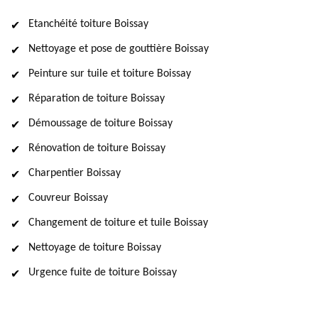
Etanchéité toiture Boissay
Nettoyage et pose de gouttière Boissay
Peinture sur tuile et toiture Boissay
Réparation de toiture Boissay
Démoussage de toiture Boissay
Rénovation de toiture Boissay
Charpentier Boissay
Couvreur Boissay
Changement de toiture et tuile Boissay
Nettoyage de toiture Boissay
Urgence fuite de toiture Boissay