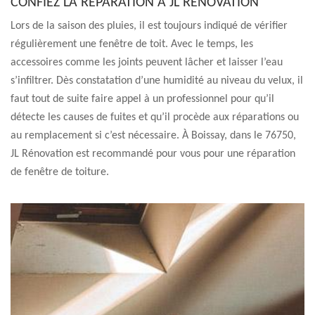
CONFIEZ LA RÉPARATION À JL RÉNOVATION
Lors de la saison des pluies, il est toujours indiqué de vérifier
régulièrement une fenêtre de toit. Avec le temps, les
accessoires comme les joints peuvent lâcher et laisser l’eau
s’infiltrer. Dès constatation d’une humidité au niveau du velux, il
faut tout de suite faire appel à un professionnel pour qu’il
détecte les causes de fuites et qu’il procède aux réparations ou
au remplacement si c’est nécessaire. À Boissay, dans le 76750,
JL Rénovation est recommandé pour vous pour une réparation
de fenêtre de toiture.