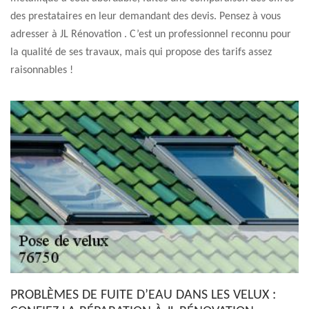
des prestataires en leur demandant des devis. Pensez à vous
adresser à JL Rénovation . C’est un professionnel reconnu pour
la qualité de ses travaux, mais qui propose des tarifs assez
raisonnables !
PROBLÈMES DE FUITE D’EAU DANS LES VELUX :