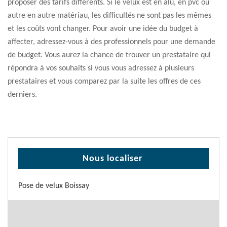
proposer des tarifs différents. Si le velux est en alu, en pvc ou
autre en autre matériau, les difficultés ne sont pas les mêmes
et les coûts vont changer. Pour avoir une idée du budget à
affecter, adressez-vous à des professionnels pour une demande
de budget. Vous aurez la chance de trouver un prestataire qui
répondra à vos souhaits si vous vous adressez à plusieurs
prestataires et vous comparez par la suite les offres de ces
derniers.
Nous localiser
Pose de velux Boissay