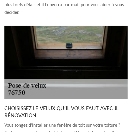
plus brefs délais et il l’enverra par mail pour vous aider à vous
décider.
CHOISISSEZ LE VELUX QU’IL VOUS FAUT AVEC JL
RÉNOVATION
Vous songez d’installer une fenêtre de toit sur votre toiture ?