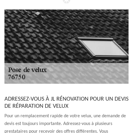
ADRESSEZ-VOUS À JL RÉNOVATION POUR UN DEVIS
DE RÉPARATION DE VELUX
Pour un remplacement rapide de votre velux, une demande de
devis est toujours importante. Adressez-vous à plusieurs
prestataires pour recevoir des offres différentes. Vous