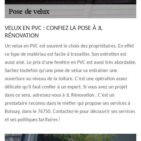
VELUX EN PVC : CONFIEZ LA POSE À JL
RÉNOVATION
Un velux en PVC est souvent le choix des propriétaires. En effet
ce type de matériau est facile à travailler. Son entretien est
aussi aisé. Le prix d’une fenêtre en PVC est aussi très abordable.
Sachez toutefois qu’une pose de velux va entraîner une
ouverture au niveau de la toiture. C’est une opération assez
délicate qu’il faut confier à un expert. Si vous avez un projet
dans ce sens, adressez-vous à JL Rénovation . C’est un
prestataire reconnu dans le métier qui propose ses services à
Boissay, dans le 76750. Contactez-le pour découvrir ses services
et ses politiques tarifaires !