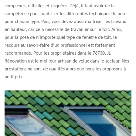
complexes, difficiles et risquées. Déjà, il faut avoir de la
compétence pour maitriser les différentes techniques de pose
pour chaque type. Puis, vous devez aussi maitriser les travaux
en hauteur, car cela nécessite de travailler sur le toit. Ainsi,
pour la pose de n’importe quel type de fenêtre de toit, le
recours au savoir-faire d’un professionnel est fortement
recommandé. Pour les propriétaires dans le 76730, JL
Rénovation est le meilleur artisan de velux dans le secteur. Nos
prestations ne sont de qualités alors que nous les proposons à
petit prix.