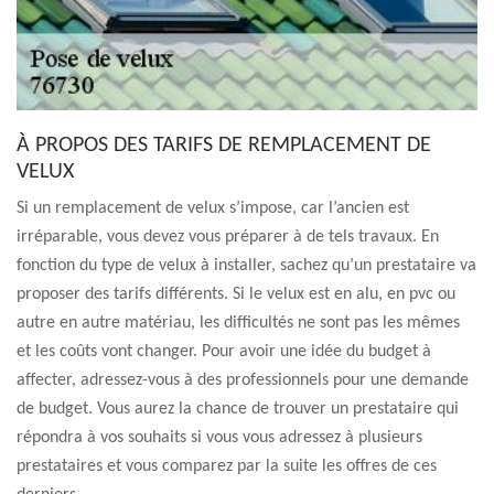
À PROPOS DES TARIFS DE REMPLACEMENT DE
VELUX
Si un remplacement de velux s’impose, car l’ancien est
irréparable, vous devez vous préparer à de tels travaux. En
fonction du type de velux à installer, sachez qu’un prestataire va
proposer des tarifs différents. Si le velux est en alu, en pvc ou
autre en autre matériau, les difficultés ne sont pas les mêmes
et les coûts vont changer. Pour avoir une idée du budget à
affecter, adressez-vous à des professionnels pour une demande
de budget. Vous aurez la chance de trouver un prestataire qui
répondra à vos souhaits si vous vous adressez à plusieurs
prestataires et vous comparez par la suite les offres de ces