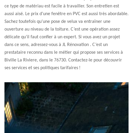
ce type de matériau est facile à travailler. Son entretien est
aussi aisé. Le prix d’une fenêtre en PVC est aussi très abordable.
Sachez toutefois qu’une pose de velux va entraîner une
ouverture au niveau de la toiture. C’est une opération assez
délicate qu’il faut confier à un expert. Si vous avez un projet
dans ce sens, adressez-vous à JL Rénovation . C’est un
prestataire reconnu dans le métier qui propose ses services à
Biville La Riviere, dans le 76730. Contactez-le pour découvrir
ses services et ses politiques tarifaires !