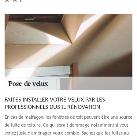
derniers.
FAITES INSTALLER VOTRE VELUX PAR LES
PROFESSIONNELS DUS JL RÉNOVATION
En cas de malfaçon, les fenêtres de toit peuvent être une source
de fuite de toiture. Ce qui serait dommage notamment si vous
venez juste d’aménager votre comble. Sachez que les fuites au