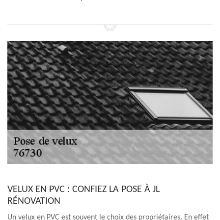
VELUX EN PVC : CONFIEZ LA POSE À JL
RÉNOVATION
Un velux en PVC est souvent le choix des propriétaires. En effet