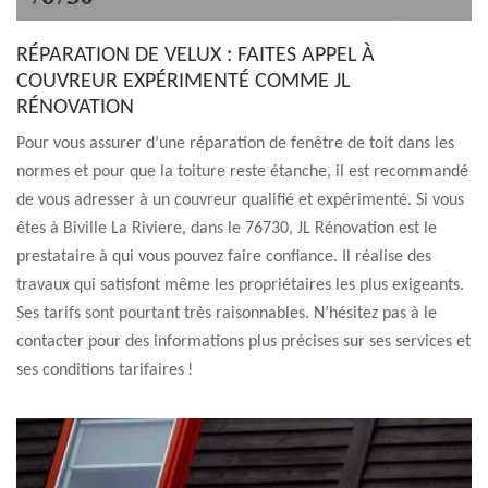
RÉPARATION DE VELUX : FAITES APPEL À
COUVREUR EXPÉRIMENTÉ COMME JL
RÉNOVATION
Pour vous assurer d’une réparation de fenêtre de toit dans les
normes et pour que la toiture reste étanche, il est recommandé
de vous adresser à un couvreur qualifié et expérimenté. Si vous
êtes à Biville La Riviere, dans le 76730, JL Rénovation est le
prestataire à qui vous pouvez faire confiance. Il réalise des
travaux qui satisfont même les propriétaires les plus exigeants.
Ses tarifs sont pourtant très raisonnables. N’hésitez pas à le
contacter pour des informations plus précises sur ses services et
ses conditions tarifaires !