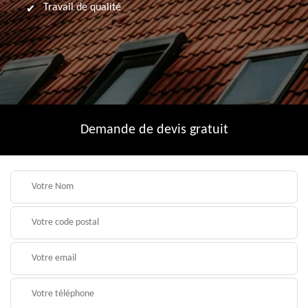
Travail de qualité
Demande de devis gratuit