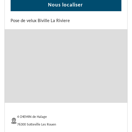
Nous localiser
Pose de velux Biville La Riviere
4 CHEMIN de Halage
76300 Sotteville Les Rouen