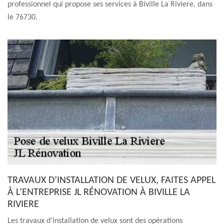
professionnel qui propose ses services à Biville La Riviere, dans
le 76730.
TRAVAUX D’INSTALLATION DE VELUX, FAITES APPEL
À L’ENTREPRISE JL RÉNOVATION À BIVILLE LA
RIVIERE
Les travaux d’installation de velux sont des opérations