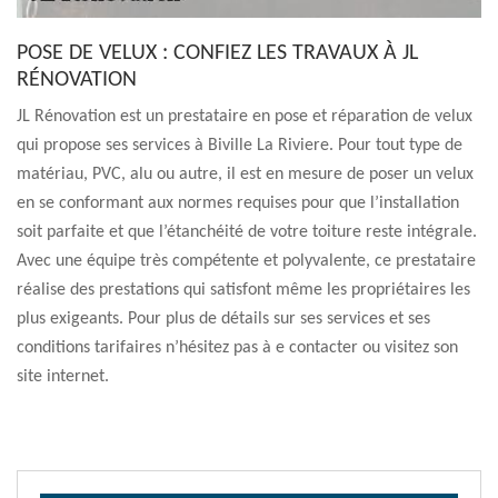
POSE DE VELUX : CONFIEZ LES TRAVAUX À JL
RÉNOVATION
JL Rénovation est un prestataire en pose et réparation de velux
qui propose ses services à Biville La Riviere. Pour tout type de
matériau, PVC, alu ou autre, il est en mesure de poser un velux
en se conformant aux normes requises pour que l’installation
soit parfaite et que l’étanchéité de votre toiture reste intégrale.
Avec une équipe très compétente et polyvalente, ce prestataire
réalise des prestations qui satisfont même les propriétaires les
plus exigeants. Pour plus de détails sur ses services et ses
conditions tarifaires n’hésitez pas à e contacter ou visitez son
site internet.