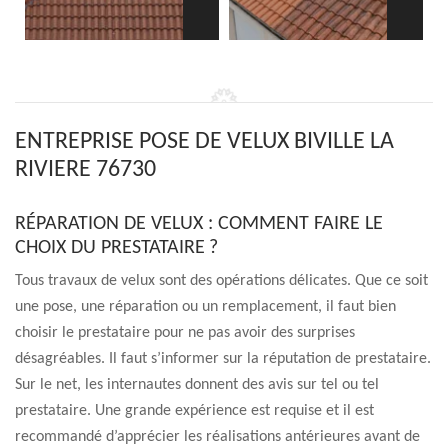
ENTREPRISE POSE DE VELUX BIVILLE LA
RIVIERE 76730
RÉPARATION DE VELUX : COMMENT FAIRE LE
CHOIX DU PRESTATAIRE ?
Tous travaux de velux sont des opérations délicates. Que ce soit
une pose, une réparation ou un remplacement, il faut bien
choisir le prestataire pour ne pas avoir des surprises
désagréables. Il faut s’informer sur la réputation de prestataire.
Sur le net, les internautes donnent des avis sur tel ou tel
prestataire. Une grande expérience est requise et il est
recommandé d’apprécier les réalisations antérieures avant de