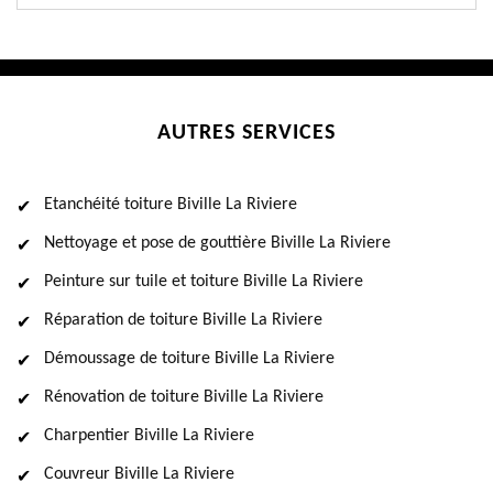
AUTRES SERVICES
Etanchéité toiture Biville La Riviere
Nettoyage et pose de gouttière Biville La Riviere
Peinture sur tuile et toiture Biville La Riviere
Réparation de toiture Biville La Riviere
Démoussage de toiture Biville La Riviere
Rénovation de toiture Biville La Riviere
Charpentier Biville La Riviere
Couvreur Biville La Riviere