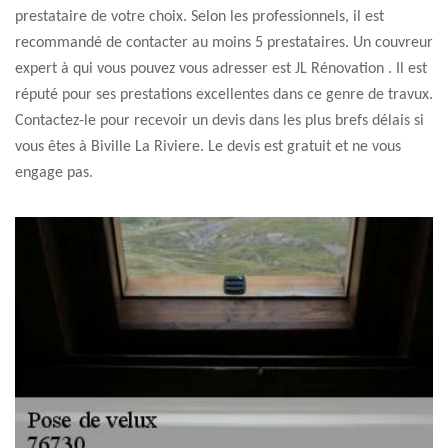
prestataire de votre choix. Selon les professionnels, il est
recommandé de contacter au moins 5 prestataires. Un couvreur
expert à qui vous pouvez vous adresser est JL Rénovation . Il est
réputé pour ses prestations excellentes dans ce genre de travux.
Contactez-le pour recevoir un devis dans les plus brefs délais si
vous êtes à Biville La Riviere. Le devis est gratuit et ne vous
engage pas.