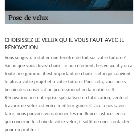
CHOISISSEZ LE VELUX QU’IL VOUS FAUT AVEC JL
RÉNOVATION
Vous songez d’installer une fenêtre de toit sur votre toiture ?
Sache que vous devez choisir le bon élément. Les velux, il y en a
toute une gamme, il est important de choisir celui qui convient
le plus à votre projet et à votre toiture. Pour cela, vous aurez
besoin des conseils d’un professionnel en la matière. JL
Rénovation une entreprise spécialisée en fabrication, vente et
travaux de velux est votre meilleur guide. Grâce à nos savoir-
faire, nous pouvons vous donner les meilleures astuces en ce
qui concerne le choix de votre velux, il suffit de nous contacter
pour en profiter !