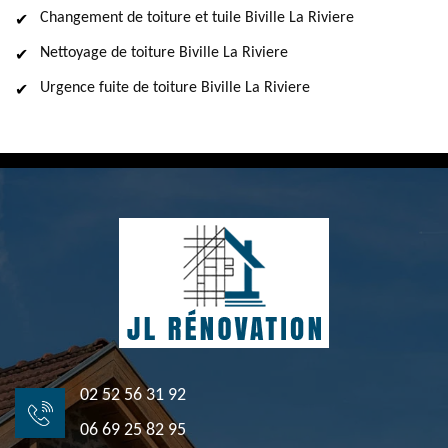
Changement de toiture et tuile Biville La Riviere
Nettoyage de toiture Biville La Riviere
Urgence fuite de toiture Biville La Riviere
02 52 56 31 92
06 69 25 82 95