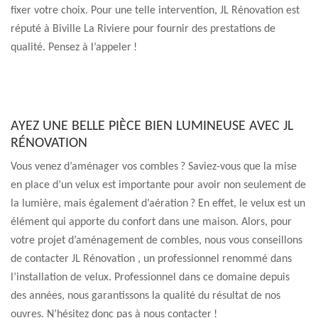
fixer votre choix. Pour une telle intervention, JL Rénovation est
réputé à Biville La Riviere pour fournir des prestations de
qualité. Pensez à l’appeler !
AYEZ UNE BELLE PIÈCE BIEN LUMINEUSE AVEC JL
RÉNOVATION
Vous venez d’aménager vos combles ? Saviez-vous que la mise
en place d’un velux est importante pour avoir non seulement de
la lumière, mais également d’aération ? En effet, le velux est un
élément qui apporte du confort dans une maison. Alors, pour
votre projet d’aménagement de combles, nous vous conseillons
de contacter JL Rénovation , un professionnel renommé dans
l’installation de velux. Professionnel dans ce domaine depuis
des années, nous garantissons la qualité du résultat de nos
ouvres. N’hésitez donc pas à nous contacter !