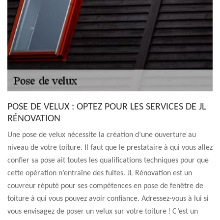
POSE DE VELUX : OPTEZ POUR LES SERVICES DE JL
RÉNOVATION
Une pose de velux nécessite la création d’une ouverture au
niveau de votre toiture. Il faut que le prestataire à qui vous allez
confier sa pose ait toutes les qualifications techniques pour que
cette opération n’entraîne des fuites. JL Rénovation est un
couvreur réputé pour ses compétences en pose de fenêtre de
toiture à qui vous pouvez avoir confiance. Adressez-vous à lui si
vous envisagez de poser un velux sur votre toiture ! C’est un