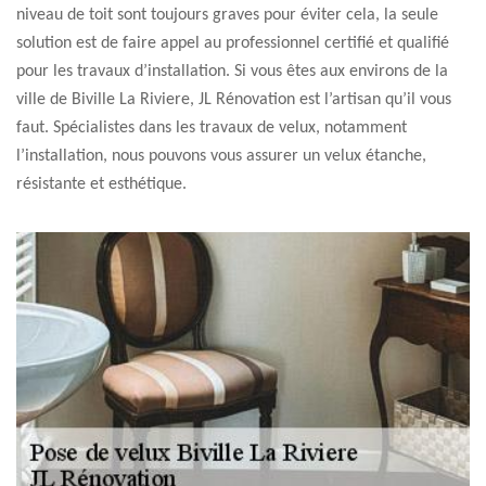
niveau de toit sont toujours graves pour éviter cela, la seule
solution est de faire appel au professionnel certifié et qualifié
pour les travaux d’installation. Si vous êtes aux environs de la
ville de Biville La Riviere, JL Rénovation est l’artisan qu’il vous
faut. Spécialistes dans les travaux de velux, notamment
l’installation, nous pouvons vous assurer un velux étanche,
résistante et esthétique.