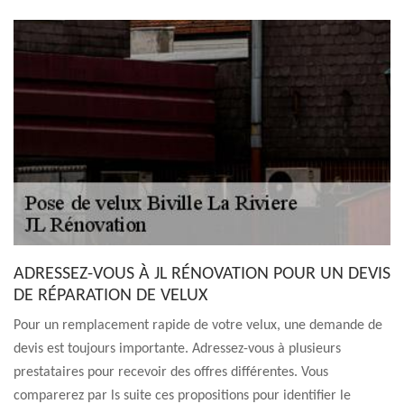
ADRESSEZ-VOUS À JL RÉNOVATION POUR UN DEVIS
DE RÉPARATION DE VELUX
Pour un remplacement rapide de votre velux, une demande de
devis est toujours importante. Adressez-vous à plusieurs
prestataires pour recevoir des offres différentes. Vous
comparerez par ls suite ces propositions pour identifier le