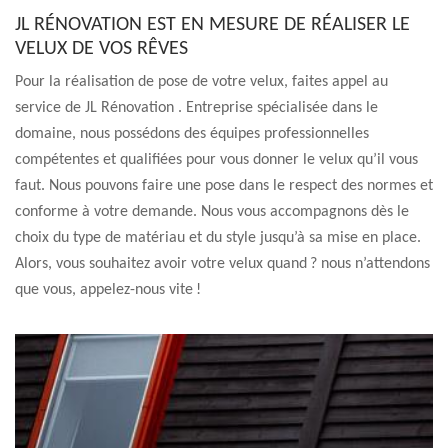
JL RÉNOVATION EST EN MESURE DE RÉALISER LE
VELUX DE VOS RÊVES
Pour la réalisation de pose de votre velux, faites appel au
service de JL Rénovation . Entreprise spécialisée dans le
domaine, nous possédons des équipes professionnelles
compétentes et qualifiées pour vous donner le velux qu’il vous
faut. Nous pouvons faire une pose dans le respect des normes et
conforme à votre demande. Nous vous accompagnons dès le
choix du type de matériau et du style jusqu’à sa mise en place.
Alors, vous souhaitez avoir votre velux quand ? nous n’attendons
que vous, appelez-nous vite !