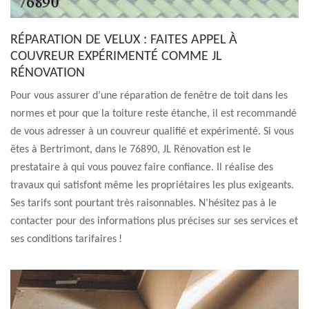
RÉPARATION DE VELUX : FAITES APPEL À
COUVREUR EXPÉRIMENTÉ COMME JL
RÉNOVATION
Pour vous assurer d’une réparation de fenêtre de toit dans les
normes et pour que la toiture reste étanche, il est recommandé
de vous adresser à un couvreur qualifié et expérimenté. Si vous
êtes à Bertrimont, dans le 76890, JL Rénovation est le
prestataire à qui vous pouvez faire confiance. Il réalise des
travaux qui satisfont même les propriétaires les plus exigeants.
Ses tarifs sont pourtant très raisonnables. N’hésitez pas à le
contacter pour des informations plus précises sur ses services et
ses conditions tarifaires !