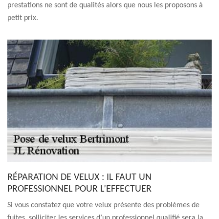
prestations ne sont de qualités alors que nous les proposons à
petit prix.
RÉPARATION DE VELUX : IL FAUT UN
PROFESSIONNEL POUR L’EFFECTUER
Si vous constatez que votre velux présente des problèmes de
fuites, solliciter les services d’un professionnel qualifié sera la