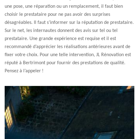
une pose, une réparation ou un remplacement, il faut bien
choisir le prestataire pour ne pas avoir des surprises
désagréables. Il faut s’informer sur la réputation de prestataire.
Sur le net, les internautes donnent des avis sur tel ou tel
prestataire. Une grande expérience est requise et il est
recommandé d’apprécier les réalisations antérieures avant de
fixer votre choix. Pour une telle intervention, JL Rénovation est
réputé à Bertrimont pour fournir des prestations de qualité.
Pensez à l’appeler !