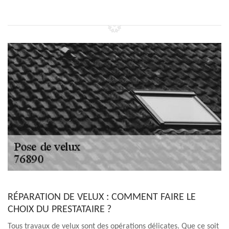
RÉPARATION DE VELUX : COMMENT FAIRE LE
CHOIX DU PRESTATAIRE ?
Tous travaux de velux sont des opérations délicates. Que ce soit