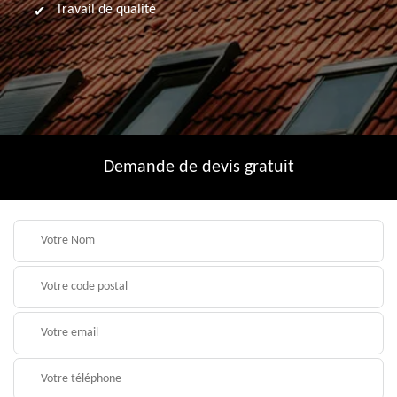
Travail de qualité
Demande de devis gratuit