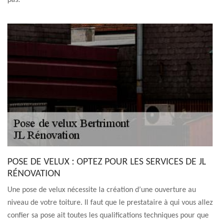
pas.
POSE DE VELUX : OPTEZ POUR LES SERVICES DE JL
RÉNOVATION
Une pose de velux nécessite la création d’une ouverture au
niveau de votre toiture. Il faut que le prestataire à qui vous allez
confier sa pose ait toutes les qualifications techniques pour que