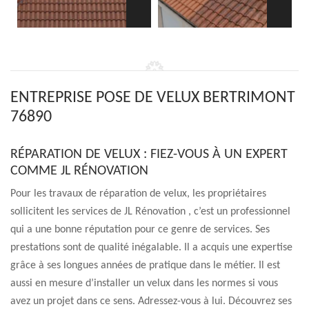
ENTREPRISE POSE DE VELUX BERTRIMONT
76890
RÉPARATION DE VELUX : FIEZ-VOUS À UN EXPERT
COMME JL RÉNOVATION
Pour les travaux de réparation de velux, les propriétaires
sollicitent les services de JL Rénovation , c’est un professionnel
qui a une bonne réputation pour ce genre de services. Ses
prestations sont de qualité inégalable. Il a acquis une expertise
grâce à ses longues années de pratique dans le métier. Il est
aussi en mesure d’installer un velux dans les normes si vous
avez un projet dans ce sens. Adressez-vous à lui. Découvrez ses