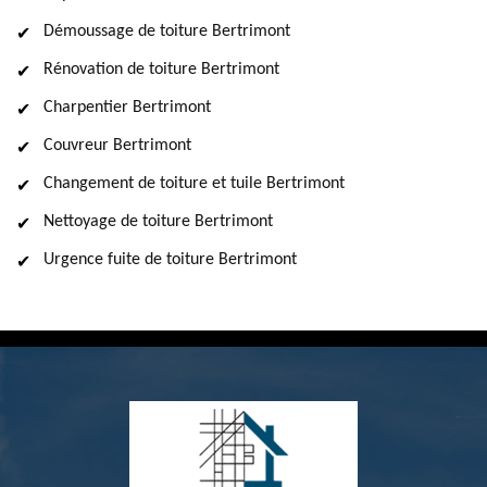
Démoussage de toiture Bertrimont
Rénovation de toiture Bertrimont
Charpentier Bertrimont
Couvreur Bertrimont
Changement de toiture et tuile Bertrimont
Nettoyage de toiture Bertrimont
Urgence fuite de toiture Bertrimont