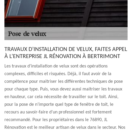
TRAVAUX D’INSTALLATION DE VELUX, FAITES APPEL
À L’ENTREPRISE JL RÉNOVATION À BERTRIMONT
Les travaux d’installation de velux sont des opérations
complexes, difficiles et risquées. Déjà, il faut avoir de la
compétence pour maitriser les différentes techniques de pose
pour chaque type. Puis, vous devez aussi maitriser les travaux
en hauteur, car cela nécessite de travailler sur le toit. Ainsi,
pour la pose de n’importe quel type de fenêtre de toit, le
recours au savoir-faire d’un professionnel est fortement
recommandé. Pour les propriétaires dans le 76890, JL
Rénovation est le meilleur artisan de velux dans le secteur. Nos