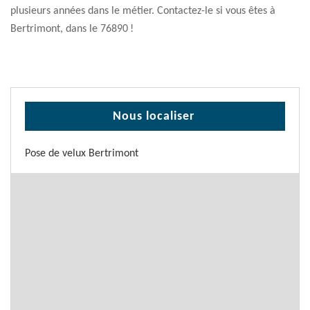
plusieurs années dans le métier. Contactez-le si vous êtes à
Bertrimont, dans le 76890 !
Nous localiser
Pose de velux Bertrimont