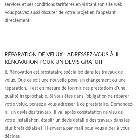
services et ses conditions tarifaires en visitant son site web.
Vous pouvez aussi discuter de votre projet en l’appelant
directement.
RÉPARATION DE VELUX : ADRESSEZ-VOUS À JL
RÉNOVATION POUR UN DEVIS GRATUIT
JL Rénovation est prestataire spécialisé dans les travaux de
velux. Que ce soit une nouvelle pose, un changement ou une
réparation, il est en mesure de fournir des prestations d’une
qualité irréprochable. Si vous êtes dans l’obligation de réparer
votre velux, pensez à vous adresser à ce prestataire. Demandez-
lui un devis des travaux. Il va, après constatation de visu de
votre installation, établir un devis détaillé des travaux dans les
plus brefs délais et il l’enverra par mail pour vous aider à vous
décider.