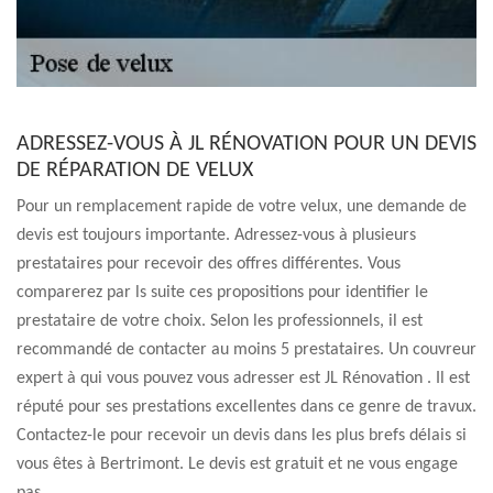
ADRESSEZ-VOUS À JL RÉNOVATION POUR UN DEVIS
DE RÉPARATION DE VELUX
Pour un remplacement rapide de votre velux, une demande de
devis est toujours importante. Adressez-vous à plusieurs
prestataires pour recevoir des offres différentes. Vous
comparerez par ls suite ces propositions pour identifier le
prestataire de votre choix. Selon les professionnels, il est
recommandé de contacter au moins 5 prestataires. Un couvreur
expert à qui vous pouvez vous adresser est JL Rénovation . Il est
réputé pour ses prestations excellentes dans ce genre de travux.
Contactez-le pour recevoir un devis dans les plus brefs délais si
vous êtes à Bertrimont. Le devis est gratuit et ne vous engage