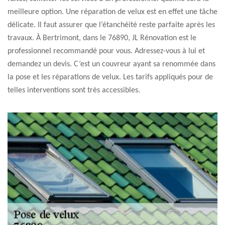
meilleure option. Une réparation de velux est en effet une tâche
délicate. Il faut assurer que l’étanchéité reste parfaite après les
travaux. À Bertrimont, dans le 76890, JL Rénovation est le
professionnel recommandé pour vous. Adressez-vous à lui et
demandez un devis. C’est un couvreur ayant sa renommée dans
la pose et les réparations de velux. Les tarifs appliqués pour de
telles interventions sont très accessibles.