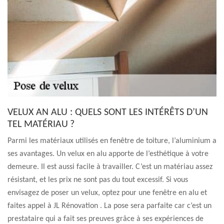
VELUX AN ALU : QUELS SONT LES INTÉRÊTS D’UN
TEL MATÉRIAU ?
Parmi les matériaux utilisés en fenêtre de toiture, l’aluminium a
ses avantages. Un velux en alu apporte de l’esthétique à votre
demeure. Il est aussi facile à travailler. C’est un matériau assez
résistant, et les prix ne sont pas du tout excessif. Si vous
envisagez de poser un velux, optez pour une fenêtre en alu et
faites appel à JL Rénovation . La pose sera parfaite car c’est un
prestataire qui a fait ses preuves grâce à ses expériences de