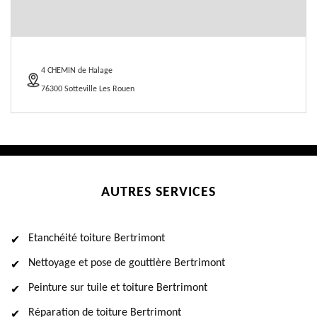
4 CHEMIN de Halage
76300 Sotteville Les Rouen
AUTRES SERVICES
Etanchéité toiture Bertrimont
Nettoyage et pose de gouttière Bertrimont
Peinture sur tuile et toiture Bertrimont
Réparation de toiture Bertrimont