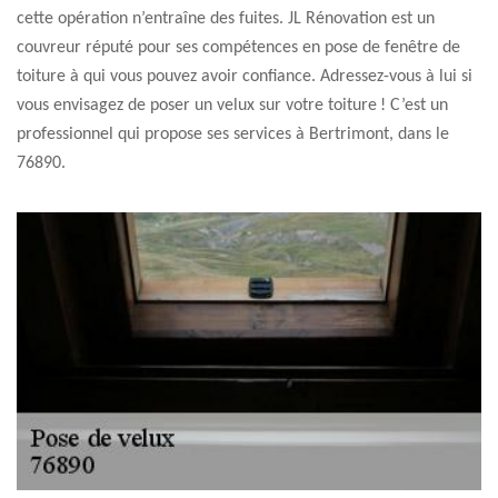
cette opération n’entraîne des fuites. JL Rénovation est un
couvreur réputé pour ses compétences en pose de fenêtre de
toiture à qui vous pouvez avoir confiance. Adressez-vous à lui si
vous envisagez de poser un velux sur votre toiture ! C’est un
professionnel qui propose ses services à Bertrimont, dans le
76890.