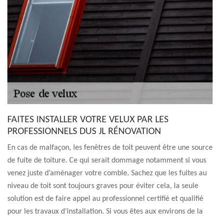
FAITES INSTALLER VOTRE VELUX PAR LES
PROFESSIONNELS DUS JL RÉNOVATION
En cas de malfaçon, les fenêtres de toit peuvent être une source
de fuite de toiture. Ce qui serait dommage notamment si vous
venez juste d’aménager votre comble. Sachez que les fuites au
niveau de toit sont toujours graves pour éviter cela, la seule
solution est de faire appel au professionnel certifié et qualifié
pour les travaux d’installation. Si vous êtes aux environs de la