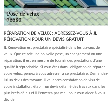
RÉPARATION DE VELUX : ADRESSEZ-VOUS À JL
RÉNOVATION POUR UN DEVIS GRATUIT
JL Rénovation est prestataire spécialisé dans les travaux de
velux. Que ce soit une nouvelle pose, un changement ou une
réparation, il est en mesure de fournir des prestations d’une
qualité irréprochable. Si vous êtes dans l’obligation de réparer
votre velux, pensez à vous adresser à ce prestataire. Demandez-
lui un devis des travaux. Il va, après constatation de visu de
votre installation, établir un devis détaillé des travaux dans les
plus brefs délais et il l’enverra par mail pour vous aider à vous
décider.