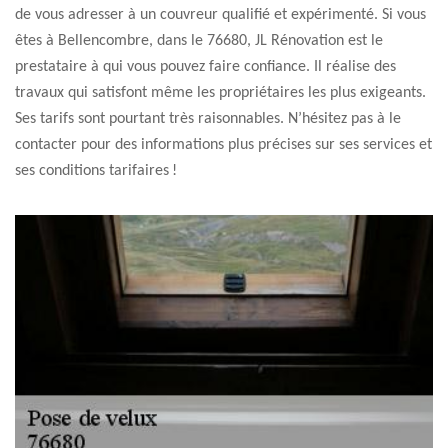
de vous adresser à un couvreur qualifié et expérimenté. Si vous
êtes à Bellencombre, dans le 76680, JL Rénovation est le
prestataire à qui vous pouvez faire confiance. Il réalise des
travaux qui satisfont même les propriétaires les plus exigeants.
Ses tarifs sont pourtant très raisonnables. N’hésitez pas à le
contacter pour des informations plus précises sur ses services et
ses conditions tarifaires !