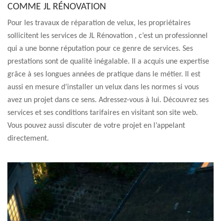
COMME JL RÉNOVATION
Pour les travaux de réparation de velux, les propriétaires
sollicitent les services de JL Rénovation , c’est un professionnel
qui a une bonne réputation pour ce genre de services. Ses
prestations sont de qualité inégalable. Il a acquis une expertise
grâce à ses longues années de pratique dans le métier. Il est
aussi en mesure d’installer un velux dans les normes si vous
avez un projet dans ce sens. Adressez-vous à lui. Découvrez ses
services et ses conditions tarifaires en visitant son site web.
Vous pouvez aussi discuter de votre projet en l’appelant
directement.