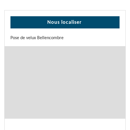
Nous localiser
Pose de velux Bellencombre