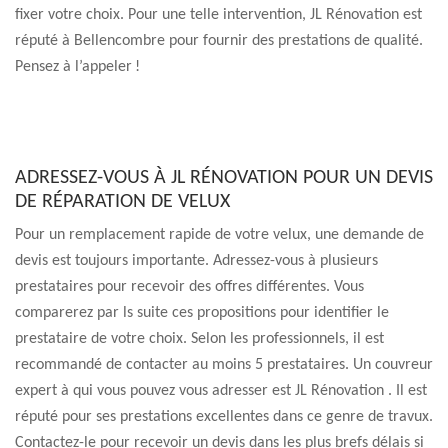
fixer votre choix. Pour une telle intervention, JL Rénovation est
réputé à Bellencombre pour fournir des prestations de qualité.
Pensez à l’appeler !
ADRESSEZ-VOUS À JL RÉNOVATION POUR UN DEVIS
DE RÉPARATION DE VELUX
Pour un remplacement rapide de votre velux, une demande de
devis est toujours importante. Adressez-vous à plusieurs
prestataires pour recevoir des offres différentes. Vous
comparerez par ls suite ces propositions pour identifier le
prestataire de votre choix. Selon les professionnels, il est
recommandé de contacter au moins 5 prestataires. Un couvreur
expert à qui vous pouvez vous adresser est JL Rénovation . Il est
réputé pour ses prestations excellentes dans ce genre de travux.
Contactez-le pour recevoir un devis dans les plus brefs délais si