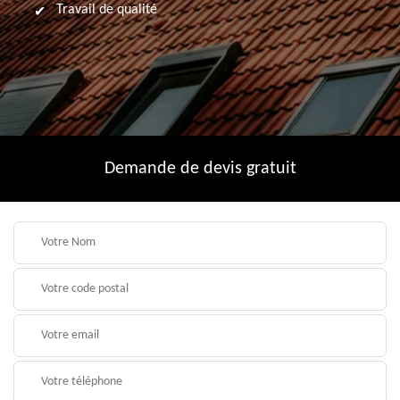
Travail de qualité
Demande de devis gratuit