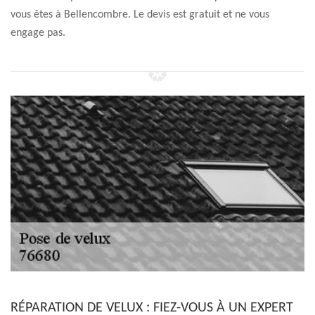
vous êtes à Bellencombre. Le devis est gratuit et ne vous
engage pas.
RÉPARATION DE VELUX : FIEZ-VOUS À UN EXPERT