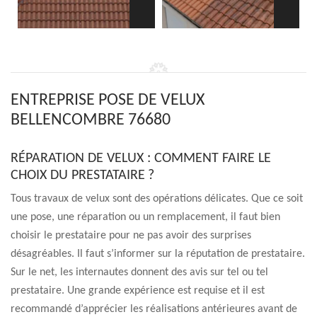
ENTREPRISE POSE DE VELUX
BELLENCOMBRE 76680
RÉPARATION DE VELUX : COMMENT FAIRE LE
CHOIX DU PRESTATAIRE ?
Tous travaux de velux sont des opérations délicates. Que ce soit
une pose, une réparation ou un remplacement, il faut bien
choisir le prestataire pour ne pas avoir des surprises
désagréables. Il faut s’informer sur la réputation de prestataire.
Sur le net, les internautes donnent des avis sur tel ou tel
prestataire. Une grande expérience est requise et il est
recommandé d’apprécier les réalisations antérieures avant de