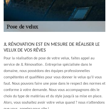
JL RÉNOVATION EST EN MESURE DE RÉALISER LE
VELUX DE VOS RÊVES
Pour la réalisation de pose de votre velux, faites appel au
service de JL Rénovation . Entreprise spécialisée dans le
domaine, nous possédons des équipes professionnelles
compétentes et qualifiées pour vous donner le velux qu’il vous
faut. Nous pouvons faire une pose dans le respect des normes et
conforme à votre demande. Nous vous accompagnons dès le
choix du type de matériau et du style jusqu’à sa mise en place.
Alors, vous souhaitez avoir votre velux quand ? nous n’attendons