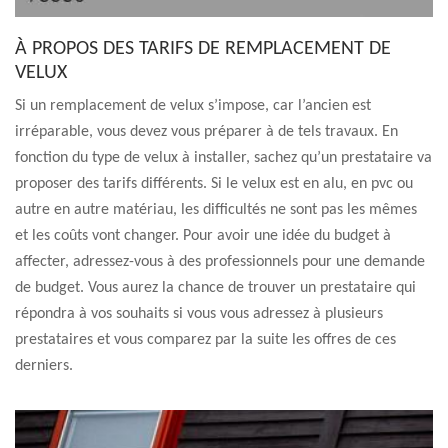
À PROPOS DES TARIFS DE REMPLACEMENT DE
VELUX
Si un remplacement de velux s’impose, car l’ancien est
irréparable, vous devez vous préparer à de tels travaux. En
fonction du type de velux à installer, sachez qu’un prestataire va
proposer des tarifs différents. Si le velux est en alu, en pvc ou
autre en autre matériau, les difficultés ne sont pas les mêmes
et les coûts vont changer. Pour avoir une idée du budget à
affecter, adressez-vous à des professionnels pour une demande
de budget. Vous aurez la chance de trouver un prestataire qui
répondra à vos souhaits si vous vous adressez à plusieurs
prestataires et vous comparez par la suite les offres de ces
derniers.