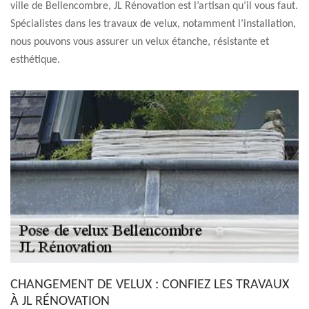
ville de Bellencombre, JL Rénovation est l’artisan qu’il vous faut.
Spécialistes dans les travaux de velux, notamment l’installation,
nous pouvons vous assurer un velux étanche, résistante et
esthétique.
CHANGEMENT DE VELUX : CONFIEZ LES TRAVAUX
À JL RÉNOVATION