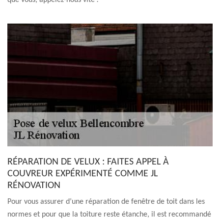
que vous, appelez-nous vite !
RÉPARATION DE VELUX : FAITES APPEL À
COUVREUR EXPÉRIMENTÉ COMME JL
RÉNOVATION
Pour vous assurer d’une réparation de fenêtre de toit dans les
normes et pour que la toiture reste étanche, il est recommandé