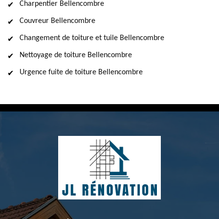
Charpentier Bellencombre
Couvreur Bellencombre
Changement de toiture et tuile Bellencombre
Nettoyage de toiture Bellencombre
Urgence fuite de toiture Bellencombre