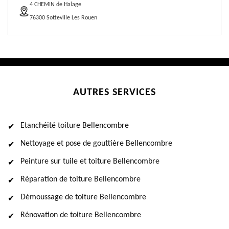
4 CHEMIN de Halage
76300 Sotteville Les Rouen
AUTRES SERVICES
Etanchéité toiture Bellencombre
Nettoyage et pose de gouttière Bellencombre
Peinture sur tuile et toiture Bellencombre
Réparation de toiture Bellencombre
Démoussage de toiture Bellencombre
Rénovation de toiture Bellencombre