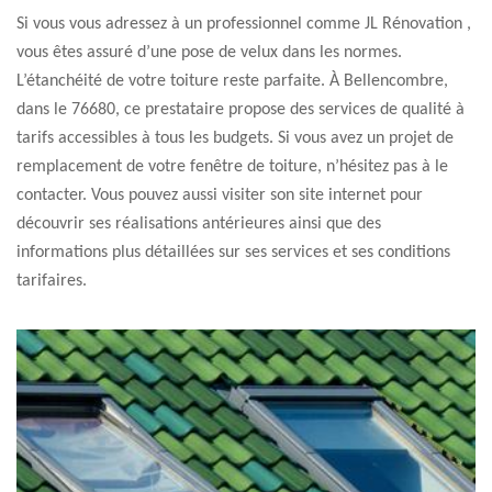
Si vous vous adressez à un professionnel comme JL Rénovation ,
vous êtes assuré d’une pose de velux dans les normes.
L’étanchéité de votre toiture reste parfaite. À Bellencombre,
dans le 76680, ce prestataire propose des services de qualité à
tarifs accessibles à tous les budgets. Si vous avez un projet de
remplacement de votre fenêtre de toiture, n’hésitez pas à le
contacter. Vous pouvez aussi visiter son site internet pour
découvrir ses réalisations antérieures ainsi que des
informations plus détaillées sur ses services et ses conditions
tarifaires.